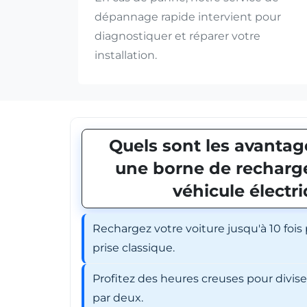
dépannage rapide intervient pour
diagnostiquer et réparer votre
installation.
Quels sont les avantage
une borne de recharge
véhicule électr
Rechargez votre voiture jusqu'à 10 fois
prise classique.
Profitez des heures creuses pour divis
par deux.