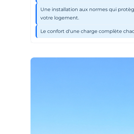
Une installation aux normes qui protèg
votre logement.
Le confort d'une charge complète chaqu