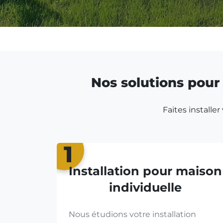
Nos solutions pour 
Faites installe
1
Installation pour maison
individuelle
Nous étudions votre installation