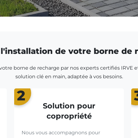
l'installation de votre borne de
r votre borne de recharge par nos experts certifiés IRVE e
solution clé en main, adaptée à vos besoins.
2
Solution pour
copropriété
Nous vous accompagnons pour