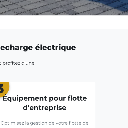
 recharge électrique
t profitez d'une
3
Équipement pour flotte
d'entreprise
Optimisez la gestion de votre flotte de