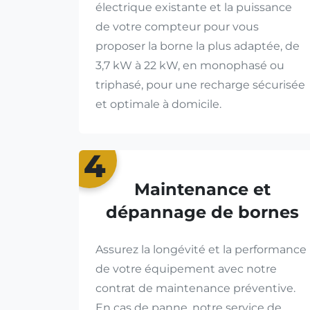
électrique existante et la puissance
de votre compteur pour vous
proposer la borne la plus adaptée, de
3,7 kW à 22 kW, en monophasé ou
triphasé, pour une recharge sécurisée
et optimale à domicile.
4
Maintenance et
dépannage de bornes
Assurez la longévité et la performance
de votre équipement avec notre
contrat de maintenance préventive.
En cas de panne, notre service de