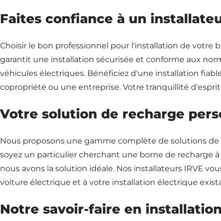
Faites confiance à un installate
Choisir le bon professionnel pour l'installation de votre
garantit une installation sécurisée et conforme aux norm
véhicules électriques. Bénéficiez d'une installation fiab
copropriété ou une entreprise. Votre tranquillité d'esprit
Votre solution de recharge per
Nous proposons une gamme complète de solutions de re
soyez un particulier cherchant une borne de recharge à d
nous avons la solution idéale. Nos installateurs IRVE vou
voiture électrique et à votre installation électrique exist
Notre savoir-faire en installat