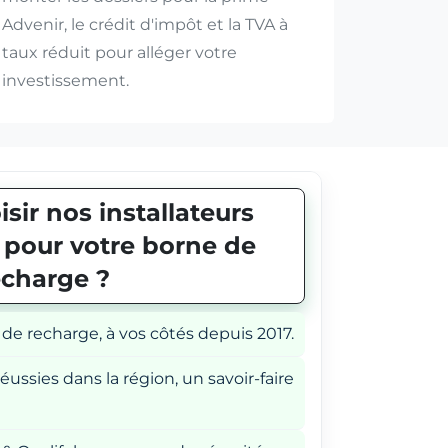
Advenir, le crédit d'impôt et la TVA à
taux réduit pour alléger votre
investissement.
sir nos installateurs
E pour votre borne de
echarge ?
 de recharge, à vos côtés depuis 2017.
éussies dans la région, un savoir-faire