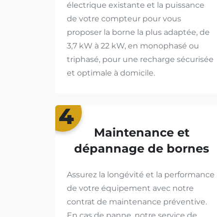
électrique existante et la puissance
de votre compteur pour vous
proposer la borne la plus adaptée, de
3,7 kW à 22 kW, en monophasé ou
triphasé, pour une recharge sécurisée
et optimale à domicile.
4
Maintenance et
dépannage de bornes
Assurez la longévité et la performance
de votre équipement avec notre
contrat de maintenance préventive.
En cas de panne, notre service de