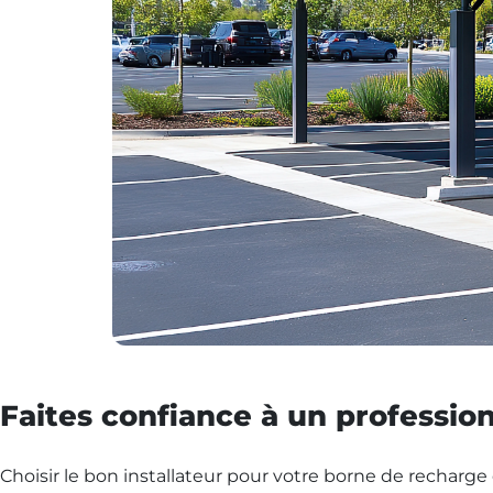
Faites confiance à un profession
Choisir le bon installateur pour votre borne de recharge 