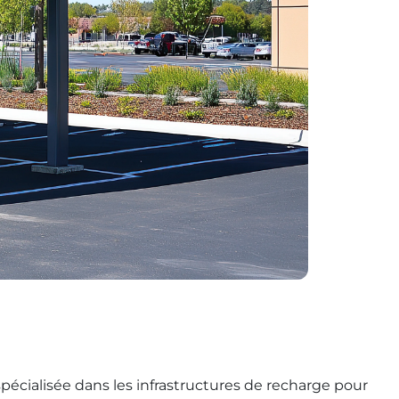
 spécialisée dans les infrastructures de recharge pour