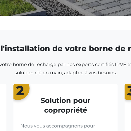
l'installation de votre borne de
r votre borne de recharge par nos experts certifiés IRVE e
solution clé en main, adaptée à vos besoins.
2
Solution pour
copropriété
Nous vous accompagnons pour