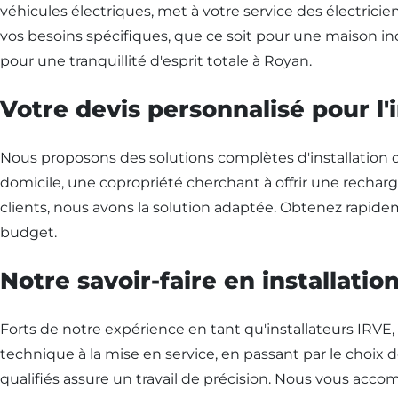
véhicules électriques, met à votre service des électrici
vos besoins spécifiques, que ce soit pour une maison ind
pour une tranquillité d'esprit totale à Royan.
Votre devis personnalisé pour l'
Nous proposons des solutions complètes d'installation d
domicile, une copropriété cherchant à offrir une recharg
clients, nous avons la solution adaptée. Obtenez rapidem
budget.
Notre savoir-faire en installati
Forts de notre expérience en tant qu'installateurs IRVE, 
technique à la mise en service, en passant par le choix 
qualifiés assure un travail de précision. Nous vous ac