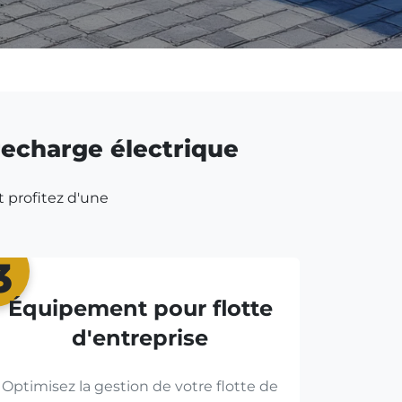
 recharge électrique
t profitez d'une
3
Équipement pour flotte
d'entreprise
Optimisez la gestion de votre flotte de