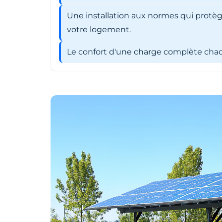
Une installation aux normes qui protèg
votre logement.
Le confort d'une charge complète chaqu