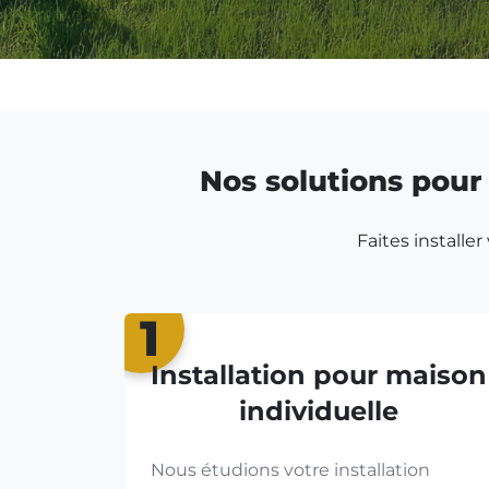
Nos solutions pour 
Faites installe
1
Installation pour maison
individuelle
Nous étudions votre installation