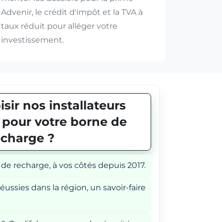
Advenir, le crédit d'impôt et la TVA à
taux réduit pour alléger votre
investissement.
sir nos installateurs
E pour votre borne de
echarge ?
 de recharge, à vos côtés depuis 2017.
éussies dans la région, un savoir-faire