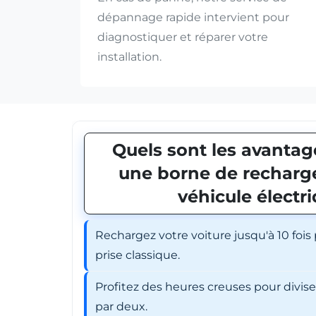
dépannage rapide intervient pour
diagnostiquer et réparer votre
installation.
Quels sont les avantage
une borne de recharge
véhicule électr
Rechargez votre voiture jusqu'à 10 fois
prise classique.
Profitez des heures creuses pour divis
par deux.