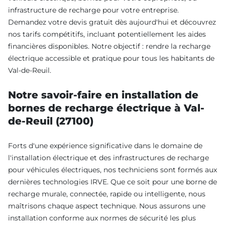
infrastructure de recharge pour votre entreprise.
Demandez votre devis gratuit dès aujourd'hui et découvrez
nos tarifs compétitifs, incluant potentiellement les aides
financières disponibles. Notre objectif : rendre la recharge
électrique accessible et pratique pour tous les habitants de
Val-de-Reuil.
Notre savoir-faire en installation de
bornes de recharge électrique à Val-
de-Reuil (27100)
Forts d'une expérience significative dans le domaine de
l'installation électrique et des infrastructures de recharge
pour véhicules électriques, nos techniciens sont formés aux
dernières technologies IRVE. Que ce soit pour une borne de
recharge murale, connectée, rapide ou intelligente, nous
maîtrisons chaque aspect technique. Nous assurons une
installation conforme aux normes de sécurité les plus