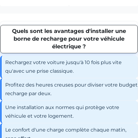
Quels sont les avantages d'installer une
borne de recharge pour votre véhicule
électrique ?
Rechargez votre voiture jusqu'à 10 fois plus vite
qu'avec une prise classique.
Profitez des heures creuses pour diviser votre budget
recharge par deux.
Une installation aux normes qui protège votre
véhicule et votre logement.
Le confort d'une charge complète chaque matin,