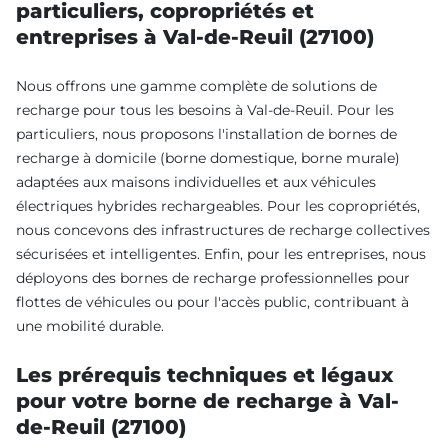
particuliers, copropriétés et
entreprises à Val-de-Reuil (27100)
Nous offrons une gamme complète de solutions de
recharge pour tous les besoins à Val-de-Reuil. Pour les
particuliers, nous proposons l'installation de bornes de
recharge à domicile (borne domestique, borne murale)
adaptées aux maisons individuelles et aux véhicules
électriques hybrides rechargeables. Pour les copropriétés,
nous concevons des infrastructures de recharge collectives
sécurisées et intelligentes. Enfin, pour les entreprises, nous
déployons des bornes de recharge professionnelles pour
flottes de véhicules ou pour l'accès public, contribuant à
une mobilité durable.
Les prérequis techniques et légaux
pour votre borne de recharge à Val-
de-Reuil (27100)