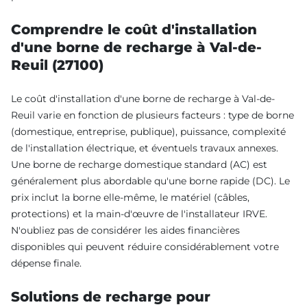
Comprendre le coût d'installation
d'une borne de recharge à Val-de-
Reuil (27100)
Le coût d'installation d'une borne de recharge à Val-de-
Reuil varie en fonction de plusieurs facteurs : type de borne
(domestique, entreprise, publique), puissance, complexité
de l'installation électrique, et éventuels travaux annexes.
Une borne de recharge domestique standard (AC) est
généralement plus abordable qu'une borne rapide (DC). Le
prix inclut la borne elle-même, le matériel (câbles,
protections) et la main-d'œuvre de l'installateur IRVE.
N'oubliez pas de considérer les aides financières
disponibles qui peuvent réduire considérablement votre
dépense finale.
Solutions de recharge pour