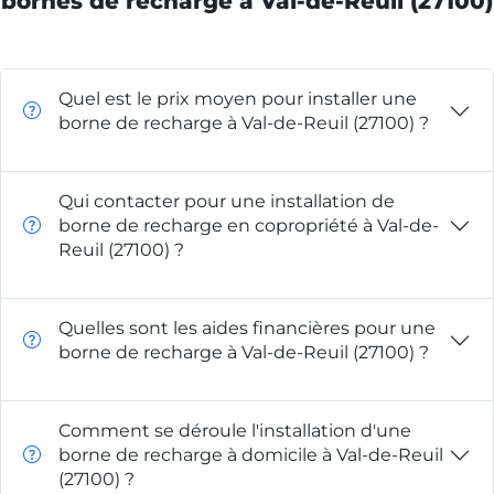
bornes de recharge à Val-de-Reuil (27100)
Quel est le prix moyen pour installer une
borne de recharge à Val-de-Reuil (27100) ?
Qui contacter pour une installation de
borne de recharge en copropriété à Val-de-
Reuil (27100) ?
Quelles sont les aides financières pour une
borne de recharge à Val-de-Reuil (27100) ?
Comment se déroule l'installation d'une
borne de recharge à domicile à Val-de-Reuil
(27100) ?