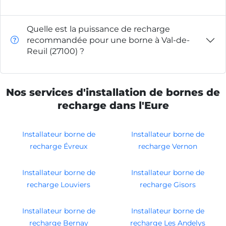
Quelle est la puissance de recharge
recommandée pour une borne à Val-de-
Reuil (27100) ?
Nos services d'installation de bornes de
recharge dans l'Eure
Installateur borne de
Installateur borne de
recharge Évreux
recharge Vernon
Installateur borne de
Installateur borne de
recharge Louviers
recharge Gisors
Installateur borne de
Installateur borne de
recharge Bernay
recharge Les Andelys