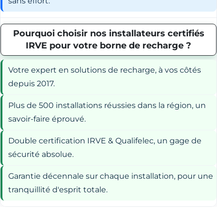
sans effort.
Pourquoi choisir nos installateurs certifiés
IRVE pour votre borne de recharge ?
Votre expert en solutions de recharge, à vos côtés
depuis 2017.
Plus de 500 installations réussies dans la région, un
savoir-faire éprouvé.
Double certification IRVE & Qualifelec, un gage de
sécurité absolue.
Garantie décennale sur chaque installation, pour une
tranquillité d'esprit totale.