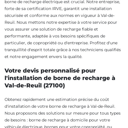
borne de recharge électrique est crucial. Notre entreprise,
forte de sa certification IRVE, garantit une installation
sécurisée et conforme aux normes en vigueur à Val-de-
Reuil. Nous mettons notre expertise à votre service pour
vous assurer une solution de recharge fiable et
performante, adaptée à vos besoins spécifiques de
particulier, de copropriété ou d'entreprise. Profitez d'une
tranquillité d'esprit totale grâce à nos techniciens qualifiés
et notre engagement envers la qualité.
Votre devis personnalisé pour
l'installation de borne de recharge à
Val-de-Reuil (27100)
Obtenez rapidement une estimation précise du coût
d'installation de votre borne de recharge à Val-de-Reuil.
Nous proposons des solutions sur mesure pour tous types
de besoins : borne de recharge à domicile pour votre
véhicule électrique, bornes pour votre copropriété, ou