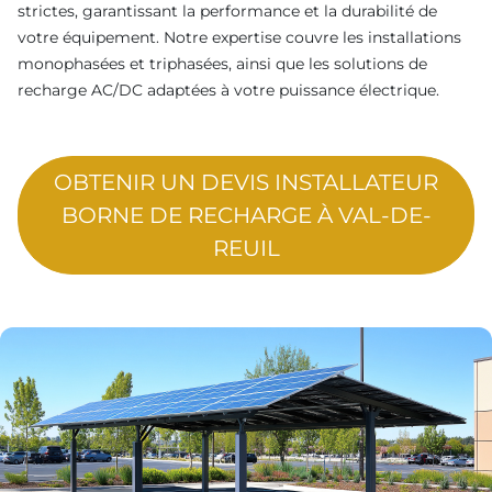
strictes, garantissant la performance et la durabilité de
votre équipement. Notre expertise couvre les installations
monophasées et triphasées, ainsi que les solutions de
recharge AC/DC adaptées à votre puissance électrique.
OBTENIR UN DEVIS INSTALLATEUR
BORNE DE RECHARGE À VAL-DE-
REUIL