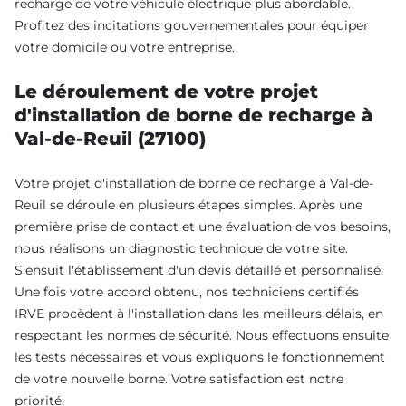
recharge de votre véhicule électrique plus abordable.
Profitez des incitations gouvernementales pour équiper
votre domicile ou votre entreprise.
Le déroulement de votre projet
d'installation de borne de recharge à
Val-de-Reuil (27100)
Votre projet d'installation de borne de recharge à Val-de-
Reuil se déroule en plusieurs étapes simples. Après une
première prise de contact et une évaluation de vos besoins,
nous réalisons un diagnostic technique de votre site.
S'ensuit l'établissement d'un devis détaillé et personnalisé.
Une fois votre accord obtenu, nos techniciens certifiés
IRVE procèdent à l'installation dans les meilleurs délais, en
respectant les normes de sécurité. Nous effectuons ensuite
les tests nécessaires et vous expliquons le fonctionnement
de votre nouvelle borne. Votre satisfaction est notre
priorité.