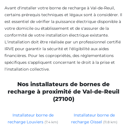
Avant d'installer votre borne de recharge à Val-de-Reuil,
certains prérequis techniques et légaux sont à considérer. Il
est essentiel de vérifier la puissance électrique disponible à
votre domicile ou établissement et de s'assurer de la
conformité de votre installation électrique existante.
L'installation doit être réalisée par un professionnel certifié
IRVE pour garantir la sécurité et l'éligibilité aux aides
financières. Pour les copropriétés, des réglementations
spécifiques s'appliquent concernant le droit à la prise et
l'installation collective.
Nos installateurs de bornes de
recharge à proximité de Val-de-Reuil
(27100)
Installateur borne de
Installateur borne de
recharge Louviers
recharge Oissel
(7.4 km)
(11.8 km)