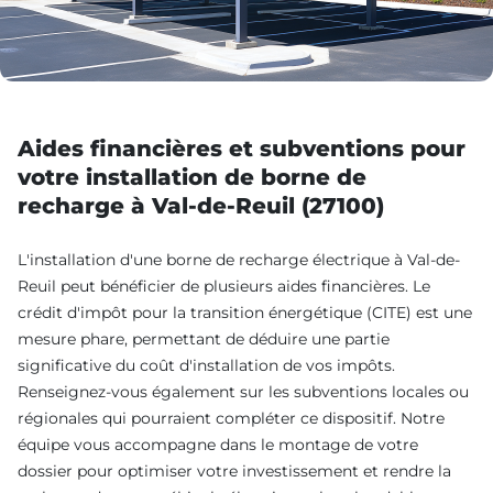
Aides financières et subventions pour
votre installation de borne de
recharge à Val-de-Reuil (27100)
L'installation d'une borne de recharge électrique à Val-de-
Reuil peut bénéficier de plusieurs aides financières. Le
crédit d'impôt pour la transition énergétique (CITE) est une
mesure phare, permettant de déduire une partie
significative du coût d'installation de vos impôts.
Renseignez-vous également sur les subventions locales ou
régionales qui pourraient compléter ce dispositif. Notre
équipe vous accompagne dans le montage de votre
dossier pour optimiser votre investissement et rendre la