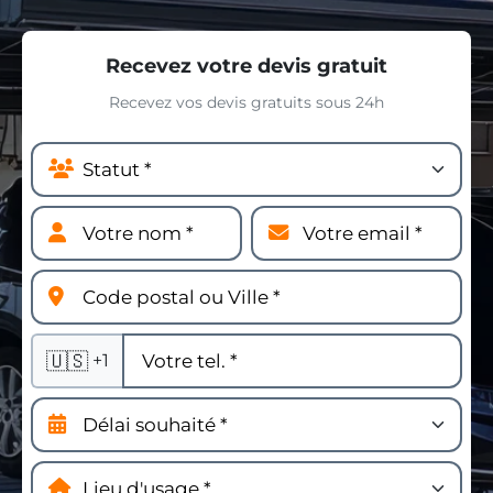
Recevez votre devis gratuit
Recevez vos devis gratuits sous 24h
🇺🇸
+1