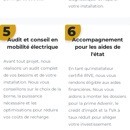
votre installation.
5
6
Audit et conseil en
Accompagnement
mobilité électrique
pour les aides de
l'état
Avant tout projet, nous
réalisons un audit complet
En tant qu'installateur
de vos besoins et de votre
certifié IRVE, nous vous
installation. Nous vous
rendons éligible aux aides
conseillons sur le choix de la
financières. Nous vous
borne, la puissance
aidons à monter les dossiers
nécessaire et les
pour la prime Advenir, le
optimisations pour réduire
crédit d'impôt et la TVA à
vos coûts de recharge.
taux réduit pour alléger
votre investissement.