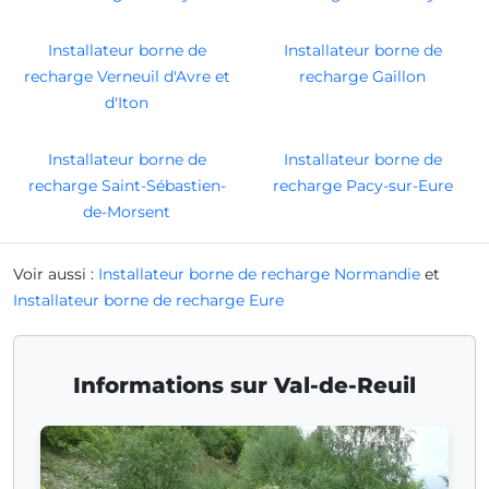
Installateur borne de
Installateur borne de
recharge Verneuil d'Avre et
recharge Gaillon
d'Iton
Installateur borne de
Installateur borne de
recharge Saint-Sébastien-
recharge Pacy-sur-Eure
de-Morsent
Voir aussi :
Installateur borne de recharge Normandie
et
Installateur borne de recharge Eure
Informations sur Val-de-Reuil