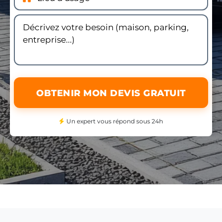
OBTENIR MON DEVIS GRATUIT
Un expert vous répond sous 24h