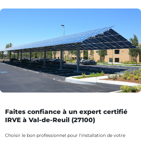
Faites confiance à un expert certifié
IRVE à Val-de-Reuil (27100)
Choisir le bon professionnel pour l'installation de votre