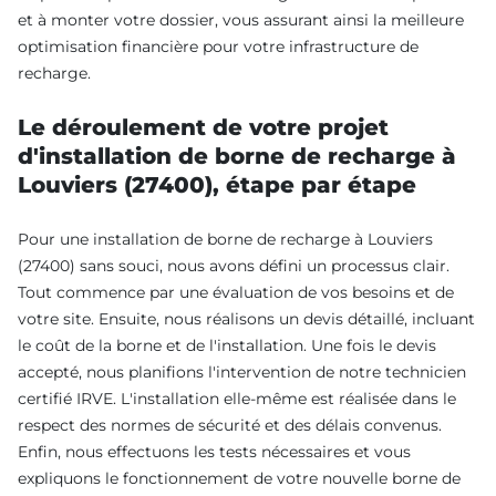
et à monter votre dossier, vous assurant ainsi la meilleure
optimisation financière pour votre infrastructure de
recharge.
Le déroulement de votre projet
d'installation de borne de recharge à
Louviers (27400), étape par étape
Pour une installation de borne de recharge à Louviers
(27400) sans souci, nous avons défini un processus clair.
Tout commence par une évaluation de vos besoins et de
votre site. Ensuite, nous réalisons un devis détaillé, incluant
le coût de la borne et de l'installation. Une fois le devis
accepté, nous planifions l'intervention de notre technicien
certifié IRVE. L'installation elle-même est réalisée dans le
respect des normes de sécurité et des délais convenus.
Enfin, nous effectuons les tests nécessaires et vous
expliquons le fonctionnement de votre nouvelle borne de