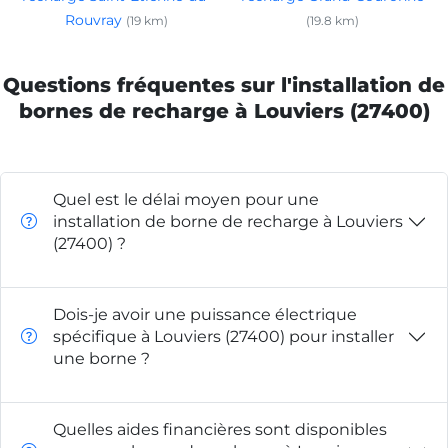
Rouvray
(19 km)
(19.8 km)
Questions fréquentes sur l'installation de
bornes de recharge à Louviers (27400)
Quel est le délai moyen pour une
installation de borne de recharge à Louviers
(27400) ?
Dois-je avoir une puissance électrique
spécifique à Louviers (27400) pour installer
une borne ?
Quelles aides financières sont disponibles