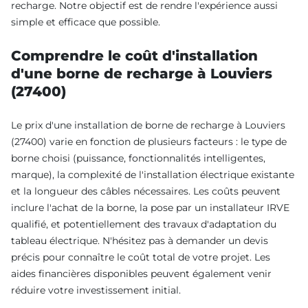
recharge. Notre objectif est de rendre l'expérience aussi
simple et efficace que possible.
Comprendre le coût d'installation
d'une borne de recharge à Louviers
(27400)
Le prix d'une installation de borne de recharge à Louviers
(27400) varie en fonction de plusieurs facteurs : le type de
borne choisi (puissance, fonctionnalités intelligentes,
marque), la complexité de l'installation électrique existante
et la longueur des câbles nécessaires. Les coûts peuvent
inclure l'achat de la borne, la pose par un installateur IRVE
qualifié, et potentiellement des travaux d'adaptation du
tableau électrique. N'hésitez pas à demander un devis
précis pour connaître le coût total de votre projet. Les
aides financières disponibles peuvent également venir
réduire votre investissement initial.