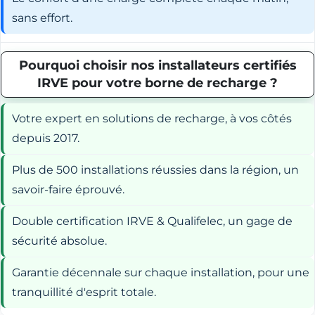
sans effort.
Pourquoi choisir nos installateurs certifiés
IRVE pour votre borne de recharge ?
Votre expert en solutions de recharge, à vos côtés
depuis 2017.
Plus de 500 installations réussies dans la région, un
savoir-faire éprouvé.
Double certification IRVE & Qualifelec, un gage de
sécurité absolue.
Garantie décennale sur chaque installation, pour une
tranquillité d'esprit totale.