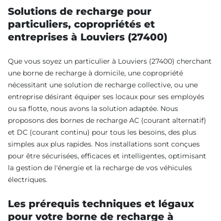
Solutions de recharge pour
particuliers, copropriétés et
entreprises à Louviers (27400)
Que vous soyez un particulier à Louviers (27400) cherchant
une borne de recharge à domicile, une copropriété
nécessitant une solution de recharge collective, ou une
entreprise désirant équiper ses locaux pour ses employés
ou sa flotte, nous avons la solution adaptée. Nous
proposons des bornes de recharge AC (courant alternatif)
et DC (courant continu) pour tous les besoins, des plus
simples aux plus rapides. Nos installations sont conçues
pour être sécurisées, efficaces et intelligentes, optimisant
la gestion de l'énergie et la recharge de vos véhicules
électriques.
Les prérequis techniques et légaux
pour votre borne de recharge à