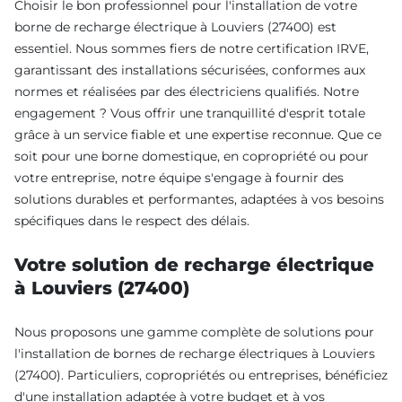
Choisir le bon professionnel pour l'installation de votre
borne de recharge électrique à Louviers (27400) est
essentiel. Nous sommes fiers de notre certification IRVE,
garantissant des installations sécurisées, conformes aux
normes et réalisées par des électriciens qualifiés. Notre
engagement ? Vous offrir une tranquillité d'esprit totale
grâce à un service fiable et une expertise reconnue. Que ce
soit pour une borne domestique, en copropriété ou pour
votre entreprise, notre équipe s'engage à fournir des
solutions durables et performantes, adaptées à vos besoins
spécifiques dans le respect des délais.
Votre solution de recharge électrique
à Louviers (27400)
Nous proposons une gamme complète de solutions pour
l'installation de bornes de recharge électriques à Louviers
(27400). Particuliers, copropriétés ou entreprises, bénéficiez
d'une installation adaptée à votre budget et à vos