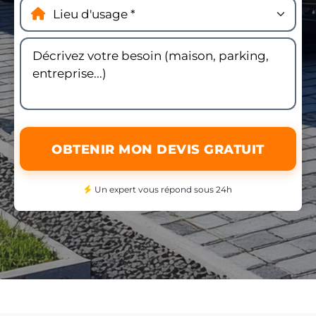
OBTENIR MON DEVIS GRATUIT
Un expert vous répond sous 24h