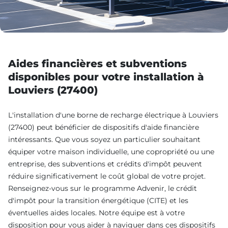
Aides financières et subventions
disponibles pour votre installation à
Louviers (27400)
L'installation d'une borne de recharge électrique à Louviers
(27400) peut bénéficier de dispositifs d'aide financière
intéressants. Que vous soyez un particulier souhaitant
équiper votre maison individuelle, une copropriété ou une
entreprise, des subventions et crédits d'impôt peuvent
réduire significativement le coût global de votre projet.
Renseignez-vous sur le programme Advenir, le crédit
d'impôt pour la transition énergétique (CITE) et les
éventuelles aides locales. Notre équipe est à votre
disposition pour vous aider à naviguer dans ces dispositifs