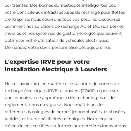
contraintes. Des bornes domestiques intelligentes pour
votre domicile aux infrastructures de recharge pour flottes
d'entreprise, nous couvrons tous vos besoins. Découvrez
comment nos solutions de recharge AC et DC, nos bornes
murales et nos systèmes de gestion énergétique peuvent
optimiser votre utilisation de véhicules électriques.
Demandez votre devis personnalisé dès aujourd'hui.
L'expertise IRVE pour votre
installation électrique à Louviers
Notre savoir-faire en matière d'installation de bornes de
recharge électriques IRVE à Louviers (27400) repose sur
une connaissance approfondie des technologies et des
réglementations en vigueur. Nous maîtrisons les
différentes typologies de bornes (monophasées, triphasées,
rapides) et leurs spécificités techniques. Notre équipe
d'électriciens certifiés est formée aux dernières innovations