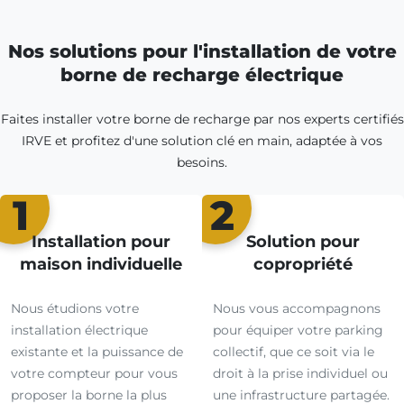
Nos solutions pour l'installation de votre
borne de recharge électrique
Faites installer votre borne de recharge par nos experts certifiés
IRVE et profitez d'une solution clé en main, adaptée à vos
besoins.
1
2
Installation pour
Solution pour
maison individuelle
copropriété
Nous étudions votre
Nous vous accompagnons
installation électrique
pour équiper votre parking
existante et la puissance de
collectif, que ce soit via le
votre compteur pour vous
droit à la prise individuel ou
proposer la borne la plus
une infrastructure partagée.