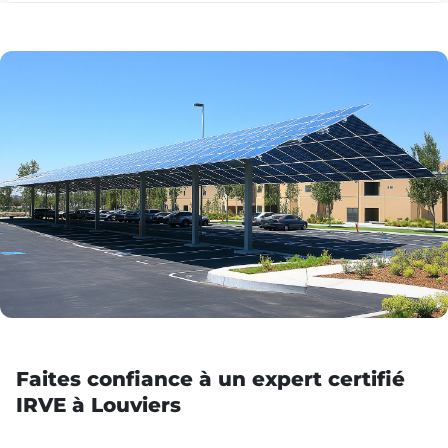
Faites confiance à un expert certifié
IRVE à Louviers