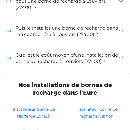
pour une borne de recharge à Louviers
(27400) ?
Puis-je installer une borne de recharge dans
ma copropriété à Louviers (27400) ?
Quel est le coût moyen d'une installation de
borne de recharge à Louviers (27400) ?
Nos installations de bornes de
recharge dans l'Eure
Installateur borne de
Installateur borne de
recharge Évreux
recharge Vernon