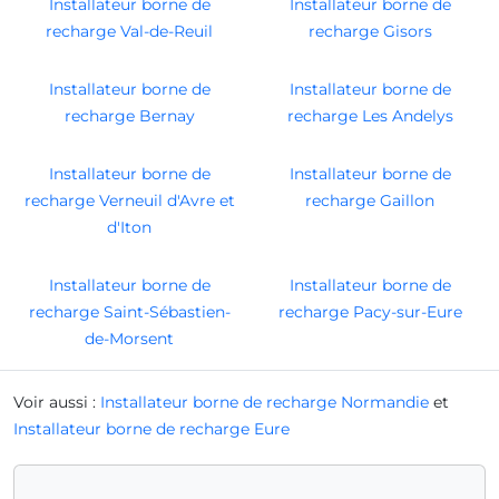
Installateur borne de
Installateur borne de
recharge Val-de-Reuil
recharge Gisors
Installateur borne de
Installateur borne de
recharge Bernay
recharge Les Andelys
Installateur borne de
Installateur borne de
recharge Verneuil d'Avre et
recharge Gaillon
d'Iton
Installateur borne de
Installateur borne de
recharge Saint-Sébastien-
recharge Pacy-sur-Eure
de-Morsent
Voir aussi :
Installateur borne de recharge Normandie
et
Installateur borne de recharge Eure