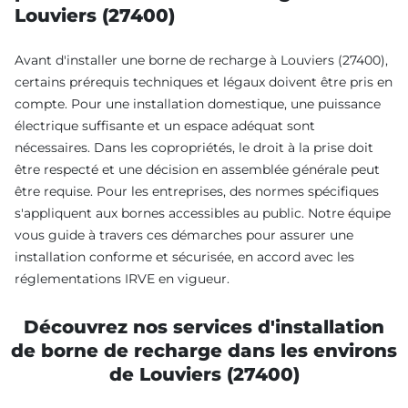
Louviers (27400)
Avant d'installer une borne de recharge à Louviers (27400),
certains prérequis techniques et légaux doivent être pris en
compte. Pour une installation domestique, une puissance
électrique suffisante et un espace adéquat sont
nécessaires. Dans les copropriétés, le droit à la prise doit
être respecté et une décision en assemblée générale peut
être requise. Pour les entreprises, des normes spécifiques
s'appliquent aux bornes accessibles au public. Notre équipe
vous guide à travers ces démarches pour assurer une
installation conforme et sécurisée, en accord avec les
réglementations IRVE en vigueur.
Découvrez nos services d'installation
de borne de recharge dans les environs
de Louviers (27400)