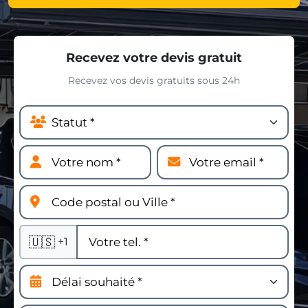
Recevez votre devis gratuit
Recevez vos devis gratuits sous 24h
🇺🇸
+1