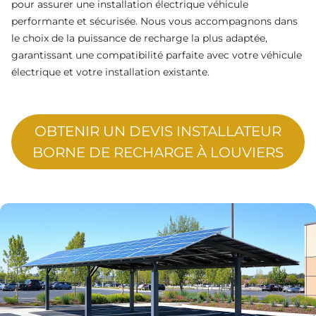
pour assurer une installation électrique véhicule
performante et sécurisée. Nous vous accompagnons dans
le choix de la puissance de recharge la plus adaptée,
garantissant une compatibilité parfaite avec votre véhicule
électrique et votre installation existante.
OBTENIR UN DEVIS INSTALLATEUR
BORNE DE RECHARGE À LOUVIERS