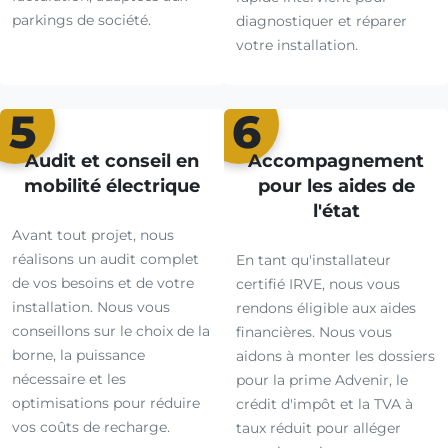
parkings de société.
diagnostiquer et réparer
votre installation.
5
6
Audit et conseil en
Accompagnement
mobilité électrique
pour les aides de
l'état
Avant tout projet, nous
réalisons un audit complet
En tant qu'installateur
de vos besoins et de votre
certifié IRVE, nous vous
installation. Nous vous
rendons éligible aux aides
conseillons sur le choix de la
financières. Nous vous
borne, la puissance
aidons à monter les dossiers
nécessaire et les
pour la prime Advenir, le
optimisations pour réduire
crédit d'impôt et la TVA à
vos coûts de recharge.
taux réduit pour alléger