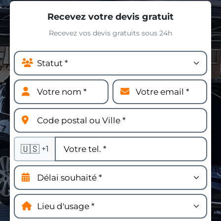
Recevez votre devis gratuit
Recevez vos devis gratuits sous 24h
🇺🇸
+1