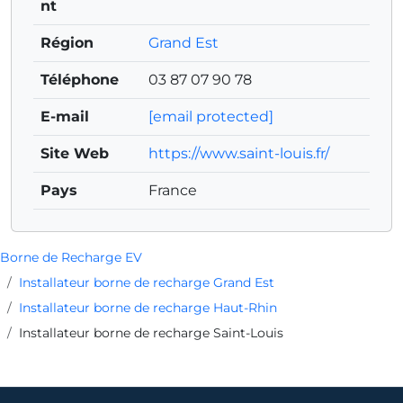
nt
Région
Grand Est
Téléphone
03 87 07 90 78
E-mail
[email protected]
Site Web
https://www.saint-louis.fr/
Pays
France
Borne de Recharge EV
Installateur borne de recharge Grand Est
Installateur borne de recharge Haut-Rhin
Installateur borne de recharge Saint-Louis