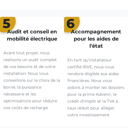
5
6
Audit et conseil en
Accompagnement
mobilité électrique
pour les aides de
l'état
Avant tout projet, nous
réalisons un audit complet
En tant qu'installateur
de vos besoins et de votre
certifié IRVE, nous vous
installation. Nous vous
rendons éligible aux aides
conseillons sur le choix de la
financières. Nous vous
borne, la puissance
aidons à monter les dossiers
nécessaire et les
pour la prime Advenir, le
optimisations pour réduire
crédit d'impôt et la TVA à
vos coûts de recharge.
taux réduit pour alléger
votre investissement.