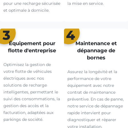
pour une recharge sécurisée
la mise en service.
et optimale à domicile.
3
4
Équipement pour
Maintenance et
flotte d'entreprise
dépannage de
bornes
Optimisez la gestion de
votre flotte de véhicules
Assurez la longévité et la
électriques avec nos
performance de votre
solutions de recharge
équipement avec notre
intelligentes, permettant le
contrat de maintenance
suivi des consommations, la
préventive. En cas de panne,
gestion des accès et la
notre service de dépannage
facturation, adaptées aux
rapide intervient pour
parkings de société.
diagnostiquer et réparer
votre installation.