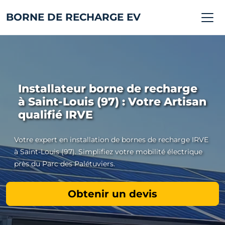
BORNE DE RECHARGE EV
Installateur borne de recharge
à Saint-Louis (97) : Votre Artisan
qualifié IRVE
Votre expert en installation de bornes de recharge IRVE
à Saint-Louis (97). Simplifiez votre mobilité électrique
près du Parc des Palétuviers.
Obtenir un devis