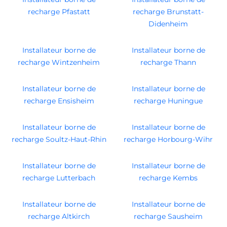
recharge Pfastatt
recharge Brunstatt-
Didenheim
Installateur borne de
Installateur borne de
recharge Wintzenheim
recharge Thann
Installateur borne de
Installateur borne de
recharge Ensisheim
recharge Huningue
Installateur borne de
Installateur borne de
recharge Soultz-Haut-Rhin
recharge Horbourg-Wihr
Installateur borne de
Installateur borne de
recharge Lutterbach
recharge Kembs
Installateur borne de
Installateur borne de
recharge Altkirch
recharge Sausheim