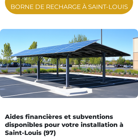
BORNE DE RECHARGE À SAINT-LOUIS
Aides financières et subventions
disponibles pour votre installation à
Saint-Louis (97)