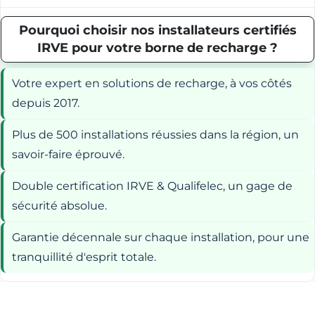
Pourquoi choisir nos installateurs certifiés
IRVE pour votre borne de recharge ?
Votre expert en solutions de recharge, à vos côtés
depuis 2017.
Plus de 500 installations réussies dans la région, un
savoir-faire éprouvé.
Double certification IRVE & Qualifelec, un gage de
sécurité absolue.
Garantie décennale sur chaque installation, pour une
tranquillité d'esprit totale.