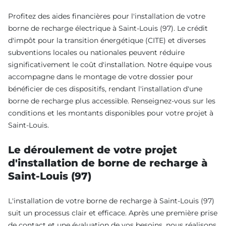
Profitez des aides financières pour l'installation de votre
borne de recharge électrique à Saint-Louis (97). Le crédit
d'impôt pour la transition énergétique (CITE) et diverses
subventions locales ou nationales peuvent réduire
significativement le coût d'installation. Notre équipe vous
accompagne dans le montage de votre dossier pour
bénéficier de ces dispositifs, rendant l'installation d'une
borne de recharge plus accessible. Renseignez-vous sur les
conditions et les montants disponibles pour votre projet à
Saint-Louis.
Le déroulement de votre projet
d'installation de borne de recharge à
Saint-Louis (97)
L'installation de votre borne de recharge à Saint-Louis (97)
suit un processus clair et efficace. Après une première prise
de contact et une évaluation de vos besoins, nous réalisons