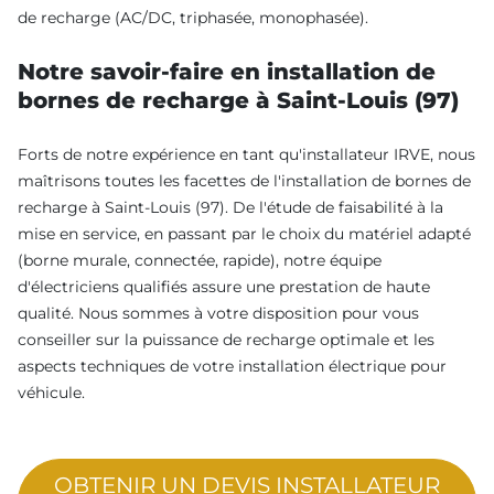
de recharge (AC/DC, triphasée, monophasée).
Notre savoir-faire en installation de
bornes de recharge à Saint-Louis (97)
Forts de notre expérience en tant qu'installateur IRVE, nous
maîtrisons toutes les facettes de l'installation de bornes de
recharge à Saint-Louis (97). De l'étude de faisabilité à la
mise en service, en passant par le choix du matériel adapté
(borne murale, connectée, rapide), notre équipe
d'électriciens qualifiés assure une prestation de haute
qualité. Nous sommes à votre disposition pour vous
conseiller sur la puissance de recharge optimale et les
aspects techniques de votre installation électrique pour
véhicule.
OBTENIR UN DEVIS INSTALLATEUR