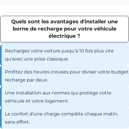
Quels sont les avantages d'installer une
borne de recharge pour votre véhicule
électrique ?
Rechargez votre voiture jusqu'à 10 fois plus vite
qu'avec une prise classique.
Profitez des heures creuses pour diviser votre budget
recharge par deux.
Une installation aux normes qui protège votre
véhicule et votre logement.
Le confort d'une charge complète chaque matin,
sans effort.