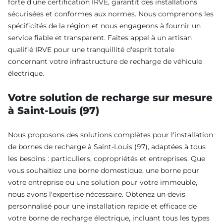
forte d'une certification IRVE, garantit des installations
sécurisées et conformes aux normes. Nous comprenons les
spécificités de la région et nous engageons à fournir un
service fiable et transparent. Faites appel à un artisan
qualifié IRVE pour une tranquillité d'esprit totale
concernant votre infrastructure de recharge de véhicule
électrique.
Votre solution de recharge sur mesure
à Saint-Louis (97)
Nous proposons des solutions complètes pour l'installation
de bornes de recharge à Saint-Louis (97), adaptées à tous
les besoins : particuliers, copropriétés et entreprises. Que
vous souhaitiez une borne domestique, une borne pour
votre entreprise ou une solution pour votre immeuble,
nous avons l'expertise nécessaire. Obtenez un devis
personnalisé pour une installation rapide et efficace de
votre borne de recharge électrique, incluant tous les types