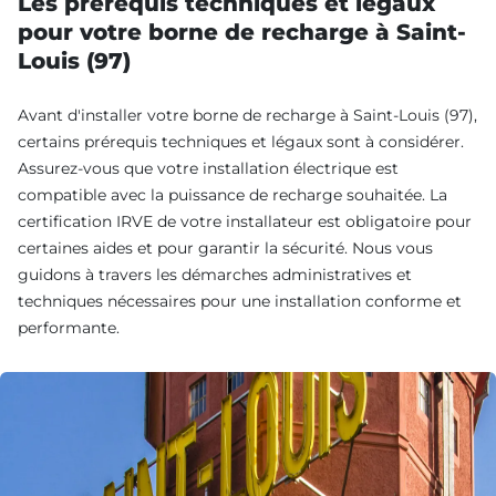
Les prérequis techniques et légaux
pour votre borne de recharge à Saint-
Louis (97)
Avant d'installer votre borne de recharge à Saint-Louis (97),
certains prérequis techniques et légaux sont à considérer.
Assurez-vous que votre installation électrique est
compatible avec la puissance de recharge souhaitée. La
certification IRVE de votre installateur est obligatoire pour
certaines aides et pour garantir la sécurité. Nous vous
guidons à travers les démarches administratives et
techniques nécessaires pour une installation conforme et
performante.