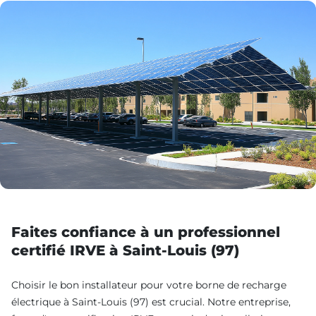
Faites confiance à un professionnel
certifié IRVE à Saint-Louis (97)
Choisir le bon installateur pour votre borne de recharge
électrique à Saint-Louis (97) est crucial. Notre entreprise,