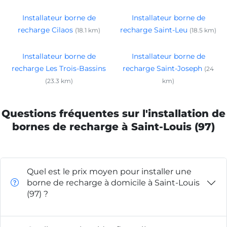
Installateur borne de
Installateur borne de
recharge Cilaos
recharge Saint-Leu
(18.1 km)
(18.5 km)
Installateur borne de
Installateur borne de
recharge Les Trois-Bassins
recharge Saint-Joseph
(24
(23.3 km)
km)
Questions fréquentes sur l'installation de
bornes de recharge à Saint-Louis (97)
Quel est le prix moyen pour installer une
borne de recharge à domicile à Saint-Louis
(97) ?