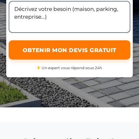
OBTENIR MON DEVIS GRATUIT
Un expert vous répond sous 24h