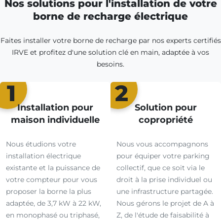
Nos solutions pour l'installation de votre
borne de recharge électrique
Faites installer votre borne de recharge par nos experts certifiés
IRVE et profitez d'une solution clé en main, adaptée à vos
besoins.
1
2
Installation pour
Solution pour
maison individuelle
copropriété
Nous étudions votre
Nous vous accompagnons
installation électrique
pour équiper votre parking
existante et la puissance de
collectif, que ce soit via le
votre compteur pour vous
droit à la prise individuel ou
proposer la borne la plus
une infrastructure partagée.
adaptée, de 3,7 kW à 22 kW,
Nous gérons le projet de A à
en monophasé ou triphasé,
Z, de l'étude de faisabilité à