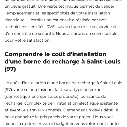
un devis gratuit. Une visite technique permet de valider
l'emplacement et les spécificités de votre installation
électrique. L'installation est ensuite réalisée par nos
techniciens certifiés IRVE, suivie d'une mise en service et
d'un contrôle de sécurité. Nous assurons un suivi complet
pour votre satisfaction.
Comprendre le coût d'installation
d'une borne de recharge à Saint-Louis
(97)
Le coût d'installation d'une borne de recharge à Saint-Louis
(97) varie selon plusieurs facteurs : type de borne
(domestique, entreprise, copropriété), puissance de
recharge, complexité de l'installation électrique existante,
et éventuels travaux annexes. Demandez un devis détaillé
pour connaître le prix précis de votre projet. Nous vous
aidons à optimiser votre budget en vous informant sur les