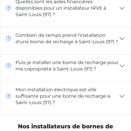
Quelles sont les aides financières
disponibles pour un installateur IRVE à
Saint-Louis (97) ?
Combien de temps prend l'installation
d'une borne de recharge à Saint-Louis (97) ?
Puis-je installer une borne de recharge pour
ma copropriété à Saint-Louis (97) ?
Mon installation électrique est-elle
suffisante pour une borne de recharge à
Saint-Louis (97) ?
Nos installateurs de bornes de