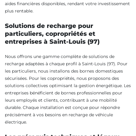
aides financières disponibles, rendant votre investissement
plus rentable.
Solutions de recharge pour
particuliers, copropriétés et
entreprises à Saint-Louis (97)
Nous offrons une gamme complète de solutions de
recharge adaptées à chaque profil à Saint-Louis (97). Pour
les particuliers, nous installons des bornes domestiques
sécurisées. Pour les copropriétés, nous proposons des
solutions collectives optimisant la gestion énergétique. Les
entreprises bénéficient de bornes professionnelles pour
leurs employés et clients, contribuant à une mobilité
durable. Chaque installation est conçue pour répondre
précisément à vos besoins en recharge de véhicule
électrique.