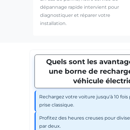
dépannage rapide intervient pour
diagnostiquer et réparer votre
installation.
Quels sont les avantage
une borne de recharge
véhicule électr
Rechargez votre voiture jusqu'à 10 fois
prise classique.
Profitez des heures creuses pour divis
par deux.