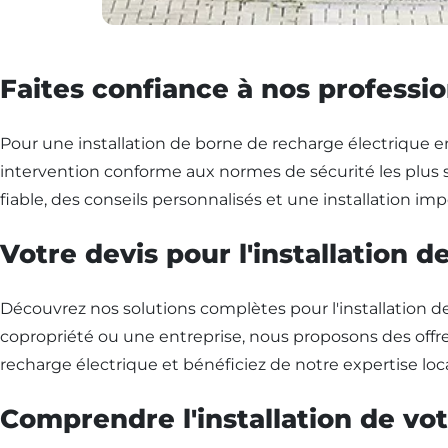
Faites confiance à nos profession
Pour une installation de borne de recharge électrique en
intervention conforme aux normes de sécurité les plus st
fiable, des conseils personnalisés et une installation im
Votre devis pour l'installation d
Découvrez nos solutions complètes pour l'installation 
copropriété ou une entreprise, nous proposons des offre
recharge électrique et bénéficiez de notre expertise loca
Comprendre l'installation de vot