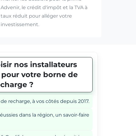
Advenir, le crédit d'impôt et la TVA à
taux réduit pour alléger votre
investissement.
sir nos installateurs
E pour votre borne de
echarge ?
 de recharge, à vos côtés depuis 2017.
éussies dans la région, un savoir-faire