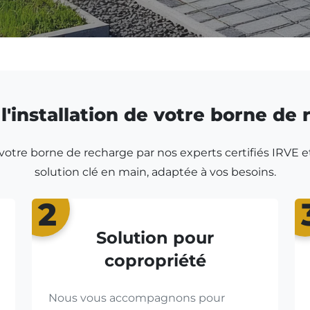
l'installation de votre borne de
r votre borne de recharge par nos experts certifiés IRVE e
solution clé en main, adaptée à vos besoins.
2
Solution pour
copropriété
Nous vous accompagnons pour