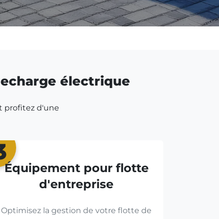
 recharge électrique
t profitez d'une
3
Équipement pour flotte
d'entreprise
Optimisez la gestion de votre flotte de