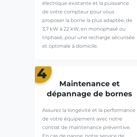
électrique existante et la puissance
de votre compteur pour vous
proposer la borne la plus adaptée, de
3,7 kW à 22 kW, en monophasé ou
triphasé, pour une recharge sécurisée
et optimale à domicile.
4
Maintenance et
dépannage de bornes
Assurez la longévité et la performance
de votre équipement avec notre
contrat de maintenance préventive.
En cas de panne, notre service de