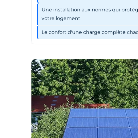
Une installation aux normes qui protèg
votre logement.
Le confort d'une charge complète chaqu