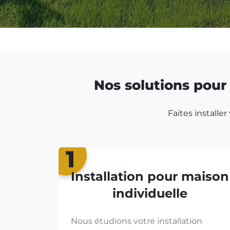
Nos solutions pour 
Faites installe
1
Installation pour maison
individuelle
Nous étudions votre installation