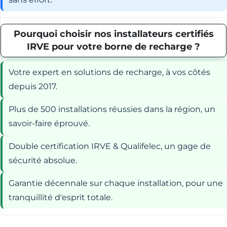
Pourquoi choisir nos installateurs certifiés
IRVE pour votre borne de recharge ?
Votre expert en solutions de recharge, à vos côtés
depuis 2017.
Plus de 500 installations réussies dans la région, un
savoir-faire éprouvé.
Double certification IRVE & Qualifelec, un gage de
sécurité absolue.
Garantie décennale sur chaque installation, pour une
tranquillité d'esprit totale.