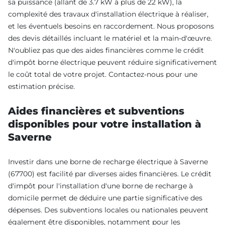
sa puissance (allant de 3.7 kW à plus de 22 kW), la
complexité des travaux d'installation électrique à réaliser,
et les éventuels besoins en raccordement. Nous proposons
des devis détaillés incluant le matériel et la main-d'œuvre.
N'oubliez pas que des aides financières comme le crédit
d'impôt borne électrique peuvent réduire significativement
le coût total de votre projet. Contactez-nous pour une
estimation précise.
Aides financières et subventions
disponibles pour votre installation à
Saverne
Investir dans une borne de recharge électrique à Saverne
(67700) est facilité par diverses aides financières. Le crédit
d'impôt pour l'installation d'une borne de recharge à
domicile permet de déduire une partie significative des
dépenses. Des subventions locales ou nationales peuvent
également être disponibles, notamment pour les