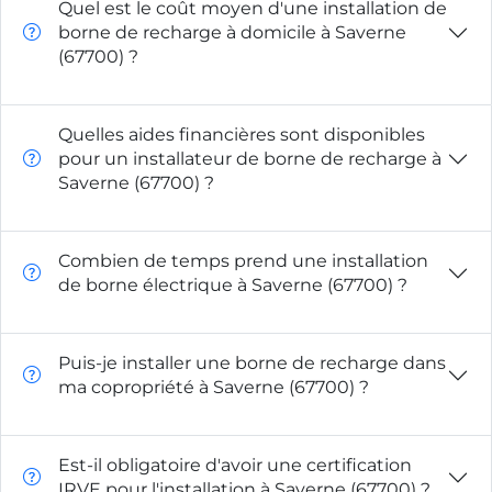
Quel est le coût moyen d'une installation de
borne de recharge à domicile à Saverne
(67700) ?
Quelles aides financières sont disponibles
pour un installateur de borne de recharge à
Saverne (67700) ?
Combien de temps prend une installation
de borne électrique à Saverne (67700) ?
Puis-je installer une borne de recharge dans
ma copropriété à Saverne (67700) ?
Est-il obligatoire d'avoir une certification
IRVE pour l'installation à Saverne (67700) ?