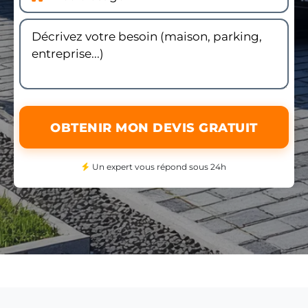
OBTENIR MON DEVIS GRATUIT
Un expert vous répond sous 24h