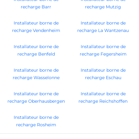
recharge Barr
recharge Mutzig
Installateur borne de
Installateur borne de
recharge Vendenheim
recharge La Wantzenau
Installateur borne de
Installateur borne de
recharge Benfeld
recharge Fegersheim
Installateur borne de
Installateur borne de
recharge Wasselonne
recharge Eschau
Installateur borne de
Installateur borne de
recharge Oberhausbergen
recharge Reichshoffen
Installateur borne de
recharge Rosheim