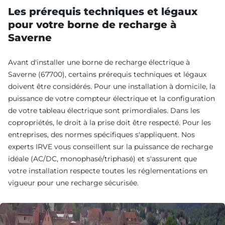
Les prérequis techniques et légaux
pour votre borne de recharge à
Saverne
Avant d'installer une borne de recharge électrique à
Saverne (67700), certains prérequis techniques et légaux
doivent être considérés. Pour une installation à domicile, la
puissance de votre compteur électrique et la configuration
de votre tableau électrique sont primordiales. Dans les
copropriétés, le droit à la prise doit être respecté. Pour les
entreprises, des normes spécifiques s'appliquent. Nos
experts IRVE vous conseillent sur la puissance de recharge
idéale (AC/DC, monophasé/triphasé) et s'assurent que
votre installation respecte toutes les réglementations en
vigueur pour une recharge sécurisée.