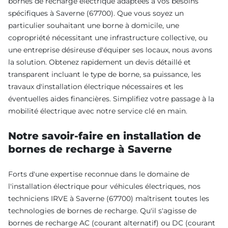
bornes de recharge électrique adaptées à vos besoins
spécifiques à Saverne (67700). Que vous soyez un
particulier souhaitant une borne à domicile, une
copropriété nécessitant une infrastructure collective, ou
une entreprise désireuse d'équiper ses locaux, nous avons
la solution. Obtenez rapidement un devis détaillé et
transparent incluant le type de borne, sa puissance, les
travaux d'installation électrique nécessaires et les
éventuelles aides financières. Simplifiez votre passage à la
mobilité électrique avec notre service clé en main.
Notre savoir-faire en installation de
bornes de recharge à Saverne
Forts d'une expertise reconnue dans le domaine de
l'installation électrique pour véhicules électriques, nos
techniciens IRVE à Saverne (67700) maîtrisent toutes les
technologies de bornes de recharge. Qu'il s'agisse de
bornes de recharge AC (courant alternatif) ou DC (courant