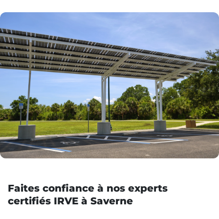
Faites confiance à nos experts
certifiés IRVE à Saverne