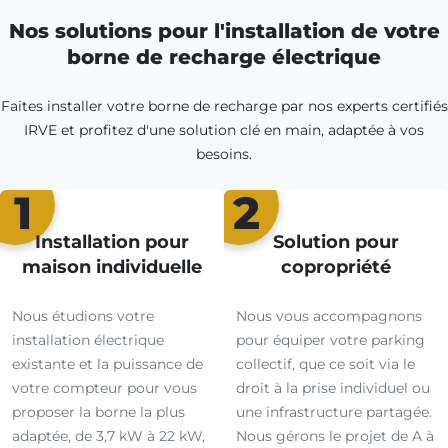
Nos solutions pour l'installation de votre
borne de recharge électrique
Faites installer votre borne de recharge par nos experts certifiés
IRVE et profitez d'une solution clé en main, adaptée à vos
besoins.
1
2
Installation pour
Solution pour
maison individuelle
copropriété
Nous étudions votre
Nous vous accompagnons
installation électrique
pour équiper votre parking
existante et la puissance de
collectif, que ce soit via le
votre compteur pour vous
droit à la prise individuel ou
proposer la borne la plus
une infrastructure partagée.
adaptée, de 3,7 kW à 22 kW,
Nous gérons le projet de A à