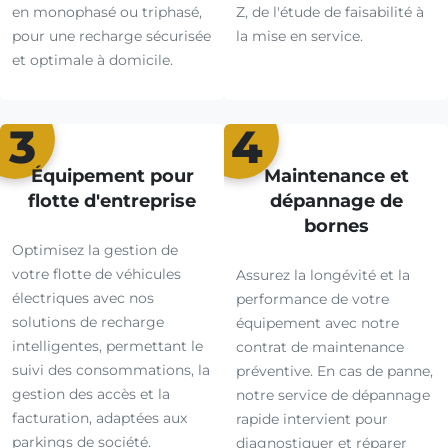
en monophasé ou triphasé,
Z, de l'étude de faisabilité à
pour une recharge sécurisée
la mise en service.
et optimale à domicile.
3
4
Équipement pour
Maintenance et
flotte d'entreprise
dépannage de
bornes
Optimisez la gestion de
votre flotte de véhicules
Assurez la longévité et la
électriques avec nos
performance de votre
solutions de recharge
équipement avec notre
intelligentes, permettant le
contrat de maintenance
suivi des consommations, la
préventive. En cas de panne,
gestion des accès et la
notre service de dépannage
facturation, adaptées aux
rapide intervient pour
parkings de société.
diagnostiquer et réparer