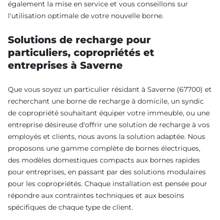
également la mise en service et vous conseillons sur
l'utilisation optimale de votre nouvelle borne.
Solutions de recharge pour
particuliers, copropriétés et
entreprises à Saverne
Que vous soyez un particulier résidant à Saverne (67700) et
recherchant une borne de recharge à domicile, un syndic
de copropriété souhaitant équiper votre immeuble, ou une
entreprise désireuse d'offrir une solution de recharge à vos
employés et clients, nous avons la solution adaptée. Nous
proposons une gamme complète de bornes électriques,
des modèles domestiques compacts aux bornes rapides
pour entreprises, en passant par des solutions modulaires
pour les copropriétés. Chaque installation est pensée pour
répondre aux contraintes techniques et aux besoins
spécifiques de chaque type de client.