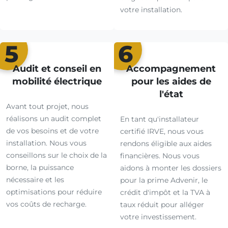
votre installation.
5
6
Audit et conseil en
Accompagnement
mobilité électrique
pour les aides de
l'état
Avant tout projet, nous
réalisons un audit complet
En tant qu'installateur
de vos besoins et de votre
certifié IRVE, nous vous
installation. Nous vous
rendons éligible aux aides
conseillons sur le choix de la
financières. Nous vous
borne, la puissance
aidons à monter les dossiers
nécessaire et les
pour la prime Advenir, le
optimisations pour réduire
crédit d'impôt et la TVA à
vos coûts de recharge.
taux réduit pour alléger
votre investissement.