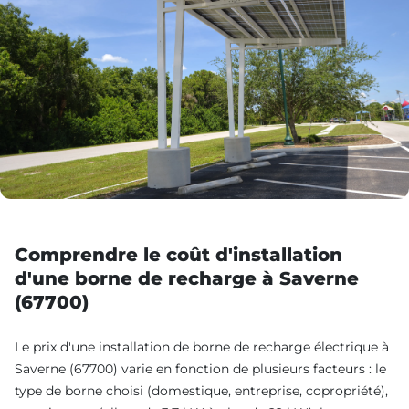
Comprendre le coût d'installation
d'une borne de recharge à Saverne
(67700)
Le prix d'une installation de borne de recharge électrique à
Saverne (67700) varie en fonction de plusieurs facteurs : le
type de borne choisi (domestique, entreprise, copropriété),