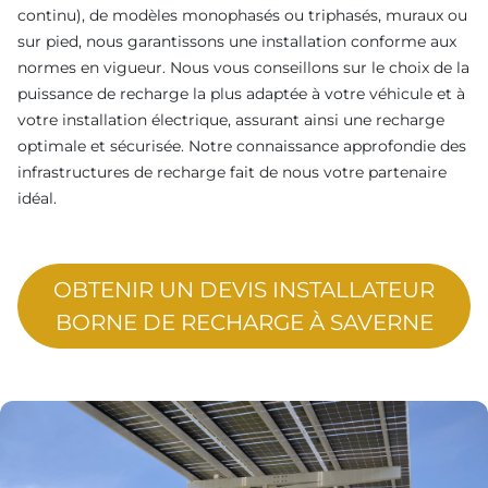
continu), de modèles monophasés ou triphasés, muraux ou
sur pied, nous garantissons une installation conforme aux
normes en vigueur. Nous vous conseillons sur le choix de la
puissance de recharge la plus adaptée à votre véhicule et à
votre installation électrique, assurant ainsi une recharge
optimale et sécurisée. Notre connaissance approfondie des
infrastructures de recharge fait de nous votre partenaire
idéal.
OBTENIR UN DEVIS INSTALLATEUR
BORNE DE RECHARGE À SAVERNE