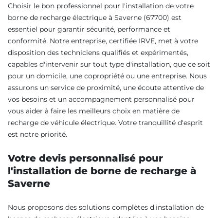
Choisir le bon professionnel pour l'installation de votre
borne de recharge électrique à Saverne (67700) est
essentiel pour garantir sécurité, performance et
conformité. Notre entreprise, certifiée IRVE, met à votre
disposition des techniciens qualifiés et expérimentés,
capables d'intervenir sur tout type d'installation, que ce soit
pour un domicile, une copropriété ou une entreprise. Nous
assurons un service de proximité, une écoute attentive de
vos besoins et un accompagnement personnalisé pour
vous aider à faire les meilleurs choix en matière de
recharge de véhicule électrique. Votre tranquillité d'esprit
est notre priorité.
Votre devis personnalisé pour
l'installation de borne de recharge à
Saverne
Nous proposons des solutions complètes d'installation de