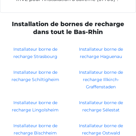
Installation de bornes de recharge
dans tout le Bas-Rhin
Installateur borne de
Installateur borne de
recharge Strasbourg
recharge Haguenau
Installateur borne de
Installateur borne de
recharge Schiltigheim
recharge Illkirch-
Graffenstaden
Installateur borne de
Installateur borne de
recharge Lingolsheim
recharge Sélestat
Installateur borne de
Installateur borne de
recharge Bischheim
recharge Ostwald