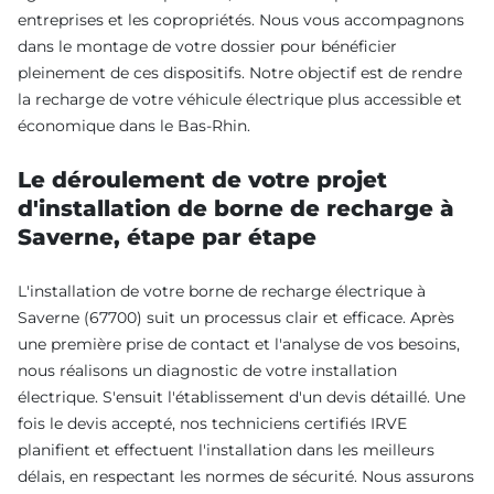
entreprises et les copropriétés. Nous vous accompagnons
dans le montage de votre dossier pour bénéficier
pleinement de ces dispositifs. Notre objectif est de rendre
la recharge de votre véhicule électrique plus accessible et
économique dans le Bas-Rhin.
Le déroulement de votre projet
d'installation de borne de recharge à
Saverne, étape par étape
L'installation de votre borne de recharge électrique à
Saverne (67700) suit un processus clair et efficace. Après
une première prise de contact et l'analyse de vos besoins,
nous réalisons un diagnostic de votre installation
électrique. S'ensuit l'établissement d'un devis détaillé. Une
fois le devis accepté, nos techniciens certifiés IRVE
planifient et effectuent l'installation dans les meilleurs
délais, en respectant les normes de sécurité. Nous assurons