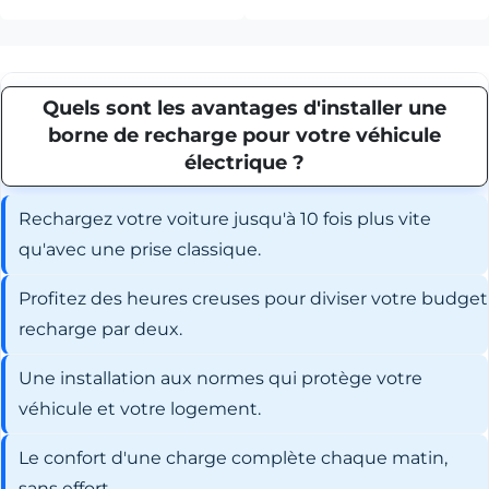
Quels sont les avantages d'installer une
borne de recharge pour votre véhicule
électrique ?
Rechargez votre voiture jusqu'à 10 fois plus vite
qu'avec une prise classique.
Profitez des heures creuses pour diviser votre budget
recharge par deux.
Une installation aux normes qui protège votre
véhicule et votre logement.
Le confort d'une charge complète chaque matin,
sans effort.