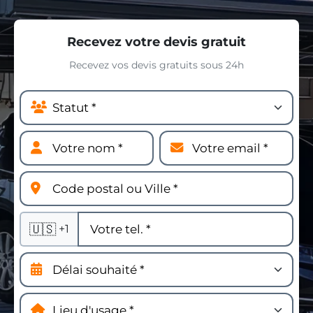
Recevez votre devis gratuit
Recevez vos devis gratuits sous 24h
🇺🇸
+1