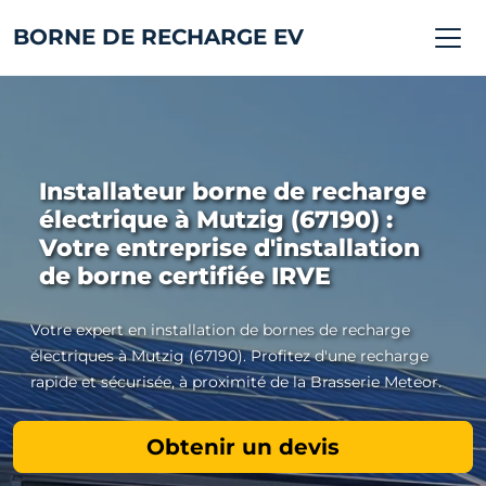
BORNE DE RECHARGE EV
Installateur borne de recharge
électrique à Mutzig (67190) :
Votre entreprise d'installation
de borne certifiée IRVE
Votre expert en installation de bornes de recharge
électriques à Mutzig (67190). Profitez d'une recharge
rapide et sécurisée, à proximité de la Brasserie Meteor.
Obtenir un devis