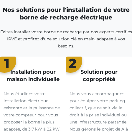
Nos solutions pour l'installation de votre
borne de recharge électrique
Faites installer votre borne de recharge par nos experts certifiés
IRVE et profitez d'une solution clé en main, adaptée à vos
besoins.
1
2
Installation pour
Solution pour
maison individuelle
copropriété
Nous étudions votre
Nous vous accompagnons
installation électrique
pour équiper votre parking
existante et la puissance de
collectif, que ce soit via le
votre compteur pour vous
droit à la prise individuel ou
proposer la borne la plus
une infrastructure partagée.
adaptée, de 3,7 kW à 22 kW,
Nous gérons le projet de A à