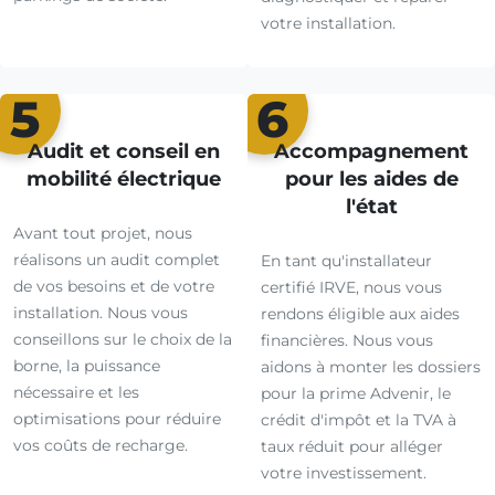
votre installation.
5
6
Audit et conseil en
Accompagnement
mobilité électrique
pour les aides de
l'état
Avant tout projet, nous
réalisons un audit complet
En tant qu'installateur
de vos besoins et de votre
certifié IRVE, nous vous
installation. Nous vous
rendons éligible aux aides
conseillons sur le choix de la
financières. Nous vous
borne, la puissance
aidons à monter les dossiers
nécessaire et les
pour la prime Advenir, le
optimisations pour réduire
crédit d'impôt et la TVA à
vos coûts de recharge.
taux réduit pour alléger
votre investissement.