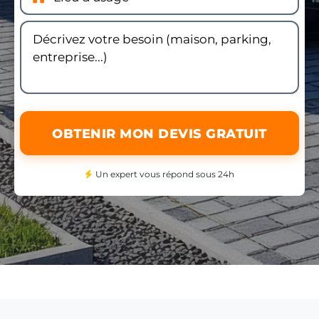
OBTENIR MON DEVIS GRATUIT
Un expert vous répond sous 24h