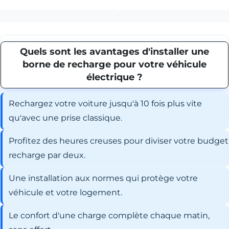
Quels sont les avantages d'installer une
borne de recharge pour votre véhicule
électrique ?
Rechargez votre voiture jusqu'à 10 fois plus vite
qu'avec une prise classique.
Profitez des heures creuses pour diviser votre budget
recharge par deux.
Une installation aux normes qui protège votre
véhicule et votre logement.
Le confort d'une charge complète chaque matin,