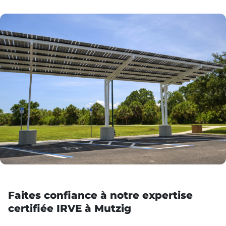
Faites confiance à notre expertise
certifiée IRVE à Mutzig