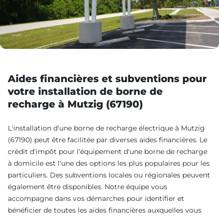
Aides financières et subventions pour
votre installation de borne de
recharge à Mutzig (67190)
L'installation d'une borne de recharge électrique à Mutzig
(67190) peut être facilitée par diverses aides financières. Le
crédit d'impôt pour l'équipement d'une borne de recharge
à domicile est l'une des options les plus populaires pour les
particuliers. Des subventions locales ou régionales peuvent
également être disponibles. Notre équipe vous
accompagne dans vos démarches pour identifier et
bénéficier de toutes les aides financières auxquelles vous