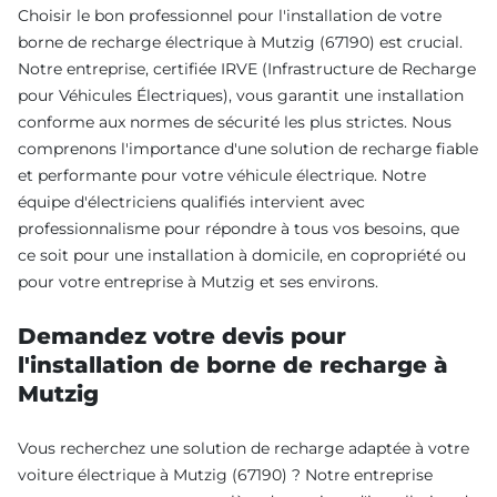
Choisir le bon professionnel pour l'installation de votre
borne de recharge électrique à Mutzig (67190) est crucial.
Notre entreprise, certifiée IRVE (Infrastructure de Recharge
pour Véhicules Électriques), vous garantit une installation
conforme aux normes de sécurité les plus strictes. Nous
comprenons l'importance d'une solution de recharge fiable
et performante pour votre véhicule électrique. Notre
équipe d'électriciens qualifiés intervient avec
professionnalisme pour répondre à tous vos besoins, que
ce soit pour une installation à domicile, en copropriété ou
pour votre entreprise à Mutzig et ses environs.
Demandez votre devis pour
l'installation de borne de recharge à
Mutzig
Vous recherchez une solution de recharge adaptée à votre
voiture électrique à Mutzig (67190) ? Notre entreprise