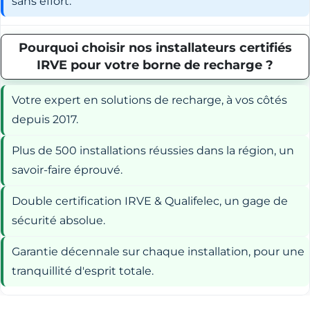
sans effort.
Pourquoi choisir nos installateurs certifiés
IRVE pour votre borne de recharge ?
Votre expert en solutions de recharge, à vos côtés
depuis 2017.
Plus de 500 installations réussies dans la région, un
savoir-faire éprouvé.
Double certification IRVE & Qualifelec, un gage de
sécurité absolue.
Garantie décennale sur chaque installation, pour une
tranquillité d'esprit totale.