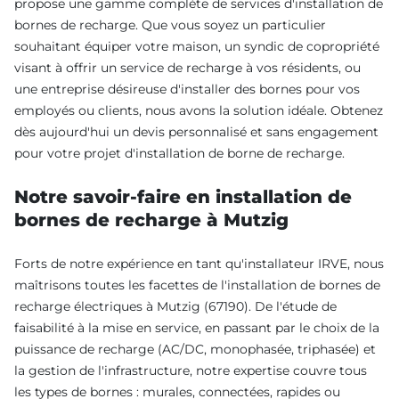
propose une gamme complète de services d'installation de
bornes de recharge. Que vous soyez un particulier
souhaitant équiper votre maison, un syndic de copropriété
visant à offrir un service de recharge à vos résidents, ou
une entreprise désireuse d'installer des bornes pour vos
employés ou clients, nous avons la solution idéale. Obtenez
dès aujourd'hui un devis personnalisé et sans engagement
pour votre projet d'installation de borne de recharge.
Notre savoir-faire en installation de
bornes de recharge à Mutzig
Forts de notre expérience en tant qu'installateur IRVE, nous
maîtrisons toutes les facettes de l'installation de bornes de
recharge électriques à Mutzig (67190). De l'étude de
faisabilité à la mise en service, en passant par le choix de la
puissance de recharge (AC/DC, monophasée, triphasée) et
la gestion de l'infrastructure, notre expertise couvre tous
les types de bornes : murales, connectées, rapides ou