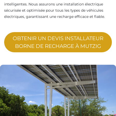
intelligentes. Nous assurons une installation électrique
sécurisée et optimisée pour tous les types de véhicules
électriques, garantissant une recharge efficace et fiable.
OBTENIR UN DEVIS INSTALLATEUR
BORNE DE RECHARGE À MUTZIG