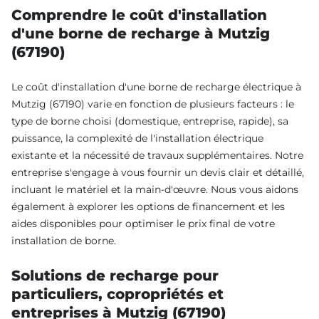
Comprendre le coût d'installation
d'une borne de recharge à Mutzig
(67190)
Le coût d'installation d'une borne de recharge électrique à
Mutzig (67190) varie en fonction de plusieurs facteurs : le
type de borne choisi (domestique, entreprise, rapide), sa
puissance, la complexité de l'installation électrique
existante et la nécessité de travaux supplémentaires. Notre
entreprise s'engage à vous fournir un devis clair et détaillé,
incluant le matériel et la main-d'œuvre. Nous vous aidons
également à explorer les options de financement et les
aides disponibles pour optimiser le prix final de votre
installation de borne.
Solutions de recharge pour
particuliers, copropriétés et
entreprises à Mutzig (67190)