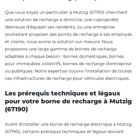
Que vous soyez un particulier à Mutzig (67190) cherchant
une solution de recharge à domicile, une copropriété
désireuse d'équiper ses résidents, ou une entreprise
souhaitant proposer des points de recharge à ses employés
et clients, nous avons la solution sur mesure. Nous
proposons une large gamme de bornes de recharge
adaptées à chaque besoin : bornes domestiques, bornes
pour immeubles collectifs, bornes de recharge d'entreprise
ou publiques. Notre expertise couvre l'installation de toutes
ces infrastructures de recharge pour véhicules électriques.
Les prérequis techniques et légaux
pour votre borne de recharge à Mutzig
(67190)
Avant d'installer une borne de recharge électrique à Mutzig
(67190), certains prérequis techniques et légaux doivent