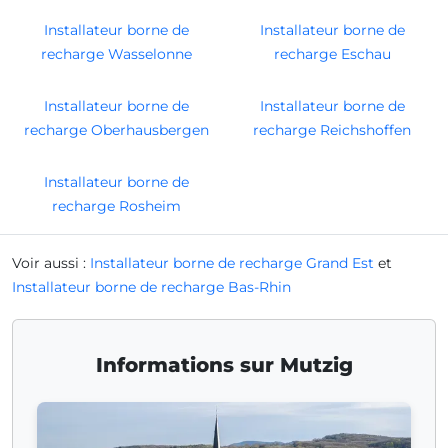
Installateur borne de
Installateur borne de
recharge Wasselonne
recharge Eschau
Installateur borne de
Installateur borne de
recharge Oberhausbergen
recharge Reichshoffen
Installateur borne de
recharge Rosheim
Voir aussi :
Installateur borne de recharge Grand Est
et
Installateur borne de recharge Bas-Rhin
Informations sur Mutzig