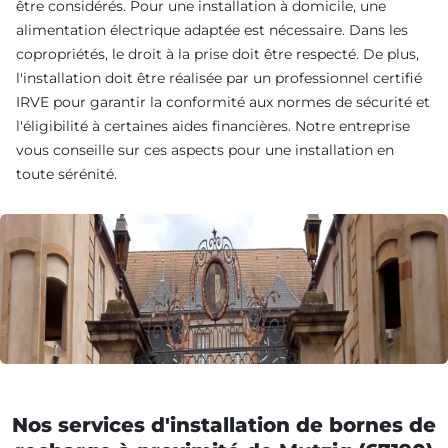
être considérés. Pour une installation à domicile, une
alimentation électrique adaptée est nécessaire. Dans les
copropriétés, le droit à la prise doit être respecté. De plus,
l'installation doit être réalisée par un professionnel certifié
IRVE pour garantir la conformité aux normes de sécurité et
l'éligibilité à certaines aides financières. Notre entreprise
vous conseille sur ces aspects pour une installation en
toute sérénité.
Nos services d'installation de bornes de