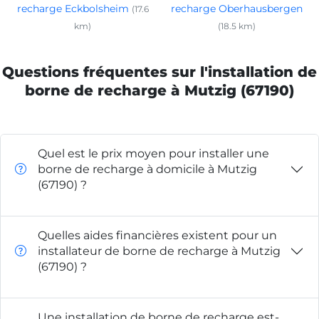
recharge Eckbolsheim
recharge Oberhausbergen
(17.6
km)
(18.5 km)
Questions fréquentes sur l'installation de
borne de recharge à Mutzig (67190)
Quel est le prix moyen pour installer une
borne de recharge à domicile à Mutzig
(67190) ?
Quelles aides financières existent pour un
installateur de borne de recharge à Mutzig
(67190) ?
Une installation de borne de recharge est-