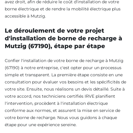
avez droit, afin de réduire le coût d'installation de votre
borne électrique et de rendre la mobilité électrique plus
accessible à Mutzig.
Le déroulement de votre projet
d'installation de borne de recharge à
Mutzig (67190), étape par étape
Confier l'installation de votre borne de recharge à Mutzig
(67190) à notre entreprise, c'est opter pour un processus
simple et transparent. La première étape consiste en une
consultation pour évaluer vos besoins et les spécificités de
votre site. Ensuite, nous réalisons un devis détaillé. Suite à
votre accord, nos techniciens certifiés IRVE planifient
l'intervention, procèdent à l'installation électrique
conforme aux normes, et assurent la mise en service de
votre borne de recharge. Nous vous guidons à chaque
étape pour une expérience sereine.