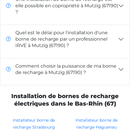
elle possible en copropriété à Mutzig (67190)
?
Quel est le délai pour l'installation d'une
borne de recharge par un professionnel
IRVE à Mutzig (67190) ?
Comment choisir la puissance de ma borne
de recharge à Mutzig (67190) ?
Installation de bornes de recharge
électriques dans le Bas-Rhin (67)
Installateur borne de
Installateur borne de
recharge Strasbourg
recharge Haguenau