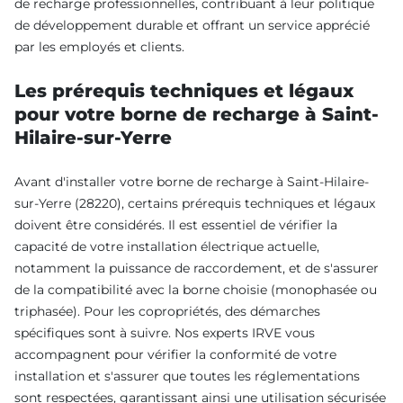
de recharge professionnelles, contribuant à leur politique
de développement durable et offrant un service apprécié
par les employés et clients.
Les prérequis techniques et légaux
pour votre borne de recharge à Saint-
Hilaire-sur-Yerre
Avant d'installer votre borne de recharge à Saint-Hilaire-
sur-Yerre (28220), certains prérequis techniques et légaux
doivent être considérés. Il est essentiel de vérifier la
capacité de votre installation électrique actuelle,
notamment la puissance de raccordement, et de s'assurer
de la compatibilité avec la borne choisie (monophasée ou
triphasée). Pour les copropriétés, des démarches
spécifiques sont à suivre. Nos experts IRVE vous
accompagnent pour vérifier la conformité de votre
installation et s'assurer que toutes les réglementations
sont respectées, garantissant ainsi une utilisation sécurisée