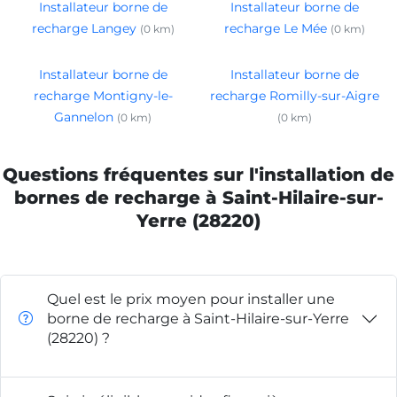
Installateur borne de
Installateur borne de
recharge Langey
recharge Le Mée
(0 km)
(0 km)
Installateur borne de
Installateur borne de
recharge Montigny-le-
recharge Romilly-sur-Aigre
Gannelon
(0 km)
(0 km)
Questions fréquentes sur l'installation de
bornes de recharge à Saint-Hilaire-sur-
Yerre (28220)
Quel est le prix moyen pour installer une
borne de recharge à Saint-Hilaire-sur-Yerre
(28220) ?