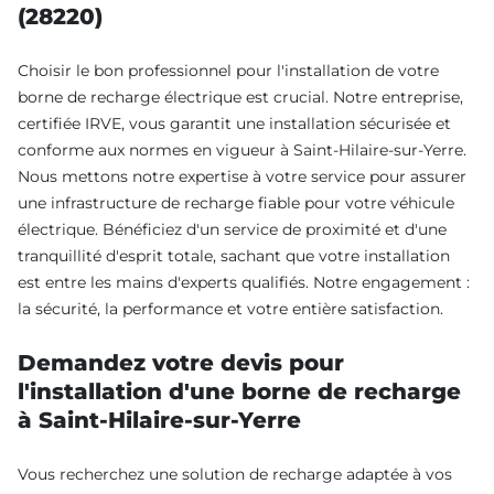
(28220)
Choisir le bon professionnel pour l'installation de votre
borne de recharge électrique est crucial. Notre entreprise,
certifiée IRVE, vous garantit une installation sécurisée et
conforme aux normes en vigueur à Saint-Hilaire-sur-Yerre.
Nous mettons notre expertise à votre service pour assurer
une infrastructure de recharge fiable pour votre véhicule
électrique. Bénéficiez d'un service de proximité et d'une
tranquillité d'esprit totale, sachant que votre installation
est entre les mains d'experts qualifiés. Notre engagement :
la sécurité, la performance et votre entière satisfaction.
Demandez votre devis pour
l'installation d'une borne de recharge
à Saint-Hilaire-sur-Yerre
Vous recherchez une solution de recharge adaptée à vos