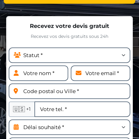
Recevez votre devis gratuit
Recevez vos devis gratuits sous 24h
🇺🇸
+1