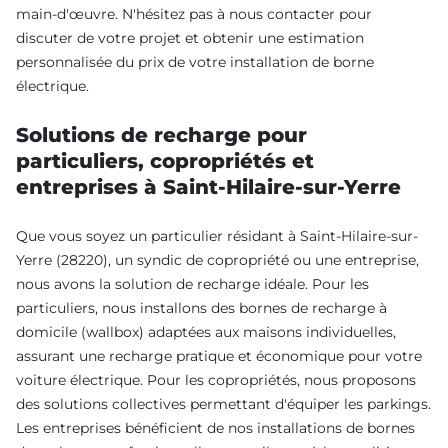
main-d'œuvre. N'hésitez pas à nous contacter pour
discuter de votre projet et obtenir une estimation
personnalisée du prix de votre installation de borne
électrique.
Solutions de recharge pour
particuliers, copropriétés et
entreprises à Saint-Hilaire-sur-Yerre
Que vous soyez un particulier résidant à Saint-Hilaire-sur-
Yerre (28220), un syndic de copropriété ou une entreprise,
nous avons la solution de recharge idéale. Pour les
particuliers, nous installons des bornes de recharge à
domicile (wallbox) adaptées aux maisons individuelles,
assurant une recharge pratique et économique pour votre
voiture électrique. Pour les copropriétés, nous proposons
des solutions collectives permettant d'équiper les parkings.
Les entreprises bénéficient de nos installations de bornes