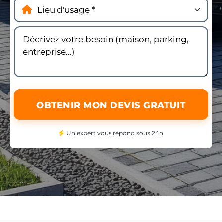
OBTENIR MON DEVIS GRATUIT
Un expert vous répond sous 24h