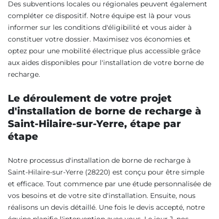
Des subventions locales ou régionales peuvent également
compléter ce dispositif. Notre équipe est là pour vous
informer sur les conditions d'éligibilité et vous aider à
constituer votre dossier. Maximisez vos économies et
optez pour une mobilité électrique plus accessible grâce
aux aides disponibles pour l'installation de votre borne de
recharge.
Le déroulement de votre projet
d'installation de borne de recharge à
Saint-Hilaire-sur-Yerre, étape par
étape
Notre processus d'installation de borne de recharge à
Saint-Hilaire-sur-Yerre (28220) est conçu pour être simple
et efficace. Tout commence par une étude personnalisée de
vos besoins et de votre site d'installation. Ensuite, nous
réalisons un devis détaillé. Une fois le devis accepté, notre