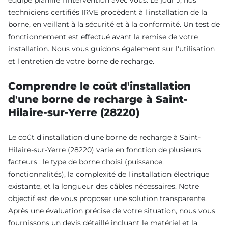
équipe planifie l'intervention avec vous. Le jour J, nos
techniciens certifiés IRVE procèdent à l'installation de la
borne, en veillant à la sécurité et à la conformité. Un test de
fonctionnement est effectué avant la remise de votre
installation. Nous vous guidons également sur l'utilisation
et l'entretien de votre borne de recharge.
Comprendre le coût d'installation
d'une borne de recharge à Saint-
Hilaire-sur-Yerre (28220)
Le coût d'installation d'une borne de recharge à Saint-
Hilaire-sur-Yerre (28220) varie en fonction de plusieurs
facteurs : le type de borne choisi (puissance,
fonctionnalités), la complexité de l'installation électrique
existante, et la longueur des câbles nécessaires. Notre
objectif est de vous proposer une solution transparente.
Après une évaluation précise de votre situation, nous vous
fournissons un devis détaillé incluant le matériel et la