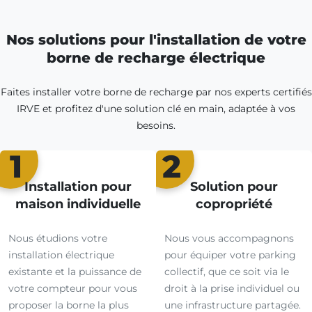
Nos solutions pour l'installation de votre
borne de recharge électrique
Faites installer votre borne de recharge par nos experts certifiés
IRVE et profitez d'une solution clé en main, adaptée à vos
besoins.
1
2
Installation pour
Solution pour
maison individuelle
copropriété
Nous étudions votre
Nous vous accompagnons
installation électrique
pour équiper votre parking
existante et la puissance de
collectif, que ce soit via le
votre compteur pour vous
droit à la prise individuel ou
proposer la borne la plus
une infrastructure partagée.