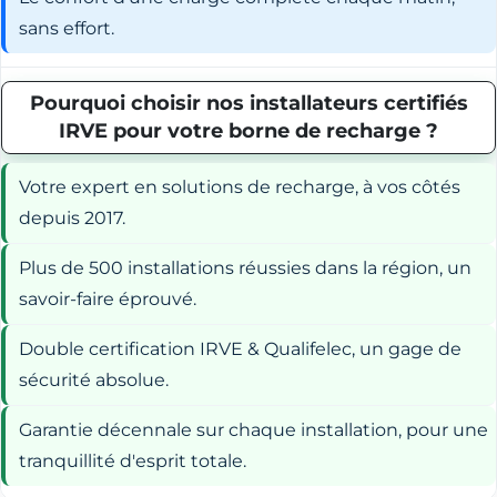
sans effort.
Pourquoi choisir nos installateurs certifiés
IRVE pour votre borne de recharge ?
Votre expert en solutions de recharge, à vos côtés
depuis 2017.
Plus de 500 installations réussies dans la région, un
savoir-faire éprouvé.
Double certification IRVE & Qualifelec, un gage de
sécurité absolue.
Garantie décennale sur chaque installation, pour une
tranquillité d'esprit totale.