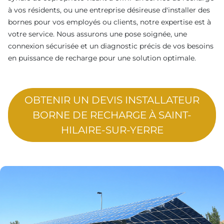
à vos résidents, ou une entreprise désireuse d'installer des
bornes pour vos employés ou clients, notre expertise est à
votre service. Nous assurons une pose soignée, une
connexion sécurisée et un diagnostic précis de vos besoins
en puissance de recharge pour une solution optimale.
OBTENIR UN DEVIS INSTALLATEUR
BORNE DE RECHARGE À SAINT-
HILAIRE-SUR-YERRE