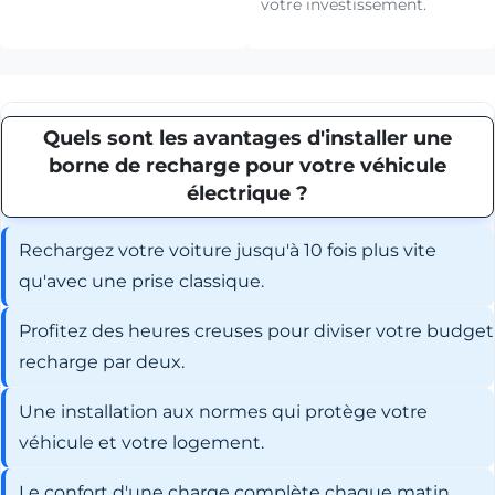
votre investissement.
Quels sont les avantages d'installer une
borne de recharge pour votre véhicule
électrique ?
Rechargez votre voiture jusqu'à 10 fois plus vite
qu'avec une prise classique.
Profitez des heures creuses pour diviser votre budget
recharge par deux.
Une installation aux normes qui protège votre
véhicule et votre logement.
Le confort d'une charge complète chaque matin,