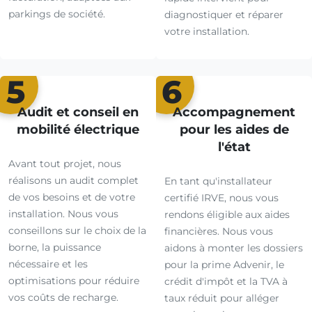
parkings de société.
diagnostiquer et réparer
votre installation.
5
6
Audit et conseil en
Accompagnement
mobilité électrique
pour les aides de
l'état
Avant tout projet, nous
réalisons un audit complet
En tant qu'installateur
de vos besoins et de votre
certifié IRVE, nous vous
installation. Nous vous
rendons éligible aux aides
conseillons sur le choix de la
financières. Nous vous
borne, la puissance
aidons à monter les dossiers
nécessaire et les
pour la prime Advenir, le
optimisations pour réduire
crédit d'impôt et la TVA à
vos coûts de recharge.
taux réduit pour alléger