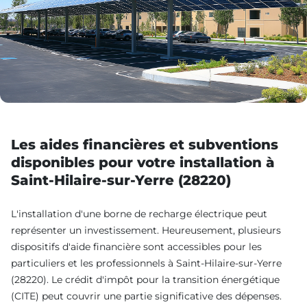
Les aides financières et subventions
disponibles pour votre installation à
Saint-Hilaire-sur-Yerre (28220)
L'installation d'une borne de recharge électrique peut
représenter un investissement. Heureusement, plusieurs
dispositifs d'aide financière sont accessibles pour les
particuliers et les professionnels à Saint-Hilaire-sur-Yerre
(28220). Le crédit d'impôt pour la transition énergétique
(CITE) peut couvrir une partie significative des dépenses.