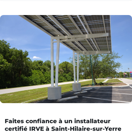
Faites confiance à un installateur
certifié IRVE à Saint-Hilaire-sur-Yerre