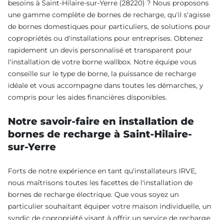
besoins à Saint-Hilaire-sur-Yerre (28220) ? Nous proposons
une gamme complète de bornes de recharge, qu'il s'agisse
de bornes domestiques pour particuliers, de solutions pour
copropriétés ou d'installations pour entreprises. Obtenez
rapidement un devis personnalisé et transparent pour
l'installation de votre borne wallbox. Notre équipe vous
conseille sur le type de borne, la puissance de recharge
idéale et vous accompagne dans toutes les démarches, y
compris pour les aides financières disponibles.
Notre savoir-faire en installation de
bornes de recharge à Saint-Hilaire-
sur-Yerre
Forts de notre expérience en tant qu'installateurs IRVE,
nous maîtrisons toutes les facettes de l'installation de
bornes de recharge électrique. Que vous soyez un
particulier souhaitant équiper votre maison individuelle, un
syndic de copropriété visant à offrir un service de recharge