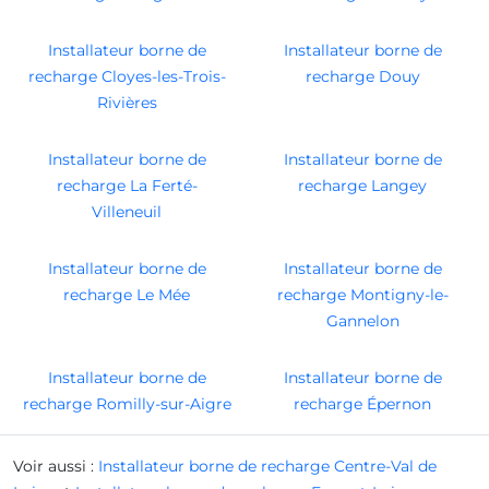
Installateur borne de
Installateur borne de
recharge Cloyes-les-Trois-
recharge Douy
Rivières
Installateur borne de
Installateur borne de
recharge La Ferté-
recharge Langey
Villeneuil
Installateur borne de
Installateur borne de
recharge Le Mée
recharge Montigny-le-
Gannelon
Installateur borne de
Installateur borne de
recharge Romilly-sur-Aigre
recharge Épernon
Voir aussi :
Installateur borne de recharge Centre-Val de