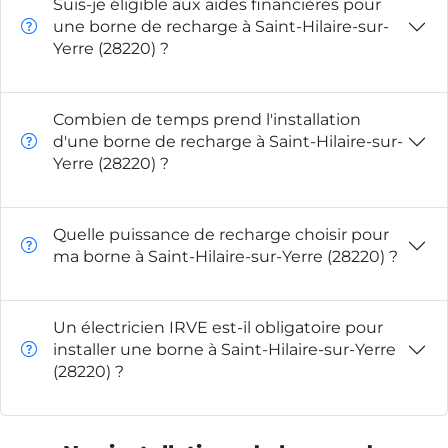
Suis-je éligible aux aides financières pour
une borne de recharge à Saint-Hilaire-sur-
Yerre (28220) ?
Combien de temps prend l'installation
d'une borne de recharge à Saint-Hilaire-sur-
Yerre (28220) ?
Quelle puissance de recharge choisir pour
ma borne à Saint-Hilaire-sur-Yerre (28220) ?
Un électricien IRVE est-il obligatoire pour
installer une borne à Saint-Hilaire-sur-Yerre
(28220) ?