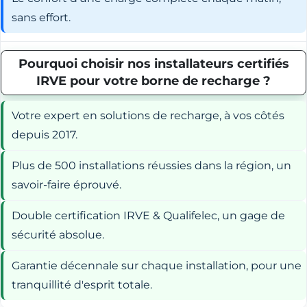
sans effort.
Pourquoi choisir nos installateurs certifiés
IRVE pour votre borne de recharge ?
Votre expert en solutions de recharge, à vos côtés
depuis 2017.
Plus de 500 installations réussies dans la région, un
savoir-faire éprouvé.
Double certification IRVE & Qualifelec, un gage de
sécurité absolue.
Garantie décennale sur chaque installation, pour une
tranquillité d'esprit totale.