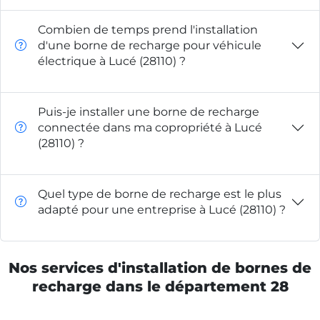
Combien de temps prend l'installation
d'une borne de recharge pour véhicule
électrique à Lucé (28110) ?
Puis-je installer une borne de recharge
connectée dans ma copropriété à Lucé
(28110) ?
Quel type de borne de recharge est le plus
adapté pour une entreprise à Lucé (28110) ?
Nos services d'installation de bornes de
recharge dans le département 28