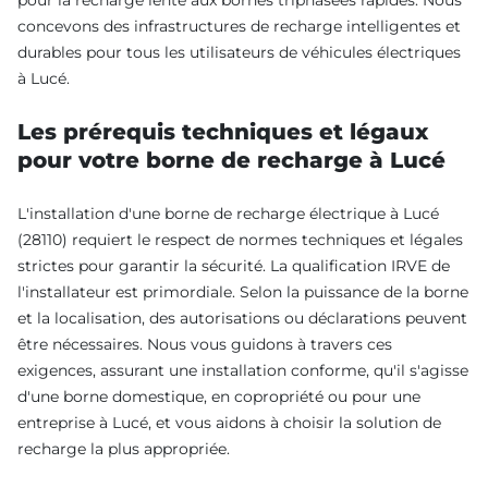
pour la recharge lente aux bornes triphasées rapides. Nous
concevons des infrastructures de recharge intelligentes et
durables pour tous les utilisateurs de véhicules électriques
à Lucé.
Les prérequis techniques et légaux
pour votre borne de recharge à Lucé
L'installation d'une borne de recharge électrique à Lucé
(28110) requiert le respect de normes techniques et légales
strictes pour garantir la sécurité. La qualification IRVE de
l'installateur est primordiale. Selon la puissance de la borne
et la localisation, des autorisations ou déclarations peuvent
être nécessaires. Nous vous guidons à travers ces
exigences, assurant une installation conforme, qu'il s'agisse
d'une borne domestique, en copropriété ou pour une
entreprise à Lucé, et vous aidons à choisir la solution de
recharge la plus appropriée.