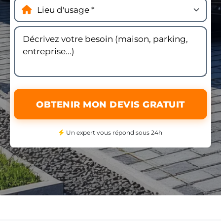
OBTENIR MON DEVIS GRATUIT
Un expert vous répond sous 24h