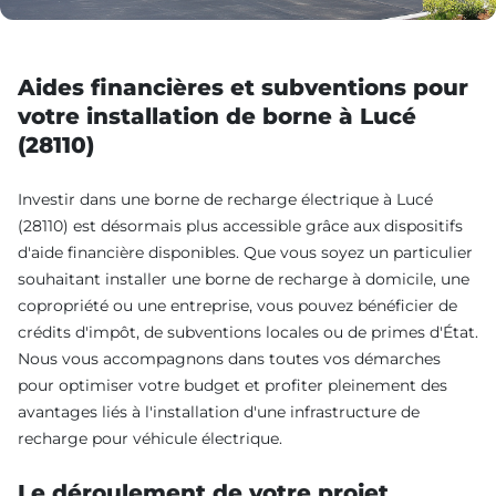
Aides financières et subventions pour
votre installation de borne à Lucé
(28110)
Investir dans une borne de recharge électrique à Lucé
(28110) est désormais plus accessible grâce aux dispositifs
d'aide financière disponibles. Que vous soyez un particulier
souhaitant installer une borne de recharge à domicile, une
copropriété ou une entreprise, vous pouvez bénéficier de
crédits d'impôt, de subventions locales ou de primes d'État.
Nous vous accompagnons dans toutes vos démarches
pour optimiser votre budget et profiter pleinement des
avantages liés à l'installation d'une infrastructure de
recharge pour véhicule électrique.
Le déroulement de votre projet