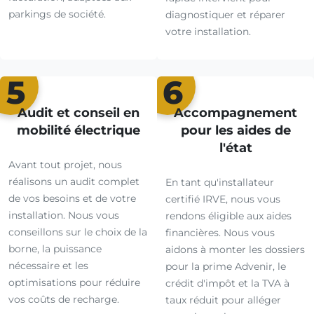
parkings de société.
diagnostiquer et réparer
votre installation.
5
6
Audit et conseil en
Accompagnement
mobilité électrique
pour les aides de
l'état
Avant tout projet, nous
réalisons un audit complet
En tant qu'installateur
de vos besoins et de votre
certifié IRVE, nous vous
installation. Nous vous
rendons éligible aux aides
conseillons sur le choix de la
financières. Nous vous
borne, la puissance
aidons à monter les dossiers
nécessaire et les
pour la prime Advenir, le
optimisations pour réduire
crédit d'impôt et la TVA à
vos coûts de recharge.
taux réduit pour alléger