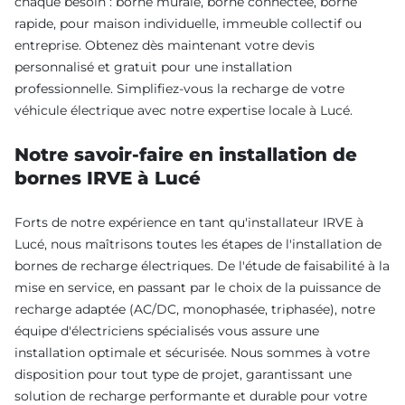
chaque besoin : borne murale, borne connectée, borne
rapide, pour maison individuelle, immeuble collectif ou
entreprise. Obtenez dès maintenant votre devis
personnalisé et gratuit pour une installation
professionnelle. Simplifiez-vous la recharge de votre
véhicule électrique avec notre expertise locale à Lucé.
Notre savoir-faire en installation de
bornes IRVE à Lucé
Forts de notre expérience en tant qu'installateur IRVE à
Lucé, nous maîtrisons toutes les étapes de l'installation de
bornes de recharge électriques. De l'étude de faisabilité à la
mise en service, en passant par le choix de la puissance de
recharge adaptée (AC/DC, monophasée, triphasée), notre
équipe d'électriciens spécialisés vous assure une
installation optimale et sécurisée. Nous sommes à votre
disposition pour tout type de projet, garantissant une
solution de recharge performante et durable pour votre