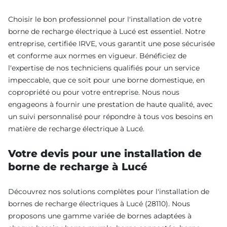
Choisir le bon professionnel pour l'installation de votre
borne de recharge électrique à Lucé est essentiel. Notre
entreprise, certifiée IRVE, vous garantit une pose sécurisée
et conforme aux normes en vigueur. Bénéficiez de
l'expertise de nos techniciens qualifiés pour un service
impeccable, que ce soit pour une borne domestique, en
copropriété ou pour votre entreprise. Nous nous
engageons à fournir une prestation de haute qualité, avec
un suivi personnalisé pour répondre à tous vos besoins en
matière de recharge électrique à Lucé.
Votre devis pour une installation de
borne de recharge à Lucé
Découvrez nos solutions complètes pour l'installation de
bornes de recharge électriques à Lucé (28110). Nous
proposons une gamme variée de bornes adaptées à