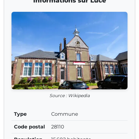
Informations sur Lucé
Source : Wikipedia
Type
Commune
Code postal
28110