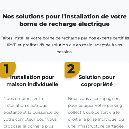
Nos solutions pour l'installation de votre
borne de recharge électrique
Faites installer votre borne de recharge par nos experts certifiés
IRVE et profitez d'une solution clé en main, adaptée à vos
besoins.
1
2
Installation pour
Solution pour
maison individuelle
copropriété
Nous étudions votre
Nous vous accompagnons
installation électrique
pour équiper votre parking
existante et la puissance de
collectif, que ce soit via le
votre compteur pour vous
droit à la prise individuel ou
proposer la borne la plus
une infrastructure partagée.