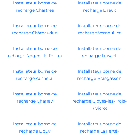
Installateur borne de
Installateur borne de
recharge Chartres
recharge Dreux
Installateur borne de
Installateur borne de
recharge Châteaudun
recharge Vernouillet
Installateur borne de
Installateur borne de
recharge Nogent-le-Rotrou
recharge Luisant
Installateur borne de
Installateur borne de
recharge Autheuil
recharge Boisgasson
Installateur borne de
Installateur borne de
recharge Charray
recharge Cloyes-les-Trois-
Rivières
Installateur borne de
Installateur borne de
recharge Douy
recharge La Ferté-