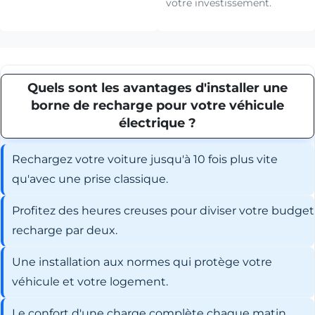
votre investissement.
Quels sont les avantages d'installer une
borne de recharge pour votre véhicule
électrique ?
Rechargez votre voiture jusqu'à 10 fois plus vite
qu'avec une prise classique.
Profitez des heures creuses pour diviser votre budget
recharge par deux.
Une installation aux normes qui protège votre
véhicule et votre logement.
Le confort d'une charge complète chaque matin,