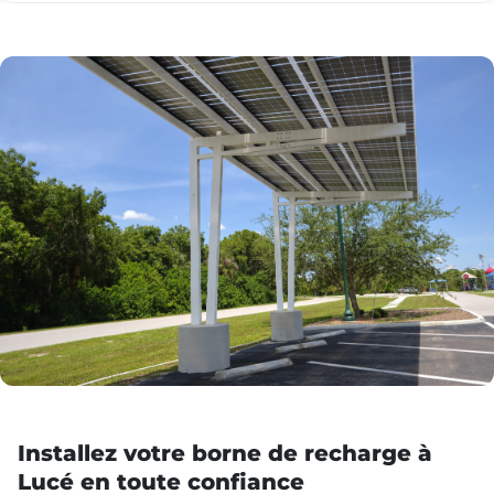
Installez votre borne de recharge à
Lucé en toute confiance