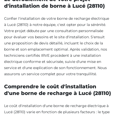
d'installation de borne à Lucé (28110)
Confier l'installation de votre borne de recharge électrique
à Lucé (28110) à notre équipe, c'est opter pour la sérénité.
Votre projet débute par une consultation personnalisée
pour évaluer vos besoins et le site d'installation. S'ensuit
une proposition de devis détaillé, incluant le choix de la
borne et son emplacement optimal. Après validation, nos
techniciens certifiés IRVE procèdent à une installation
électrique conforme et sécurisée, suivie d'une mise en
service et d'une explication de son fonctionnement. Nous
assurons un service complet pour votre tranquillité.
Comprendre le coût d'installation
d'une borne de recharge à Lucé (28110)
Le coût d'installation d'une borne de recharge électrique à
Lucé (28110) varie en fonction de plusieurs facteurs : le type