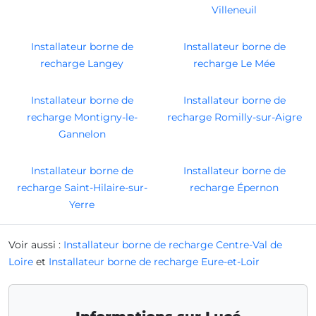
Villeneuil
Installateur borne de
Installateur borne de
recharge Langey
recharge Le Mée
Installateur borne de
Installateur borne de
recharge Montigny-le-
recharge Romilly-sur-Aigre
Gannelon
Installateur borne de
Installateur borne de
recharge Saint-Hilaire-sur-
recharge Épernon
Yerre
Voir aussi :
Installateur borne de recharge Centre-Val de
Loire
et
Installateur borne de recharge Eure-et-Loir