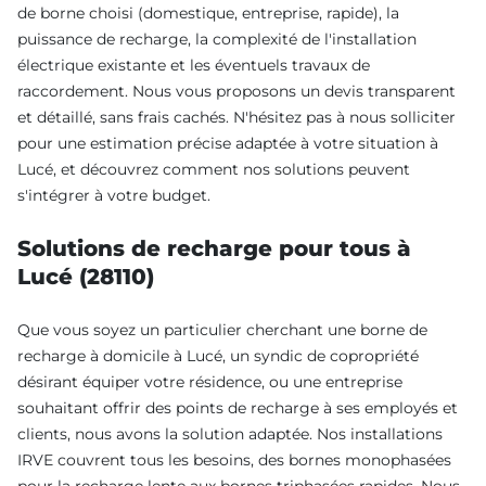
de borne choisi (domestique, entreprise, rapide), la
puissance de recharge, la complexité de l'installation
électrique existante et les éventuels travaux de
raccordement. Nous vous proposons un devis transparent
et détaillé, sans frais cachés. N'hésitez pas à nous solliciter
pour une estimation précise adaptée à votre situation à
Lucé, et découvrez comment nos solutions peuvent
s'intégrer à votre budget.
Solutions de recharge pour tous à
Lucé (28110)
Que vous soyez un particulier cherchant une borne de
recharge à domicile à Lucé, un syndic de copropriété
désirant équiper votre résidence, ou une entreprise
souhaitant offrir des points de recharge à ses employés et
clients, nous avons la solution adaptée. Nos installations
IRVE couvrent tous les besoins, des bornes monophasées