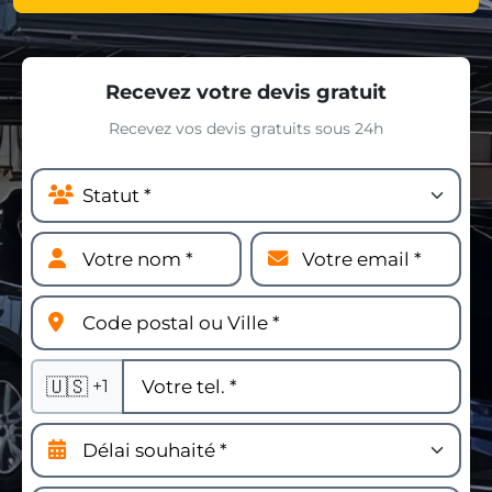
Recevez votre devis gratuit
Recevez vos devis gratuits sous 24h
🇺🇸
+1