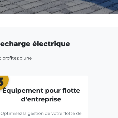
 recharge électrique
t profitez d'une
3
Équipement pour flotte
d'entreprise
Optimisez la gestion de votre flotte de