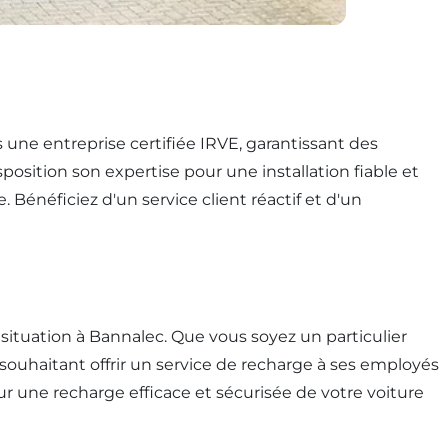
 une entreprise certifiée IRVE, garantissant des
position son expertise pour une installation fiable et
Bénéficiez d'un service client réactif et d'un
tuation à Bannalec. Que vous soyez un particulier
souhaitant offrir un service de recharge à ses employés
ur une recharge efficace et sécurisée de votre voiture