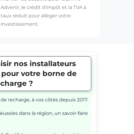
Advenir, le crédit d'impôt et la TVA à
taux réduit pour alléger votre
investissement.
sir nos installateurs
E pour votre borne de
echarge ?
 de recharge, à vos côtés depuis 2017.
éussies dans la région, un savoir-faire