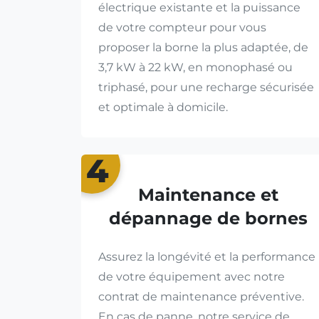
électrique existante et la puissance
de votre compteur pour vous
proposer la borne la plus adaptée, de
3,7 kW à 22 kW, en monophasé ou
triphasé, pour une recharge sécurisée
et optimale à domicile.
4
Maintenance et
dépannage de bornes
Assurez la longévité et la performance
de votre équipement avec notre
contrat de maintenance préventive.
En cas de panne, notre service de