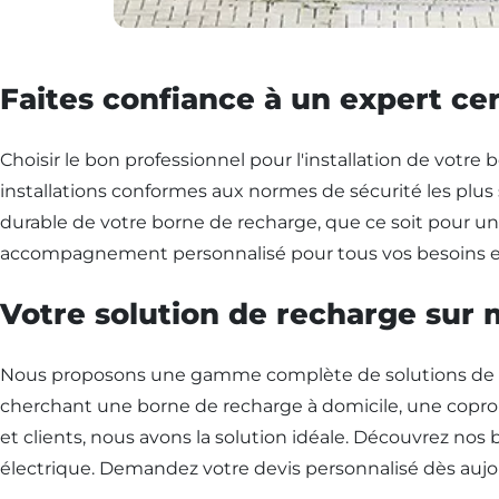
Faites confiance à un expert cer
Choisir le bon professionnel pour l'installation de votr
installations conformes aux normes de sécurité les plus 
durable de votre borne de recharge, que ce soit pour une
accompagnement personnalisé pour tous vos besoins en
Votre solution de recharge sur
Nous proposons une gamme complète de solutions de rec
cherchant une borne de recharge à domicile, une copropr
et clients, nous avons la solution idéale. Découvrez nos
électrique. Demandez votre devis personnalisé dès aujo