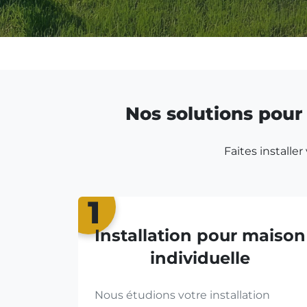
Nos solutions pour 
Faites installe
1
Installation pour maison
individuelle
Nous étudions votre installation