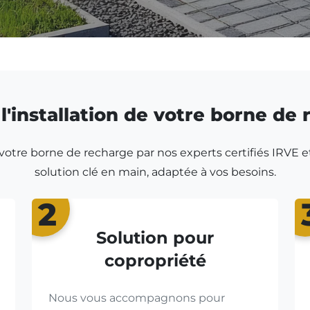
l'installation de votre borne de
r votre borne de recharge par nos experts certifiés IRVE e
solution clé en main, adaptée à vos besoins.
2
Solution pour
copropriété
Nous vous accompagnons pour