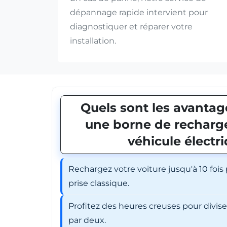
dépannage rapide intervient pour
diagnostiquer et réparer votre
installation.
Quels sont les avantage
une borne de recharge
véhicule électr
Rechargez votre voiture jusqu'à 10 fois
prise classique.
Profitez des heures creuses pour divis
par deux.