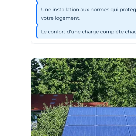
Une installation aux normes qui protèg
votre logement.
Le confort d'une charge complète chaqu