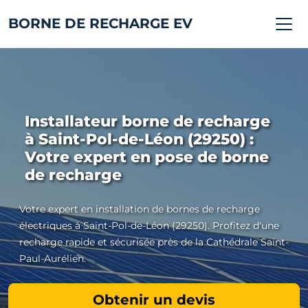
BORNE DE RECHARGE EV
Installateur borne de recharge
à Saint-Pol-de-Léon (29250) :
Votre expert en pose de borne
de recharge
Votre expert en installation de bornes de recharge
électriques à Saint-Pol-de-Léon (29250). Profitez d'une
recharge rapide et sécurisée près de la Cathédrale Saint-
Paul-Aurélien.
Obtenir un devis