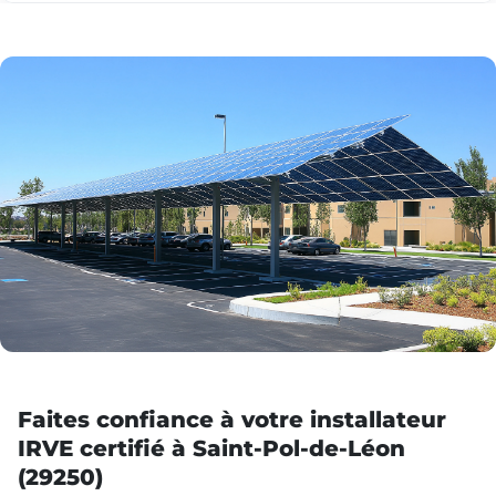
Faites confiance à votre installateur
IRVE certifié à Saint-Pol-de-Léon
(29250)