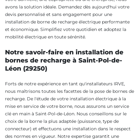
avons la solution idéale. Demandez dès aujourd'hui votre
devis personnalisé et sans engagement pour une
installation de borne de recharge électrique performante
et économique. Simplifiez votre quotidien et adoptez la
mobilité électrique en toute sérénité.
Notre savoir-faire en installation de
bornes de recharge à Saint-Pol-de-
Léon (29250)
Forts de notre expérience en tant qu'installateurs IRVE,
nous maîtrisons toutes les facettes de la pose de bornes de
recharge. De l'étude de votre installation électrique à la
mise en service de votre borne, nous assurons un service
clé en main à Saint-Pol-de-Léon. Nous conseillons sur le
choix de la borne la plus adaptée (puissance, type de
connecteur) et effectuons une installation dans le respect
des normes en vigueur. Notre expertise garantit une