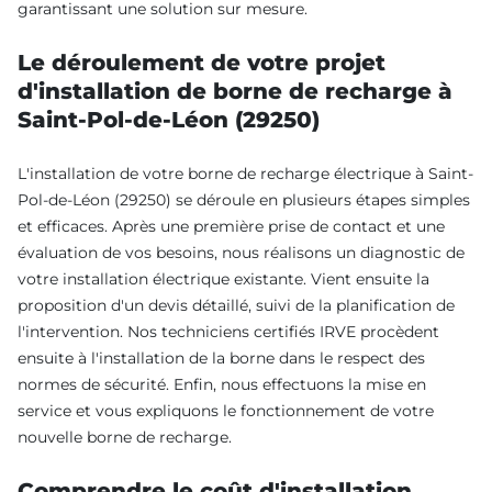
garantissant une solution sur mesure.
Le déroulement de votre projet
d'installation de borne de recharge à
Saint-Pol-de-Léon (29250)
L'installation de votre borne de recharge électrique à Saint-
Pol-de-Léon (29250) se déroule en plusieurs étapes simples
et efficaces. Après une première prise de contact et une
évaluation de vos besoins, nous réalisons un diagnostic de
votre installation électrique existante. Vient ensuite la
proposition d'un devis détaillé, suivi de la planification de
l'intervention. Nos techniciens certifiés IRVE procèdent
ensuite à l'installation de la borne dans le respect des
normes de sécurité. Enfin, nous effectuons la mise en
service et vous expliquons le fonctionnement de votre
nouvelle borne de recharge.
Comprendre le coût d'installation