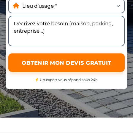
OBTENIR MON DEVIS GRATUIT
Un expert vous répond sous 24h