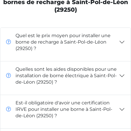
bornes de recharge à Saint-Pol-de-Léon
(29250)
Quel est le prix moyen pour installer une
borne de recharge à Saint-Pol-de-Léon
(29250) ?
Quelles sont les aides disponibles pour une
installation de borne électrique à Saint-Pol-
de-Léon (29250) ?
Est-il obligatoire d'avoir une certification
IRVE pour installer une borne à Saint-Pol-
de-Léon (29250) ?