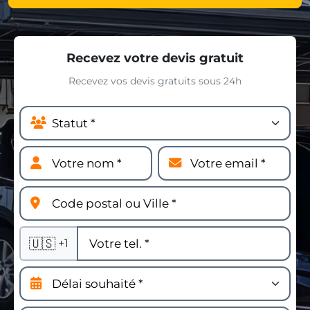
Recevez votre devis gratuit
Recevez vos devis gratuits sous 24h
🇺🇸
+1