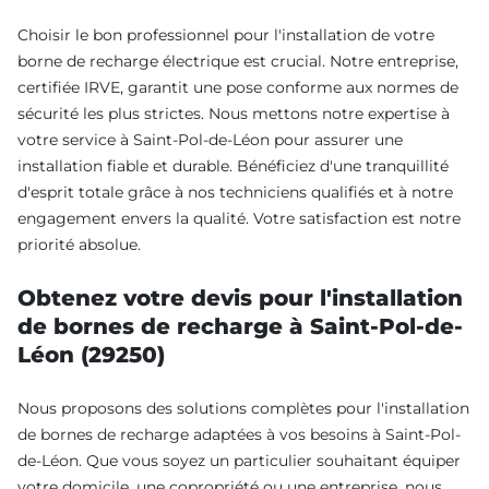
Choisir le bon professionnel pour l'installation de votre
borne de recharge électrique est crucial. Notre entreprise,
certifiée IRVE, garantit une pose conforme aux normes de
sécurité les plus strictes. Nous mettons notre expertise à
votre service à Saint-Pol-de-Léon pour assurer une
installation fiable et durable. Bénéficiez d'une tranquillité
d'esprit totale grâce à nos techniciens qualifiés et à notre
engagement envers la qualité. Votre satisfaction est notre
priorité absolue.
Obtenez votre devis pour l'installation
de bornes de recharge à Saint-Pol-de-
Léon (29250)
Nous proposons des solutions complètes pour l'installation
de bornes de recharge adaptées à vos besoins à Saint-Pol-
de-Léon. Que vous soyez un particulier souhaitant équiper
votre domicile, une copropriété ou une entreprise, nous