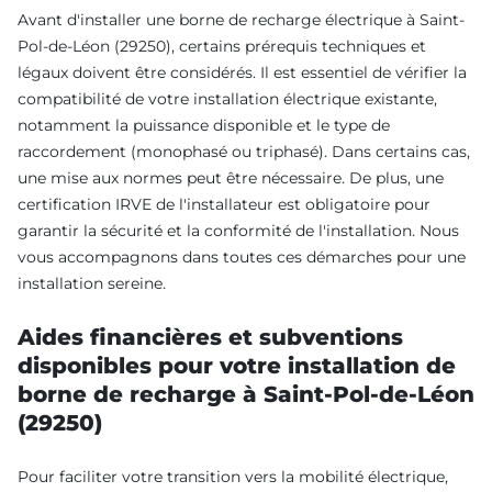
Avant d'installer une borne de recharge électrique à Saint-
Pol-de-Léon (29250), certains prérequis techniques et
légaux doivent être considérés. Il est essentiel de vérifier la
compatibilité de votre installation électrique existante,
notamment la puissance disponible et le type de
raccordement (monophasé ou triphasé). Dans certains cas,
une mise aux normes peut être nécessaire. De plus, une
certification IRVE de l'installateur est obligatoire pour
garantir la sécurité et la conformité de l'installation. Nous
vous accompagnons dans toutes ces démarches pour une
installation sereine.
Aides financières et subventions
disponibles pour votre installation de
borne de recharge à Saint-Pol-de-Léon
(29250)
Pour faciliter votre transition vers la mobilité électrique,