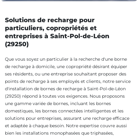
Solutions de recharge pour
particuliers, copropriétés et
entreprises à Saint-Pol-de-Léon
(29250)
Que vous soyez un particulier à la recherche d'une borne
de recharge à domicile, une copropriété désirant équiper
ses résidents, ou une entreprise souhaitant proposer des
points de recharge à ses employés et clients, notre service
d'installation de bornes de recharge à Saint-Pol-de-Léon
(29250) répond à toutes vos exigences. Nous proposons
une gamme variée de bornes, incluant les bornes
domestiques, les bornes connectées intelligentes et les
solutions pour entreprises, assurant une recharge efficace
et adaptée à chaque besoin. Notre expertise couvre aussi
bien les installations monophasées que triphasées,