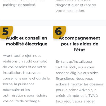
parkings de société.
diagnostiquer et réparer
votre installation.
5
6
Audit et conseil en
Accompagnement
mobilité électrique
pour les aides de
l'état
Avant tout projet, nous
réalisons un audit complet
En tant qu'installateur
de vos besoins et de votre
certifié IRVE, nous vous
installation. Nous vous
rendons éligible aux aides
conseillons sur le choix de la
financières. Nous vous
borne, la puissance
aidons à monter les dossiers
nécessaire et les
pour la prime Advenir, le
optimisations pour réduire
crédit d'impôt et la TVA à
vos coûts de recharge.
taux réduit pour alléger