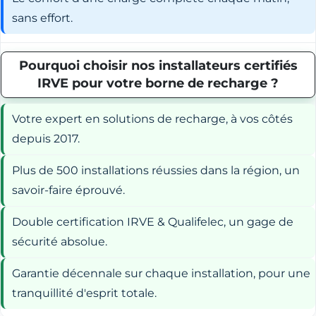
sans effort.
Pourquoi choisir nos installateurs certifiés
IRVE pour votre borne de recharge ?
Votre expert en solutions de recharge, à vos côtés
depuis 2017.
Plus de 500 installations réussies dans la région, un
savoir-faire éprouvé.
Double certification IRVE & Qualifelec, un gage de
sécurité absolue.
Garantie décennale sur chaque installation, pour une
tranquillité d'esprit totale.