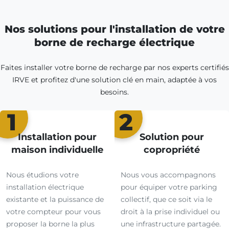
Nos solutions pour l'installation de votre
borne de recharge électrique
Faites installer votre borne de recharge par nos experts certifiés
IRVE et profitez d'une solution clé en main, adaptée à vos
besoins.
1
2
Installation pour
Solution pour
maison individuelle
copropriété
Nous étudions votre
Nous vous accompagnons
installation électrique
pour équiper votre parking
existante et la puissance de
collectif, que ce soit via le
votre compteur pour vous
droit à la prise individuel ou
proposer la borne la plus
une infrastructure partagée.