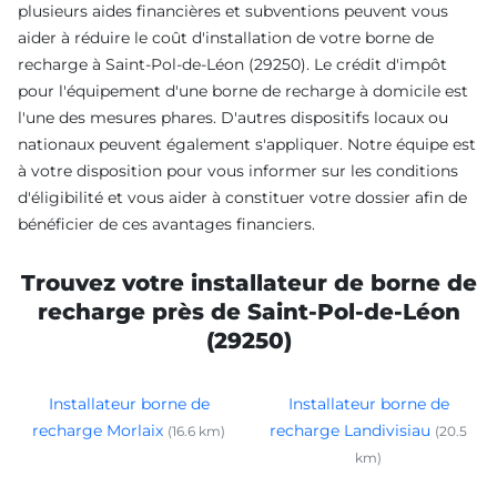
plusieurs aides financières et subventions peuvent vous
aider à réduire le coût d'installation de votre borne de
recharge à Saint-Pol-de-Léon (29250). Le crédit d'impôt
pour l'équipement d'une borne de recharge à domicile est
l'une des mesures phares. D'autres dispositifs locaux ou
nationaux peuvent également s'appliquer. Notre équipe est
à votre disposition pour vous informer sur les conditions
d'éligibilité et vous aider à constituer votre dossier afin de
bénéficier de ces avantages financiers.
Trouvez votre installateur de borne de
recharge près de Saint-Pol-de-Léon
(29250)
Installateur borne de
Installateur borne de
recharge Morlaix
recharge Landivisiau
(16.6 km)
(20.5
km)