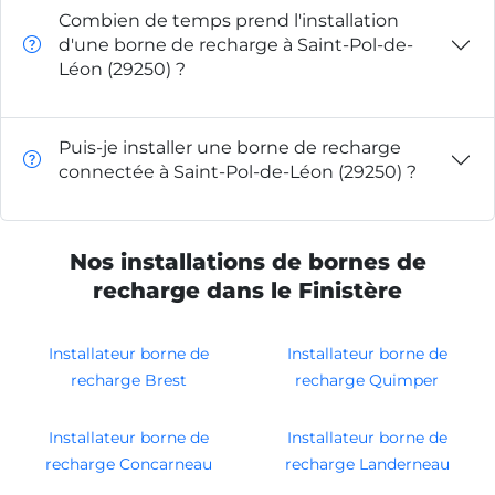
Combien de temps prend l'installation
d'une borne de recharge à Saint-Pol-de-
Léon (29250) ?
Puis-je installer une borne de recharge
connectée à Saint-Pol-de-Léon (29250) ?
Nos installations de bornes de
recharge dans le Finistère
Installateur borne de
Installateur borne de
recharge Brest
recharge Quimper
Installateur borne de
Installateur borne de
recharge Concarneau
recharge Landerneau