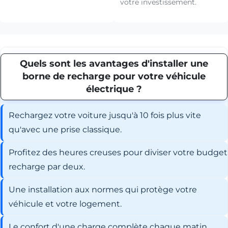
votre investissement.
Quels sont les avantages d'installer une
borne de recharge pour votre véhicule
électrique ?
Rechargez votre voiture jusqu'à 10 fois plus vite
qu'avec une prise classique.
Profitez des heures creuses pour diviser votre budget
recharge par deux.
Une installation aux normes qui protège votre
véhicule et votre logement.
Le confort d'une charge complète chaque matin,