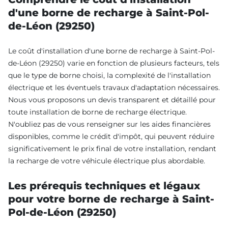
d'une borne de recharge à Saint-Pol-
de-Léon (29250)
Le coût d'installation d'une borne de recharge à Saint-Pol-
de-Léon (29250) varie en fonction de plusieurs facteurs, tels
que le type de borne choisi, la complexité de l'installation
électrique et les éventuels travaux d'adaptation nécessaires.
Nous vous proposons un devis transparent et détaillé pour
toute installation de borne de recharge électrique.
N'oubliez pas de vous renseigner sur les aides financières
disponibles, comme le crédit d'impôt, qui peuvent réduire
significativement le prix final de votre installation, rendant
la recharge de votre véhicule électrique plus abordable.
Les prérequis techniques et légaux
pour votre borne de recharge à Saint-
Pol-de-Léon (29250)