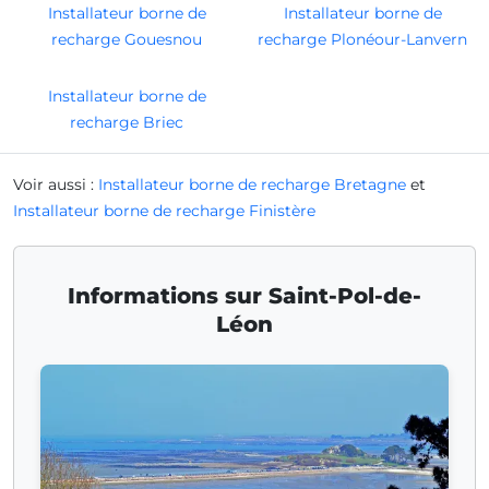
Installateur borne de
Installateur borne de
recharge Gouesnou
recharge Plonéour-Lanvern
Installateur borne de
recharge Briec
Voir aussi :
Installateur borne de recharge Bretagne
et
Installateur borne de recharge Finistère
Informations sur Saint-Pol-de-
Léon