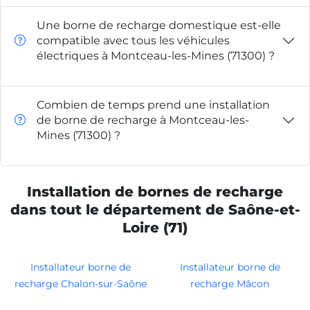
Une borne de recharge domestique est-elle
compatible avec tous les véhicules
électriques à Montceau-les-Mines (71300) ?
Combien de temps prend une installation
de borne de recharge à Montceau-les-
Mines (71300) ?
Installation de bornes de recharge
dans tout le département de Saône-et-
Loire (71)
Installateur borne de
Installateur borne de
recharge Chalon-sur-Saône
recharge Mâcon