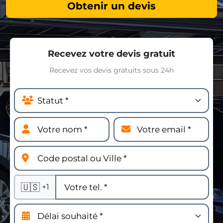
Obtenir un devis
Recevez votre devis gratuit
Recevez vos devis gratuits sous 24h
🇺🇸
+1