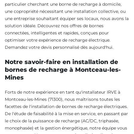
particulier cherchant une borne de recharge à domicile,
une copropriété nécessitant une installation collective, ou
une entreprise souhaitant équiper ses locaux, nous avons la
solution idéale. Découvrez nos offres de bornes
connectées, intelligentes et rapides, conçues pour
optimiser votre expérience de recharge électrique.
Demandez votre devis personnalisé dès aujourd'hui.
Notre savoir-faire en installation de
bornes de recharge à Montceau-les-
Mines
Forts de notre expérience en tant qu'installateur IRVE à
Montceau-les-Mines (71300), nous maîtrisons toutes les
facettes de l'installation de bornes de recharge électriques.
De l'étude de faisabilité à la mise en service, en passant par
le choix de la puissance de recharge (AC/DC, triphasée,
monophasée) et la gestion énergétique, notre équipe vous