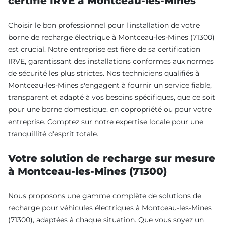
certifié IRVE à Montceau-les-Mines
Choisir le bon professionnel pour l'installation de votre
borne de recharge électrique à Montceau-les-Mines (71300)
est crucial. Notre entreprise est fière de sa certification
IRVE, garantissant des installations conformes aux normes
de sécurité les plus strictes. Nos techniciens qualifiés à
Montceau-les-Mines s'engagent à fournir un service fiable,
transparent et adapté à vos besoins spécifiques, que ce soit
pour une borne domestique, en copropriété ou pour votre
entreprise. Comptez sur notre expertise locale pour une
tranquillité d'esprit totale.
Votre solution de recharge sur mesure
à Montceau-les-Mines (71300)
Nous proposons une gamme complète de solutions de
recharge pour véhicules électriques à Montceau-les-Mines
(71300), adaptées à chaque situation. Que vous soyez un