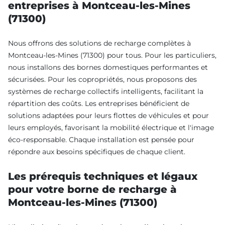
entreprises à Montceau-les-Mines
(71300)
Nous offrons des solutions de recharge complètes à
Montceau-les-Mines (71300) pour tous. Pour les particuliers,
nous installons des bornes domestiques performantes et
sécurisées. Pour les copropriétés, nous proposons des
systèmes de recharge collectifs intelligents, facilitant la
répartition des coûts. Les entreprises bénéficient de
solutions adaptées pour leurs flottes de véhicules et pour
leurs employés, favorisant la mobilité électrique et l'image
éco-responsable. Chaque installation est pensée pour
répondre aux besoins spécifiques de chaque client.
Les prérequis techniques et légaux
pour votre borne de recharge à
Montceau-les-Mines (71300)