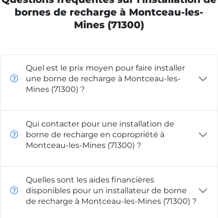
bornes de recharge à Montceau-les-
Mines (71300)
Quel est le prix moyen pour faire installer
une borne de recharge à Montceau-les-
Mines (71300) ?
Qui contacter pour une installation de
borne de recharge en copropriété à
Montceau-les-Mines (71300) ?
Quelles sont les aides financières
disponibles pour un installateur de borne
de recharge à Montceau-les-Mines (71300) ?