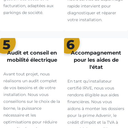
facturation, adaptées aux
rapide intervient pour
parkings de société.
diagnostiquer et réparer
votre installation.
5
6
Audit et conseil en
Accompagnement
mobilité électrique
pour les aides de
l'état
Avant tout projet, nous
réalisons un audit complet
En tant qu'installateur
de vos besoins et de votre
certifié IRVE, nous vous
installation. Nous vous
rendons éligible aux aides
conseillons sur le choix de la
financières. Nous vous
borne, la puissance
aidons à monter les dossiers
nécessaire et les
pour la prime Advenir, le
optimisations pour réduire
crédit d'impôt et la TVA à