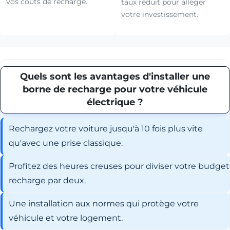
vos coûts de recharge.
taux réduit pour alléger
votre investissement.
Quels sont les avantages d'installer une
borne de recharge pour votre véhicule
électrique ?
Rechargez votre voiture jusqu'à 10 fois plus vite
qu'avec une prise classique.
Profitez des heures creuses pour diviser votre budget
recharge par deux.
Une installation aux normes qui protège votre
véhicule et votre logement.