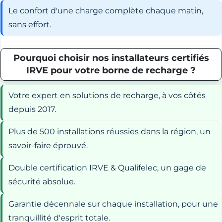
Le confort d'une charge complète chaque matin,
sans effort.
Pourquoi choisir nos installateurs certifiés
IRVE pour votre borne de recharge ?
Votre expert en solutions de recharge, à vos côtés
depuis 2017.
Plus de 500 installations réussies dans la région, un
savoir-faire éprouvé.
Double certification IRVE & Qualifelec, un gage de
sécurité absolue.
Garantie décennale sur chaque installation, pour une
tranquillité d'esprit totale.