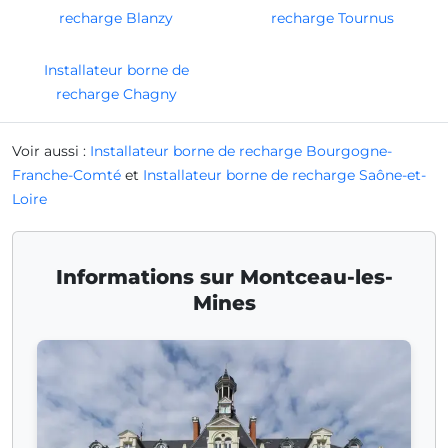
recharge Blanzy
recharge Tournus
Installateur borne de
recharge Chagny
Voir aussi :
Installateur borne de recharge Bourgogne-
Franche-Comté
et
Installateur borne de recharge Saône-et-
Loire
Informations sur Montceau-les-
Mines