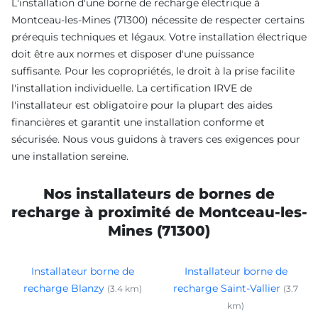
L'installation d'une borne de recharge électrique à
Montceau-les-Mines (71300) nécessite de respecter certains
prérequis techniques et légaux. Votre installation électrique
doit être aux normes et disposer d'une puissance
suffisante. Pour les copropriétés, le droit à la prise facilite
l'installation individuelle. La certification IRVE de
l'installateur est obligatoire pour la plupart des aides
financières et garantit une installation conforme et
sécurisée. Nous vous guidons à travers ces exigences pour
une installation sereine.
Nos installateurs de bornes de
recharge à proximité de Montceau-les-
Mines (71300)
Installateur borne de
Installateur borne de
recharge Blanzy
recharge Saint-Vallier
(3.4 km)
(3.7
km)