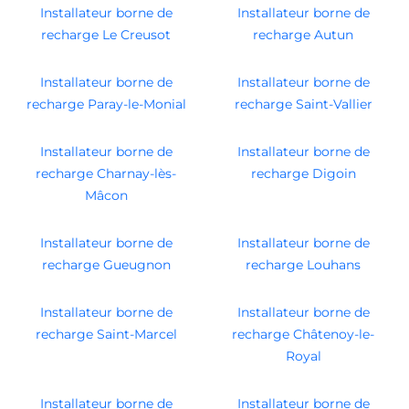
Installateur borne de
Installateur borne de
recharge Le Creusot
recharge Autun
Installateur borne de
Installateur borne de
recharge Paray-le-Monial
recharge Saint-Vallier
Installateur borne de
Installateur borne de
recharge Charnay-lès-
recharge Digoin
Mâcon
Installateur borne de
Installateur borne de
recharge Gueugnon
recharge Louhans
Installateur borne de
Installateur borne de
recharge Saint-Marcel
recharge Châtenoy-le-
Royal
Installateur borne de
Installateur borne de