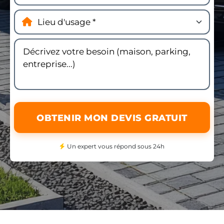
OBTENIR MON DEVIS GRATUIT
Un expert vous répond sous 24h