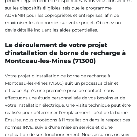
peuvent également être disponibles. Nous vous conseillons
sur les dispositifs éligibles, tels que le programme
ADVENIR pour les copropriétés et entreprises, afin de
maximiser les économies sur votre projet. Obtenez un
devis détaillé incluant les aides potentielles.
Le déroulement de votre projet
d'installation de borne de recharge à
Montceau-les-Mines (71300)
Votre projet d'installation de borne de recharge à
Montceau-les-Mines (71300) suit un processus clair et
efficace. Après une première prise de contact, nous
effectuons une étude personnalisée de vos besoins et de
votre installation électrique. Une visite technique peut être
réalisée pour déterminer l'emplacement idéal de la borne.
Ensuite, nous procédons à l'installation dans le respect des
normes IRVE, suivie d'une mise en service et d'une
explication de son fonctionnement. Nous assurons un suivi