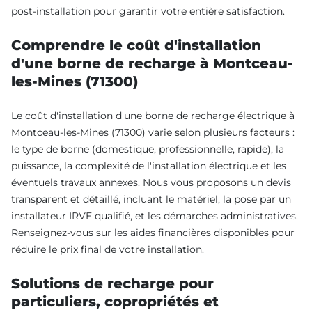
post-installation pour garantir votre entière satisfaction.
Comprendre le coût d'installation
d'une borne de recharge à Montceau-
les-Mines (71300)
Le coût d'installation d'une borne de recharge électrique à
Montceau-les-Mines (71300) varie selon plusieurs facteurs :
le type de borne (domestique, professionnelle, rapide), la
puissance, la complexité de l'installation électrique et les
éventuels travaux annexes. Nous vous proposons un devis
transparent et détaillé, incluant le matériel, la pose par un
installateur IRVE qualifié, et les démarches administratives.
Renseignez-vous sur les aides financières disponibles pour
réduire le prix final de votre installation.
Solutions de recharge pour
particuliers, copropriétés et