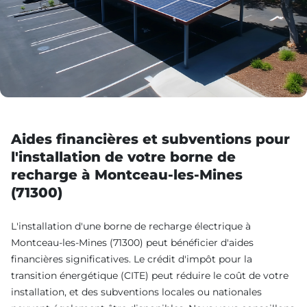
Aides financières et subventions pour
l'installation de votre borne de
recharge à Montceau-les-Mines
(71300)
L'installation d'une borne de recharge électrique à
Montceau-les-Mines (71300) peut bénéficier d'aides
financières significatives. Le crédit d'impôt pour la
transition énergétique (CITE) peut réduire le coût de votre
installation, et des subventions locales ou nationales