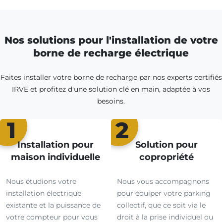
Nos solutions pour l'installation de votre
borne de recharge électrique
Faites installer votre borne de recharge par nos experts certifiés
IRVE et profitez d'une solution clé en main, adaptée à vos
besoins.
1
2
Installation pour
Solution pour
maison individuelle
copropriété
Nous étudions votre
Nous vous accompagnons
installation électrique
pour équiper votre parking
existante et la puissance de
collectif, que ce soit via le
votre compteur pour vous
droit à la prise individuel ou