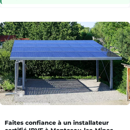
Faites confiance à un installateur