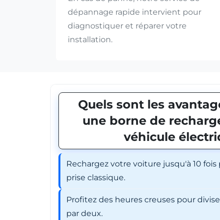
dépannage rapide intervient pour
diagnostiquer et réparer votre
installation.
Quels sont les avantage
une borne de recharge
véhicule électr
Rechargez votre voiture jusqu'à 10 fois
prise classique.
Profitez des heures creuses pour divis
par deux.