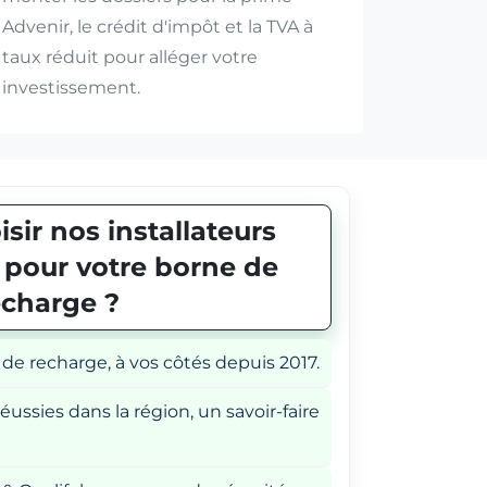
Advenir, le crédit d'impôt et la TVA à
taux réduit pour alléger votre
investissement.
sir nos installateurs
E pour votre borne de
echarge ?
 de recharge, à vos côtés depuis 2017.
éussies dans la région, un savoir-faire