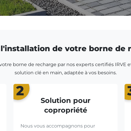
l'installation de votre borne de
r votre borne de recharge par nos experts certifiés IRVE e
solution clé en main, adaptée à vos besoins.
2
Solution pour
copropriété
Nous vous accompagnons pour