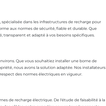
e, spécialisée dans les infrastructures de recharge pour
nforme aux normes de sécurité, fiable et durable. Que
, transparent et adapté à vos besoins spécifiques.
virons. Que vous souhaitiez installer une borne de
riété, nous avons la solution adaptée. Nos installateurs
e respect des normes électriques en vigueur.
nes de recharge électrique. De l'étude de faisabilité à la