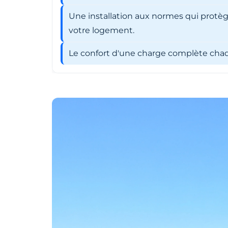
Une installation aux normes qui protèg
votre logement.
Le confort d'une charge complète chaqu