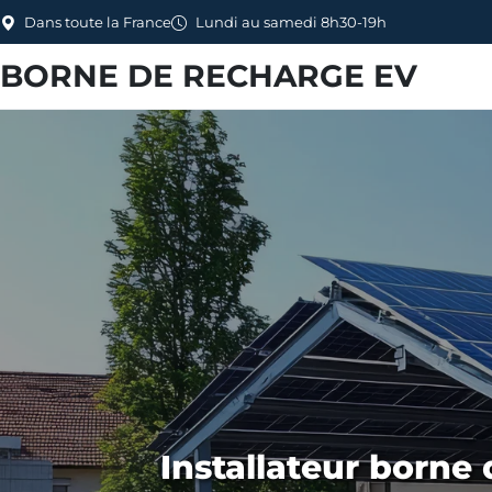
Dans toute la France
Lundi au samedi 8h30-19h
BORNE DE RECHARGE EV
Installateur borne 