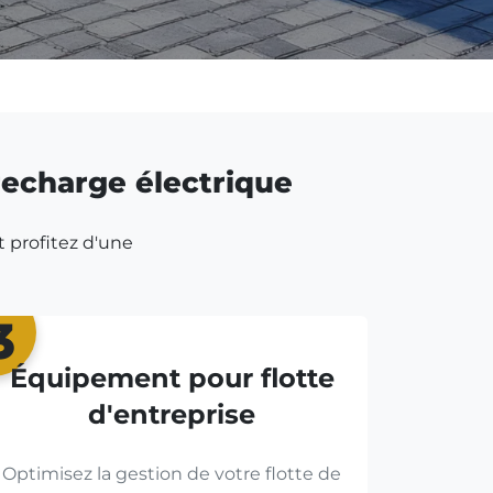
 recharge électrique
t profitez d'une
3
Équipement pour flotte
d'entreprise
Optimisez la gestion de votre flotte de