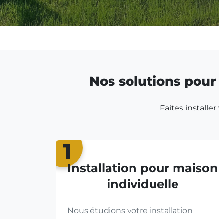
Nos solutions pour 
Faites installe
1
Installation pour maison
individuelle
Nous étudions votre installation