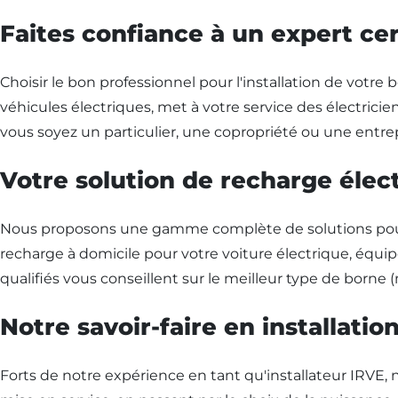
Faites confiance à un expert cer
Choisir le bon professionnel pour l'installation de votre
véhicules électriques, met à votre service des électrici
vous soyez un particulier, une copropriété ou une entrep
Votre solution de recharge élec
Nous proposons une gamme complète de solutions pour l'
recharge à domicile pour votre voiture électrique, équip
qualifiés vous conseillent sur le meilleur type de borne
Notre savoir-faire en installati
Forts de notre expérience en tant qu'installateur IRVE, no