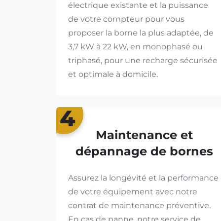
électrique existante et la puissance
de votre compteur pour vous
proposer la borne la plus adaptée, de
3,7 kW à 22 kW, en monophasé ou
triphasé, pour une recharge sécurisée
et optimale à domicile.
4
Maintenance et
dépannage de bornes
Assurez la longévité et la performance
de votre équipement avec notre
contrat de maintenance préventive.
En cas de panne, notre service de