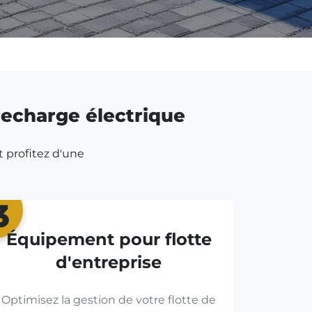
 recharge électrique
t profitez d'une
3
Équipement pour flotte
d'entreprise
Optimisez la gestion de votre flotte de