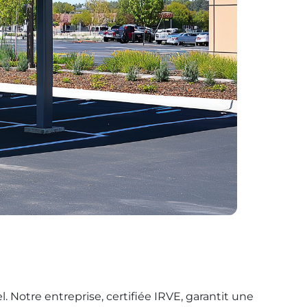
l. Notre entreprise, certifiée IRVE, garantit une