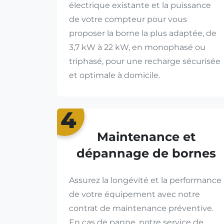
électrique existante et la puissance
de votre compteur pour vous
proposer la borne la plus adaptée, de
3,7 kW à 22 kW, en monophasé ou
triphasé, pour une recharge sécurisée
et optimale à domicile.
4
Maintenance et
dépannage de bornes
Assurez la longévité et la performance
de votre équipement avec notre
contrat de maintenance préventive.
En cas de panne, notre service de