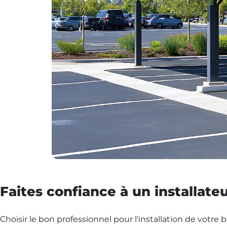
Faites confiance à un installateu
Choisir le bon professionnel pour l'installation de votre 