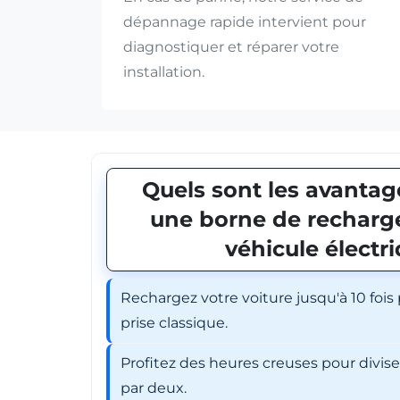
dépannage rapide intervient pour
diagnostiquer et réparer votre
installation.
Quels sont les avantage
une borne de recharge
véhicule électr
Rechargez votre voiture jusqu'à 10 fois
prise classique.
Profitez des heures creuses pour divis
par deux.