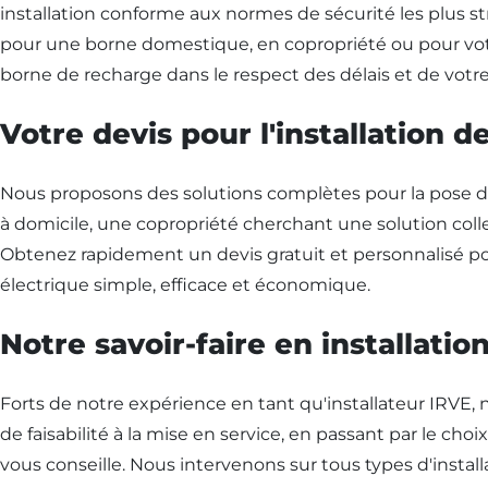
installation conforme aux normes de sécurité les plus str
pour une borne domestique, en copropriété ou pour vot
borne de recharge dans le respect des délais et de votr
Votre devis pour l'installation 
Nous proposons des solutions complètes pour la pose de
à domicile, une copropriété cherchant une solution collec
Obtenez rapidement un devis gratuit et personnalisé pour
électrique simple, efficace et économique.
Notre savoir-faire en installati
Forts de notre expérience en tant qu'installateur IRVE, n
de faisabilité à la mise en service, en passant par le cho
vous conseille. Nous intervenons sur tous types d'insta