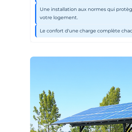
Une installation aux normes qui protèg
votre logement.
Le confort d'une charge complète chaqu