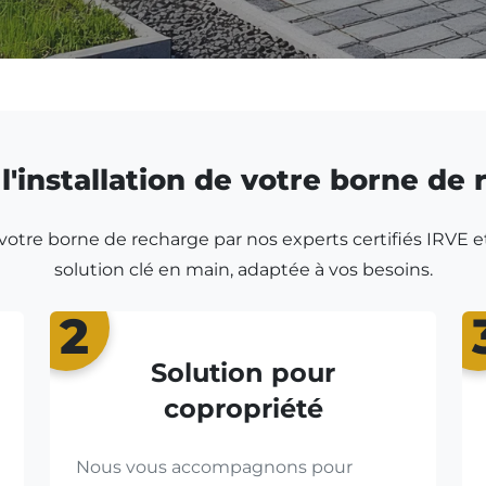
l'installation de votre borne de
r votre borne de recharge par nos experts certifiés IRVE e
solution clé en main, adaptée à vos besoins.
2
Solution pour
copropriété
Nous vous accompagnons pour