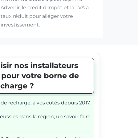
Advenir, le crédit d'impôt et la TVA à
taux réduit pour alléger votre
investissement.
sir nos installateurs
E pour votre borne de
echarge ?
 de recharge, à vos côtés depuis 2017.
éussies dans la région, un savoir-faire