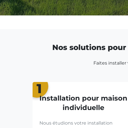
Nos solutions pour 
Faites installe
1
Installation pour maison
individuelle
Nous étudions votre installation