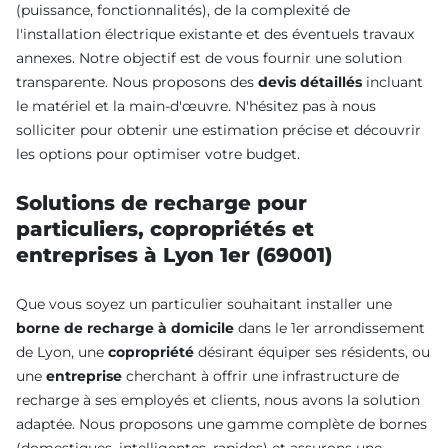
(puissance, fonctionnalités), de la complexité de
l'installation électrique existante et des éventuels travaux
annexes. Notre objectif est de vous fournir une solution
transparente. Nous proposons des
devis détaillés
incluant
le matériel et la main-d'œuvre. N'hésitez pas à nous
solliciter pour obtenir une estimation précise et découvrir
les options pour optimiser votre budget.
Solutions de recharge pour
particuliers, copropriétés et
entreprises à Lyon 1er (69001)
Que vous soyez un particulier souhaitant installer une
borne de recharge à domicile
dans le 1er arrondissement
de Lyon, une
copropriété
désirant équiper ses résidents, ou
une
entreprise
cherchant à offrir une infrastructure de
recharge à ses employés et clients, nous avons la solution
adaptée. Nous proposons une gamme complète de bornes
(domestiques, intelligentes, rapides) et assurons une