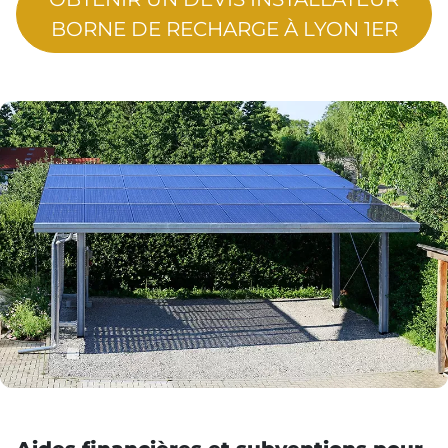
BORNE DE RECHARGE À LYON 1ER