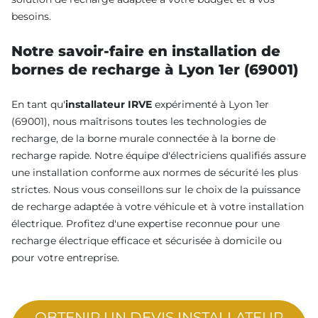
besoins.
Notre savoir-faire en installation de
bornes de recharge à Lyon 1er (69001)
En tant qu'
installateur IRVE
expérimenté à Lyon 1er
(69001), nous maîtrisons toutes les technologies de
recharge, de la borne murale connectée à la borne de
recharge rapide. Notre équipe d'électriciens qualifiés assure
une installation conforme aux normes de sécurité les plus
strictes. Nous vous conseillons sur le choix de la puissance
de recharge adaptée à votre véhicule et à votre installation
électrique. Profitez d'une expertise reconnue pour une
recharge électrique efficace et sécurisée à domicile ou
pour votre entreprise.
OBTENIR UN DEVIS INSTALLATEUR