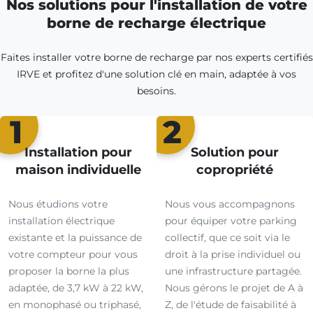
Nos solutions pour l'installation de votre
borne de recharge électrique
Faites installer votre borne de recharge par nos experts certifiés
IRVE et profitez d'une solution clé en main, adaptée à vos
besoins.
1
2
Installation pour
Solution pour
maison individuelle
copropriété
Nous étudions votre
Nous vous accompagnons
installation électrique
pour équiper votre parking
existante et la puissance de
collectif, que ce soit via le
votre compteur pour vous
droit à la prise individuel ou
proposer la borne la plus
une infrastructure partagée.
adaptée, de 3,7 kW à 22 kW,
Nous gérons le projet de A à
en monophasé ou triphasé,
Z, de l'étude de faisabilité à