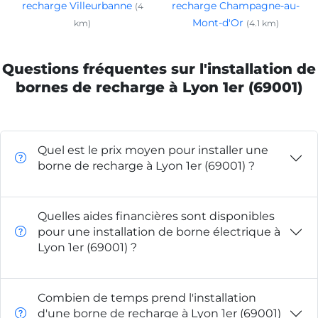
recharge Villeurbanne
recharge Champagne-au-
(4
Mont-d'Or
km)
(4.1 km)
Questions fréquentes sur l'installation de
bornes de recharge à Lyon 1er (69001)
Quel est le prix moyen pour installer une
borne de recharge à Lyon 1er (69001) ?
Quelles aides financières sont disponibles
pour une installation de borne électrique à
Lyon 1er (69001) ?
Combien de temps prend l'installation
d'une borne de recharge à Lyon 1er (69001)