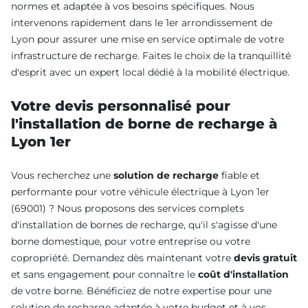
normes et adaptée à vos besoins spécifiques. Nous
intervenons rapidement dans le 1er arrondissement de
Lyon pour assurer une mise en service optimale de votre
infrastructure de recharge. Faites le choix de la tranquillité
d'esprit avec un expert local dédié à la mobilité électrique.
Votre devis personnalisé pour
l'installation de borne de recharge à
Lyon 1er
Vous recherchez une
solution de recharge
fiable et
performante pour votre véhicule électrique à Lyon 1er
(69001) ? Nous proposons des services complets
d'installation de bornes de recharge, qu'il s'agisse d'une
borne domestique, pour votre entreprise ou votre
copropriété. Demandez dès maintenant votre
devis gratuit
et sans engagement pour connaître le
coût d'installation
de votre borne. Bénéficiez de notre expertise pour une
solution de recharge adaptée à votre budget et à vos