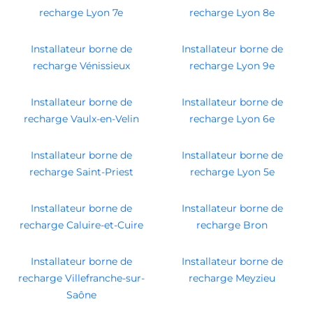
recharge Lyon 7e
recharge Lyon 8e
Installateur borne de
Installateur borne de
recharge Vénissieux
recharge Lyon 9e
Installateur borne de
Installateur borne de
recharge Vaulx-en-Velin
recharge Lyon 6e
Installateur borne de
Installateur borne de
recharge Saint-Priest
recharge Lyon 5e
Installateur borne de
Installateur borne de
recharge Caluire-et-Cuire
recharge Bron
Installateur borne de
Installateur borne de
recharge Villefranche-sur-
recharge Meyzieu
Saône