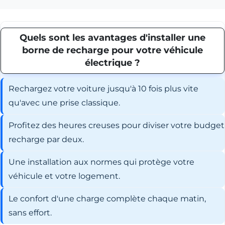
Quels sont les avantages d'installer une
borne de recharge pour votre véhicule
électrique ?
Rechargez votre voiture jusqu'à 10 fois plus vite
qu'avec une prise classique.
Profitez des heures creuses pour diviser votre budget
recharge par deux.
Une installation aux normes qui protège votre
véhicule et votre logement.
Le confort d'une charge complète chaque matin,
sans effort.