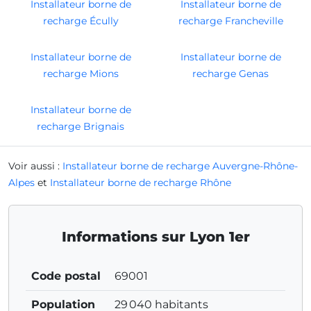
Installateur borne de
Installateur borne de
recharge Écully
recharge Francheville
Installateur borne de
Installateur borne de
recharge Mions
recharge Genas
Installateur borne de
recharge Brignais
Voir aussi :
Installateur borne de recharge Auvergne-Rhône-
Alpes
et
Installateur borne de recharge Rhône
Informations sur Lyon 1er
Code postal
69001
Population
29 040 habitants