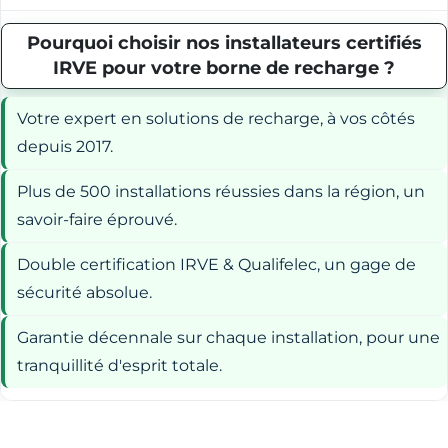
Pourquoi choisir nos installateurs certifiés
IRVE pour votre borne de recharge ?
Votre expert en solutions de recharge, à vos côtés
depuis 2017.
Plus de 500 installations réussies dans la région, un
savoir-faire éprouvé.
Double certification IRVE & Qualifelec, un gage de
sécurité absolue.
Garantie décennale sur chaque installation, pour une
tranquillité d'esprit totale.