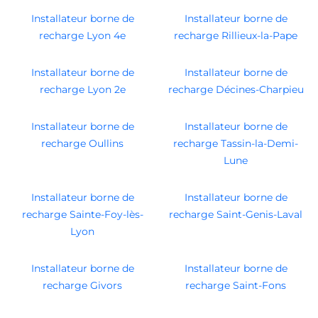
Installateur borne de
Installateur borne de
recharge Lyon 4e
recharge Rillieux-la-Pape
Installateur borne de
Installateur borne de
recharge Lyon 2e
recharge Décines-Charpieu
Installateur borne de
Installateur borne de
recharge Oullins
recharge Tassin-la-Demi-
Lune
Installateur borne de
Installateur borne de
recharge Sainte-Foy-lès-
recharge Saint-Genis-Laval
Lyon
Installateur borne de
Installateur borne de
recharge Givors
recharge Saint-Fons