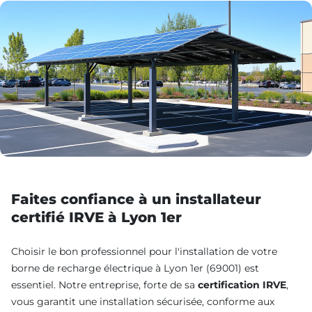
Faites confiance à un installateur
certifié IRVE à Lyon 1er
Choisir le bon professionnel pour l'installation de votre
borne de recharge électrique à Lyon 1er (69001) est
essentiel. Notre entreprise, forte de sa
certification IRVE
,
vous garantit une installation sécurisée, conforme aux