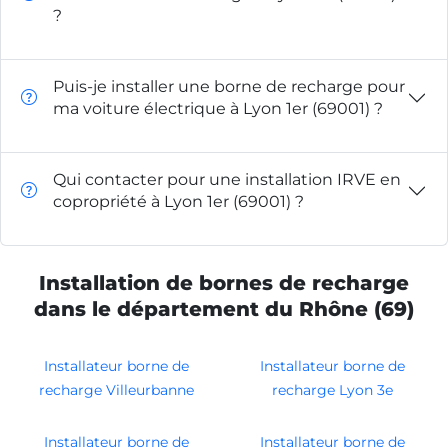
?
Puis-je installer une borne de recharge pour
ma voiture électrique à Lyon 1er (69001) ?
Qui contacter pour une installation IRVE en
copropriété à Lyon 1er (69001) ?
Installation de bornes de recharge
dans le département du Rhône (69)
Installateur borne de
Installateur borne de
recharge Villeurbanne
recharge Lyon 3e
Installateur borne de
Installateur borne de