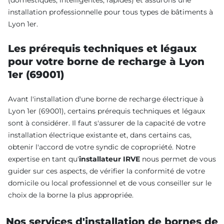
installation professionnelle pour tous types de bâtiments à
Lyon 1er.
Les prérequis techniques et légaux
pour votre borne de recharge à Lyon
1er (69001)
Avant l'installation d'une borne de recharge électrique à
Lyon 1er (69001), certains prérequis techniques et légaux
sont à considérer. Il faut s'assurer de la capacité de votre
installation électrique existante et, dans certains cas,
obtenir l'accord de votre syndic de copropriété. Notre
expertise en tant qu'
installateur IRVE
nous permet de vous
guider sur ces aspects, de vérifier la conformité de votre
domicile ou local professionnel et de vous conseiller sur le
choix de la borne la plus appropriée.
Nos services d'installation de bornes de