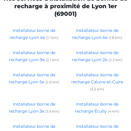
recharge à proximité de Lyon 1er
(69001)
Installateur borne de
Installateur borne de
recharge Lyon 4e
recharge Lyon 6e
(1.1 km)
(1.8 km)
Installateur borne de
Installateur borne de
recharge Lyon 9e
recharge Lyon 2e
(2.1 km)
(2.3 km)
Installateur borne de
Installateur borne de
recharge Lyon 5e
recharge Caluire-et-Cuire
(2.6 km)
(3.2 km)
Installateur borne de
Installateur borne de
recharge Lyon 3e
recharge Écully
(3.6 km)
(4 km)
Installateur borne de
Installateur borne de