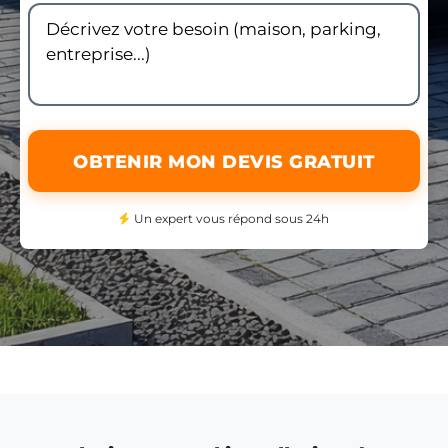
OBTENIR MON DEVIS GRATUIT
Un expert vous répond sous 24h