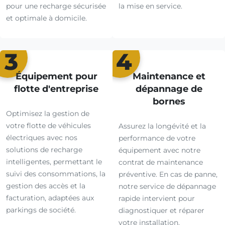
pour une recharge sécurisée
la mise en service.
et optimale à domicile.
3
4
Équipement pour
Maintenance et
flotte d'entreprise
dépannage de
bornes
Optimisez la gestion de
votre flotte de véhicules
Assurez la longévité et la
électriques avec nos
performance de votre
solutions de recharge
équipement avec notre
intelligentes, permettant le
contrat de maintenance
suivi des consommations, la
préventive. En cas de panne,
gestion des accès et la
notre service de dépannage
facturation, adaptées aux
rapide intervient pour
parkings de société.
diagnostiquer et réparer
votre installation.