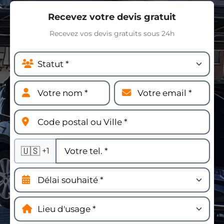
Recevez votre devis gratuit
Recevez vos devis gratuits sous 24h
🇺🇸
+1