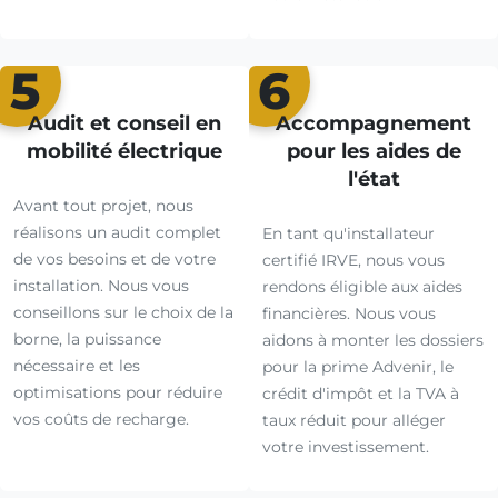
5
6
Audit et conseil en
Accompagnement
mobilité électrique
pour les aides de
l'état
Avant tout projet, nous
réalisons un audit complet
En tant qu'installateur
de vos besoins et de votre
certifié IRVE, nous vous
installation. Nous vous
rendons éligible aux aides
conseillons sur le choix de la
financières. Nous vous
borne, la puissance
aidons à monter les dossiers
nécessaire et les
pour la prime Advenir, le
optimisations pour réduire
crédit d'impôt et la TVA à
vos coûts de recharge.
taux réduit pour alléger
votre investissement.