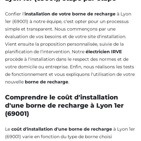
Confier l'
installation de votre borne de recharge
à Lyon
1er (69001) à notre équipe, c'est opter pour un processus
simple et transparent. Nous commençons par une
évaluation de vos besoins et de votre site d'installation.
Vient ensuite la proposition personnalisée, suivie de la
planification de l'intervention. Notre
électricien IRVE
procède à l'installation dans le respect des normes et de
votre domicile ou entreprise. Enfin, nous réalisons les tests
de fonctionnement et vous expliquons l'utilisation de votre
nouvelle
borne de recharge
.
Comprendre le coût d'installation
d'une borne de recharge à Lyon 1er
(69001)
Le
coût d'installation d'une borne de recharge
à Lyon 1er
(69001) varie en fonction du type de borne choisi