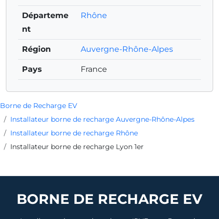
Départeme
Rhône
nt
Région
Auvergne-Rhône-Alpes
Pays
France
Borne de Recharge EV
Installateur borne de recharge Auvergne-Rhône-Alpes
Installateur borne de recharge Rhône
Installateur borne de recharge Lyon 1er
BORNE DE RECHARGE EV