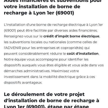
Aides financières et subventions pour
votre installation de borne de
recharge à Lyon 1er (69001)
L'installation d'une borne de recharge électrique à Lyon 1er
(69001) peut être facilitée par diverses aides financières.
Renseignez-vous sur le
crédit d’impôt borne électrique
,
les subventions locales ou nationales (comme celles de
l'ADVENIR pour les entreprises et copropriétés) qui
peuvent considérablement réduire le
coût d'installation
.
Notre équipe vous accompagne pour identifier les
dispositifs auxquels vous êtes éligible et vous aide dans vos
démarches administratives. Maximisez votre
investissement dans la mobilité électrique grâce à ces
dispositifs avantageux.
Le déroulement de votre projet
d'installation de borne de recharge à
Lyon 1er (69001), étape par étape