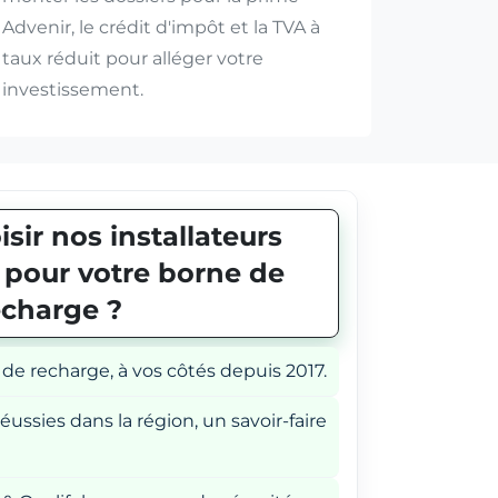
Advenir, le crédit d'impôt et la TVA à
taux réduit pour alléger votre
investissement.
sir nos installateurs
E pour votre borne de
echarge ?
 de recharge, à vos côtés depuis 2017.
éussies dans la région, un savoir-faire