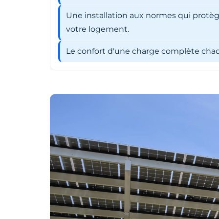
Une installation aux normes qui protèg
votre logement.
Le confort d'une charge complète chaqu