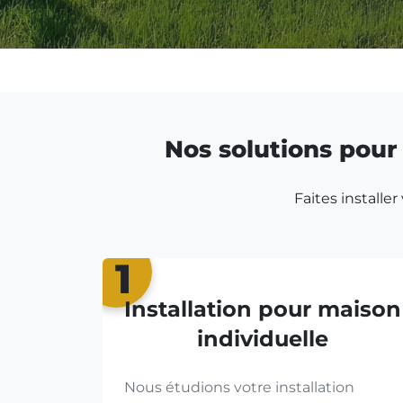
Nos solutions pour 
Faites installe
1
Installation pour maison
individuelle
Nous étudions votre installation