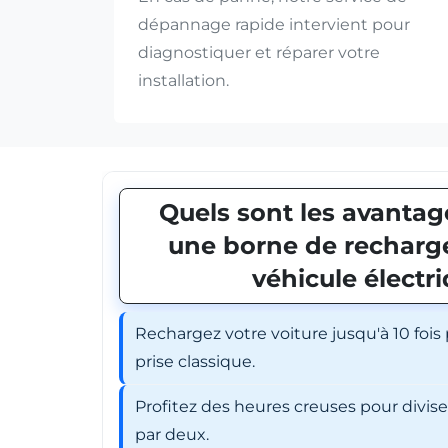
dépannage rapide intervient pour
diagnostiquer et réparer votre
installation.
Quels sont les avantage
une borne de recharge
véhicule électr
Rechargez votre voiture jusqu'à 10 fois
prise classique.
Profitez des heures creuses pour divis
par deux.