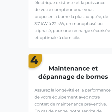
électrique existante et la puissance
de votre compteur pour vous
proposer la borne la plus adaptée, de
3,7 kW à 22 kW, en monophasé ou
triphasé, pour une recharge sécurisée
et optimale à domicile.
4
Maintenance et
dépannage de bornes
Assurez la longévité et la performance
de votre équipement avec notre
contrat de maintenance préventive.
En cas de panne, notre service de