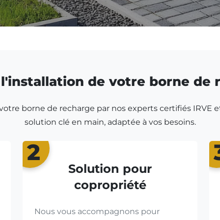
l'installation de votre borne de
r votre borne de recharge par nos experts certifiés IRVE e
solution clé en main, adaptée à vos besoins.
2
Solution pour
copropriété
Nous vous accompagnons pour