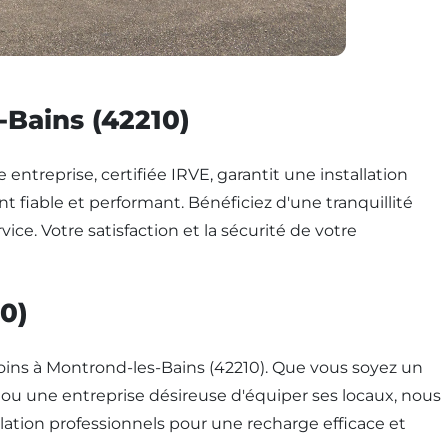
-Bains (42210)
entreprise, certifiée IRVE, garantit une installation
fiable et performant. Bénéficiez d'une tranquillité
vice. Votre satisfaction et la sécurité de votre
0)
ins à Montrond-les-Bains (42210). Que vous soyez un
, ou une entreprise désireuse d'équiper ses locaux, nous
allation professionnels pour une recharge efficace et