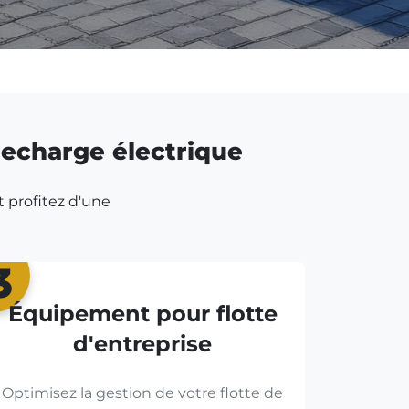
 recharge électrique
t profitez d'une
3
Équipement pour flotte
d'entreprise
Optimisez la gestion de votre flotte de