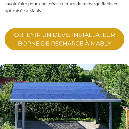
savoir-faire pour une infrastructure de recharge fiable et
optimisée à Mably.
OBTENIR UN DEVIS INSTALLATEUR
BORNE DE RECHARGE À MABLY