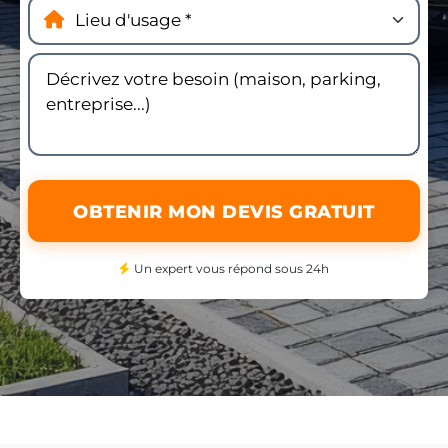
OBTENIR MON DEVIS GRATUIT
Un expert vous répond sous 24h