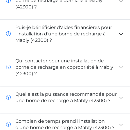
borne de recharge à domicile à Mably
(42300) ?
Puis-je bénéficier d'aides financières pour
l'installation d'une borne de recharge à
Mably (42300) ?
Qui contacter pour une installation de
borne de recharge en copropriété à Mably
(42300) ?
Quelle est la puissance recommandée pour
une borne de recharge à Mably (42300) ?
Combien de temps prend l'installation
d'une borne de recharge à Mably (42300) ?