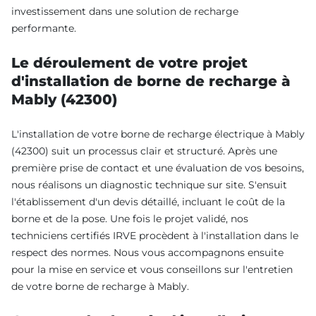
investissement dans une solution de recharge
performante.
Le déroulement de votre projet
d'installation de borne de recharge à
Mably (42300)
L'installation de votre borne de recharge électrique à Mably
(42300) suit un processus clair et structuré. Après une
première prise de contact et une évaluation de vos besoins,
nous réalisons un diagnostic technique sur site. S'ensuit
l'établissement d'un devis détaillé, incluant le coût de la
borne et de la pose. Une fois le projet validé, nos
techniciens certifiés IRVE procèdent à l'installation dans le
respect des normes. Nous vous accompagnons ensuite
pour la mise en service et vous conseillons sur l'entretien
de votre borne de recharge à Mably.