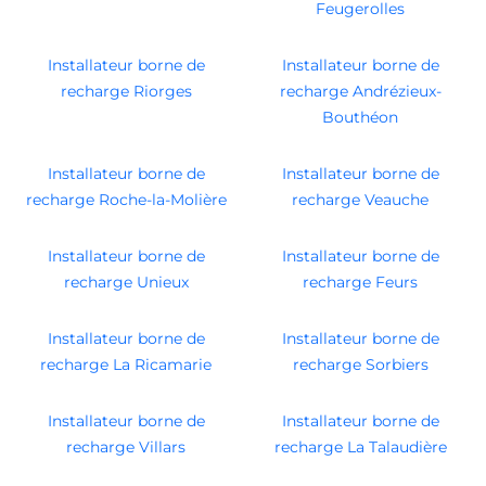
Feugerolles
Installateur borne de
Installateur borne de
recharge Riorges
recharge Andrézieux-
Bouthéon
Installateur borne de
Installateur borne de
recharge Roche-la-Molière
recharge Veauche
Installateur borne de
Installateur borne de
recharge Unieux
recharge Feurs
Installateur borne de
Installateur borne de
recharge La Ricamarie
recharge Sorbiers
Installateur borne de
Installateur borne de
recharge Villars
recharge La Talaudière