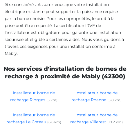
être considérés. Assurez-vous que votre installation
électrique existante peut supporter la puissance requise
par la borne choisie. Pour les copropriétés, le droit à la
prise doit être respecté. La certification IRVE de
l'installateur est obligatoire pour garantir une installation
sécurisée et éligible à certaines aides. Nous vous guidons à
travers ces exigences pour une installation conforme à
Mably.
Nos services d'installation de bornes de
recharge à proximité de Mably (42300)
Installateur borne de
Installateur borne de
recharge Riorges
recharge Roanne
(5 km)
(5.8 km)
Installateur borne de
Installateur borne de
recharge Le Coteau
recharge Villerest
(6.6 km)
(10.2 km)