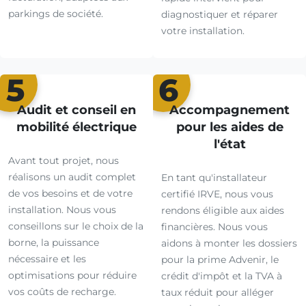
parkings de société.
diagnostiquer et réparer
votre installation.
5
6
Audit et conseil en
Accompagnement
mobilité électrique
pour les aides de
l'état
Avant tout projet, nous
réalisons un audit complet
En tant qu'installateur
de vos besoins et de votre
certifié IRVE, nous vous
installation. Nous vous
rendons éligible aux aides
conseillons sur le choix de la
financières. Nous vous
borne, la puissance
aidons à monter les dossiers
nécessaire et les
pour la prime Advenir, le
optimisations pour réduire
crédit d'impôt et la TVA à
vos coûts de recharge.
taux réduit pour alléger