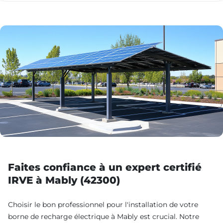
Faites confiance à un expert certifié
IRVE à Mably (42300)
Choisir le bon professionnel pour l'installation de votre
borne de recharge électrique à Mably est crucial. Notre