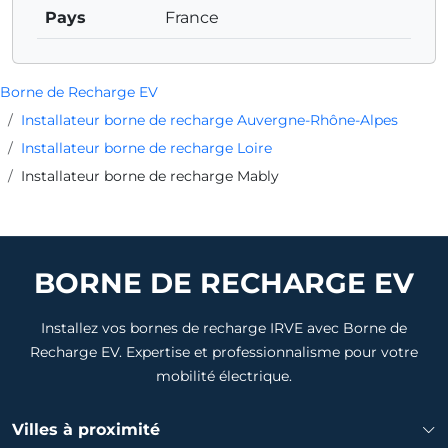
Pays
France
Borne de Recharge EV
Installateur borne de recharge Auvergne-Rhône-Alpes
Installateur borne de recharge Loire
Installateur borne de recharge Mably
BORNE DE RECHARGE EV
Installez vos bornes de recharge IRVE avec Borne de
Recharge EV. Expertise et professionnalisme pour votre
mobilité électrique.
Villes à proximité