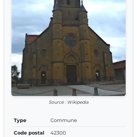
Source : Wikipedia
Type
Commune
Code postal
42300