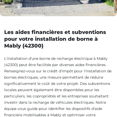
Les aides financières et subventions
pour votre installation de borne à
Mably (42300)
L'installation d'une borne de recharge électrique à Mably
(42300) peut être facilitée par diverses aides financières.
Renseignez-vous sur le crédit d'impôt pour l'installation de
bornes électriques, une mesure permettant de réduire
significativement le coût de votre projet. Des subventions
locales peuvent également être disponibles pour les
particuliers, les copropriétés et les entreprises souhaitant
investir dans la recharge de véhicules électriques. Notre
équipe vous guide pour identifier les dispositifs d'aide
financière mobilisables à Mably et optimiser votre