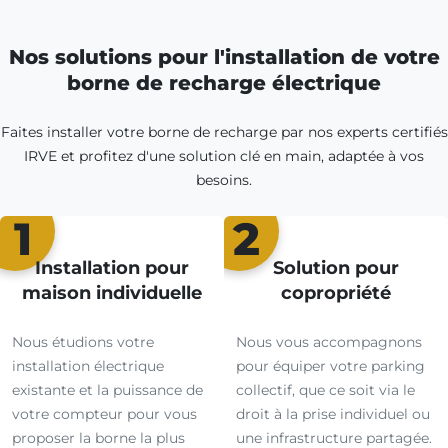
Nos solutions pour l'installation de votre
borne de recharge électrique
Faites installer votre borne de recharge par nos experts certifiés
IRVE et profitez d'une solution clé en main, adaptée à vos
besoins.
1
2
Installation pour
Solution pour
maison individuelle
copropriété
Nous étudions votre
Nous vous accompagnons
installation électrique
pour équiper votre parking
existante et la puissance de
collectif, que ce soit via le
votre compteur pour vous
droit à la prise individuel ou
proposer la borne la plus
une infrastructure partagée.