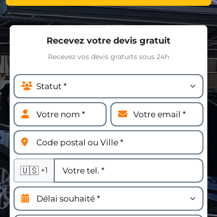
Recevez votre devis gratuit
Recevez vos devis gratuits sous 24h
🇺🇸
+1