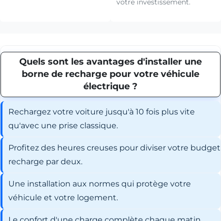
votre investissement.
Quels sont les avantages d'installer une
borne de recharge pour votre véhicule
électrique ?
Rechargez votre voiture jusqu'à 10 fois plus vite
qu'avec une prise classique.
Profitez des heures creuses pour diviser votre budget
recharge par deux.
Une installation aux normes qui protège votre
véhicule et votre logement.
Le confort d'une charge complète chaque matin,