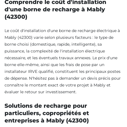
Comprendre le coût d'installation
d'une borne de recharge à Mably
(42300)
Le coût d'installation d'une borne de recharge électrique à
Mably (42300) varie selon plusieurs facteurs : le type de
borne choisi (domestique, rapide, intelligente), sa
puissance, la complexité de l'installation électrique
nécessaire, et les éventuels travaux annexes. Le prix d'une
borne elle-même, ainsi que les frais de pose par un
installateur IRVE qualifié, constituent les principaux postes
de dépense. N'hésitez pas à demander un devis précis pour
connaître le montant exact de votre projet à Mably et
évaluer le retour sur investissement.
Solutions de recharge pour
particuliers, copropriétés et
entreprises à Mably (42300)