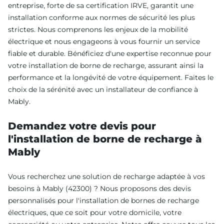
entreprise, forte de sa certification IRVE, garantit une
installation conforme aux normes de sécurité les plus
strictes. Nous comprenons les enjeux de la mobilité
électrique et nous engageons à vous fournir un service
fiable et durable. Bénéficiez d'une expertise reconnue pour
votre installation de borne de recharge, assurant ainsi la
performance et la longévité de votre équipement. Faites le
choix de la sérénité avec un installateur de confiance à
Mably.
Demandez votre devis pour
l'installation de borne de recharge à
Mably
Vous recherchez une solution de recharge adaptée à vos
besoins à Mably (42300) ? Nous proposons des devis
personnalisés pour l'installation de bornes de recharge
électriques, que ce soit pour votre domicile, votre