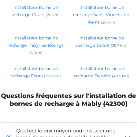
Installateur borne de
Installateur borne de
recharge Cours
recharge Saint-Vincent-de-
(20 km)
Reins
(20 km)
Installateur borne de
Installateur borne de
recharge Thizy-les-Bourgs
recharge Tarare
(35.7 km)
(20 km)
Installateur borne de
Installateur borne de
recharge Feurs
recharge Dareizé
(39.9 km)
(40.5 km)
Questions fréquentes sur l'installation de
bornes de recharge à Mably (42300)
Quel est le prix moyen pour installer une