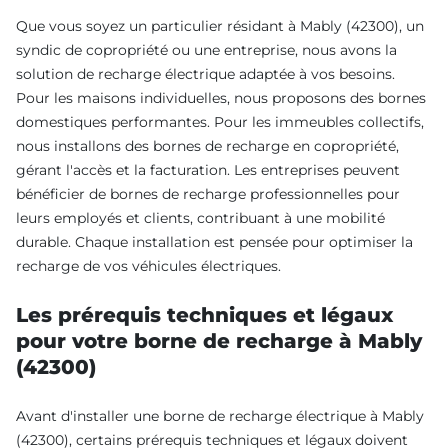
Que vous soyez un particulier résidant à Mably (42300), un
syndic de copropriété ou une entreprise, nous avons la
solution de recharge électrique adaptée à vos besoins.
Pour les maisons individuelles, nous proposons des bornes
domestiques performantes. Pour les immeubles collectifs,
nous installons des bornes de recharge en copropriété,
gérant l'accès et la facturation. Les entreprises peuvent
bénéficier de bornes de recharge professionnelles pour
leurs employés et clients, contribuant à une mobilité
durable. Chaque installation est pensée pour optimiser la
recharge de vos véhicules électriques.
Les prérequis techniques et légaux
pour votre borne de recharge à Mably
(42300)
Avant d'installer une borne de recharge électrique à Mably
(42300), certains prérequis techniques et légaux doivent