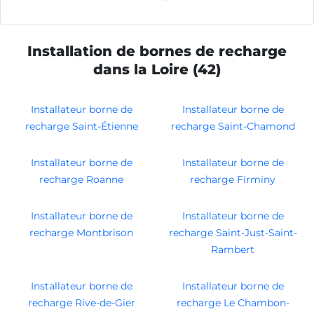
Installation de bornes de recharge
dans la Loire (42)
Installateur borne de
Installateur borne de
recharge Saint-Étienne
recharge Saint-Chamond
Installateur borne de
Installateur borne de
recharge Roanne
recharge Firminy
Installateur borne de
Installateur borne de
recharge Montbrison
recharge Saint-Just-Saint-
Rambert
Installateur borne de
Installateur borne de
recharge Rive-de-Gier
recharge Le Chambon-