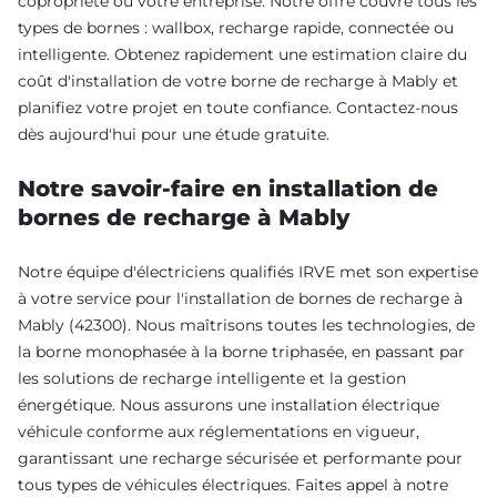
copropriété ou votre entreprise. Notre offre couvre tous les
types de bornes : wallbox, recharge rapide, connectée ou
intelligente. Obtenez rapidement une estimation claire du
coût d'installation de votre borne de recharge à Mably et
planifiez votre projet en toute confiance. Contactez-nous
dès aujourd'hui pour une étude gratuite.
Notre savoir-faire en installation de
bornes de recharge à Mably
Notre équipe d'électriciens qualifiés IRVE met son expertise
à votre service pour l'installation de bornes de recharge à
Mably (42300). Nous maîtrisons toutes les technologies, de
la borne monophasée à la borne triphasée, en passant par
les solutions de recharge intelligente et la gestion
énergétique. Nous assurons une installation électrique
véhicule conforme aux réglementations en vigueur,
garantissant une recharge sécurisée et performante pour
tous types de véhicules électriques. Faites appel à notre