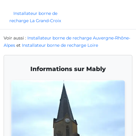
Installateur borne de
recharge La Grand-Croix
Voir aussi :
Installateur borne de recharge Auvergne-Rhône-
Alpes
et
Installateur borne de recharge Loire
Informations sur Mably