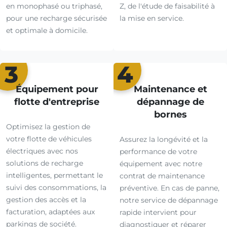
en monophasé ou triphasé,
Z, de l'étude de faisabilité à
pour une recharge sécurisée
la mise en service.
et optimale à domicile.
3
4
Équipement pour
Maintenance et
flotte d'entreprise
dépannage de
bornes
Optimisez la gestion de
votre flotte de véhicules
Assurez la longévité et la
électriques avec nos
performance de votre
solutions de recharge
équipement avec notre
intelligentes, permettant le
contrat de maintenance
suivi des consommations, la
préventive. En cas de panne,
gestion des accès et la
notre service de dépannage
facturation, adaptées aux
rapide intervient pour
parkings de société.
diagnostiquer et réparer