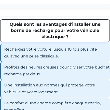
Quels sont les avantages d'installer une
borne de recharge pour votre véhicule
électrique ?
Rechargez votre voiture jusqu'à 10 fois plus vite
qu'avec une prise classique.
Profitez des heures creuses pour diviser votre budget
recharge par deux.
Une installation aux normes qui protège votre
véhicule et votre logement.
Le confort d'une charge complète chaque matin,
sans effort.