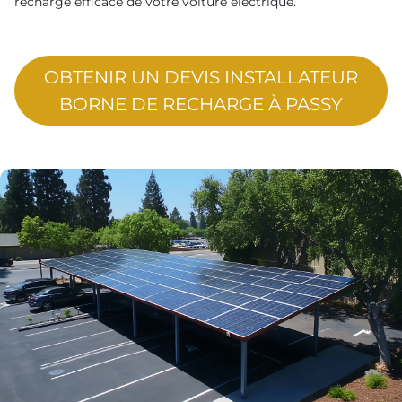
recharge efficace de votre voiture électrique.
OBTENIR UN DEVIS INSTALLATEUR
BORNE DE RECHARGE À PASSY