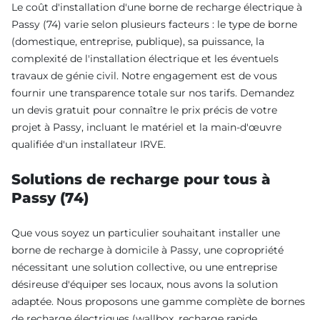
Le coût d'installation d'une borne de recharge électrique à
Passy (74) varie selon plusieurs facteurs : le type de borne
(domestique, entreprise, publique), sa puissance, la
complexité de l'installation électrique et les éventuels
travaux de génie civil. Notre engagement est de vous
fournir une transparence totale sur nos tarifs. Demandez
un devis gratuit pour connaître le prix précis de votre
projet à Passy, incluant le matériel et la main-d'œuvre
qualifiée d'un installateur IRVE.
Solutions de recharge pour tous à
Passy (74)
Que vous soyez un particulier souhaitant installer une
borne de recharge à domicile à Passy, une copropriété
nécessitant une solution collective, ou une entreprise
désireuse d'équiper ses locaux, nous avons la solution
adaptée. Nous proposons une gamme complète de bornes
de recharge électriques (wallbox, recharge rapide,