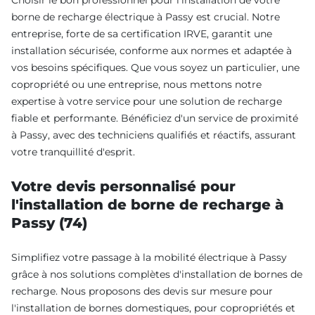
borne de recharge électrique à Passy est crucial. Notre
entreprise, forte de sa certification IRVE, garantit une
installation sécurisée, conforme aux normes et adaptée à
vos besoins spécifiques. Que vous soyez un particulier, une
copropriété ou une entreprise, nous mettons notre
expertise à votre service pour une solution de recharge
fiable et performante. Bénéficiez d'un service de proximité
à Passy, avec des techniciens qualifiés et réactifs, assurant
votre tranquillité d'esprit.
Votre devis personnalisé pour
l'installation de borne de recharge à
Passy (74)
Simplifiez votre passage à la mobilité électrique à Passy
grâce à nos solutions complètes d'installation de bornes de
recharge. Nous proposons des devis sur mesure pour
l'installation de bornes domestiques, pour copropriétés et