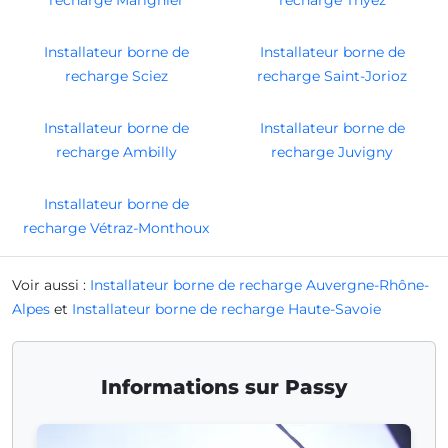
recharge Marignier
recharge Thyez
Installateur borne de
Installateur borne de
recharge Sciez
recharge Saint-Jorioz
Installateur borne de
Installateur borne de
recharge Ambilly
recharge Juvigny
Installateur borne de
recharge Vétraz-Monthoux
Voir aussi :
Installateur borne de recharge Auvergne-Rhône-
Alpes
et
Installateur borne de recharge Haute-Savoie
Informations sur Passy