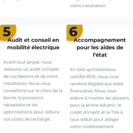
votre installation.
5
6
Audit et conseil en
Accompagnement
mobilité électrique
pour les aides de
l'état
Avant tout projet, nous
réalisons un audit complet
En tant qu'installateur
de vos besoins et de votre
certifié IRVE, nous vous
installation. Nous vous
rendons éligible aux aides
conseillons sur le choix de la
financières. Nous vous
borne, la puissance
aidons à monter les dossiers
nécessaire et les
pour la prime Advenir, le
optimisations pour réduire
crédit d'impôt et la TVA à
vos coûts de recharge.
taux réduit pour alléger
votre investissement.