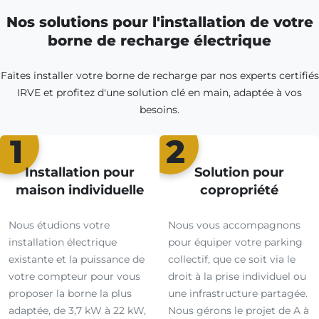
Nos solutions pour l'installation de votre
borne de recharge électrique
Faites installer votre borne de recharge par nos experts certifiés
IRVE et profitez d'une solution clé en main, adaptée à vos
besoins.
1
2
Installation pour
Solution pour
maison individuelle
copropriété
Nous étudions votre
Nous vous accompagnons
installation électrique
pour équiper votre parking
existante et la puissance de
collectif, que ce soit via le
votre compteur pour vous
droit à la prise individuel ou
proposer la borne la plus
une infrastructure partagée.
adaptée, de 3,7 kW à 22 kW,
Nous gérons le projet de A à