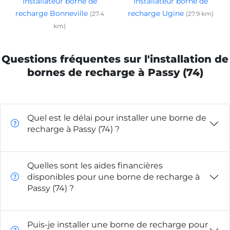
Installateur borne de
Installateur borne de
recharge Bonneville
recharge Ugine
(27.4
(27.9 km)
km)
Questions fréquentes sur l'installation de
bornes de recharge à Passy (74)
Quel est le délai pour installer une borne de
recharge à Passy (74) ?
Quelles sont les aides financières
disponibles pour une borne de recharge à
Passy (74) ?
Puis-je installer une borne de recharge pour