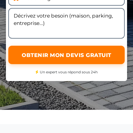
OBTENIR MON DEVIS GRATUIT
Un expert vous répond sous 24h