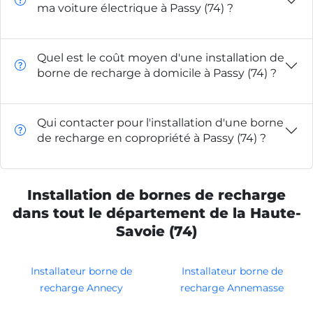
ma voiture électrique à Passy (74) ?
Quel est le coût moyen d'une installation de
borne de recharge à domicile à Passy (74) ?
Qui contacter pour l'installation d'une borne
de recharge en copropriété à Passy (74) ?
Installation de bornes de recharge
dans tout le département de la Haute-
Savoie (74)
Installateur borne de
Installateur borne de
recharge Annecy
recharge Annemasse