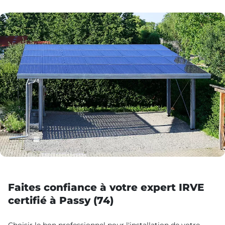
Faites confiance à votre expert IRVE
certifié à Passy (74)
Choisir le bon professionnel pour l'installation de votre