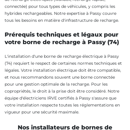
connectée) pour tous types de véhicules, y compris les
hybrides rechargeables. Notre expertise à Passy couvre
tous les besoins en matière d'infrastructure de recharge.
Prérequis techniques et légaux pour
votre borne de recharge à Passy (74)
L'installation d'une borne de recharge électrique à Passy
(74) requiert le respect de certaines normes techniques et
légales. Votre installation électrique doit être compatible,
et nous recommandons souvent une borne connectée
pour une gestion optimale de la recharge. Pour les
copropriétés, le droit à la prise doit être considéré. Notre
équipe d'électriciens IRVE certifiés à Passy s'assure que
votre installation respecte toutes les réglementations en
vigueur pour une sécurité maximale.
Nos installateurs de bornes de