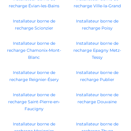
recharge Évian-les-Bains
recharge Ville-la-Grand
Installateur borne de
Installateur borne de
recharge Scionzier
recharge Poisy
Installateur borne de
Installateur borne de
recharge Chamonix-Mont-
recharge Epagny Metz-
Blanc
Tessy
Installateur borne de
Installateur borne de
recharge Reignier-Ésery
recharge Publier
Installateur borne de
Installateur borne de
recharge Saint-Pierre-en-
recharge Douvaine
Faucigny
Installateur borne de
Installateur borne de