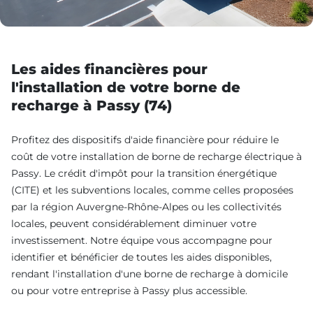
Les aides financières pour
l'installation de votre borne de
recharge à Passy (74)
Profitez des dispositifs d'aide financière pour réduire le
coût de votre installation de borne de recharge électrique à
Passy. Le crédit d'impôt pour la transition énergétique
(CITE) et les subventions locales, comme celles proposées
par la région Auvergne-Rhône-Alpes ou les collectivités
locales, peuvent considérablement diminuer votre
investissement. Notre équipe vous accompagne pour
identifier et bénéficier de toutes les aides disponibles,
rendant l'installation d'une borne de recharge à domicile
ou pour votre entreprise à Passy plus accessible.