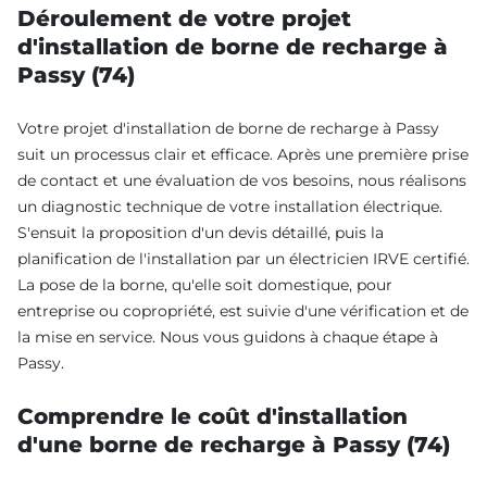
Déroulement de votre projet
d'installation de borne de recharge à
Passy (74)
Votre projet d'installation de borne de recharge à Passy
suit un processus clair et efficace. Après une première prise
de contact et une évaluation de vos besoins, nous réalisons
un diagnostic technique de votre installation électrique.
S'ensuit la proposition d'un devis détaillé, puis la
planification de l'installation par un électricien IRVE certifié.
La pose de la borne, qu'elle soit domestique, pour
entreprise ou copropriété, est suivie d'une vérification et de
la mise en service. Nous vous guidons à chaque étape à
Passy.
Comprendre le coût d'installation
d'une borne de recharge à Passy (74)