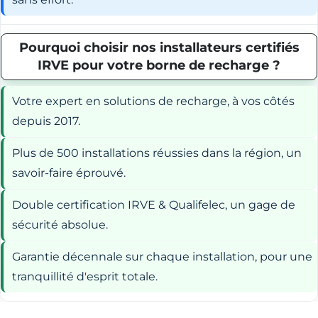
Pourquoi choisir nos installateurs certifiés
IRVE pour votre borne de recharge ?
Votre expert en solutions de recharge, à vos côtés
depuis 2017.
Plus de 500 installations réussies dans la région, un
savoir-faire éprouvé.
Double certification IRVE & Qualifelec, un gage de
sécurité absolue.
Garantie décennale sur chaque installation, pour une
tranquillité d'esprit totale.