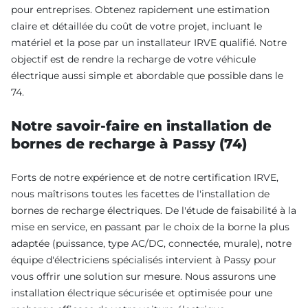
pour entreprises. Obtenez rapidement une estimation
claire et détaillée du coût de votre projet, incluant le
matériel et la pose par un installateur IRVE qualifié. Notre
objectif est de rendre la recharge de votre véhicule
électrique aussi simple et abordable que possible dans le
74.
Notre savoir-faire en installation de
bornes de recharge à Passy (74)
Forts de notre expérience et de notre certification IRVE,
nous maîtrisons toutes les facettes de l'installation de
bornes de recharge électriques. De l'étude de faisabilité à la
mise en service, en passant par le choix de la borne la plus
adaptée (puissance, type AC/DC, connectée, murale), notre
équipe d'électriciens spécialisés intervient à Passy pour
vous offrir une solution sur mesure. Nous assurons une
installation électrique sécurisée et optimisée pour une