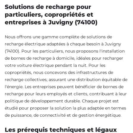
Solutions de recharge pour
particuliers, copropriétés et
entreprises à Juvigny (74100)
Nous offrons une gamme complète de solutions de
recharge électrique adaptées à chaque besoin à Juvigny
(74100). Pour les particuliers, nous proposons l'installation
de bornes de recharge à domicile, idéales pour recharger
votre voiture électrique pendant la nuit. Pour les
copropriétés, nous concevons des infrastructures de
recharge collectives, assurant une distribution équitable de
l'énergie. Les entreprises peuvent bénéficier de bornes de
recharge pour leurs employés et clients, contribuant à leur
politique de développement durable. Chaque projet est
étudié pour proposer la solution la plus adaptée en termes
de puissance, de connectivité et de gestion énergétique.
Les prérequis techniques et légaux