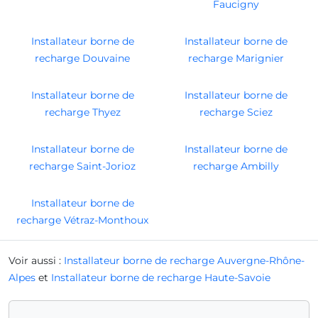
Faucigny
Installateur borne de
Installateur borne de
recharge Douvaine
recharge Marignier
Installateur borne de
Installateur borne de
recharge Thyez
recharge Sciez
Installateur borne de
Installateur borne de
recharge Saint-Jorioz
recharge Ambilly
Installateur borne de
recharge Vétraz-Monthoux
Voir aussi :
Installateur borne de recharge Auvergne-Rhône-
Alpes
et
Installateur borne de recharge Haute-Savoie