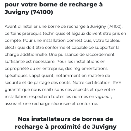
pour votre borne de recharge à
Juvigny (74100)
Avant d'installer une borne de recharge à Juvigny (74100),
certains prérequis techniques et légaux doivent être pris en
compte. Pour une installation domestique, votre tableau
électrique doit être conforme et capable de supporter la
charge additionnelle. Une puissance de raccordement
suffisante est nécessaire. Pour les installations en
copropriété ou en entreprise, des réglementations
spécifiques s'appliquent, notamment en matière de
sécurité et de partage des coûts. Notre certification IRVE
garantit que nous maîtrisons ces aspects et que votre
installation respectera toutes les normes en vigueur,
assurant une recharge sécurisée et conforme.
Nos installateurs de bornes de
recharge à proximité de Juvigny