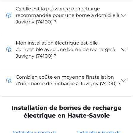
Quelle est la puissance de recharge
recommandée pour une borne à domicile à
Juvigny (74100) ?
Mon installation électrique est-elle
compatible avec une borne de recharge à
Juvigny (74100) ?
Combien coûte en moyenne l'installation
d'une borne de recharge à Juvigny (74100) ?
Installation de bornes de recharge
électrique en Haute-Savoie
Installateur borne de
Installateur borne de