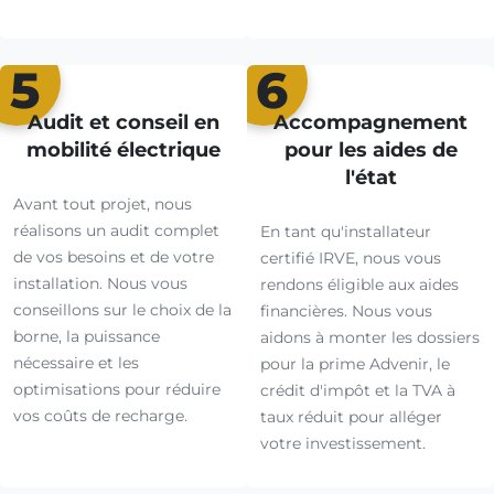
5
6
Audit et conseil en
Accompagnement
mobilité électrique
pour les aides de
l'état
Avant tout projet, nous
réalisons un audit complet
En tant qu'installateur
de vos besoins et de votre
certifié IRVE, nous vous
installation. Nous vous
rendons éligible aux aides
conseillons sur le choix de la
financières. Nous vous
borne, la puissance
aidons à monter les dossiers
nécessaire et les
pour la prime Advenir, le
optimisations pour réduire
crédit d'impôt et la TVA à
vos coûts de recharge.
taux réduit pour alléger
votre investissement.