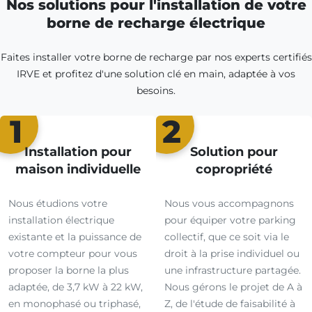
Nos solutions pour l'installation de votre
borne de recharge électrique
Faites installer votre borne de recharge par nos experts certifiés
IRVE et profitez d'une solution clé en main, adaptée à vos
besoins.
1
2
Installation pour
Solution pour
maison individuelle
copropriété
Nous étudions votre
Nous vous accompagnons
installation électrique
pour équiper votre parking
existante et la puissance de
collectif, que ce soit via le
votre compteur pour vous
droit à la prise individuel ou
proposer la borne la plus
une infrastructure partagée.
adaptée, de 3,7 kW à 22 kW,
Nous gérons le projet de A à
en monophasé ou triphasé,
Z, de l'étude de faisabilité à