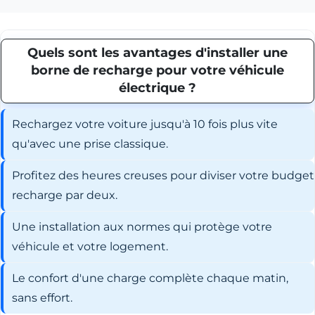
Quels sont les avantages d'installer une
borne de recharge pour votre véhicule
électrique ?
Rechargez votre voiture jusqu'à 10 fois plus vite
qu'avec une prise classique.
Profitez des heures creuses pour diviser votre budget
recharge par deux.
Une installation aux normes qui protège votre
véhicule et votre logement.
Le confort d'une charge complète chaque matin,
sans effort.