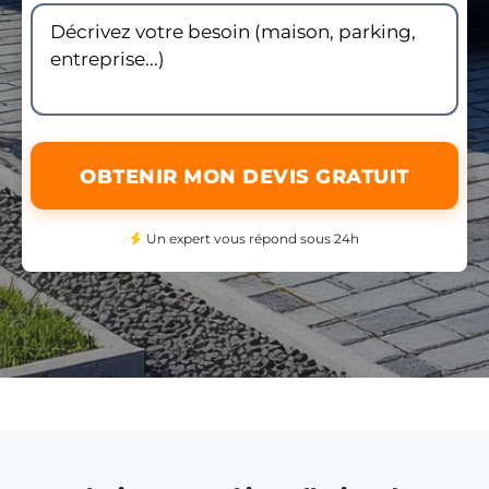
OBTENIR MON DEVIS GRATUIT
Un expert vous répond sous 24h