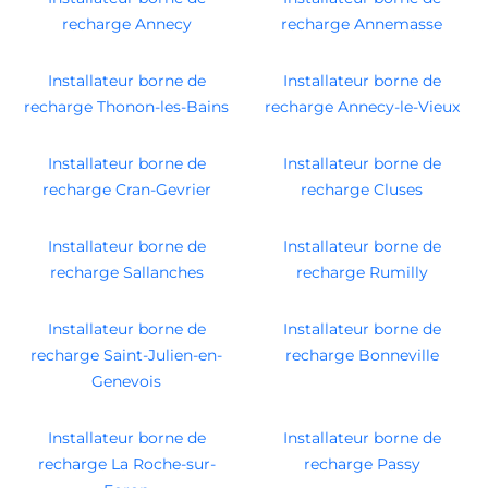
recharge Annecy
recharge Annemasse
Installateur borne de
Installateur borne de
recharge Thonon-les-Bains
recharge Annecy-le-Vieux
Installateur borne de
Installateur borne de
recharge Cran-Gevrier
recharge Cluses
Installateur borne de
Installateur borne de
recharge Sallanches
recharge Rumilly
Installateur borne de
Installateur borne de
recharge Saint-Julien-en-
recharge Bonneville
Genevois
Installateur borne de
Installateur borne de
recharge La Roche-sur-
recharge Passy