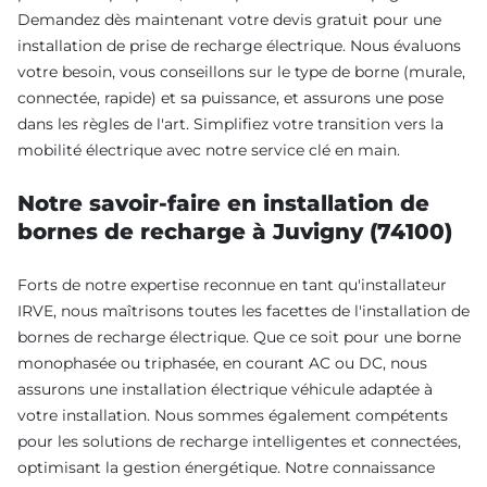
Demandez dès maintenant votre devis gratuit pour une
installation de prise de recharge électrique. Nous évaluons
votre besoin, vous conseillons sur le type de borne (murale,
connectée, rapide) et sa puissance, et assurons une pose
dans les règles de l'art. Simplifiez votre transition vers la
mobilité électrique avec notre service clé en main.
Notre savoir-faire en installation de
bornes de recharge à Juvigny (74100)
Forts de notre expertise reconnue en tant qu'installateur
IRVE, nous maîtrisons toutes les facettes de l'installation de
bornes de recharge électrique. Que ce soit pour une borne
monophasée ou triphasée, en courant AC ou DC, nous
assurons une installation électrique véhicule adaptée à
votre installation. Nous sommes également compétents
pour les solutions de recharge intelligentes et connectées,
optimisant la gestion énergétique. Notre connaissance