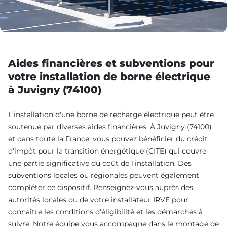
Aides financières et subventions pour
votre installation de borne électrique
à Juvigny (74100)
L'installation d'une borne de recharge électrique peut être
soutenue par diverses aides financières. À Juvigny (74100)
et dans toute la France, vous pouvez bénéficier du crédit
d'impôt pour la transition énergétique (CITE) qui couvre
une partie significative du coût de l'installation. Des
subventions locales ou régionales peuvent également
compléter ce dispositif. Renseignez-vous auprès des
autorités locales ou de votre installateur IRVE pour
connaître les conditions d'éligibilité et les démarches à
suivre. Notre équipe vous accompagne dans le montage de