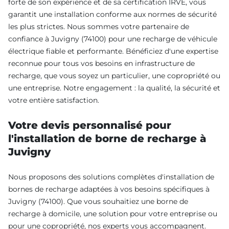
forte de son expérience et de sa certification IRVE, vous
garantit une installation conforme aux normes de sécurité
les plus strictes. Nous sommes votre partenaire de
confiance à Juvigny (74100) pour une recharge de véhicule
électrique fiable et performante. Bénéficiez d'une expertise
reconnue pour tous vos besoins en infrastructure de
recharge, que vous soyez un particulier, une copropriété ou
une entreprise. Notre engagement : la qualité, la sécurité et
votre entière satisfaction.
Votre devis personnalisé pour
l'installation de borne de recharge à
Juvigny
Nous proposons des solutions complètes d'installation de
bornes de recharge adaptées à vos besoins spécifiques à
Juvigny (74100). Que vous souhaitiez une borne de
recharge à domicile, une solution pour votre entreprise ou
pour une copropriété, nos experts vous accompagnent.