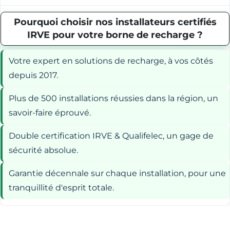
Pourquoi choisir nos installateurs certifiés
IRVE pour votre borne de recharge ?
Votre expert en solutions de recharge, à vos côtés
depuis 2017.
Plus de 500 installations réussies dans la région, un
savoir-faire éprouvé.
Double certification IRVE & Qualifelec, un gage de
sécurité absolue.
Garantie décennale sur chaque installation, pour une
tranquillité d'esprit totale.