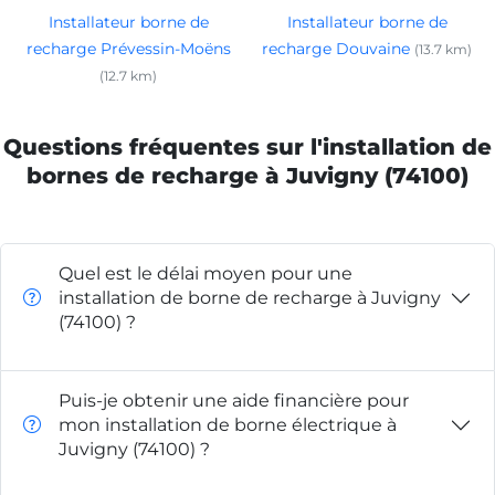
Installateur borne de
Installateur borne de
recharge Prévessin-Moëns
recharge Douvaine
(13.7 km)
(12.7 km)
Questions fréquentes sur l'installation de
bornes de recharge à Juvigny (74100)
Quel est le délai moyen pour une
installation de borne de recharge à Juvigny
(74100) ?
Puis-je obtenir une aide financière pour
mon installation de borne électrique à
Juvigny (74100) ?