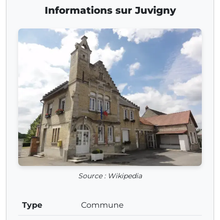
Informations sur Juvigny
Source : Wikipedia
Type
Commune