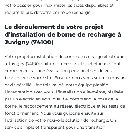
votre dossier pour maximiser les aides disponibles et
réduire le prix de votre borne de recharge.
Le déroulement de votre projet
d'installation de borne de recharge à
Juvigny (74100)
Votre projet d'installation de borne de recharge électrique
à Juvigny (74100) suit un processus clair et efficace. Tout
commence par une évaluation personnalisée de vos
besoins et de votre site. Ensuite, nous vous soumettons un
devis détaillé. Une fois validé, notre équipe planifie
l'intervention avec vous. L'installation elle-même, réalisée
par un électricien IRVE qualifié, comprend la pose de la
borne, le raccordement au réseau électrique et les tests de
fonctionnement. Nous vous guidons ensuite sur
l'utilisation de votre nouvelle solution de recharge. Un
service simple et transparent pour une transition