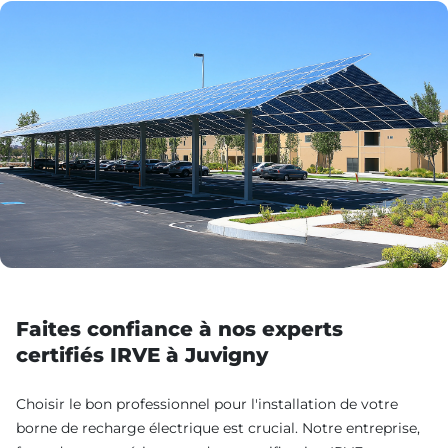
Faites confiance à nos experts
certifiés IRVE à Juvigny
Choisir le bon professionnel pour l'installation de votre
borne de recharge électrique est crucial. Notre entreprise,