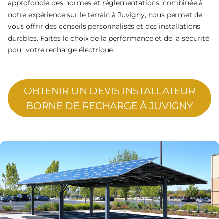
approfondie des normes et réglementations, combinée à
notre expérience sur le terrain à Juvigny, nous permet de
vous offrir des conseils personnalisés et des installations
durables. Faites le choix de la performance et de la sécurité
pour votre recharge électrique.
OBTENIR UN DEVIS INSTALLATEUR
BORNE DE RECHARGE À JUVIGNY