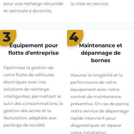
pour une recharge sécurisée
la mise en service.
et optimale à domicile.
3
4
Équipement pour
Maintenance et
flotte d'entreprise
dépannage de
bornes
Optimisez la gestion de
votre flotte de véhicules
Assurez la longévité et la
électriques avec nos
performance de votre
solutions de recharge
équipement avec notre
intelligentes, permettant le
contrat de maintenance
suivi des consommations, la
préventive. En cas de panne,
gestion des accès et la
notre service de dépannage
facturation, adaptées aux
rapide intervient pour
parkings de société.
diagnostiquer et réparer
votre installation.