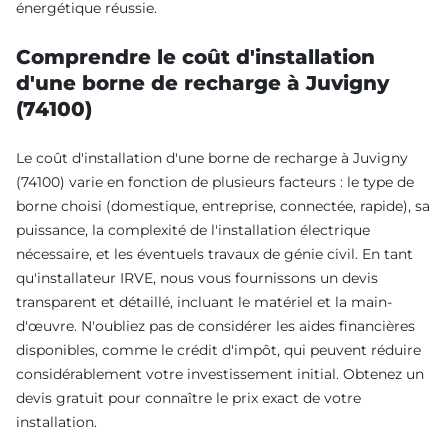
énergétique réussie.
Comprendre le coût d'installation
d'une borne de recharge à Juvigny
(74100)
Le coût d'installation d'une borne de recharge à Juvigny
(74100) varie en fonction de plusieurs facteurs : le type de
borne choisi (domestique, entreprise, connectée, rapide), sa
puissance, la complexité de l'installation électrique
nécessaire, et les éventuels travaux de génie civil. En tant
qu'installateur IRVE, nous vous fournissons un devis
transparent et détaillé, incluant le matériel et la main-
d'œuvre. N'oubliez pas de considérer les aides financières
disponibles, comme le crédit d'impôt, qui peuvent réduire
considérablement votre investissement initial. Obtenez un
devis gratuit pour connaître le prix exact de votre
installation.