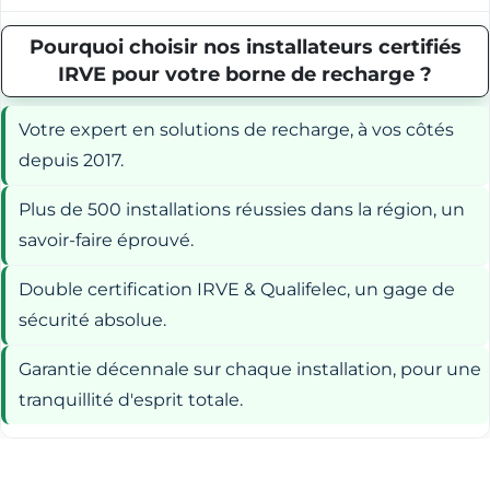
Pourquoi choisir nos installateurs certifiés
IRVE pour votre borne de recharge ?
Votre expert en solutions de recharge, à vos côtés
depuis 2017.
Plus de 500 installations réussies dans la région, un
savoir-faire éprouvé.
Double certification IRVE & Qualifelec, un gage de
sécurité absolue.
Garantie décennale sur chaque installation, pour une
tranquillité d'esprit totale.