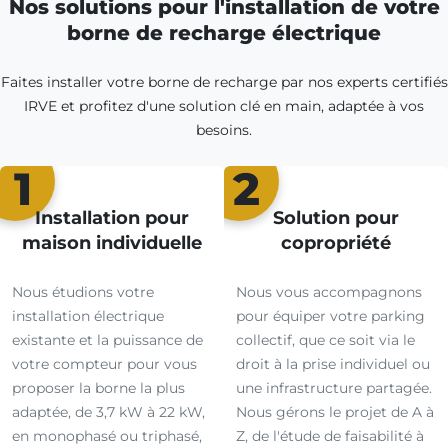
Nos solutions pour l'installation de votre
borne de recharge électrique
Faites installer votre borne de recharge par nos experts certifiés
IRVE et profitez d'une solution clé en main, adaptée à vos
besoins.
1
2
Installation pour
Solution pour
maison individuelle
copropriété
Nous étudions votre
Nous vous accompagnons
installation électrique
pour équiper votre parking
existante et la puissance de
collectif, que ce soit via le
votre compteur pour vous
droit à la prise individuel ou
proposer la borne la plus
une infrastructure partagée.
adaptée, de 3,7 kW à 22 kW,
Nous gérons le projet de A à
en monophasé ou triphasé,
Z, de l'étude de faisabilité à