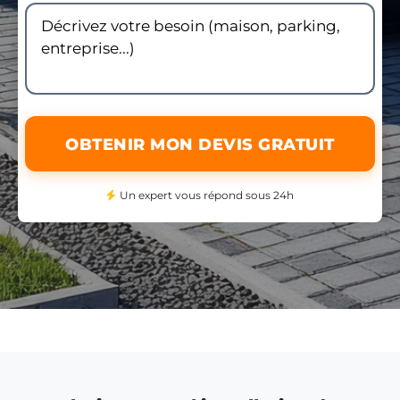
OBTENIR MON DEVIS GRATUIT
Un expert vous répond sous 24h