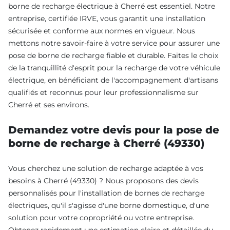
borne de recharge électrique à Cherré est essentiel. Notre
entreprise, certifiée IRVE, vous garantit une installation
sécurisée et conforme aux normes en vigueur. Nous
mettons notre savoir-faire à votre service pour assurer une
pose de borne de recharge fiable et durable. Faites le choix
de la tranquillité d'esprit pour la recharge de votre véhicule
électrique, en bénéficiant de l'accompagnement d'artisans
qualifiés et reconnus pour leur professionnalisme sur
Cherré et ses environs.
Demandez votre devis pour la pose de
borne de recharge à Cherré (49330)
Vous cherchez une solution de recharge adaptée à vos
besoins à Cherré (49330) ? Nous proposons des devis
personnalisés pour l'installation de bornes de recharge
électriques, qu'il s'agisse d'une borne domestique, d'une
solution pour votre copropriété ou votre entreprise.
Obtenez rapidement une estimation claire et détaillée du