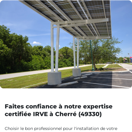
Faites confiance à notre expertise
certifiée IRVE à Cherré (49330)
Choisir le bon professionnel pour l'installation de votre