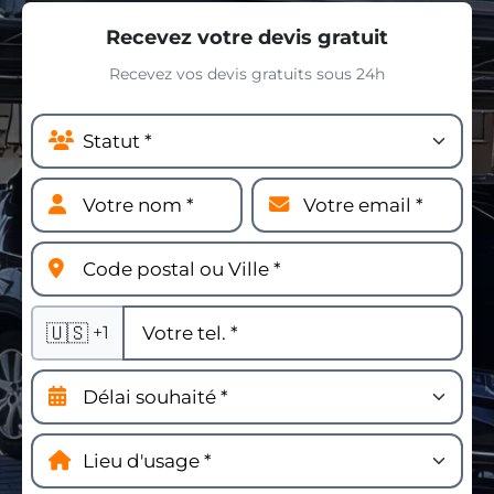
Recevez votre devis gratuit
Recevez vos devis gratuits sous 24h
🇺🇸
+1