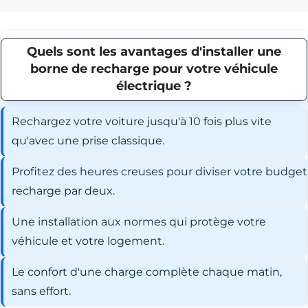
Quels sont les avantages d'installer une
borne de recharge pour votre véhicule
électrique ?
Rechargez votre voiture jusqu'à 10 fois plus vite
qu'avec une prise classique.
Profitez des heures creuses pour diviser votre budget
recharge par deux.
Une installation aux normes qui protège votre
véhicule et votre logement.
Le confort d'une charge complète chaque matin,
sans effort.