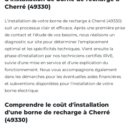
Cherré (49330)
L'installation de votre borne de recharge à Cherré (49330)
suit un processus clair et efficace. Après une première prise
de contact et l'étude de vos besoins, nous réalisons un
diagnostic sur site pour déterminer l'emplacement
optimal et les spécificités techniques. Vient ensuite la
phase d'installation par nos techniciens certifiés IRVE,
suivie d'une mise en service et d'une explication du
fonctionnement. Nous vous accompagnons également
dans les démarches pour les éventuelles aides financières
et subventions disponibles pour l'installation de votre
borne électrique.
Comprendre le coût d'installation
d'une borne de recharge à Cherré
(49330)