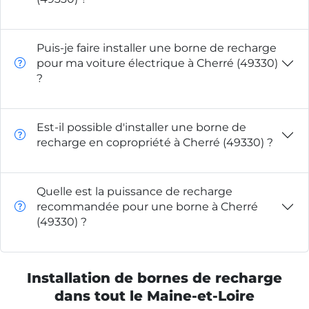
Puis-je faire installer une borne de recharge
pour ma voiture électrique à Cherré (49330)
?
Est-il possible d'installer une borne de
recharge en copropriété à Cherré (49330) ?
Quelle est la puissance de recharge
recommandée pour une borne à Cherré
(49330) ?
Installation de bornes de recharge
dans tout le Maine-et-Loire