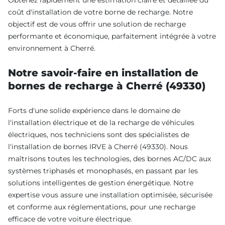
coût d'installation de votre borne de recharge. Notre
objectif est de vous offrir une solution de recharge
performante et économique, parfaitement intégrée à votre
environnement à Cherré.
Notre savoir-faire en installation de
bornes de recharge à Cherré (49330)
Forts d'une solide expérience dans le domaine de
l'installation électrique et de la recharge de véhicules
électriques, nos techniciens sont des spécialistes de
l'installation de bornes IRVE à Cherré (49330). Nous
maîtrisons toutes les technologies, des bornes AC/DC aux
systèmes triphasés et monophasés, en passant par les
solutions intelligentes de gestion énergétique. Notre
expertise vous assure une installation optimisée, sécurisée
et conforme aux réglementations, pour une recharge
efficace de votre voiture électrique.