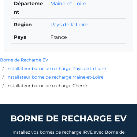
Départeme
Maine-et-Loire
nt
Région
Pays de la Loire
Pays
France
Borne de Recharge EV
Installateur borne de recharge Pays de la Loire
Installateur borne de recharge Maine-et-Loire
Installateur borne de recharge Cherré
BORNE DE RECHARGE EV
Installez vos bornes de recharge IRVE avec Borne de