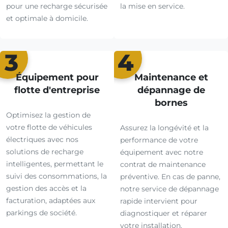
pour une recharge sécurisée
la mise en service.
et optimale à domicile.
3
4
Équipement pour
Maintenance et
flotte d'entreprise
dépannage de
bornes
Optimisez la gestion de
votre flotte de véhicules
Assurez la longévité et la
électriques avec nos
performance de votre
solutions de recharge
équipement avec notre
intelligentes, permettant le
contrat de maintenance
suivi des consommations, la
préventive. En cas de panne,
gestion des accès et la
notre service de dépannage
facturation, adaptées aux
rapide intervient pour
parkings de société.
diagnostiquer et réparer
votre installation.