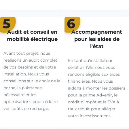
5
6
Audit et conseil en
Accompagnement
mobilité électrique
pour les aides de
l'état
Avant tout projet, nous
réalisons un audit complet
En tant qu'installateur
de vos besoins et de votre
certifié IRVE, nous vous
installation. Nous vous
rendons éligible aux aides
conseillons sur le choix de la
financières. Nous vous
borne, la puissance
aidons à monter les dossiers
nécessaire et les
pour la prime Advenir, le
optimisations pour réduire
crédit d'impôt et la TVA à
vos coûts de recharge.
taux réduit pour alléger
votre investissement.