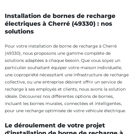
Installation de bornes de recharge
électriques à Cherré (49330) : nos
solutions
Pour votre installation de borne de recharge à Cherré
(49330), nous proposons une gamme complète de
solutions adaptées à chaque besoin. Que vous soyez un
particulier souhaitant équiper votre maison individuelle,
une copropriété nécessitant une infrastructure de recharge
collective, ou une entreprise désirant offrir un service de
recharge à ses employés et clients, nous avons la solution
idéale. Découvrez nos différentes options de bornes,
incluant les bornes murales, connectées et intelligentes,
pour une recharge optimisée de votre véhicule électrique.
Le déroulement de votre projet
d'installation de borne de recharge à