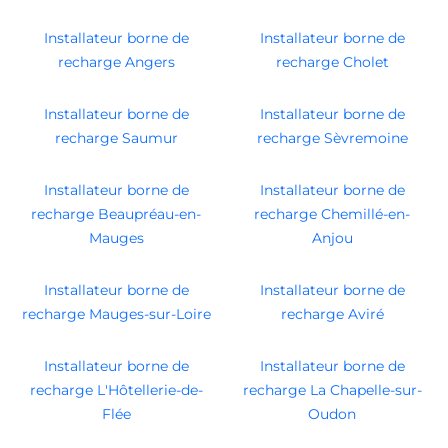
Installateur borne de
Installateur borne de
recharge Angers
recharge Cholet
Installateur borne de
Installateur borne de
recharge Saumur
recharge Sèvremoine
Installateur borne de
Installateur borne de
recharge Beaupréau-en-
recharge Chemillé-en-
Mauges
Anjou
Installateur borne de
Installateur borne de
recharge Mauges-sur-Loire
recharge Aviré
Installateur borne de
Installateur borne de
recharge L'Hôtellerie-de-
recharge La Chapelle-sur-
Flée
Oudon