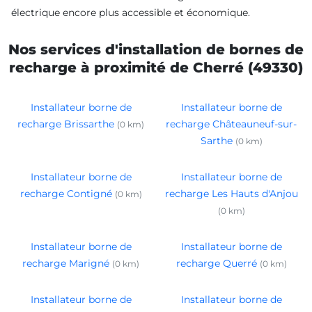
électrique encore plus accessible et économique.
Nos services d'installation de bornes de
recharge à proximité de Cherré (49330)
Installateur borne de
Installateur borne de
recharge Brissarthe
recharge Châteauneuf-sur-
(0 km)
Sarthe
(0 km)
Installateur borne de
Installateur borne de
recharge Contigné
recharge Les Hauts d'Anjou
(0 km)
(0 km)
Installateur borne de
Installateur borne de
recharge Marigné
recharge Querré
(0 km)
(0 km)
Installateur borne de
Installateur borne de