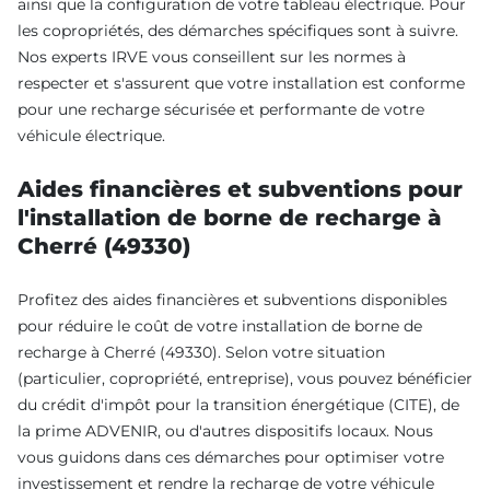
ainsi que la configuration de votre tableau électrique. Pour
les copropriétés, des démarches spécifiques sont à suivre.
Nos experts IRVE vous conseillent sur les normes à
respecter et s'assurent que votre installation est conforme
pour une recharge sécurisée et performante de votre
véhicule électrique.
Aides financières et subventions pour
l'installation de borne de recharge à
Cherré (49330)
Profitez des aides financières et subventions disponibles
pour réduire le coût de votre installation de borne de
recharge à Cherré (49330). Selon votre situation
(particulier, copropriété, entreprise), vous pouvez bénéficier
du crédit d'impôt pour la transition énergétique (CITE), de
la prime ADVENIR, ou d'autres dispositifs locaux. Nous
vous guidons dans ces démarches pour optimiser votre
investissement et rendre la recharge de votre véhicule