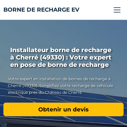
BORNE DE RECHARGE EV
Installateur borne de recharge
à Cherré (49330) : Votre expert
en pose de borne de recharge
Votre expert en installation de bornes de recharge à
Cherré (49330). Simplifiez votre recharge de véhicule
électrique près du Château de Cherré.
Obtenir un devis