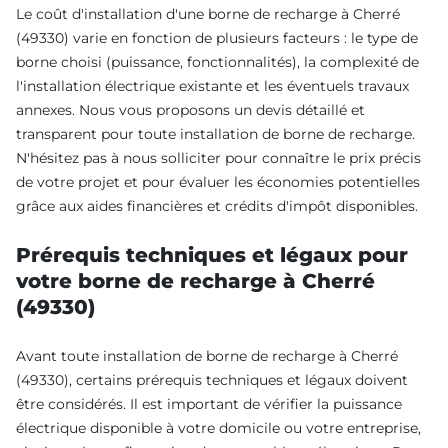
Le coût d'installation d'une borne de recharge à Cherré
(49330) varie en fonction de plusieurs facteurs : le type de
borne choisi (puissance, fonctionnalités), la complexité de
l'installation électrique existante et les éventuels travaux
annexes. Nous vous proposons un devis détaillé et
transparent pour toute installation de borne de recharge.
N'hésitez pas à nous solliciter pour connaître le prix précis
de votre projet et pour évaluer les économies potentielles
grâce aux aides financières et crédits d'impôt disponibles.
Prérequis techniques et légaux pour
votre borne de recharge à Cherré
(49330)
Avant toute installation de borne de recharge à Cherré
(49330), certains prérequis techniques et légaux doivent
être considérés. Il est important de vérifier la puissance
électrique disponible à votre domicile ou votre entreprise,