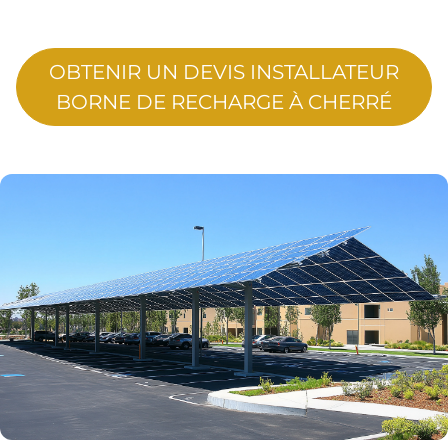
OBTENIR UN DEVIS INSTALLATEUR
BORNE DE RECHARGE À CHERRÉ