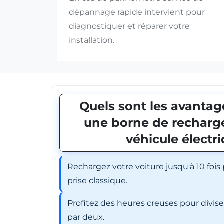
dépannage rapide intervient pour
diagnostiquer et réparer votre
installation.
Quels sont les avantage
une borne de recharge
véhicule électr
Rechargez votre voiture jusqu'à 10 fois
prise classique.
Profitez des heures creuses pour divis
par deux.