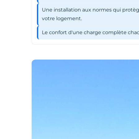
Une installation aux normes qui protèg
votre logement.
Le confort d'une charge complète chaqu