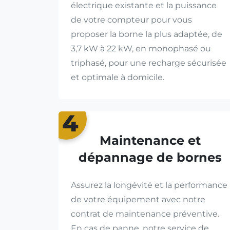
électrique existante et la puissance
de votre compteur pour vous
proposer la borne la plus adaptée, de
3,7 kW à 22 kW, en monophasé ou
triphasé, pour une recharge sécurisée
et optimale à domicile.
4
Maintenance et
dépannage de bornes
Assurez la longévité et la performance
de votre équipement avec notre
contrat de maintenance préventive.
En cas de panne, notre service de