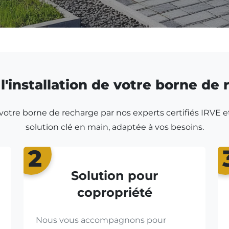
l'installation de votre borne de
r votre borne de recharge par nos experts certifiés IRVE e
solution clé en main, adaptée à vos besoins.
2
Solution pour
copropriété
Nous vous accompagnons pour