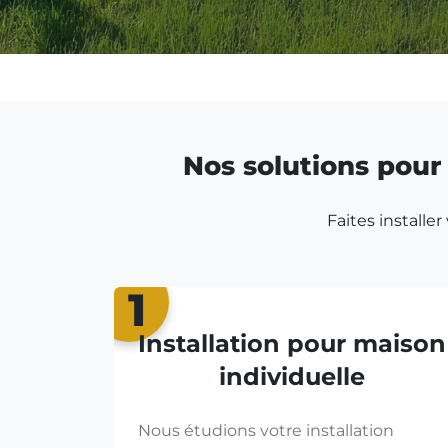
Nos solutions pour 
Faites installe
1
Installation pour maison
individuelle
Nous étudions votre installation