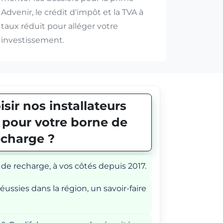
Advenir, le crédit d'impôt et la TVA à
taux réduit pour alléger votre
investissement.
sir nos installateurs
E pour votre borne de
echarge ?
 de recharge, à vos côtés depuis 2017.
éussies dans la région, un savoir-faire