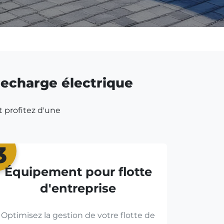
 recharge électrique
t profitez d'une
3
Équipement pour flotte
d'entreprise
Optimisez la gestion de votre flotte de