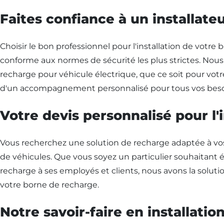
Faites confiance à un installateu
Choisir le bon professionnel pour l'installation de votre 
conforme aux normes de sécurité les plus strictes. Nous 
recharge pour véhicule électrique, que ce soit pour votre
d'un accompagnement personnalisé pour tous vos besoi
Votre devis personnalisé pour l'
Vous recherchez une solution de recharge adaptée à vos 
de véhicules. Que vous soyez un particulier souhaitant é
recharge à ses employés et clients, nous avons la solut
votre borne de recharge.
Notre savoir-faire en installati