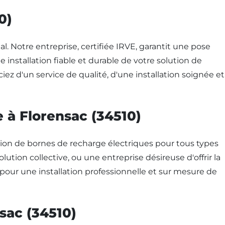
0)
al. Notre entreprise, certifiée IRVE, garantit une pose
installation fiable et durable de votre solution de
iez d'un service de qualité, d'une installation soignée et
e à Florensac (34510)
tion de bornes de recharge électriques pour tous types
tion collective, ou une entreprise désireuse d'offrir la
pour une installation professionnelle et sur mesure de
nsac (34510)