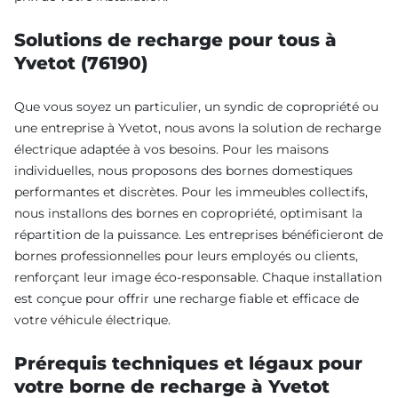
Solutions de recharge pour tous à
Yvetot (76190)
Que vous soyez un particulier, un syndic de copropriété ou
une entreprise à Yvetot, nous avons la solution de recharge
électrique adaptée à vos besoins. Pour les maisons
individuelles, nous proposons des bornes domestiques
performantes et discrètes. Pour les immeubles collectifs,
nous installons des bornes en copropriété, optimisant la
répartition de la puissance. Les entreprises bénéficieront de
bornes professionnelles pour leurs employés ou clients,
renforçant leur image éco-responsable. Chaque installation
est conçue pour offrir une recharge fiable et efficace de
votre véhicule électrique.
Prérequis techniques et légaux pour
votre borne de recharge à Yvetot