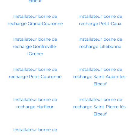
Elbeuf
Installateur borne de
Installateur borne de
recharge Grand-Couronne
recharge Petit-Caux
Installateur borne de
Installateur borne de
recharge Gonfreville-
recharge Lillebonne
l'Orcher
Installateur borne de
Installateur borne de
recharge Petit-Couronne
recharge Saint-Aubin-lès-
Elbeuf
Installateur borne de
Installateur borne de
recharge Harfleur
recharge Saint-Pierre-lès-
Elbeuf
Installateur borne de