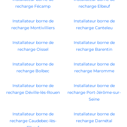
recharge Fécamp
recharge Elbeuf
Installateur borne de
Installateur borne de
recharge Montivilliers
recharge Canteleu
Installateur borne de
Installateur borne de
recharge Oissel
recharge Barentin
Installateur borne de
Installateur borne de
recharge Bolbec
recharge Maromme
Installateur borne de
Installateur borne de
recharge Déville-lès-Rouen
recharge Port-Jérôme-sur-
Seine
Installateur borne de
Installateur borne de
recharge Caudebec-lès-
recharge Darnétal