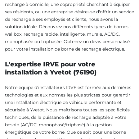
recharge à domicile, une copropriété cherchant à équiper
ses résidents, ou une entreprise désireuse d'offrir un service
de recharge à ses employés et clients, nous avons la
solution idéale. Découvrez nos différents types de bornes :
wallbox, recharge rapide, intelligente, murale, AC/DC,
monophasée ou triphasée. Obtenez un devis personnalisé
pour votre installation de borne de recharge électrique.
L'expertise IRVE pour votre
installation à Yvetot (76190)
Notre équipe d'installateurs IRVE est formée aux dernières
technologies et aux normes les plus strictes pour garantir
une installation électrique de véhicule performante et
sécurisée à Yvetot. Nous maîtrisons toutes les spécificités
techniques, de la puissance de recharge adaptée à votre
besoin (AC/DC, monophasé/triphasé) à la gestion
énergétique de votre borne. Que ce soit pour une borne