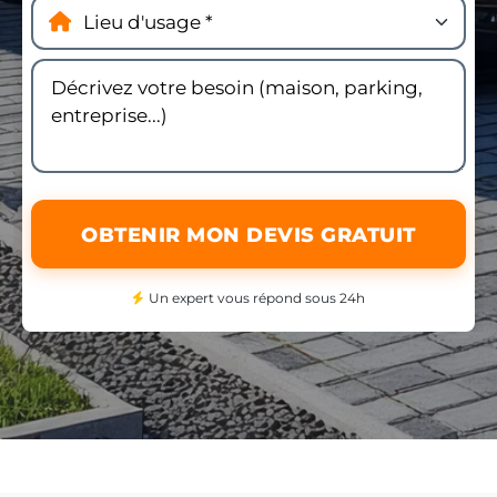
OBTENIR MON DEVIS GRATUIT
Un expert vous répond sous 24h