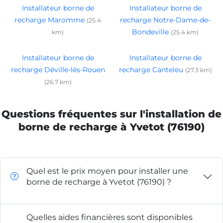
Installateur borne de
Installateur borne de
recharge Maromme
recharge Notre-Dame-de-
(25.4
Bondeville
km)
(25.4 km)
Installateur borne de
Installateur borne de
recharge Déville-lès-Rouen
recharge Canteleu
(27.3 km)
(26.7 km)
Questions fréquentes sur l'installation de
borne de recharge à Yvetot (76190)
Quel est le prix moyen pour installer une
borne de recharge à Yvetot (76190) ?
Quelles aides financières sont disponibles