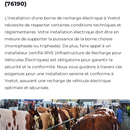
(76190)
L'installation d'une borne de recharge électrique à Yvetot
nécessite de respecter certaines conditions techniques et
réglementaires. Votre installation électrique doit être en
mesure de supporter la puissance de la borne choisie
(monophasée ou triphasée). De plus, faire appel à un
installateur certifié IRVE (Infrastructure de Recharge pour
Véhicules Électriques) est obligatoire pour garantir la
sécurité et la conformité. Nous vous guidons à travers ces
exigences pour une installation sereine et conforme à
Yvetot, assurant une recharge de véhicule électrique
optimale et sécurisée.