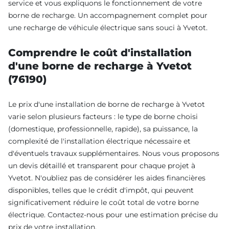
service et vous expliquons le fonctionnement de votre
borne de recharge. Un accompagnement complet pour
une recharge de véhicule électrique sans souci à Yvetot.
Comprendre le coût d'installation
d'une borne de recharge à Yvetot
(76190)
Le prix d'une installation de borne de recharge à Yvetot
varie selon plusieurs facteurs : le type de borne choisi
(domestique, professionnelle, rapide), sa puissance, la
complexité de l'installation électrique nécessaire et
d'éventuels travaux supplémentaires. Nous vous proposons
un devis détaillé et transparent pour chaque projet à
Yvetot. N'oubliez pas de considérer les aides financières
disponibles, telles que le crédit d'impôt, qui peuvent
significativement réduire le coût total de votre borne
électrique. Contactez-nous pour une estimation précise du
prix de votre installation.