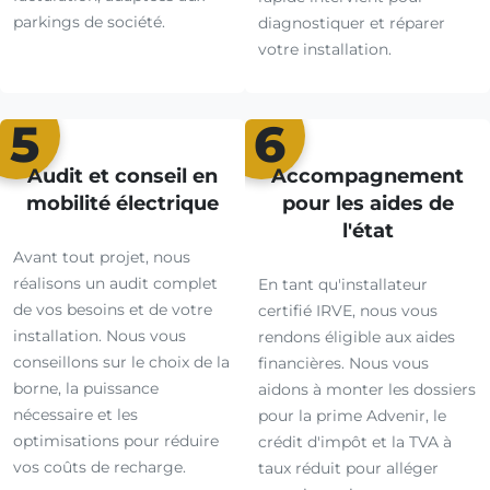
parkings de société.
diagnostiquer et réparer
votre installation.
5
6
Audit et conseil en
Accompagnement
mobilité électrique
pour les aides de
l'état
Avant tout projet, nous
réalisons un audit complet
En tant qu'installateur
de vos besoins et de votre
certifié IRVE, nous vous
installation. Nous vous
rendons éligible aux aides
conseillons sur le choix de la
financières. Nous vous
borne, la puissance
aidons à monter les dossiers
nécessaire et les
pour la prime Advenir, le
optimisations pour réduire
crédit d'impôt et la TVA à
vos coûts de recharge.
taux réduit pour alléger