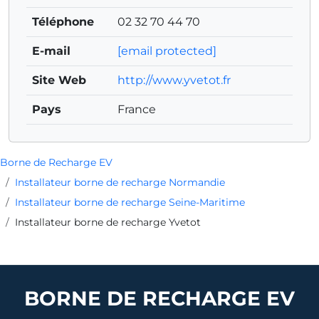
Téléphone
02 32 70 44 70
E-mail
[email protected]
Site Web
http://www.yvetot.fr
Pays
France
Borne de Recharge EV
Installateur borne de recharge Normandie
Installateur borne de recharge Seine-Maritime
Installateur borne de recharge Yvetot
BORNE DE RECHARGE EV