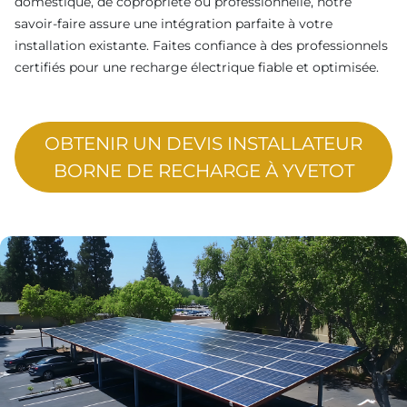
domestique, de copropriété ou professionnelle, notre
savoir-faire assure une intégration parfaite à votre
installation existante. Faites confiance à des professionnels
certifiés pour une recharge électrique fiable et optimisée.
OBTENIR UN DEVIS INSTALLATEUR
BORNE DE RECHARGE À YVETOT