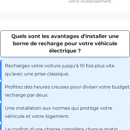
votre investissement.
Quels sont les avantages d'installer une
borne de recharge pour votre véhicule
électrique ?
Rechargez votre voiture jusqu'à 10 fois plus vite
qu'avec une prise classique.
Profitez des heures creuses pour diviser votre budget
recharge par deux.
Une installation aux normes qui protège votre
véhicule et votre logement.
Le confort d'une charge complète chaque matin,