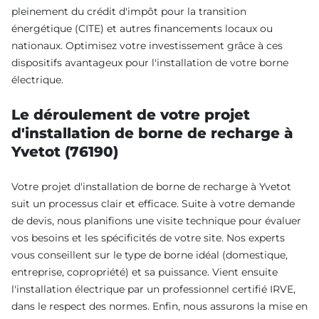
pleinement du crédit d'impôt pour la transition
énergétique (CITE) et autres financements locaux ou
nationaux. Optimisez votre investissement grâce à ces
dispositifs avantageux pour l'installation de votre borne
électrique.
Le déroulement de votre projet
d'installation de borne de recharge à
Yvetot (76190)
Votre projet d'installation de borne de recharge à Yvetot
suit un processus clair et efficace. Suite à votre demande
de devis, nous planifions une visite technique pour évaluer
vos besoins et les spécificités de votre site. Nos experts
vous conseillent sur le type de borne idéal (domestique,
entreprise, copropriété) et sa puissance. Vient ensuite
l'installation électrique par un professionnel certifié IRVE,
dans le respect des normes. Enfin, nous assurons la mise en