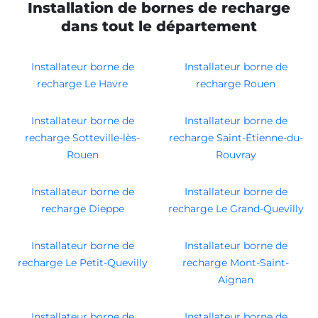
Installation de bornes de recharge
dans tout le département
Installateur borne de
Installateur borne de
recharge Le Havre
recharge Rouen
Installateur borne de
Installateur borne de
recharge Sotteville-lès-
recharge Saint-Étienne-du-
Rouen
Rouvray
Installateur borne de
Installateur borne de
recharge Dieppe
recharge Le Grand-Quevilly
Installateur borne de
Installateur borne de
recharge Le Petit-Quevilly
recharge Mont-Saint-
Aignan
Installateur borne de
Installateur borne de