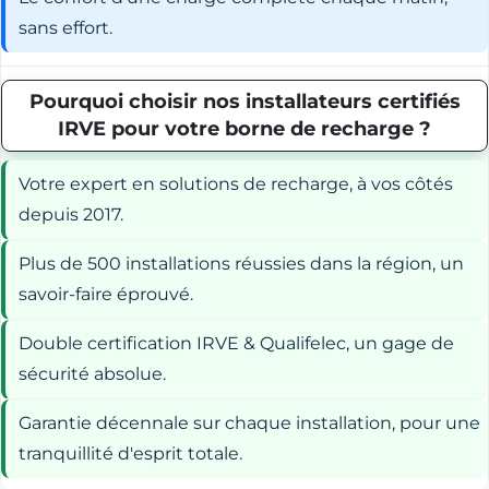
sans effort.
Pourquoi choisir nos installateurs certifiés
IRVE pour votre borne de recharge ?
Votre expert en solutions de recharge, à vos côtés
depuis 2017.
Plus de 500 installations réussies dans la région, un
savoir-faire éprouvé.
Double certification IRVE & Qualifelec, un gage de
sécurité absolue.
Garantie décennale sur chaque installation, pour une
tranquillité d'esprit totale.