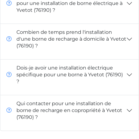
pour une installation de borne électrique à
Yvetot (76190) ?
Combien de temps prend l'installation
d'une borne de recharge à domicile à Yvetot
(76190) ?
Dois-je avoir une installation électrique
spécifique pour une borne à Yvetot (76190)
?
Qui contacter pour une installation de
borne de recharge en copropriété à Yvetot
(76190) ?