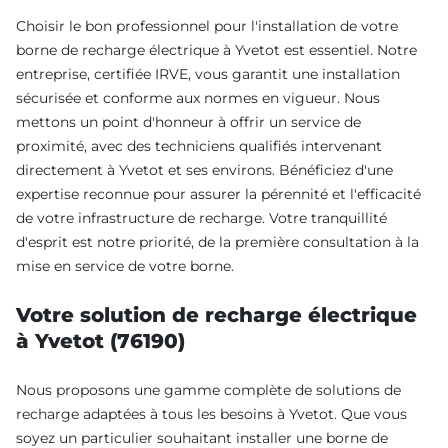
Choisir le bon professionnel pour l'installation de votre
borne de recharge électrique à Yvetot est essentiel. Notre
entreprise, certifiée IRVE, vous garantit une installation
sécurisée et conforme aux normes en vigueur. Nous
mettons un point d'honneur à offrir un service de
proximité, avec des techniciens qualifiés intervenant
directement à Yvetot et ses environs. Bénéficiez d'une
expertise reconnue pour assurer la pérennité et l'efficacité
de votre infrastructure de recharge. Votre tranquillité
d'esprit est notre priorité, de la première consultation à la
mise en service de votre borne.
Votre solution de recharge électrique
à Yvetot (76190)
Nous proposons une gamme complète de solutions de
recharge adaptées à tous les besoins à Yvetot. Que vous
soyez un particulier souhaitant installer une borne de