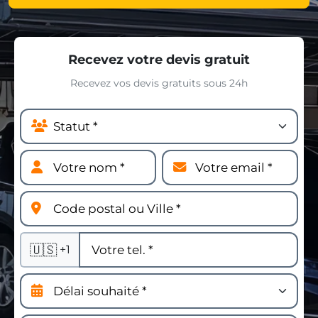
Recevez votre devis gratuit
Recevez vos devis gratuits sous 24h
🇺🇸
+1