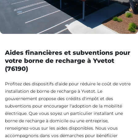
Aides financières et subventions pour
votre borne de recharge à Yvetot
(76190)
Profitez des dispositifs d'aide pour réduire le coût de votre
installation de borne de recharge à Yvetot. Le
gouvernement propose des crédits d'impôt et des
subventions pour encourager l'adoption de la mobilité
électrique. Que vous soyez un particulier installant une
borne de recharge à domicile ou une entreprise,
renseignez-vous sur les aides disponibles. Nous vous
accompagnons dans vos démarches pour bénéficier