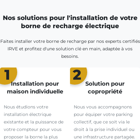
Nos solutions pour l'installation de votre
borne de recharge électrique
Faites installer votre borne de recharge par nos experts certifiés
IRVE et profitez d'une solution clé en main, adaptée à vos
besoins.
1
2
Installation pour
Solution pour
maison individuelle
copropriété
Nous étudions votre
Nous vous accompagnons
installation électrique
pour équiper votre parking
existante et la puissance de
collectif, que ce soit via le
votre compteur pour vous
droit à la prise individuel ou
proposer la borne la plus
une infrastructure partagée.