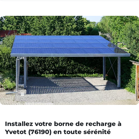
Installez votre borne de recharge à
Yvetot (76190) en toute sérénité