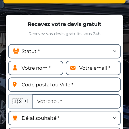
Recevez votre devis gratuit
Recevez vos devis gratuits sous 24h
🇺🇸
+1