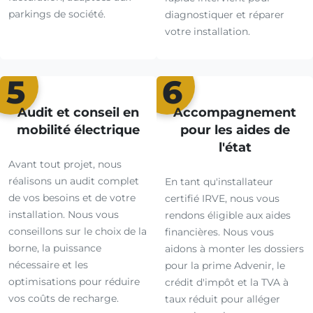
parkings de société.
diagnostiquer et réparer
votre installation.
5
6
Audit et conseil en
Accompagnement
mobilité électrique
pour les aides de
l'état
Avant tout projet, nous
réalisons un audit complet
En tant qu'installateur
de vos besoins et de votre
certifié IRVE, nous vous
installation. Nous vous
rendons éligible aux aides
conseillons sur le choix de la
financières. Nous vous
borne, la puissance
aidons à monter les dossiers
nécessaire et les
pour la prime Advenir, le
optimisations pour réduire
crédit d'impôt et la TVA à
vos coûts de recharge.
taux réduit pour alléger