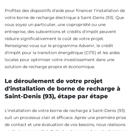
Profitez des dispositifs d'aide pour financer l'installation de
votre borne de recharge électrique à Saint-Denis (93). Que
vous soyez un particulier, une copropriété ou une
entreprise, des subventions et crédits d'impôt peuvent
réduire significativement le coût de votre projet.
Renseignez-vous sur le programme Advenir, le crédit
d'impôt pour la transition énergétique (CITE) et les aides
locales pour optimiser votre investissement dans une
solution de recharge propre et économique.
Le déroulement de votre projet
d'installation de borne de recharge à
Saint-Denis (93), étape par étape
L'installation de votre borne de recharge à Saint-Denis (93)
suit un processus clair et efficace. Après une première prise
de contact et une évaluation de vos besoins, nous réalisons