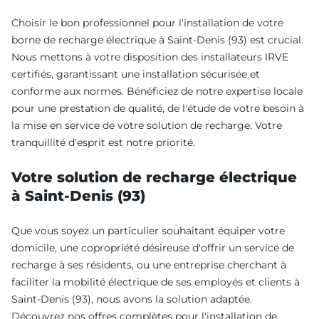
Choisir le bon professionnel pour l'installation de votre
borne de recharge électrique à Saint-Denis (93) est crucial.
Nous mettons à votre disposition des installateurs IRVE
certifiés, garantissant une installation sécurisée et
conforme aux normes. Bénéficiez de notre expertise locale
pour une prestation de qualité, de l'étude de votre besoin à
la mise en service de votre solution de recharge. Votre
tranquillité d'esprit est notre priorité.
Votre solution de recharge électrique
à Saint-Denis (93)
Que vous soyez un particulier souhaitant équiper votre
domicile, une copropriété désireuse d'offrir un service de
recharge à ses résidents, ou une entreprise cherchant à
faciliter la mobilité électrique de ses employés et clients à
Saint-Denis (93), nous avons la solution adaptée.
Découvrez nos offres complètes pour l'installation de