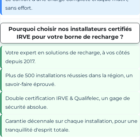
sans effort.
Pourquoi choisir nos installateurs certifiés
IRVE pour votre borne de recharge ?
Votre expert en solutions de recharge, à vos côtés
depuis 2017.
Plus de 500 installations réussies dans la région, un
savoir-faire éprouvé.
Double certification IRVE & Qualifelec, un gage de
sécurité absolue.
Garantie décennale sur chaque installation, pour une
tranquillité d'esprit totale.