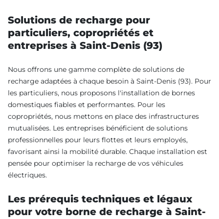
Solutions de recharge pour
particuliers, copropriétés et
entreprises à Saint-Denis (93)
Nous offrons une gamme complète de solutions de
recharge adaptées à chaque besoin à Saint-Denis (93). Pour
les particuliers, nous proposons l'installation de bornes
domestiques fiables et performantes. Pour les
copropriétés, nous mettons en place des infrastructures
mutualisées. Les entreprises bénéficient de solutions
professionnelles pour leurs flottes et leurs employés,
favorisant ainsi la mobilité durable. Chaque installation est
pensée pour optimiser la recharge de vos véhicules
électriques.
Les prérequis techniques et légaux
pour votre borne de recharge à Saint-