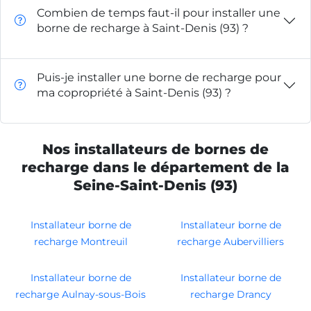
Combien de temps faut-il pour installer une
borne de recharge à Saint-Denis (93) ?
Puis-je installer une borne de recharge pour
ma copropriété à Saint-Denis (93) ?
Nos installateurs de bornes de
recharge dans le département de la
Seine-Saint-Denis (93)
Installateur borne de
Installateur borne de
recharge Montreuil
recharge Aubervilliers
Installateur borne de
Installateur borne de
recharge Aulnay-sous-Bois
recharge Drancy