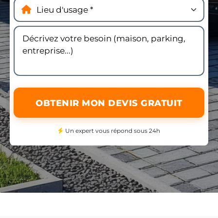
OBTENIR MON DEVIS GRATUIT
Un expert vous répond sous 24h