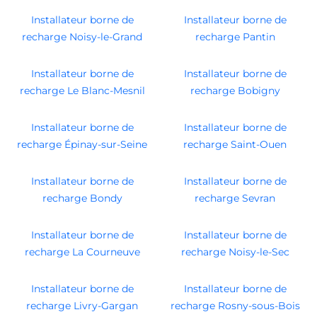
Installateur borne de
Installateur borne de
recharge Noisy-le-Grand
recharge Pantin
Installateur borne de
Installateur borne de
recharge Le Blanc-Mesnil
recharge Bobigny
Installateur borne de
Installateur borne de
recharge Épinay-sur-Seine
recharge Saint-Ouen
Installateur borne de
Installateur borne de
recharge Bondy
recharge Sevran
Installateur borne de
Installateur borne de
recharge La Courneuve
recharge Noisy-le-Sec
Installateur borne de
Installateur borne de
recharge Livry-Gargan
recharge Rosny-sous-Bois