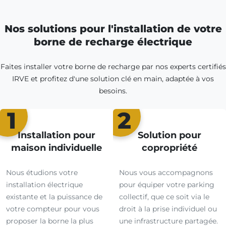
Nos solutions pour l'installation de votre
borne de recharge électrique
Faites installer votre borne de recharge par nos experts certifiés
IRVE et profitez d'une solution clé en main, adaptée à vos
besoins.
1
2
Installation pour
Solution pour
maison individuelle
copropriété
Nous étudions votre
Nous vous accompagnons
installation électrique
pour équiper votre parking
existante et la puissance de
collectif, que ce soit via le
votre compteur pour vous
droit à la prise individuel ou
proposer la borne la plus
une infrastructure partagée.