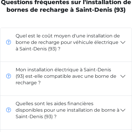
Questions fréquentes sur l'installation de
bornes de recharge à Saint-Denis (93)
Quel est le coût moyen d'une installation de
borne de recharge pour véhicule électrique
à Saint-Denis (93) ?
Mon installation électrique à Saint-Denis
(93) est-elle compatible avec une borne de
recharge ?
Quelles sont les aides financières
disponibles pour une installation de borne à
Saint-Denis (93) ?