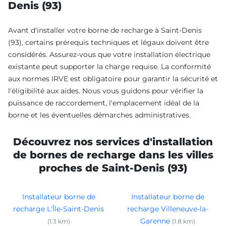
Denis (93)
Avant d'installer votre borne de recharge à Saint-Denis
(93), certains prérequis techniques et légaux doivent être
considérés. Assurez-vous que votre installation électrique
existante peut supporter la charge requise. La conformité
aux normes IRVE est obligatoire pour garantir la sécurité et
l'éligibilité aux aides. Nous vous guidons pour vérifier la
puissance de raccordement, l'emplacement idéal de la
borne et les éventuelles démarches administratives.
Découvrez nos services d'installation
de bornes de recharge dans les villes
proches de Saint-Denis (93)
Installateur borne de
Installateur borne de
recharge L'Île-Saint-Denis
recharge Villeneuve-la-
Garenne
(1.3 km)
(1.8 km)