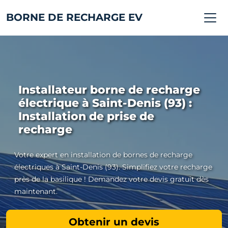
BORNE DE RECHARGE EV
Installateur borne de recharge
électrique à Saint-Denis (93) :
Installation de prise de
recharge
Votre expert en installation de bornes de recharge
électriques à Saint-Denis (93). Simplifiez votre recharge
près de la basilique ! Demandez votre devis gratuit dès
maintenant.
Obtenir un devis