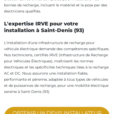
bornes de recharge, incluant le matériel et la pose par des
électriciens qualifiés.
L'expertise IRVE pour votre
installation à Saint-Denis (93)
L'installation d'une infrastructure de recharge pour
véhicule électrique demande des compétences spécifiques.
Nos techniciens, certifiés IRVE (Infrastructure de Recharge
pour Véhicules Électriques), maîtrisent les normes
électriques et les spécificités techniques liées à la recharge
AC et DC. Nous assurons une installation fiable,
performante et pérenne, adaptée à tous types de véhicules
et de puissances de recharge, pour une mobilité électrique
sereine à Saint-Denis (93).
OBTENIR UN DEVIS INSTALLATEUR