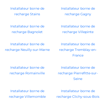
Installateur borne de
Installateur borne de
recharge Stains
recharge Gagny
Installateur borne de
Installateur borne de
recharge Bagnolet
recharge Villepinte
Installateur borne de
Installateur borne de
recharge Neuilly-sur-Marne
recharge Tremblay-en-
France
Installateur borne de
Installateur borne de
recharge Romainville
recharge Pierrefitte-sur-
Seine
Installateur borne de
Installateur borne de
recharge Villemomble
recharge Clichy-sous-Bois