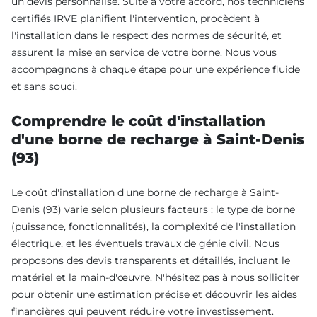
un devis personnalisé. Suite à votre accord, nos techniciens
certifiés IRVE planifient l'intervention, procèdent à
l'installation dans le respect des normes de sécurité, et
assurent la mise en service de votre borne. Nous vous
accompagnons à chaque étape pour une expérience fluide
et sans souci.
Comprendre le coût d'installation
d'une borne de recharge à Saint-Denis
(93)
Le coût d'installation d'une borne de recharge à Saint-
Denis (93) varie selon plusieurs facteurs : le type de borne
(puissance, fonctionnalités), la complexité de l'installation
électrique, et les éventuels travaux de génie civil. Nous
proposons des devis transparents et détaillés, incluant le
matériel et la main-d'œuvre. N'hésitez pas à nous solliciter
pour obtenir une estimation précise et découvrir les aides
financières qui peuvent réduire votre investissement.