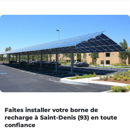
Faites installer votre borne de
recharge à Saint-Denis (93) en toute
confiance