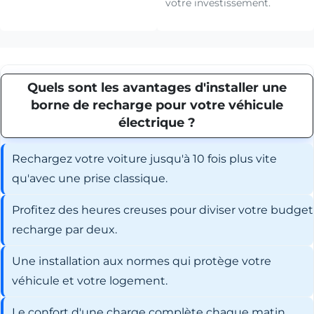
votre investissement.
Quels sont les avantages d'installer une
borne de recharge pour votre véhicule
électrique ?
Rechargez votre voiture jusqu'à 10 fois plus vite
qu'avec une prise classique.
Profitez des heures creuses pour diviser votre budget
recharge par deux.
Une installation aux normes qui protège votre
véhicule et votre logement.
Le confort d'une charge complète chaque matin,