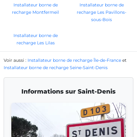
Installateur borne de
Installateur borne de
recharge Montfermeil
recharge Les Pavillons-
sous-Bois
Installateur borne de
recharge Les Lilas
Voir aussi :
Installateur borne de recharge Île-de-France
et
Installateur borne de recharge Seine-Saint-Denis
Informations sur Saint-Denis