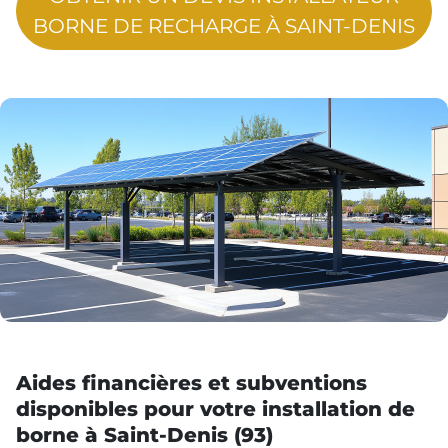
BORNE DE RECHARGE À SAINT-DENIS
Aides financières et subventions
disponibles pour votre installation de
borne à Saint-Denis (93)