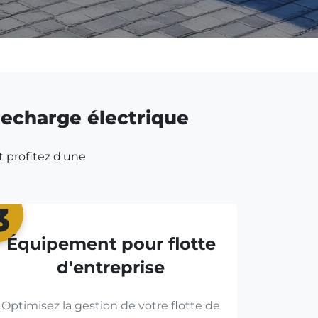
 recharge électrique
t profitez d'une
3
Équipement pour flotte
d'entreprise
Optimisez la gestion de votre flotte de