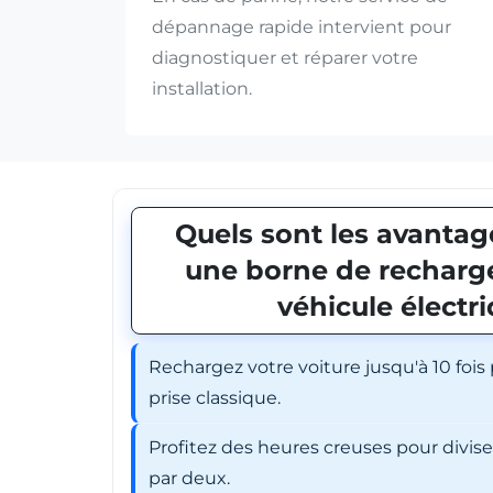
dépannage rapide intervient pour
diagnostiquer et réparer votre
installation.
Quels sont les avantage
une borne de recharge
véhicule électr
Rechargez votre voiture jusqu'à 10 fois
prise classique.
Profitez des heures creuses pour divis
par deux.