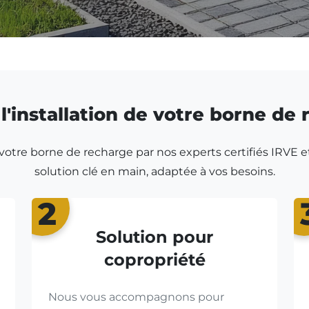
l'installation de votre borne de
r votre borne de recharge par nos experts certifiés IRVE e
solution clé en main, adaptée à vos besoins.
2
Solution pour
copropriété
Nous vous accompagnons pour