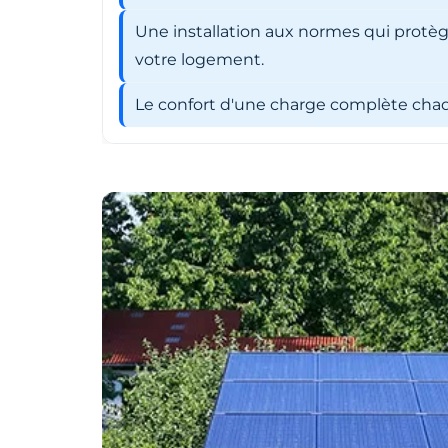
Une installation aux normes qui protèg
votre logement.
Le confort d'une charge complète chaqu