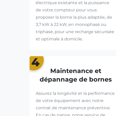
électrique existante et la puissance
de votre compteur pour vous
proposer la borne la plus adaptée, de
3,7 kW à 22 kW, en monophasé ou
triphasé, pour une recharge sécurisée
et optimale à domicile.
4
Maintenance et
dépannage de bornes
Assurez la longévité et la performance
de votre équipement avec notre
contrat de maintenance préventive.
En cas de panne, notre service de