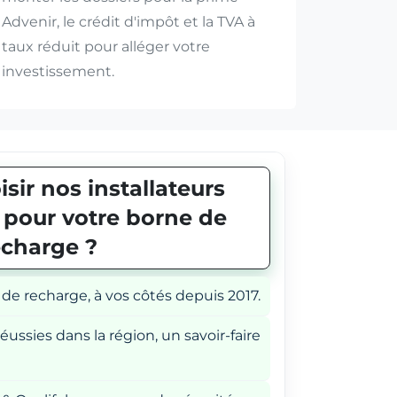
Advenir, le crédit d'impôt et la TVA à
taux réduit pour alléger votre
investissement.
sir nos installateurs
E pour votre borne de
echarge ?
 de recharge, à vos côtés depuis 2017.
éussies dans la région, un savoir-faire