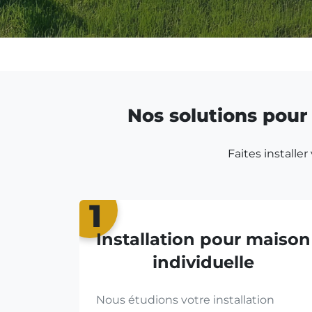
Nos solutions pour 
Faites installe
1
Installation pour maison
individuelle
Nous étudions votre installation