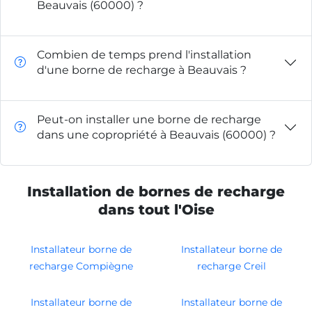
Beauvais (60000) ?
Combien de temps prend l'installation
d'une borne de recharge à Beauvais ?
Peut-on installer une borne de recharge
dans une copropriété à Beauvais (60000) ?
Installation de bornes de recharge
dans tout l'Oise
Installateur borne de
Installateur borne de
recharge Compiègne
recharge Creil
Installateur borne de
Installateur borne de