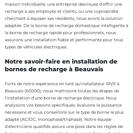
maison individuelle, une entreprise désireuse d'offrir une
recharge à ses employés et clients, ou une copropriété
cherchant à équiper ses résidents, nous avons la solution
adaptée. De la borne de recharge domestique intelligente à
la borne de recharge rapide pour professionnels, nous
assurons une installation fiable et performante pour tous
types de véhicules électriques.
Notre savoir-faire en installation de
bornes de recharge à Beauvais
Forts de notre expérience en tant qu'installateur IRVE à
Beauvais (60000), nous maîtrisons toutes les étapes de
l'installation d'une borne de recharge électrique. Nous
analysons vos besoins spécifiques, évaluons la puissance
nécessaire et vous conseillons sur le type de borne le plus
adapté (AC/DC, monophasé/triphasé). Notre équipe
d'électriciens qualifiés assure une pose dans les règles de