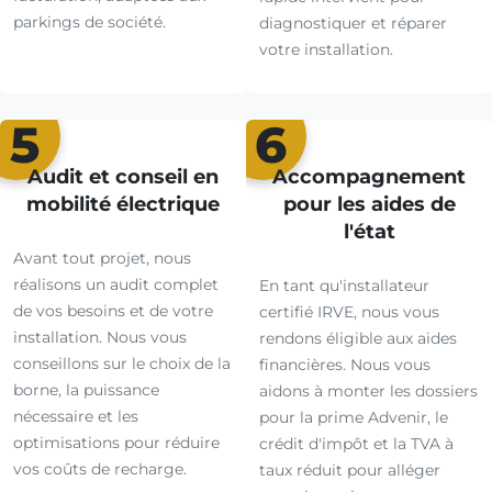
parkings de société.
diagnostiquer et réparer
votre installation.
5
6
Audit et conseil en
Accompagnement
mobilité électrique
pour les aides de
l'état
Avant tout projet, nous
réalisons un audit complet
En tant qu'installateur
de vos besoins et de votre
certifié IRVE, nous vous
installation. Nous vous
rendons éligible aux aides
conseillons sur le choix de la
financières. Nous vous
borne, la puissance
aidons à monter les dossiers
nécessaire et les
pour la prime Advenir, le
optimisations pour réduire
crédit d'impôt et la TVA à
vos coûts de recharge.
taux réduit pour alléger