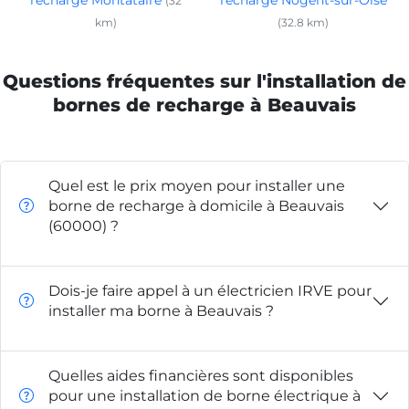
(32
km)
(32.8 km)
Questions fréquentes sur l'installation de
bornes de recharge à Beauvais
Quel est le prix moyen pour installer une
borne de recharge à domicile à Beauvais
(60000) ?
Dois-je faire appel à un électricien IRVE pour
installer ma borne à Beauvais ?
Quelles aides financières sont disponibles
pour une installation de borne électrique à