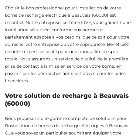
Choisir le bon professionnel pour l'installation de votre
borne de recharge électrique à Beauvais (60000) est
essentiel. Notre entreprise, certifiée IRVE, vous garantit une
installation sécurisée, conforme aux normes et
parfaitement adaptée à vos besoins, que ce soit pour votre
domicile, votre entreprise ou votre copropriété. Bénéficiez
de notre expertise locale pour une tranquillité d'esprit
totale. Nous assurons un service de qualité, de la première
prise de contact à la mise en service de votre borne, en
passant par les démarches administratives pour les aides
financières.
Votre solution de recharge à Beauvais
(60000)
Nous proposons une gamme complète de solutions pour
l'installation de bornes de recharge électriques à Beauvais.
Que vous soyez un particulier souhaitant équiper votre