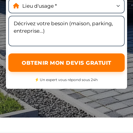
OBTENIR MON DEVIS GRATUIT
Un expert vous répond sous 24h