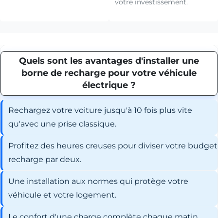
votre investissement.
Quels sont les avantages d'installer une
borne de recharge pour votre véhicule
électrique ?
Rechargez votre voiture jusqu'à 10 fois plus vite
qu'avec une prise classique.
Profitez des heures creuses pour diviser votre budget
recharge par deux.
Une installation aux normes qui protège votre
véhicule et votre logement.
Le confort d'une charge complète chaque matin,