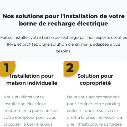
Nos solutions pour l'installation de votre
borne de recharge électrique
Faites installer votre borne de recharge par nos experts certifiés
IRVE et profitez d'une solution clé en main, adaptée à vos
besoins.
1
2
Installation pour
Solution pour
maison individuelle
copropriété
Nous étudions votre
Nous vous accompagnons
installation électrique
pour équiper votre parking
existante et la puissance de
collectif, que ce soit via le
votre compteur pour vous
droit à la prise individuel ou
proposer la borne la plus
une infrastructure partagée.