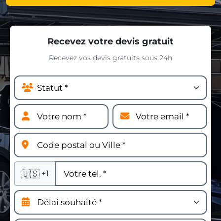
Recevez votre devis gratuit
Recevez vos devis gratuits sous 24h
🇺🇸
+1