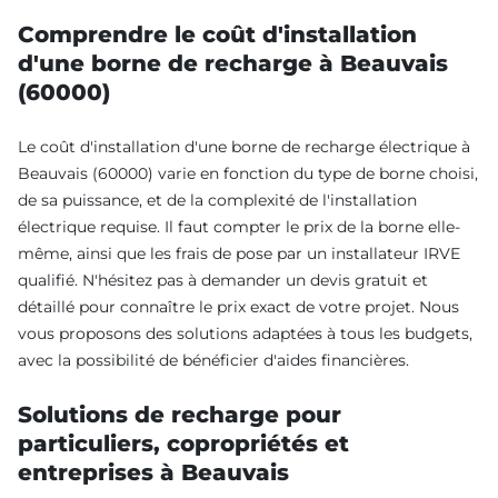
Comprendre le coût d'installation
d'une borne de recharge à Beauvais
(60000)
Le coût d'installation d'une borne de recharge électrique à
Beauvais (60000) varie en fonction du type de borne choisi,
de sa puissance, et de la complexité de l'installation
électrique requise. Il faut compter le prix de la borne elle-
même, ainsi que les frais de pose par un installateur IRVE
qualifié. N'hésitez pas à demander un devis gratuit et
détaillé pour connaître le prix exact de votre projet. Nous
vous proposons des solutions adaptées à tous les budgets,
avec la possibilité de bénéficier d'aides financières.
Solutions de recharge pour
particuliers, copropriétés et
entreprises à Beauvais