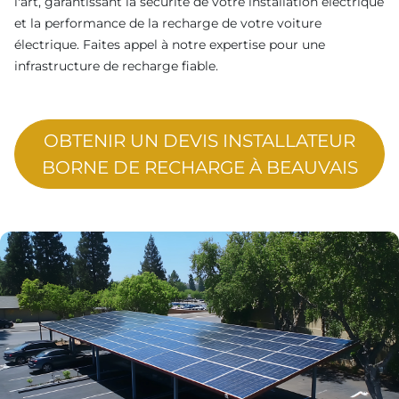
l'art, garantissant la sécurité de votre installation électrique
et la performance de la recharge de votre voiture
électrique. Faites appel à notre expertise pour une
infrastructure de recharge fiable.
OBTENIR UN DEVIS INSTALLATEUR
BORNE DE RECHARGE À BEAUVAIS