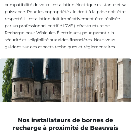
compatibilité de votre installation électrique existante et sa
puissance. Pour les copropriétés, le droit à la prise doit être
respecté. L'installation doit impérativement être réalisée
par un professionnel certifié IRVE (Infrastructure de
Recharge pour Véhicules Électriques) pour garantir la
sécurité et l'éligibilité aux aides financières. Nous vous
guidons sur ces aspects techniques et réglementaires.
Nos installateurs de bornes de
recharge à proximité de Beauvais