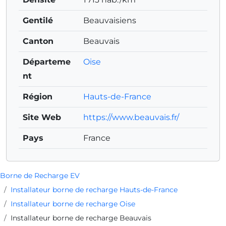
Gentilé
Beauvaisiens
Canton
Beauvais
Départeme
Oise
nt
Région
Hauts-de-France
Site Web
https://www.beauvais.fr/
Pays
France
Borne de Recharge EV
Installateur borne de recharge Hauts-de-France
Installateur borne de recharge Oise
Installateur borne de recharge Beauvais