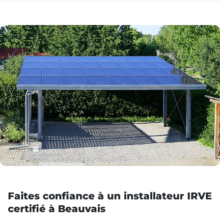
Faites confiance à un installateur IRVE
certifié à Beauvais