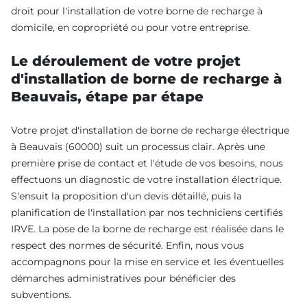
droit pour l'installation de votre borne de recharge à
domicile, en copropriété ou pour votre entreprise.
Le déroulement de votre projet
d'installation de borne de recharge à
Beauvais, étape par étape
Votre projet d'installation de borne de recharge électrique
à Beauvais (60000) suit un processus clair. Après une
première prise de contact et l'étude de vos besoins, nous
effectuons un diagnostic de votre installation électrique.
S'ensuit la proposition d'un devis détaillé, puis la
planification de l'installation par nos techniciens certifiés
IRVE. La pose de la borne de recharge est réalisée dans le
respect des normes de sécurité. Enfin, nous vous
accompagnons pour la mise en service et les éventuelles
démarches administratives pour bénéficier des
subventions.