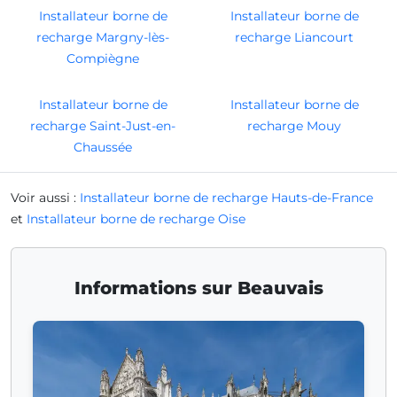
Installateur borne de
Installateur borne de
recharge Margny-lès-
recharge Liancourt
Compiègne
Installateur borne de
Installateur borne de
recharge Saint-Just-en-
recharge Mouy
Chaussée
Voir aussi :
Installateur borne de recharge Hauts-de-France
et
Installateur borne de recharge Oise
Informations sur Beauvais