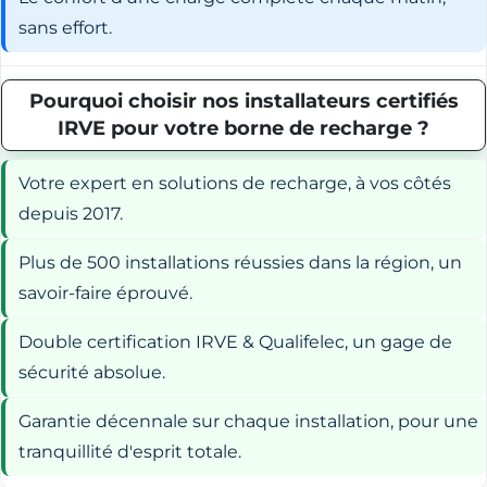
sans effort.
Pourquoi choisir nos installateurs certifiés
IRVE pour votre borne de recharge ?
Votre expert en solutions de recharge, à vos côtés
depuis 2017.
Plus de 500 installations réussies dans la région, un
savoir-faire éprouvé.
Double certification IRVE & Qualifelec, un gage de
sécurité absolue.
Garantie décennale sur chaque installation, pour une
tranquillité d'esprit totale.