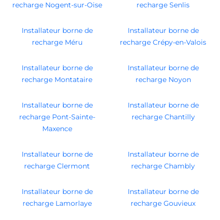
recharge Nogent-sur-Oise
recharge Senlis
Installateur borne de
Installateur borne de
recharge Méru
recharge Crépy-en-Valois
Installateur borne de
Installateur borne de
recharge Montataire
recharge Noyon
Installateur borne de
Installateur borne de
recharge Pont-Sainte-
recharge Chantilly
Maxence
Installateur borne de
Installateur borne de
recharge Clermont
recharge Chambly
Installateur borne de
Installateur borne de
recharge Lamorlaye
recharge Gouvieux