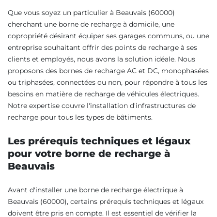
Que vous soyez un particulier à Beauvais (60000)
cherchant une borne de recharge à domicile, une
copropriété désirant équiper ses garages communs, ou une
entreprise souhaitant offrir des points de recharge à ses
clients et employés, nous avons la solution idéale. Nous
proposons des bornes de recharge AC et DC, monophasées
ou triphasées, connectées ou non, pour répondre à tous les
besoins en matière de recharge de véhicules électriques.
Notre expertise couvre l'installation d'infrastructures de
recharge pour tous les types de bâtiments.
Les prérequis techniques et légaux
pour votre borne de recharge à
Beauvais
Avant d'installer une borne de recharge électrique à
Beauvais (60000), certains prérequis techniques et légaux
doivent être pris en compte. Il est essentiel de vérifier la