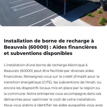
Installation de borne de recharge à
Beauvais (60000) : Aides financières
et subventions disponibles
L'installation d'une borne de recharge électrique à
Beauvais (60000) peut être facilitée par diverses aides
financières. Renseignez-vous sur le crédit d'impôt pour la
transition énergétique (CITE), les subventions de l'Anah, ou
encore les dispositifs locaux mis en place par la région ou
la commune. Notre entreprise vous accompagne dans ces
démarches pour optimiser le coût de votre installation.
Nous vous aidons à identifier les aides auxquelles vous avez