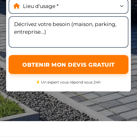
OBTENIR MON DEVIS GRATUIT
Un expert vous répond sous 24h