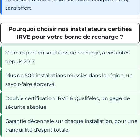
sans effort.
Pourquoi choisir nos installateurs certifiés
IRVE pour votre borne de recharge ?
Votre expert en solutions de recharge, à vos côtés
depuis 2017.
Plus de 500 installations réussies dans la région, un
savoir-faire éprouvé.
Double certification IRVE & Qualifelec, un gage de
sécurité absolue.
Garantie décennale sur chaque installation, pour une
tranquillité d'esprit totale.