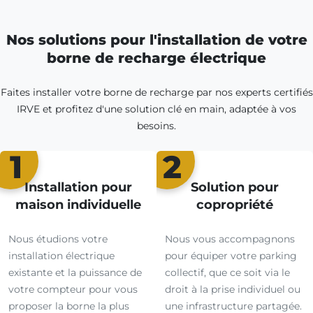
Nos solutions pour l'installation de votre
borne de recharge électrique
Faites installer votre borne de recharge par nos experts certifiés
IRVE et profitez d'une solution clé en main, adaptée à vos
besoins.
1
2
Installation pour
Solution pour
maison individuelle
copropriété
Nous étudions votre
Nous vous accompagnons
installation électrique
pour équiper votre parking
existante et la puissance de
collectif, que ce soit via le
votre compteur pour vous
droit à la prise individuel ou
proposer la borne la plus
une infrastructure partagée.