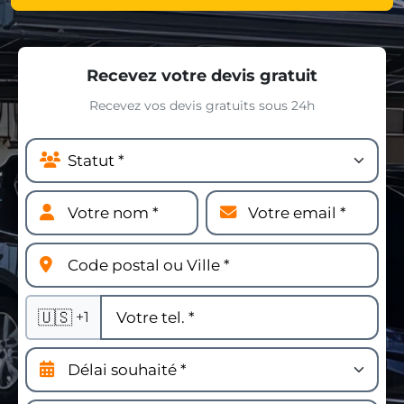
Recevez votre devis gratuit
Recevez vos devis gratuits sous 24h
🇺🇸
+1