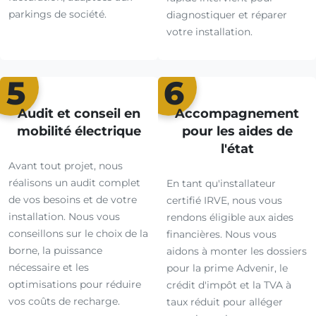
parkings de société.
diagnostiquer et réparer
votre installation.
5
6
Audit et conseil en
Accompagnement
mobilité électrique
pour les aides de
l'état
Avant tout projet, nous
réalisons un audit complet
En tant qu'installateur
de vos besoins et de votre
certifié IRVE, nous vous
installation. Nous vous
rendons éligible aux aides
conseillons sur le choix de la
financières. Nous vous
borne, la puissance
aidons à monter les dossiers
nécessaire et les
pour la prime Advenir, le
optimisations pour réduire
crédit d'impôt et la TVA à
vos coûts de recharge.
taux réduit pour alléger