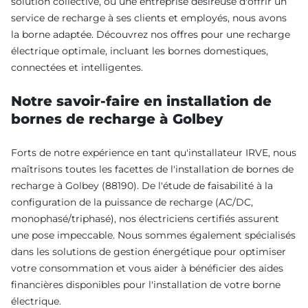
solution collective, ou une entreprise désireuse d'offrir un
service de recharge à ses clients et employés, nous avons
la borne adaptée. Découvrez nos offres pour une recharge
électrique optimale, incluant les bornes domestiques,
connectées et intelligentes.
Notre savoir-faire en installation de
bornes de recharge à Golbey
Forts de notre expérience en tant qu'installateur IRVE, nous
maîtrisons toutes les facettes de l'installation de bornes de
recharge à Golbey (88190). De l'étude de faisabilité à la
configuration de la puissance de recharge (AC/DC,
monophasé/triphasé), nos électriciens certifiés assurent
une pose impeccable. Nous sommes également spécialisés
dans les solutions de gestion énergétique pour optimiser
votre consommation et vous aider à bénéficier des aides
financières disponibles pour l'installation de votre borne
électrique.