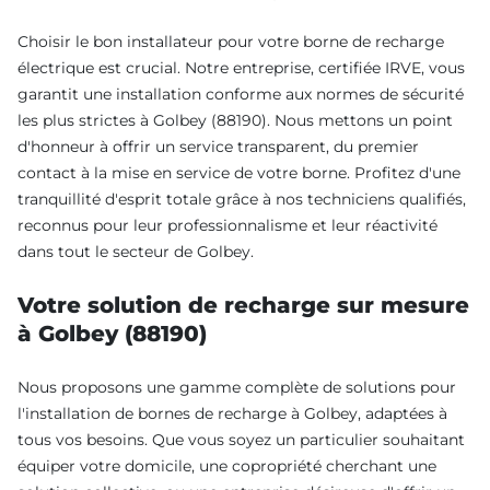
Choisir le bon installateur pour votre borne de recharge
électrique est crucial. Notre entreprise, certifiée IRVE, vous
garantit une installation conforme aux normes de sécurité
les plus strictes à Golbey (88190). Nous mettons un point
d'honneur à offrir un service transparent, du premier
contact à la mise en service de votre borne. Profitez d'une
tranquillité d'esprit totale grâce à nos techniciens qualifiés,
reconnus pour leur professionnalisme et leur réactivité
dans tout le secteur de Golbey.
Votre solution de recharge sur mesure
à Golbey (88190)
Nous proposons une gamme complète de solutions pour
l'installation de bornes de recharge à Golbey, adaptées à
tous vos besoins. Que vous soyez un particulier souhaitant
équiper votre domicile, une copropriété cherchant une