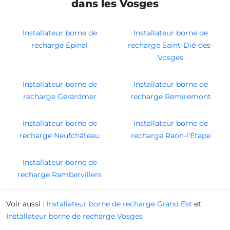
dans les Vosges
Installateur borne de
Installateur borne de
recharge Épinal
recharge Saint-Dié-des-
Vosges
Installateur borne de
Installateur borne de
recharge Gérardmer
recharge Remiremont
Installateur borne de
Installateur borne de
recharge Neufchâteau
recharge Raon-l'Étape
Installateur borne de
recharge Rambervillers
Voir aussi :
Installateur borne de recharge Grand Est
et
Installateur borne de recharge Vosges