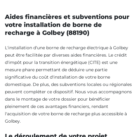
Aides financières et subventions pour
votre installation de borne de
recharge à Golbey (88190)
L'installation d'une borne de recharge électrique à Golbey
peut être facilitée par diverses aides financières. Le crédit
d'impôt pour la transition énergétique (CITE) est une
mesure phare permettant de déduire une partie
significative du coût d'installation de votre borne
domestique. De plus, des subventions locales ou régionales
peuvent compléter ce dispositif. Nous vous accompagnons
dans le montage de votre dossier pour bénéficier
pleinement de ces avantages financiers, rendant
l'acquisition de votre borne de recharge plus accessible à
Golbey.
Le déroulement de votre projet