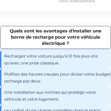
votre investissement.
Quels sont les avantages d'installer une
borne de recharge pour votre véhicule
électrique ?
Rechargez votre voiture jusqu'à 10 fois plus vite
qu'avec une prise classique.
Profitez des heures creuses pour diviser votre budget
recharge par deux.
Une installation aux normes qui protège votre
véhicule et votre logement.
Le confort d'une charge complète chaque matin,