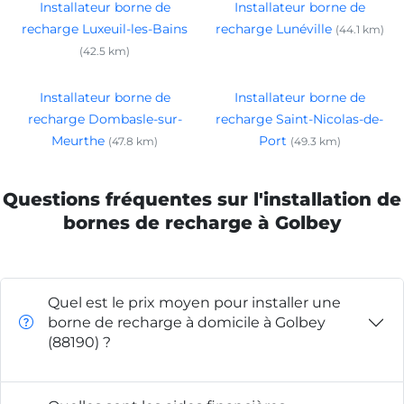
Installateur borne de
Installateur borne de
recharge Luxeuil-les-Bains
recharge Lunéville
(44.1 km)
(42.5 km)
Installateur borne de
Installateur borne de
recharge Dombasle-sur-
recharge Saint-Nicolas-de-
Meurthe
Port
(47.8 km)
(49.3 km)
Questions fréquentes sur l'installation de
bornes de recharge à Golbey
Quel est le prix moyen pour installer une
borne de recharge à domicile à Golbey
(88190) ?