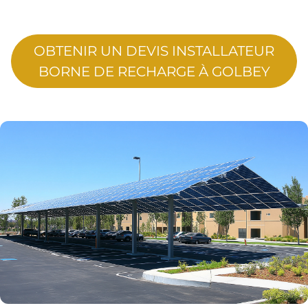
OBTENIR UN DEVIS INSTALLATEUR
BORNE DE RECHARGE À GOLBEY