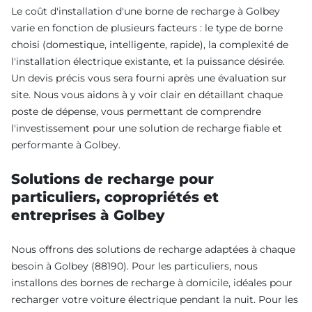
Le coût d'installation d'une borne de recharge à Golbey
varie en fonction de plusieurs facteurs : le type de borne
choisi (domestique, intelligente, rapide), la complexité de
l'installation électrique existante, et la puissance désirée.
Un devis précis vous sera fourni après une évaluation sur
site. Nous vous aidons à y voir clair en détaillant chaque
poste de dépense, vous permettant de comprendre
l'investissement pour une solution de recharge fiable et
performante à Golbey.
Solutions de recharge pour
particuliers, copropriétés et
entreprises à Golbey
Nous offrons des solutions de recharge adaptées à chaque
besoin à Golbey (88190). Pour les particuliers, nous
installons des bornes de recharge à domicile, idéales pour
recharger votre voiture électrique pendant la nuit. Pour les