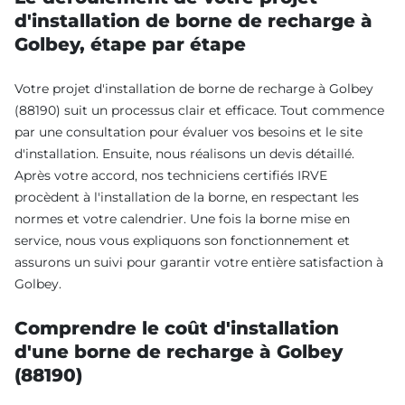
d'installation de borne de recharge à
Golbey, étape par étape
Votre projet d'installation de borne de recharge à Golbey
(88190) suit un processus clair et efficace. Tout commence
par une consultation pour évaluer vos besoins et le site
d'installation. Ensuite, nous réalisons un devis détaillé.
Après votre accord, nos techniciens certifiés IRVE
procèdent à l'installation de la borne, en respectant les
normes et votre calendrier. Une fois la borne mise en
service, nous vous expliquons son fonctionnement et
assurons un suivi pour garantir votre entière satisfaction à
Golbey.
Comprendre le coût d'installation
d'une borne de recharge à Golbey
(88190)