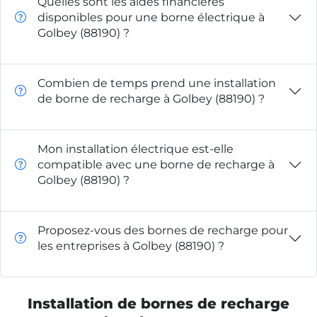
Quelles sont les aides financières
disponibles pour une borne électrique à
Golbey (88190) ?
Combien de temps prend une installation
de borne de recharge à Golbey (88190) ?
Mon installation électrique est-elle
compatible avec une borne de recharge à
Golbey (88190) ?
Proposez-vous des bornes de recharge pour
les entreprises à Golbey (88190) ?
Installation de bornes de recharge