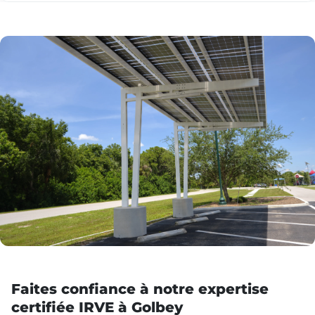
Faites confiance à notre expertise
certifiée IRVE à Golbey