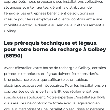
copropriétés, nous proposons des installations collectives
sécurisées et intelligentes, gérant la distribution de
l'énergie. Les entreprises bénéficient de solutions sur
mesure pour leurs employés et clients, contribuant à une
mobilité électrique durable au sein de leur établissement à
Golbey.
Les prérequis techniques et légaux
pour votre borne de recharge à Golbey
(88190)
Avant d'installer votre borne de recharge à Golbey, certains
prérequis techniques et légaux doivent être considérés.
Une puissance électrique suffisante et un tableau
électrique adapté sont nécessaires. Pour les installations en
copropriété ou dans certains ERP, des réglementations
spécifiques s'appliquent. Notre expertise d'installateur IRVE
vous assure une conformité totale avec la législation en
vigueur, garantissant une installation sécurisée et pérenne