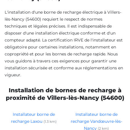
L'installation d'une borne de recharge électrique à Villers-
lès-Nancy (54600) requiert le respect de normes
techniques et légales précises. Il est indispensable de
disposer d'une installation électrique conforme et d'un
compteur adapté. La certification IRVE de l'installateur est
obligatoire pour certaines installations, notamment en
copropriété et pour les bornes de recharge rapide. Nous
vous guidons à travers ces exigences pour garantir une
installation sécurisée et conforme aux réglementations en
vigueur.
Installation de bornes de recharge à
proximité de Villers-lès-Nancy (54600)
Installateur borne de
Installateur borne de
recharge Laxou
recharge Vandœuvre-lès-
(1.3 km)
Nancy
(2 km)