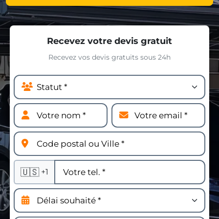
Recevez votre devis gratuit
Recevez vos devis gratuits sous 24h
🇺🇸
+1