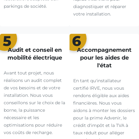
parkings de société.
diagnostiquer et réparer
votre installation.
5
6
Audit et conseil en
Accompagnement
mobilité électrique
pour les aides de
l'état
Avant tout projet, nous
réalisons un audit complet
En tant qu'installateur
de vos besoins et de votre
certifié IRVE, nous vous
installation. Nous vous
rendons éligible aux aides
conseillons sur le choix de la
financières. Nous vous
borne, la puissance
aidons à monter les dossiers
nécessaire et les
pour la prime Advenir, le
optimisations pour réduire
crédit d'impôt et la TVA à
vos coûts de recharge.
taux réduit pour alléger