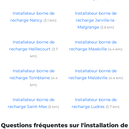
Installateur borne de
Installateur borne de
recharge Nancy
recharge Jarville-la-
(3.1 km)
Malgrange
(3.6 km)
Installateur borne de
Installateur borne de
recharge Heillecourt
recharge Maxéville
(3.7
(4.4 km)
km)
Installateur borne de
Installateur borne de
recharge Tomblaine
recharge Malzéville
(4.4
(4.4 km)
km)
Installateur borne de
Installateur borne de
recharge Saint-Max
recharge Ludres
(5 km)
(5.7 km)
Questions fréquentes sur l'installation de