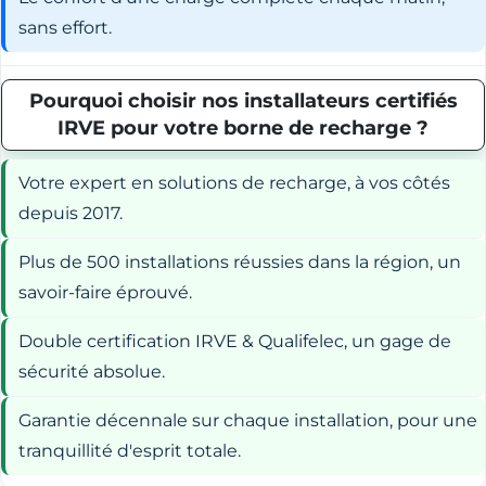
sans effort.
Pourquoi choisir nos installateurs certifiés
IRVE pour votre borne de recharge ?
Votre expert en solutions de recharge, à vos côtés
depuis 2017.
Plus de 500 installations réussies dans la région, un
savoir-faire éprouvé.
Double certification IRVE & Qualifelec, un gage de
sécurité absolue.
Garantie décennale sur chaque installation, pour une
tranquillité d'esprit totale.