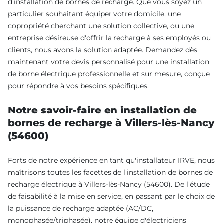
d'installation de bornes de recharge. Que vous soyez un
particulier souhaitant équiper votre domicile, une
copropriété cherchant une solution collective, ou une
entreprise désireuse d'offrir la recharge à ses employés ou
clients, nous avons la solution adaptée. Demandez dès
maintenant votre devis personnalisé pour une installation
de borne électrique professionnelle et sur mesure, conçue
pour répondre à vos besoins spécifiques.
Notre savoir-faire en installation de
bornes de recharge à Villers-lès-Nancy
(54600)
Forts de notre expérience en tant qu'installateur IRVE, nous
maîtrisons toutes les facettes de l'installation de bornes de
recharge électrique à Villers-lès-Nancy (54600). De l'étude
de faisabilité à la mise en service, en passant par le choix de
la puissance de recharge adaptée (AC/DC,
monophasée/triphasée), notre équipe d'électriciens