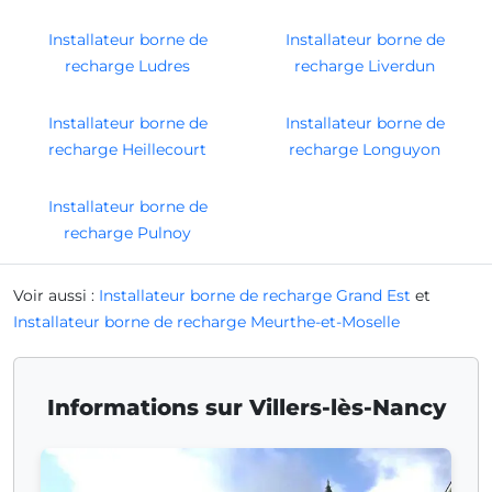
Installateur borne de
Installateur borne de
recharge Ludres
recharge Liverdun
Installateur borne de
Installateur borne de
recharge Heillecourt
recharge Longuyon
Installateur borne de
recharge Pulnoy
Voir aussi :
Installateur borne de recharge Grand Est
et
Installateur borne de recharge Meurthe-et-Moselle
Informations sur Villers-lès-Nancy