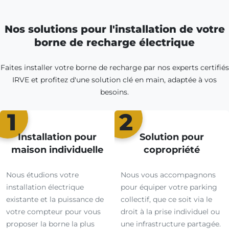
Nos solutions pour l'installation de votre
borne de recharge électrique
Faites installer votre borne de recharge par nos experts certifiés
IRVE et profitez d'une solution clé en main, adaptée à vos
besoins.
1
2
Installation pour
Solution pour
maison individuelle
copropriété
Nous étudions votre
Nous vous accompagnons
installation électrique
pour équiper votre parking
existante et la puissance de
collectif, que ce soit via le
votre compteur pour vous
droit à la prise individuel ou
proposer la borne la plus
une infrastructure partagée.