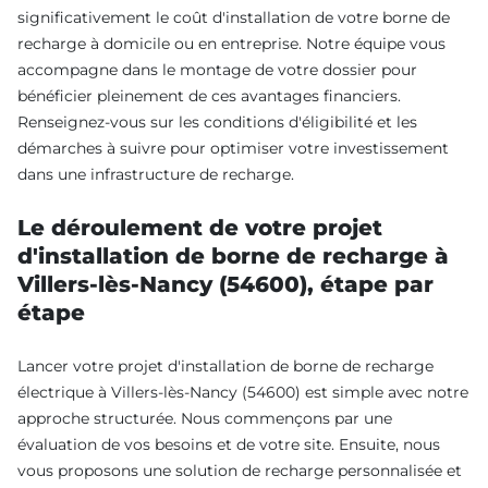
significativement le coût d'installation de votre borne de
recharge à domicile ou en entreprise. Notre équipe vous
accompagne dans le montage de votre dossier pour
bénéficier pleinement de ces avantages financiers.
Renseignez-vous sur les conditions d'éligibilité et les
démarches à suivre pour optimiser votre investissement
dans une infrastructure de recharge.
Le déroulement de votre projet
d'installation de borne de recharge à
Villers-lès-Nancy (54600), étape par
étape
Lancer votre projet d'installation de borne de recharge
électrique à Villers-lès-Nancy (54600) est simple avec notre
approche structurée. Nous commençons par une
évaluation de vos besoins et de votre site. Ensuite, nous
vous proposons une solution de recharge personnalisée et