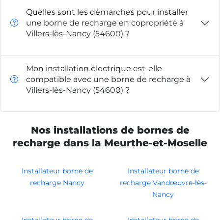
Quelles sont les démarches pour installer
une borne de recharge en copropriété à
Villers-lès-Nancy (54600) ?
Mon installation électrique est-elle
compatible avec une borne de recharge à
Villers-lès-Nancy (54600) ?
Nos installations de bornes de
recharge dans la Meurthe-et-Moselle
Installateur borne de
Installateur borne de
recharge Nancy
recharge Vandœuvre-lès-
Nancy