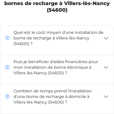
bornes de recharge à Villers-lès-Nancy
(54600)
Quel est le coût moyen d'une installation de
borne de recharge à Villers-lès-Nancy
(54600) ?
Puis-je bénéficier d'aides financières pour
mon installation de borne électrique à
Villers-lès-Nancy (54600) ?
Combien de temps prend l'installation
d'une borne de recharge à domicile à
Villers-lès-Nancy (54600) ?