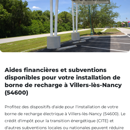
Aides financières et subventions
disponibles pour votre installation de
borne de recharge à Villers-lès-Nancy
(54600)
Profitez des dispositifs d'aide pour l'installation de votre
borne de recharge électrique à Villers-lès-Nancy (54600). Le
crédit d'impôt pour la transition énergétique (CITE) et
d'autres subventions locales ou nationales peuvent réduire