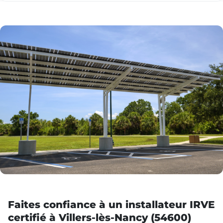
Faites confiance à un installateur IRVE
certifié à Villers-lès-Nancy (54600)