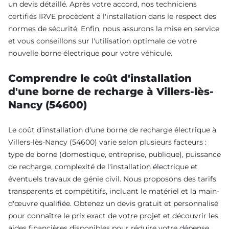
un devis détaillé. Après votre accord, nos techniciens
certifiés IRVE procèdent à l'installation dans le respect des
normes de sécurité. Enfin, nous assurons la mise en service
et vous conseillons sur l'utilisation optimale de votre
nouvelle borne électrique pour votre véhicule.
Comprendre le coût d'installation
d'une borne de recharge à Villers-lès-
Nancy (54600)
Le coût d'installation d'une borne de recharge électrique à
Villers-lès-Nancy (54600) varie selon plusieurs facteurs :
type de borne (domestique, entreprise, publique), puissance
de recharge, complexité de l'installation électrique et
éventuels travaux de génie civil. Nous proposons des tarifs
transparents et compétitifs, incluant le matériel et la main-
d'œuvre qualifiée. Obtenez un devis gratuit et personnalisé
pour connaître le prix exact de votre projet et découvrir les
aides financières disponibles pour réduire votre dépense.