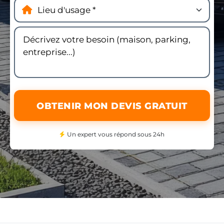
OBTENIR MON DEVIS GRATUIT
Un expert vous répond sous 24h