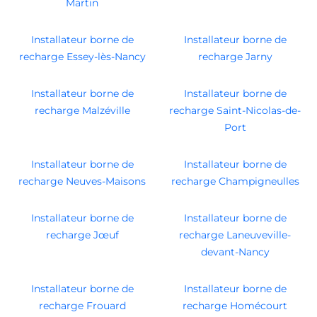
Martin
Installateur borne de
Installateur borne de
recharge Essey-lès-Nancy
recharge Jarny
Installateur borne de
Installateur borne de
recharge Malzéville
recharge Saint-Nicolas-de-
Port
Installateur borne de
Installateur borne de
recharge Neuves-Maisons
recharge Champigneulles
Installateur borne de
Installateur borne de
recharge Jœuf
recharge Laneuveville-
devant-Nancy
Installateur borne de
Installateur borne de
recharge Frouard
recharge Homécourt