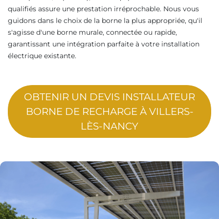
qualifiés assure une prestation irréprochable. Nous vous
guidons dans le choix de la borne la plus appropriée, qu'il
s'agisse d'une borne murale, connectée ou rapide,
garantissant une intégration parfaite à votre installation
électrique existante.
OBTENIR UN DEVIS INSTALLATEUR
BORNE DE RECHARGE À VILLERS-
LÈS-NANCY