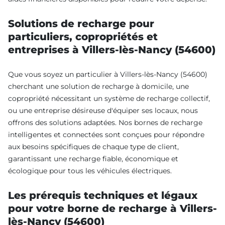
Solutions de recharge pour
particuliers, copropriétés et
entreprises à Villers-lès-Nancy (54600)
Que vous soyez un particulier à Villers-lès-Nancy (54600)
cherchant une solution de recharge à domicile, une
copropriété nécessitant un système de recharge collectif,
ou une entreprise désireuse d'équiper ses locaux, nous
offrons des solutions adaptées. Nos bornes de recharge
intelligentes et connectées sont conçues pour répondre
aux besoins spécifiques de chaque type de client,
garantissant une recharge fiable, économique et
écologique pour tous les véhicules électriques.
Les prérequis techniques et légaux
pour votre borne de recharge à Villers-
lès-Nancy (54600)