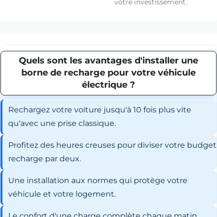
votre investissement.
Quels sont les avantages d'installer une
borne de recharge pour votre véhicule
électrique ?
Rechargez votre voiture jusqu'à 10 fois plus vite
qu'avec une prise classique.
Profitez des heures creuses pour diviser votre budget
recharge par deux.
Une installation aux normes qui protège votre
véhicule et votre logement.
Le confort d'une charge complète chaque matin,