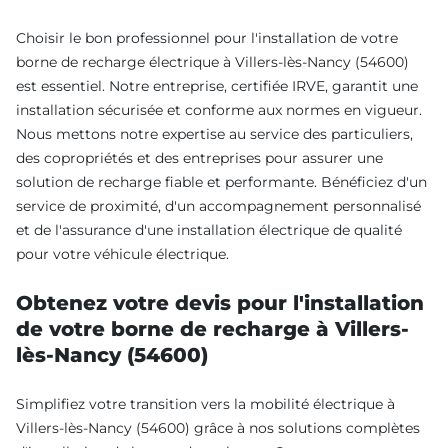
Choisir le bon professionnel pour l'installation de votre
borne de recharge électrique à Villers-lès-Nancy (54600)
est essentiel. Notre entreprise, certifiée IRVE, garantit une
installation sécurisée et conforme aux normes en vigueur.
Nous mettons notre expertise au service des particuliers,
des copropriétés et des entreprises pour assurer une
solution de recharge fiable et performante. Bénéficiez d'un
service de proximité, d'un accompagnement personnalisé
et de l'assurance d'une installation électrique de qualité
pour votre véhicule électrique.
Obtenez votre devis pour l'installation
de votre borne de recharge à Villers-
lès-Nancy (54600)
Simplifiez votre transition vers la mobilité électrique à
Villers-lès-Nancy (54600) grâce à nos solutions complètes