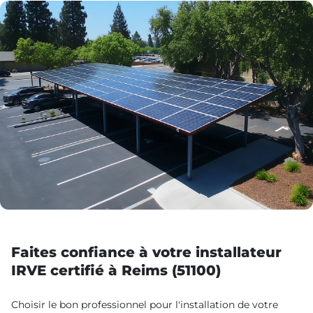
Faites confiance à votre installateur
IRVE certifié à Reims (51100)
Choisir le bon professionnel pour l'installation de votre