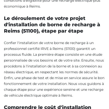
conditions d'éligibilité pour une recharge électrique plus
économique à Reims.
Le déroulement de votre projet
d'installation de borne de recharge à
Reims (51100), étape par étape
Confier l'installation de votre borne de recharge à un
professionnel certifié IRVE à Reims (51100) garantit un
processus fluide. La première étape consiste en une étude
personnalisée de vos besoins et de votre site. Ensuite, nous
procédons à l'installation de la borne et à sa connexion au
réseau électrique, en respectant les normes de sécurité.
Enfin, une phase de test et de mise en service assure le bon
fonctionnement de votre installation. Nous vous guidons à
chaque étape pour une expérience sereine et une recharge
de véhicule électrique optimale à Reims.
Comprendre le coût d'installation