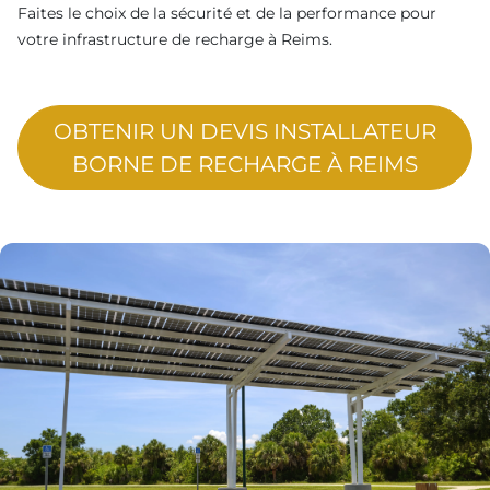
Faites le choix de la sécurité et de la performance pour
votre infrastructure de recharge à Reims.
OBTENIR UN DEVIS INSTALLATEUR
BORNE DE RECHARGE À REIMS