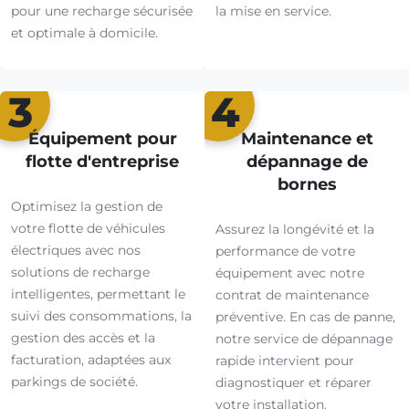
pour une recharge sécurisée
la mise en service.
et optimale à domicile.
3
4
Équipement pour
Maintenance et
flotte d'entreprise
dépannage de
bornes
Optimisez la gestion de
votre flotte de véhicules
Assurez la longévité et la
électriques avec nos
performance de votre
solutions de recharge
équipement avec notre
intelligentes, permettant le
contrat de maintenance
suivi des consommations, la
préventive. En cas de panne,
gestion des accès et la
notre service de dépannage
facturation, adaptées aux
rapide intervient pour
parkings de société.
diagnostiquer et réparer
votre installation.