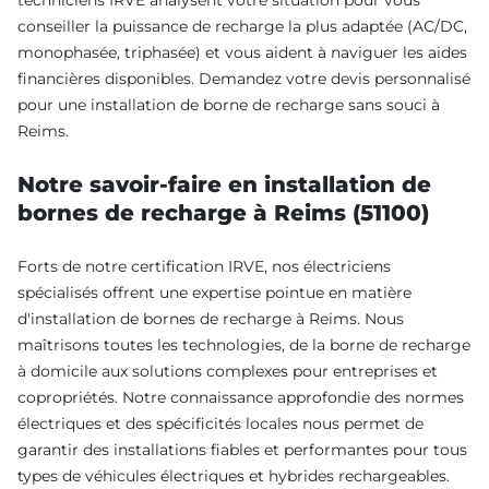
conseiller la puissance de recharge la plus adaptée (AC/DC,
monophasée, triphasée) et vous aident à naviguer les aides
financières disponibles. Demandez votre devis personnalisé
pour une installation de borne de recharge sans souci à
Reims.
Notre savoir-faire en installation de
bornes de recharge à Reims (51100)
Forts de notre certification IRVE, nos électriciens
spécialisés offrent une expertise pointue en matière
d'installation de bornes de recharge à Reims. Nous
maîtrisons toutes les technologies, de la borne de recharge
à domicile aux solutions complexes pour entreprises et
copropriétés. Notre connaissance approfondie des normes
électriques et des spécificités locales nous permet de
garantir des installations fiables et performantes pour tous
types de véhicules électriques et hybrides rechargeables.