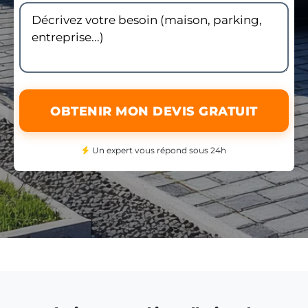
OBTENIR MON DEVIS GRATUIT
Un expert vous répond sous 24h