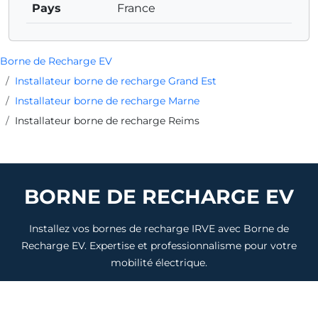
Pays
France
Borne de Recharge EV
Installateur borne de recharge Grand Est
Installateur borne de recharge Marne
Installateur borne de recharge Reims
BORNE DE RECHARGE EV
Installez vos bornes de recharge IRVE avec Borne de
Recharge EV. Expertise et professionnalisme pour votre
mobilité électrique.
Villes à proximité