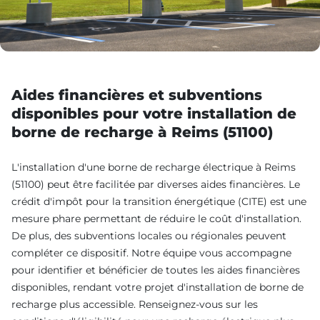
Aides financières et subventions
disponibles pour votre installation de
borne de recharge à Reims (51100)
L'installation d'une borne de recharge électrique à Reims
(51100) peut être facilitée par diverses aides financières. Le
crédit d'impôt pour la transition énergétique (CITE) est une
mesure phare permettant de réduire le coût d'installation.
De plus, des subventions locales ou régionales peuvent
compléter ce dispositif. Notre équipe vous accompagne
pour identifier et bénéficier de toutes les aides financières
disponibles, rendant votre projet d'installation de borne de
recharge plus accessible. Renseignez-vous sur les