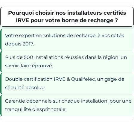
Pourquoi choisir nos installateurs certifiés
IRVE pour votre borne de recharge ?
Votre expert en solutions de recharge, à vos côtés
depuis 2017.
Plus de 500 installations réussies dans la région, un
savoir-faire éprouvé.
Double certification IRVE & Qualifelec, un gage de
sécurité absolue.
Garantie décennale sur chaque installation, pour une
tranquillité d'esprit totale.