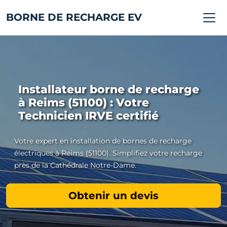
BORNE DE RECHARGE EV
Installateur borne de recharge
à Reims (51100) : Votre
Technicien IRVE certifié
Votre expert en installation de bornes de recharge
électriques à Reims (51100). Simplifiez votre recharge
près de la Cathédrale Notre-Dame.
Obtenir un devis