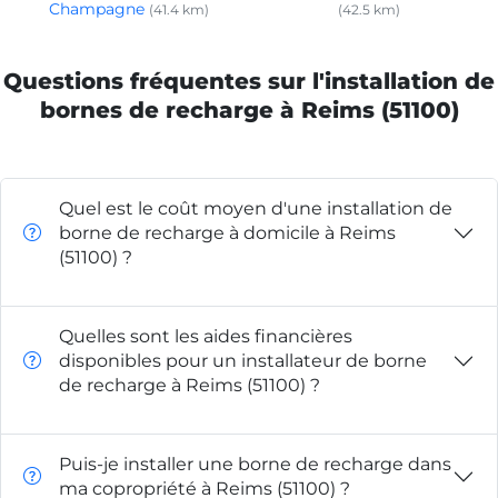
Champagne
(41.4 km)
(42.5 km)
Questions fréquentes sur l'installation de
bornes de recharge à Reims (51100)
Quel est le coût moyen d'une installation de
borne de recharge à domicile à Reims
(51100) ?
Quelles sont les aides financières
disponibles pour un installateur de borne
de recharge à Reims (51100) ?
Puis-je installer une borne de recharge dans
ma copropriété à Reims (51100) ?