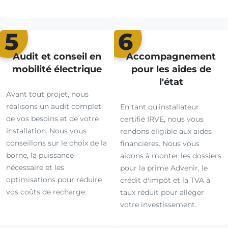
5
6
Audit et conseil en
Accompagnement
mobilité électrique
pour les aides de
l'état
Avant tout projet, nous
réalisons un audit complet
En tant qu'installateur
de vos besoins et de votre
certifié IRVE, nous vous
installation. Nous vous
rendons éligible aux aides
conseillons sur le choix de la
financières. Nous vous
borne, la puissance
aidons à monter les dossiers
nécessaire et les
pour la prime Advenir, le
optimisations pour réduire
crédit d'impôt et la TVA à
vos coûts de recharge.
taux réduit pour alléger
votre investissement.