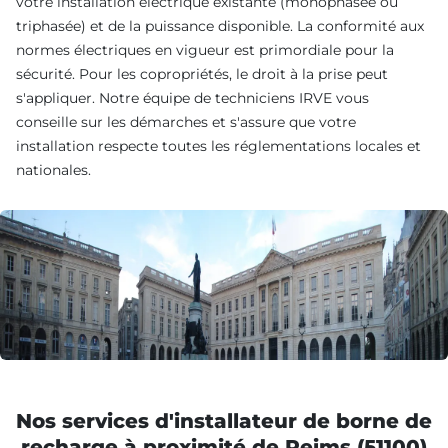
votre installation électrique existante (monophasée ou
triphasée) et de la puissance disponible. La conformité aux
normes électriques en vigueur est primordiale pour la
sécurité. Pour les copropriétés, le droit à la prise peut
s'appliquer. Notre équipe de techniciens IRVE vous
conseille sur les démarches et s'assure que votre
installation respecte toutes les réglementations locales et
nationales.
Nos services d'installateur de borne de
recharge à proximité de Reims (51100)