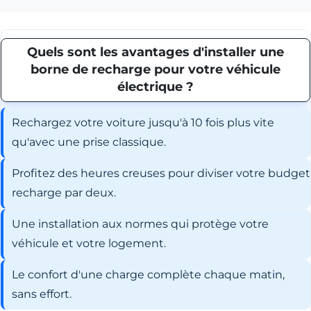
Quels sont les avantages d'installer une
borne de recharge pour votre véhicule
électrique ?
Rechargez votre voiture jusqu'à 10 fois plus vite
qu'avec une prise classique.
Profitez des heures creuses pour diviser votre budget
recharge par deux.
Une installation aux normes qui protège votre
véhicule et votre logement.
Le confort d'une charge complète chaque matin,
sans effort.