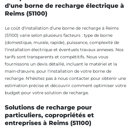
d'une borne de recharge électrique à
Reims (51100)
Le coût d'installation d'une borne de recharge à Reims
(51100) varie selon plusieurs facteurs : type de borne
(domestique, murale, rapide), puissance, complexité de
l'installation électrique et éventuels travaux annexes. Nos
tarifs sont transparents et compétitifs. Nous vous
fournissons un devis détaillé, incluant le matériel et la
main-d'œuvre, pour l'installation de votre borne de
recharge. N'hésitez pas à nous contacter pour obtenir une
estimation précise et découvrir comment optimiser votre
budget pour votre solution de recharge.
Solutions de recharge pour
particuliers, copropriétés et
entreprises à Reims (51100)