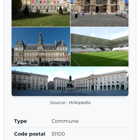
Source : Wikipedia
Type
Commune
Code postal
51100