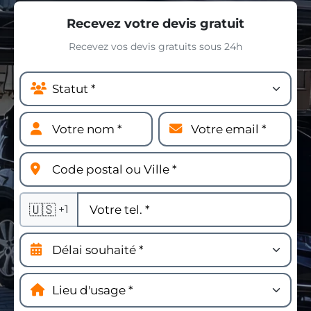
Recevez votre devis gratuit
Recevez vos devis gratuits sous 24h
🇺🇸
+1