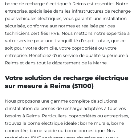
borne de recharge électrique à Reims est essentiel. Notre
entreprise, spécialisée dans les infrastructures de recharge
pour véhicules électriques, vous garantit une installation
sécurisée, conforme aux normes et réalisée par des
techniciens certifiés IRVE. Nous mettons notre expertise à
votre service pour une tranquillité d'esprit totale, que ce
soit pour votre domicile, votre copropriété ou votre
entreprise. Bénéficiez d'un service de qualité supérieure à
Reims et dans tout le département de la Marne.
Votre solution de recharge électrique
sur mesure à Reims (51100)
Nous proposons une gamme complète de solutions
d'installation de bornes de recharge adaptées à tous vos
besoins à Reims. Particuliers, copropriétés ou entreprises,
trouvez la borne électrique idéale : borne murale, borne
connectée, borne rapide ou borne domestique. Nos
techniciens IRVE analysent votre situation pour vous