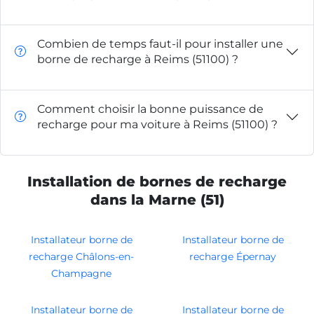
Combien de temps faut-il pour installer une
borne de recharge à Reims (51100) ?
Comment choisir la bonne puissance de
recharge pour ma voiture à Reims (51100) ?
Installation de bornes de recharge
dans la Marne (51)
Installateur borne de
Installateur borne de
recharge Châlons-en-
recharge Épernay
Champagne
Installateur borne de
Installateur borne de