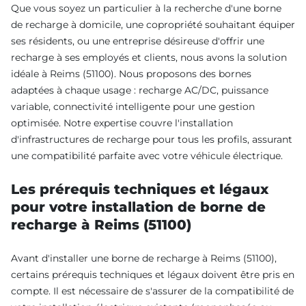
Que vous soyez un particulier à la recherche d'une borne
de recharge à domicile, une copropriété souhaitant équiper
ses résidents, ou une entreprise désireuse d'offrir une
recharge à ses employés et clients, nous avons la solution
idéale à Reims (51100). Nous proposons des bornes
adaptées à chaque usage : recharge AC/DC, puissance
variable, connectivité intelligente pour une gestion
optimisée. Notre expertise couvre l'installation
d'infrastructures de recharge pour tous les profils, assurant
une compatibilité parfaite avec votre véhicule électrique.
Les prérequis techniques et légaux
pour votre installation de borne de
recharge à Reims (51100)
Avant d'installer une borne de recharge à Reims (51100),
certains prérequis techniques et légaux doivent être pris en
compte. Il est nécessaire de s'assurer de la compatibilité de