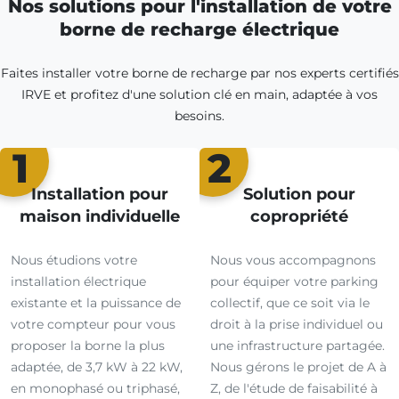
Nos solutions pour l'installation de votre
borne de recharge électrique
Faites installer votre borne de recharge par nos experts certifiés
IRVE et profitez d'une solution clé en main, adaptée à vos
besoins.
1
2
Installation pour
Solution pour
maison individuelle
copropriété
Nous étudions votre
Nous vous accompagnons
installation électrique
pour équiper votre parking
existante et la puissance de
collectif, que ce soit via le
votre compteur pour vous
droit à la prise individuel ou
proposer la borne la plus
une infrastructure partagée.
adaptée, de 3,7 kW à 22 kW,
Nous gérons le projet de A à
en monophasé ou triphasé,
Z, de l'étude de faisabilité à