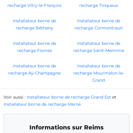
recharge Vitry-le-François
recharge Tinqueux
Installateur borne de
Installateur borne de
recharge Bétheny
recharge Cormontreuil
Installateur borne de
Installateur borne de
recharge Fismes
recharge Saint-Memmie
Installateur borne de
Installateur borne de
recharge Aÿ-Champagne
recharge Mourmelon-le-
Grand
Voir aussi :
Installateur borne de recharge Grand Est
et
Installateur borne de recharge Marne
Informations sur Reims