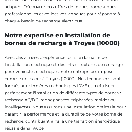
adaptée. Découvrez nos offres de bornes domestiques,
professionnelles et collectives, conçues pour répondre à
chaque besoin de recharge électrique.
Notre expertise en installation de
bornes de recharge à Troyes (10000)
Avec des années d'expérience dans le domaine de
l'installation électrique et des infrastructures de recharge
pour véhicules électriques, notre entreprise s'impose
comme un leader à Troyes (10000). Nos techniciens sont
formés aux dernières technologies IRVE et maîtrisent
parfaitement l'installation de différents types de bornes :
recharge AC/DC, monophasées, triphasées, rapides ou
intelligentes. Nous assurons une installation optimale pour
garantir la performance et la durabilité de votre borne de
recharge, contribuant ainsi à une transition énergétique
réussie dans l'Aube.