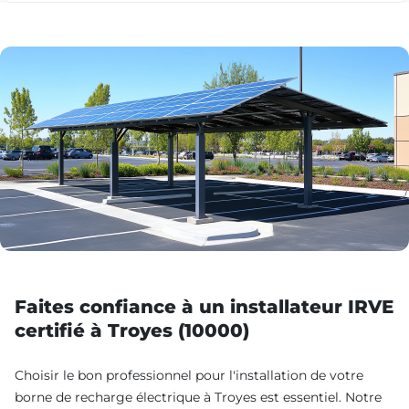
Faites confiance à un installateur IRVE
certifié à Troyes (10000)
Choisir le bon professionnel pour l'installation de votre
borne de recharge électrique à Troyes est essentiel. Notre