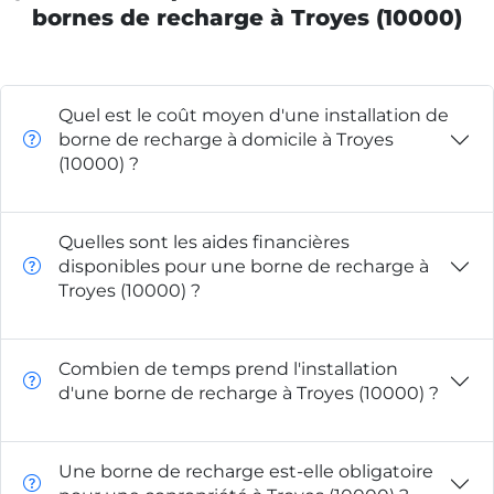
bornes de recharge à Troyes (10000)
Quel est le coût moyen d'une installation de
borne de recharge à domicile à Troyes
(10000) ?
Quelles sont les aides financières
disponibles pour une borne de recharge à
Troyes (10000) ?
Combien de temps prend l'installation
d'une borne de recharge à Troyes (10000) ?
Une borne de recharge est-elle obligatoire