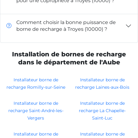
pour une copropriété à Troyes (10000) ?
Comment choisir la bonne puissance de
borne de recharge à Troyes (10000) ?
Installation de bornes de recharge
dans le département de l'Aube
Installateur borne de
Installateur borne de
recharge Romilly-sur-Seine
recharge Laines-aux-Bois
Installateur borne de
Installateur borne de
recharge Saint-André-les-
recharge La Chapelle-
Vergers
Saint-Luc
Installateur borne de
Installateur borne de