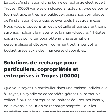
Le coût d'installation d'une borne de recharge électrique à
Troyes (10000) varie selon plusieurs facteurs : type de borne
(domestique, entreprise, publique), puissance, complexité
de l'installation électrique, et éventuels travaux annexes.
Nous vous proposons un devis détaillé et transparent, sans
surprise, incluant le matériel et la main-d'œuvre. N'hésitez
pas à nous solliciter pour obtenir une estimation
personnalisée et découvrir comment optimiser votre
budget grâce aux aides financières disponibles.
Solutions de recharge pour
particuliers, copropriétés et
entreprises à Troyes (10000)
Que vous soyez un particulier dans une maison individuelle
à Troyes, un syndic de copropriété gérant un immeuble
collectif, ou une entreprise souhaitant équiper ses locaux,
nous avons la solution de recharge adaptée. Pour les
domiciles, nous installons des bornes de recharge murales,