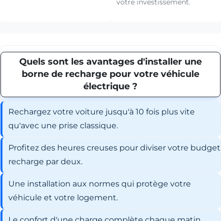
votre investissement.
Quels sont les avantages d'installer une
borne de recharge pour votre véhicule
électrique ?
Rechargez votre voiture jusqu'à 10 fois plus vite
qu'avec une prise classique.
Profitez des heures creuses pour diviser votre budget
recharge par deux.
Une installation aux normes qui protège votre
véhicule et votre logement.
Le confort d'une charge complète chaque matin,