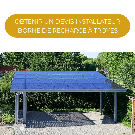
OBTENIR UN DEVIS INSTALLATEUR
BORNE DE RECHARGE À TROYES