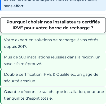
sans effort.
Pourquoi choisir nos installateurs certifiés
IRVE pour votre borne de recharge ?
Votre expert en solutions de recharge, à vos côtés
depuis 2017.
Plus de 500 installations réussies dans la région, un
savoir-faire éprouvé.
Double certification IRVE & Qualifelec, un gage de
sécurité absolue.
Garantie décennale sur chaque installation, pour une
tranquillité d'esprit totale.