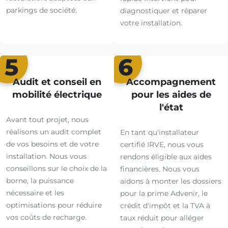
parkings de société.
diagnostiquer et réparer
votre installation.
5
6
Audit et conseil en
Accompagnement
mobilité électrique
pour les aides de
l'état
Avant tout projet, nous
réalisons un audit complet
En tant qu'installateur
de vos besoins et de votre
certifié IRVE, nous vous
installation. Nous vous
rendons éligible aux aides
conseillons sur le choix de la
financières. Nous vous
borne, la puissance
aidons à monter les dossiers
nécessaire et les
pour la prime Advenir, le
optimisations pour réduire
crédit d'impôt et la TVA à
vos coûts de recharge.
taux réduit pour alléger