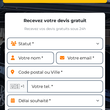
Recevez votre devis gratuit
Recevez vos devis gratuits sous 24h
🇺🇸
+1