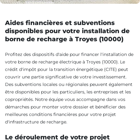
Aides financières et subventions
disponibles pour votre installation de
borne de recharge à Troyes (10000)
Profitez des dispositifs d'aide pour financer l'installation de
votre borne de recharge électrique à Troyes (10000). Le
crédit d'impôt pour la transition énergétique (CITE) peut
couvrir une partie significative de votre investissement.
Des subventions locales ou régionales peuvent également
être disponibles pour les particuliers, les entreprises et les
copropriétés. Notre équipe vous accompagne dans vos
démarches pour monter votre dossier et bénéficier des
meilleures conditions financières pour votre projet
d'infrastructure de recharge.
Le déroulement de votre projet