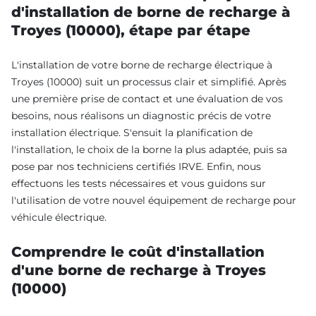
d'installation de borne de recharge à
Troyes (10000), étape par étape
L'installation de votre borne de recharge électrique à
Troyes (10000) suit un processus clair et simplifié. Après
une première prise de contact et une évaluation de vos
besoins, nous réalisons un diagnostic précis de votre
installation électrique. S'ensuit la planification de
l'installation, le choix de la borne la plus adaptée, puis sa
pose par nos techniciens certifiés IRVE. Enfin, nous
effectuons les tests nécessaires et vous guidons sur
l'utilisation de votre nouvel équipement de recharge pour
véhicule électrique.
Comprendre le coût d'installation
d'une borne de recharge à Troyes
(10000)