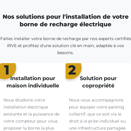
Nos solutions pour l'installation de votre
borne de recharge électrique
Faites installer votre borne de recharge par nos experts certifiés
IRVE et profitez d'une solution clé en main, adaptée à vos
besoins.
1
2
Installation pour
Solution pour
maison individuelle
copropriété
Nous étudions votre
Nous vous accompagnons
installation électrique
pour équiper votre parking
existante et la puissance de
collectif, que ce soit via le
votre compteur pour vous
droit à la prise individuel ou
proposer la borne la plus
une infrastructure partagée.