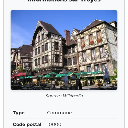
Source : Wikipedia
Type
Commune
Code postal
10000