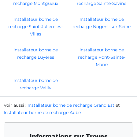
recharge Montgueux
recharge Sainte-Savine
Installateur borne de
Installateur borne de
recharge Saint-Julien-les-
recharge Nogent-sur-Seine
Villas
Installateur borne de
Installateur borne de
recharge Luyères
recharge Pont-Sainte-
Marie
Installateur borne de
recharge Vailly
Voir aussi :
Installateur borne de recharge Grand Est
et
Installateur borne de recharge Aube
Informations sur Troyes