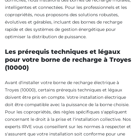
intelligentes et connectées. Pour les professionnels et les
copropriétés, nous proposons des solutions robustes,
évolutives et gérables, incluant des bornes de recharge
rapide et des systèmes de gestion énergétique pour
optimiser la distribution de puissance.
Les prérequis techniques et légaux
pour votre borne de recharge à Troyes
(10000)
Avant d'installer votre borne de recharge électrique à
Troyes (10000), certains prérequis techniques et légaux
doivent être pris en compte. Votre installation électrique
doit être compatible avec la puissance de la borne choisie.
Pour les copropriétés, des règles spécifiques s'appliquent
concernant le droit à la prise et l'installation collective. Nos
experts IRVE vous conseillent sur les normes à respecter et
s'assurent que votre installation soit conforme pour une