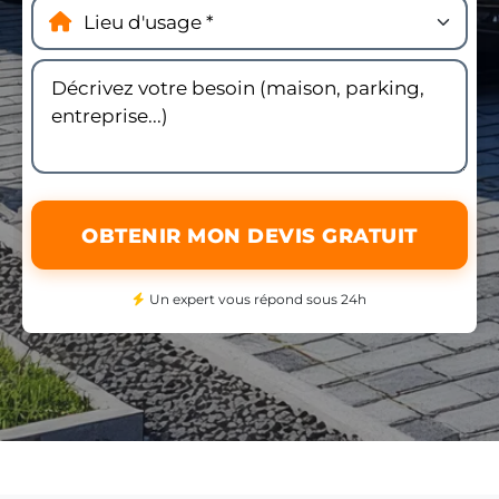
OBTENIR MON DEVIS GRATUIT
Un expert vous répond sous 24h