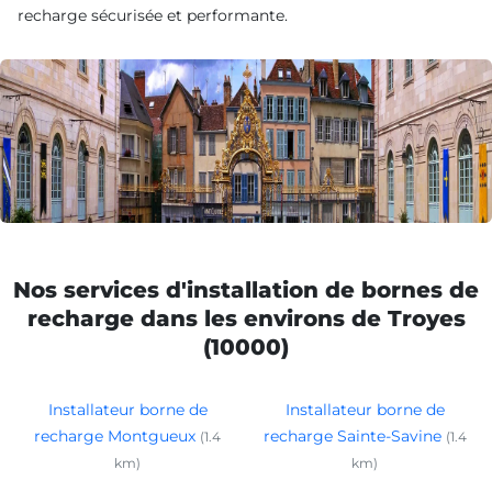
recharge sécurisée et performante.
Nos services d'installation de bornes de
recharge dans les environs de Troyes
(10000)
Installateur borne de
Installateur borne de
recharge Montgueux
recharge Sainte-Savine
(1.4
(1.4
km)
km)