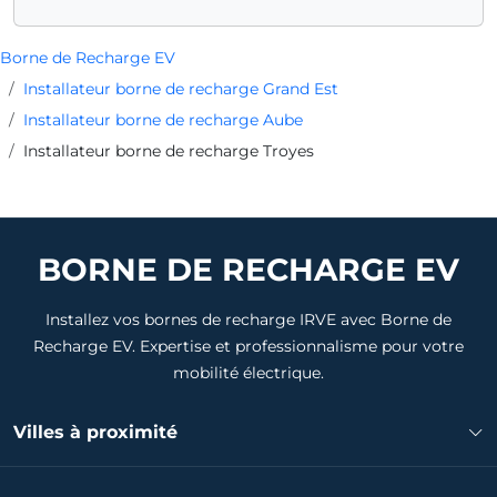
Borne de Recharge EV
Installateur borne de recharge Grand Est
Installateur borne de recharge Aube
Installateur borne de recharge Troyes
BORNE DE RECHARGE EV
Installez vos bornes de recharge IRVE avec Borne de
Recharge EV. Expertise et professionnalisme pour votre
mobilité électrique.
Villes à proximité
Installateur borne de recharge Montgueux