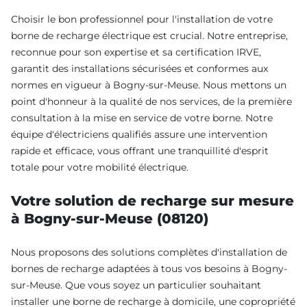
Choisir le bon professionnel pour l'installation de votre
borne de recharge électrique est crucial. Notre entreprise,
reconnue pour son expertise et sa certification IRVE,
garantit des installations sécurisées et conformes aux
normes en vigueur à Bogny-sur-Meuse. Nous mettons un
point d'honneur à la qualité de nos services, de la première
consultation à la mise en service de votre borne. Notre
équipe d'électriciens qualifiés assure une intervention
rapide et efficace, vous offrant une tranquillité d'esprit
totale pour votre mobilité électrique.
Votre solution de recharge sur mesure
à Bogny-sur-Meuse (08120)
Nous proposons des solutions complètes d'installation de
bornes de recharge adaptées à tous vos besoins à Bogny-
sur-Meuse. Que vous soyez un particulier souhaitant
installer une borne de recharge à domicile, une copropriété