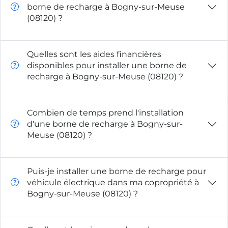
borne de recharge à Bogny-sur-Meuse
(08120) ?
Quelles sont les aides financières
disponibles pour installer une borne de
recharge à Bogny-sur-Meuse (08120) ?
Combien de temps prend l'installation
d'une borne de recharge à Bogny-sur-
Meuse (08120) ?
Puis-je installer une borne de recharge pour
véhicule électrique dans ma copropriété à
Bogny-sur-Meuse (08120) ?