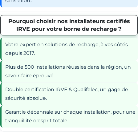
sans effort.
Pourquoi choisir nos installateurs certifiés
IRVE pour votre borne de recharge ?
Votre expert en solutions de recharge, à vos côtés
depuis 2017.
Plus de 500 installations réussies dans la région, un
savoir-faire éprouvé.
Double certification IRVE & Qualifelec, un gage de
sécurité absolue.
Garantie décennale sur chaque installation, pour une
tranquillité d'esprit totale.