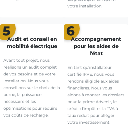
votre installation.
5
6
Audit et conseil en
Accompagnement
mobilité électrique
pour les aides de
l'état
Avant tout projet, nous
réalisons un audit complet
En tant qu'installateur
de vos besoins et de votre
certifié IRVE, nous vous
installation. Nous vous
rendons éligible aux aides
conseillons sur le choix de la
financières. Nous vous
borne, la puissance
aidons à monter les dossiers
nécessaire et les
pour la prime Advenir, le
optimisations pour réduire
crédit d'impôt et la TVA à
vos coûts de recharge.
taux réduit pour alléger
votre investissement.