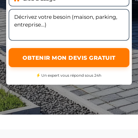
OBTENIR MON DEVIS GRATUIT
Un expert vous répond sous 24h