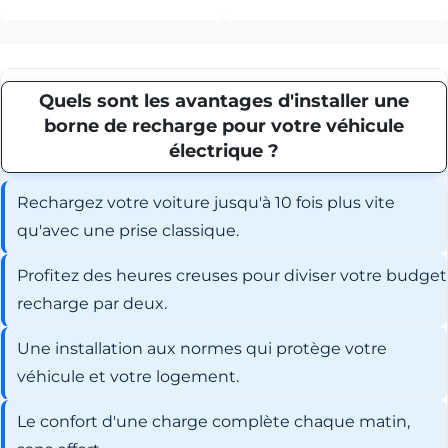
Quels sont les avantages d'installer une
borne de recharge pour votre véhicule
électrique ?
Rechargez votre voiture jusqu'à 10 fois plus vite
qu'avec une prise classique.
Profitez des heures creuses pour diviser votre budget
recharge par deux.
Une installation aux normes qui protège votre
véhicule et votre logement.
Le confort d'une charge complète chaque matin,