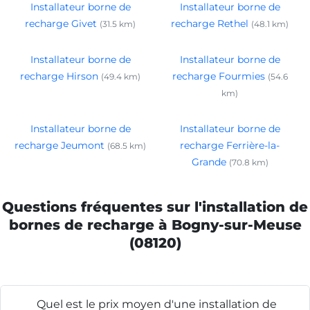
Installateur borne de
Installateur borne de
recharge Givet
recharge Rethel
(31.5 km)
(48.1 km)
Installateur borne de
Installateur borne de
recharge Hirson
recharge Fourmies
(49.4 km)
(54.6
km)
Installateur borne de
Installateur borne de
recharge Jeumont
recharge Ferrière-la-
(68.5 km)
Grande
(70.8 km)
Questions fréquentes sur l'installation de
bornes de recharge à Bogny-sur-Meuse
(08120)
Quel est le prix moyen d'une installation de