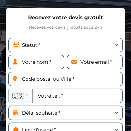
Recevez votre devis gratuit
Recevez vos devis gratuits sous 24h
🇺🇸
+1