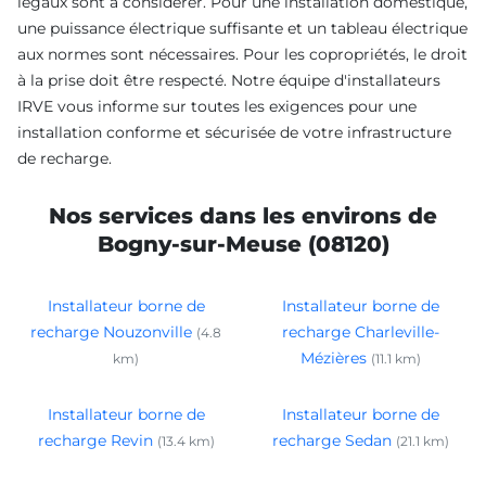
légaux sont à considérer. Pour une installation domestique,
une puissance électrique suffisante et un tableau électrique
aux normes sont nécessaires. Pour les copropriétés, le droit
à la prise doit être respecté. Notre équipe d'installateurs
IRVE vous informe sur toutes les exigences pour une
installation conforme et sécurisée de votre infrastructure
de recharge.
Nos services dans les environs de
Bogny-sur-Meuse (08120)
Installateur borne de
Installateur borne de
recharge Nouzonville
recharge Charleville-
(4.8
Mézières
km)
(11.1 km)
Installateur borne de
Installateur borne de
recharge Revin
recharge Sedan
(13.4 km)
(21.1 km)