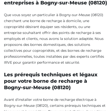
entreprises à Bogny-sur-Meuse (08120)
Que vous soyez un particulier à Bogny-sur-Meuse (08120)
cherchant une borne de recharge à domicile, une
copropriété désirant équiper ses résidents, ou une
entreprise souhaitant offrir des points de recharge à ses
employés et clients, nous avons la solution adaptée. Nous
proposons des bornes domestiques, des solutions
collectives pour copropriétés, et des bornes de recharge
professionnelles, toutes installées par des experts certifiés
IRVE pour garantir performance et sécurité.
Les prérequis techniques et légaux
pour votre borne de recharge à
Bogny-sur-Meuse (08120)
Avant d'installer votre borne de recharge électrique à
Bogny-sur-Meuse (08120), certains prérequis techniques et