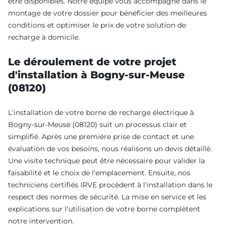
être disponibles. Notre équipe vous accompagne dans le
montage de votre dossier pour bénéficier des meilleures
conditions et optimiser le prix de votre solution de
recharge à domicile.
Le déroulement de votre projet
d'installation à Bogny-sur-Meuse
(08120)
L'installation de votre borne de recharge électrique à
Bogny-sur-Meuse (08120) suit un processus clair et
simplifié. Après une première prise de contact et une
évaluation de vos besoins, nous réalisons un devis détaillé.
Une visite technique peut être nécessaire pour valider la
faisabilité et le choix de l'emplacement. Ensuite, nos
techniciens certifiés IRVE procèdent à l'installation dans le
respect des normes de sécurité. La mise en service et les
explications sur l'utilisation de votre borne complètent
notre intervention.