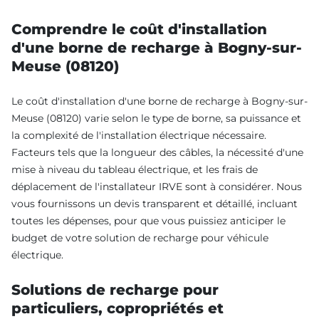
Comprendre le coût d'installation
d'une borne de recharge à Bogny-sur-
Meuse (08120)
Le coût d'installation d'une borne de recharge à Bogny-sur-
Meuse (08120) varie selon le type de borne, sa puissance et
la complexité de l'installation électrique nécessaire.
Facteurs tels que la longueur des câbles, la nécessité d'une
mise à niveau du tableau électrique, et les frais de
déplacement de l'installateur IRVE sont à considérer. Nous
vous fournissons un devis transparent et détaillé, incluant
toutes les dépenses, pour que vous puissiez anticiper le
budget de votre solution de recharge pour véhicule
électrique.
Solutions de recharge pour
particuliers, copropriétés et