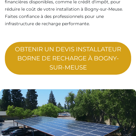
financières disponibles, comme le crédit d'impôt, pour
réduire le coût de votre installation à Bogny-sur-Meuse.
Faites confiance à des professionnels pour une
infrastructure de recharge performante.
OBTENIR UN DEVIS INSTALLATEUR
BORNE DE RECHARGE À BOGNY-
SUR-MEUSE