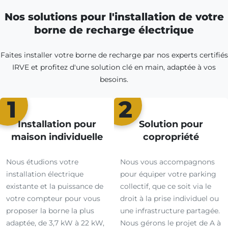
Nos solutions pour l'installation de votre
borne de recharge électrique
Faites installer votre borne de recharge par nos experts certifiés
IRVE et profitez d'une solution clé en main, adaptée à vos
besoins.
1
2
Installation pour
Solution pour
maison individuelle
copropriété
Nous étudions votre
Nous vous accompagnons
installation électrique
pour équiper votre parking
existante et la puissance de
collectif, que ce soit via le
votre compteur pour vous
droit à la prise individuel ou
proposer la borne la plus
une infrastructure partagée.
adaptée, de 3,7 kW à 22 kW,
Nous gérons le projet de A à