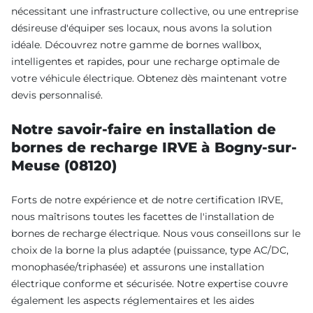
nécessitant une infrastructure collective, ou une entreprise
désireuse d'équiper ses locaux, nous avons la solution
idéale. Découvrez notre gamme de bornes wallbox,
intelligentes et rapides, pour une recharge optimale de
votre véhicule électrique. Obtenez dès maintenant votre
devis personnalisé.
Notre savoir-faire en installation de
bornes de recharge IRVE à Bogny-sur-
Meuse (08120)
Forts de notre expérience et de notre certification IRVE,
nous maîtrisons toutes les facettes de l'installation de
bornes de recharge électrique. Nous vous conseillons sur le
choix de la borne la plus adaptée (puissance, type AC/DC,
monophasée/triphasée) et assurons une installation
électrique conforme et sécurisée. Notre expertise couvre
également les aspects réglementaires et les aides