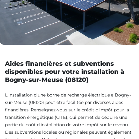
Aides financières et subventions
disponibles pour votre installation à
Bogny-sur-Meuse (08120)
L'installation d'une borne de recharge électrique à Bogny-
sur-Meuse (08120) peut être facilitée par diverses aides
financières. Renseignez-vous sur le crédit d'impôt pour la
transition énergétique (CITE), qui permet de déduire une
partie du coût d'installation de votre impôt sur le revenu.
Des subventions locales ou régionales peuvent également