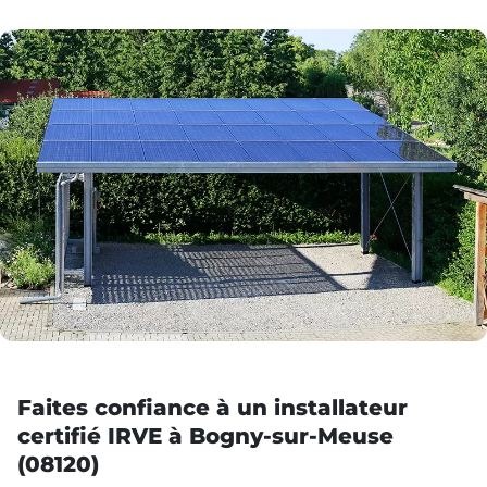
Faites confiance à un installateur
certifié IRVE à Bogny-sur-Meuse
(08120)