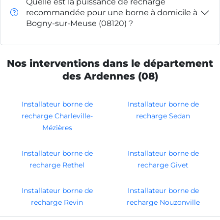
Quelle est la puissance de recharge
recommandée pour une borne à domicile à
Bogny-sur-Meuse (08120) ?
Nos interventions dans le département
des Ardennes (08)
Installateur borne de
Installateur borne de
recharge Charleville-
recharge Sedan
Mézières
Installateur borne de
Installateur borne de
recharge Rethel
recharge Givet
Installateur borne de
Installateur borne de
recharge Revin
recharge Nouzonville