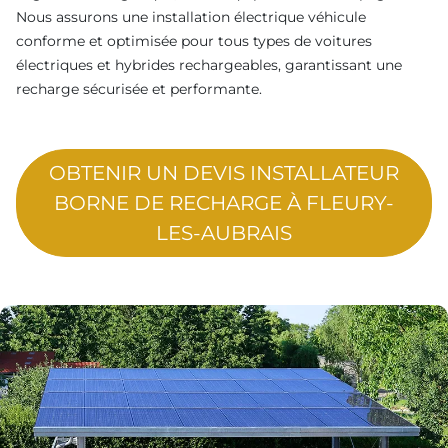
Nous assurons une installation électrique véhicule
conforme et optimisée pour tous types de voitures
électriques et hybrides rechargeables, garantissant une
recharge sécurisée et performante.
OBTENIR UN DEVIS INSTALLATEUR
BORNE DE RECHARGE À FLEURY-
LES-AUBRAIS