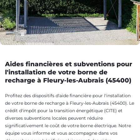
Aides financières et subventions pour
l'installation de votre borne de
recharge à Fleury-les-Aubrais (45400)
Profitez des dispositifs d'aide financière pour l'installation
de votre borne de recharge à Fleury-les-Aubrais (45400). Le
crédit d'impôt pour la transition énergétique (CITE) et
diverses subventions locales peuvent réduire
significativement le coût de votre borne électrique. Notre
équipe vous informe et vous accompagne dans vos