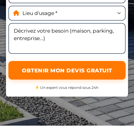
OBTENIR MON DEVIS GRATUIT
Un expert vous répond sous 24h