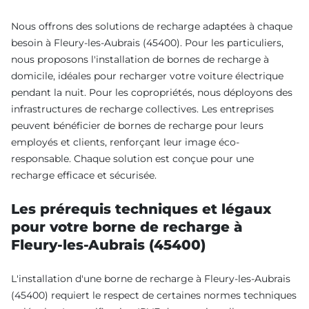
Nous offrons des solutions de recharge adaptées à chaque
besoin à Fleury-les-Aubrais (45400). Pour les particuliers,
nous proposons l'installation de bornes de recharge à
domicile, idéales pour recharger votre voiture électrique
pendant la nuit. Pour les copropriétés, nous déployons des
infrastructures de recharge collectives. Les entreprises
peuvent bénéficier de bornes de recharge pour leurs
employés et clients, renforçant leur image éco-
responsable. Chaque solution est conçue pour une
recharge efficace et sécurisée.
Les prérequis techniques et légaux
pour votre borne de recharge à
Fleury-les-Aubrais (45400)
L'installation d'une borne de recharge à Fleury-les-Aubrais
(45400) requiert le respect de certaines normes techniques