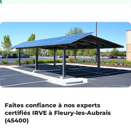
Faites confiance à nos experts
certifiés IRVE à Fleury-les-Aubrais
(45400)