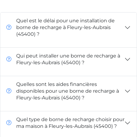
Quel est le délai pour une installation de
borne de recharge à Fleury-les-Aubrais
(45400) ?
Qui peut installer une borne de recharge à
Fleury-les-Aubrais (45400) ?
Quelles sont les aides financières
disponibles pour une borne de recharge à
Fleury-les-Aubrais (45400) ?
Quel type de borne de recharge choisir pour
ma maison à Fleury-les-Aubrais (45400) ?