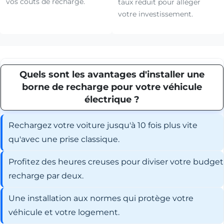
vos coûts de recharge.
taux réduit pour alléger
votre investissement.
Quels sont les avantages d'installer une
borne de recharge pour votre véhicule
électrique ?
Rechargez votre voiture jusqu'à 10 fois plus vite
qu'avec une prise classique.
Profitez des heures creuses pour diviser votre budget
recharge par deux.
Une installation aux normes qui protège votre
véhicule et votre logement.