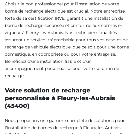
Choisir le bon professionnel pour l'installation de votre
borne de recharge électrique est crucial. Notre entreprise,
forte de sa certification IRVE, garantit une installation de
borne de recharge sécurisée et conforme aux normes en
vigueur à Fleury-les-Aubrais. Nos techniciens qualifiés
assurent un service irréprochable pour tous vos besoins de
recharge de véhicule électrique, que ce soit pour une borne
domestique, en copropriété ou pour votre entreprise.
Bénéficiez d'une installation fiable et d'un
accompagnement personnalisé pour votre solution de
recharge.
Votre solution de recharge
personnalisée à Fleury-les-Aubrais
(45400)
Nous proposons une gamme complète de solutions pour
l'installation de bornes de recharge à Fleury-les-Aubrais