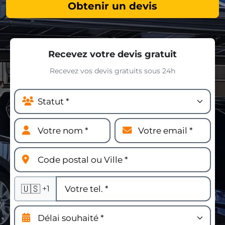
Obtenir un devis
Recevez votre devis gratuit
Recevez vos devis gratuits sous 24h
🇺🇸
+1