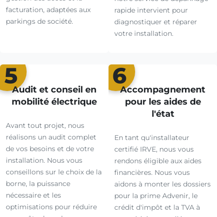
facturation, adaptées aux
rapide intervient pour
parkings de société.
diagnostiquer et réparer
votre installation.
5
6
Audit et conseil en
Accompagnement
mobilité électrique
pour les aides de
l'état
Avant tout projet, nous
réalisons un audit complet
En tant qu'installateur
de vos besoins et de votre
certifié IRVE, nous vous
installation. Nous vous
rendons éligible aux aides
conseillons sur le choix de la
financières. Nous vous
borne, la puissance
aidons à monter les dossiers
nécessaire et les
pour la prime Advenir, le
optimisations pour réduire
crédit d'impôt et la TVA à