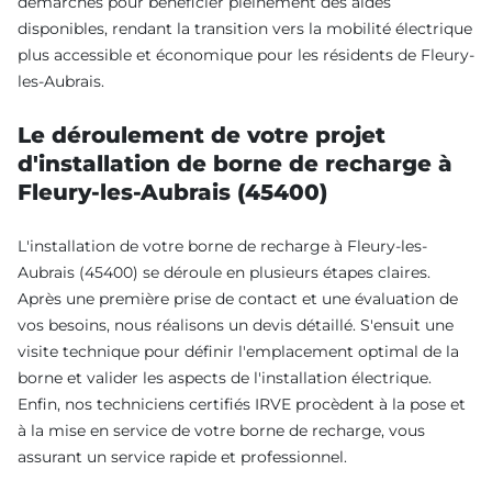
démarches pour bénéficier pleinement des aides
disponibles, rendant la transition vers la mobilité électrique
plus accessible et économique pour les résidents de Fleury-
les-Aubrais.
Le déroulement de votre projet
d'installation de borne de recharge à
Fleury-les-Aubrais (45400)
L'installation de votre borne de recharge à Fleury-les-
Aubrais (45400) se déroule en plusieurs étapes claires.
Après une première prise de contact et une évaluation de
vos besoins, nous réalisons un devis détaillé. S'ensuit une
visite technique pour définir l'emplacement optimal de la
borne et valider les aspects de l'installation électrique.
Enfin, nos techniciens certifiés IRVE procèdent à la pose et
à la mise en service de votre borne de recharge, vous
assurant un service rapide et professionnel.