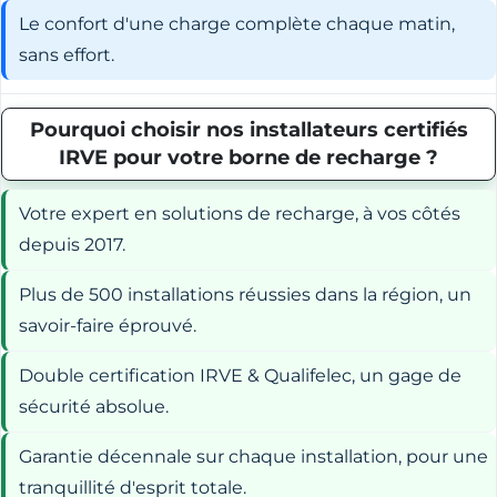
Le confort d'une charge complète chaque matin,
sans effort.
Pourquoi choisir nos installateurs certifiés
IRVE pour votre borne de recharge ?
Votre expert en solutions de recharge, à vos côtés
depuis 2017.
Plus de 500 installations réussies dans la région, un
savoir-faire éprouvé.
Double certification IRVE & Qualifelec, un gage de
sécurité absolue.
Garantie décennale sur chaque installation, pour une
tranquillité d'esprit totale.