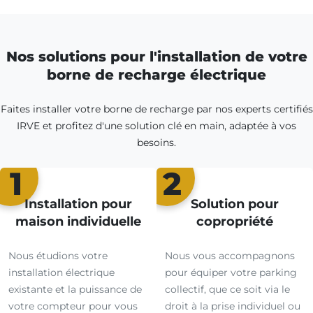
Nos solutions pour l'installation de votre
borne de recharge électrique
Faites installer votre borne de recharge par nos experts certifiés
IRVE et profitez d'une solution clé en main, adaptée à vos
besoins.
1
2
Installation pour
Solution pour
maison individuelle
copropriété
Nous étudions votre
Nous vous accompagnons
installation électrique
pour équiper votre parking
existante et la puissance de
collectif, que ce soit via le
votre compteur pour vous
droit à la prise individuel ou