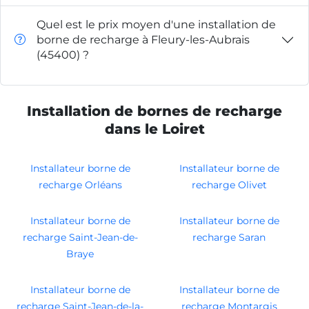
Quel est le prix moyen d'une installation de
borne de recharge à Fleury-les-Aubrais
(45400) ?
Installation de bornes de recharge
dans le Loiret
Installateur borne de
Installateur borne de
recharge Orléans
recharge Olivet
Installateur borne de
Installateur borne de
recharge Saint-Jean-de-
recharge Saran
Braye
Installateur borne de
Installateur borne de
recharge Saint-Jean-de-la-
recharge Montargis