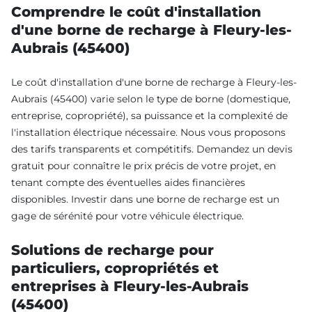
Comprendre le coût d'installation
d'une borne de recharge à Fleury-les-
Aubrais (45400)
Le coût d'installation d'une borne de recharge à Fleury-les-
Aubrais (45400) varie selon le type de borne (domestique,
entreprise, copropriété), sa puissance et la complexité de
l'installation électrique nécessaire. Nous vous proposons
des tarifs transparents et compétitifs. Demandez un devis
gratuit pour connaître le prix précis de votre projet, en
tenant compte des éventuelles aides financières
disponibles. Investir dans une borne de recharge est un
gage de sérénité pour votre véhicule électrique.
Solutions de recharge pour
particuliers, copropriétés et
entreprises à Fleury-les-Aubrais
(45400)