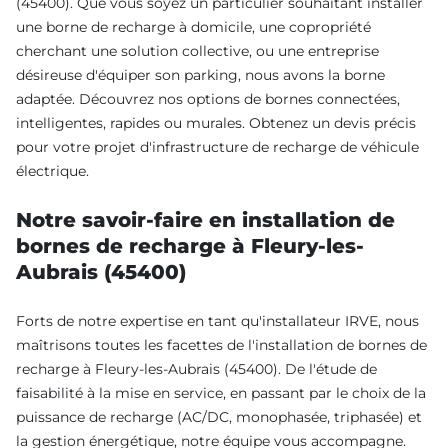
(45400). Que vous soyez un particulier souhaitant installer
une borne de recharge à domicile, une copropriété
cherchant une solution collective, ou une entreprise
désireuse d'équiper son parking, nous avons la borne
adaptée. Découvrez nos options de bornes connectées,
intelligentes, rapides ou murales. Obtenez un devis précis
pour votre projet d'infrastructure de recharge de véhicule
électrique.
Notre savoir-faire en installation de
bornes de recharge à Fleury-les-
Aubrais (45400)
Forts de notre expertise en tant qu'installateur IRVE, nous
maîtrisons toutes les facettes de l'installation de bornes de
recharge à Fleury-les-Aubrais (45400). De l'étude de
faisabilité à la mise en service, en passant par le choix de la
puissance de recharge (AC/DC, monophasée, triphasée) et
la gestion énergétique, notre équipe vous accompagne.