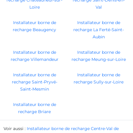
Loire
Val
Installateur borne de
Installateur borne de
recharge Beaugency
recharge La Ferté-Saint-
Aubin
Installateur borne de
Installateur borne de
recharge Villemandeur
recharge Meung-sur-Loire
Installateur borne de
Installateur borne de
recharge Saint-Pryvé-
recharge Sully-sur-Loire
Saint-Mesmin
Installateur borne de
recharge Briare
Voir aussi :
Installateur borne de recharge Centre-Val de