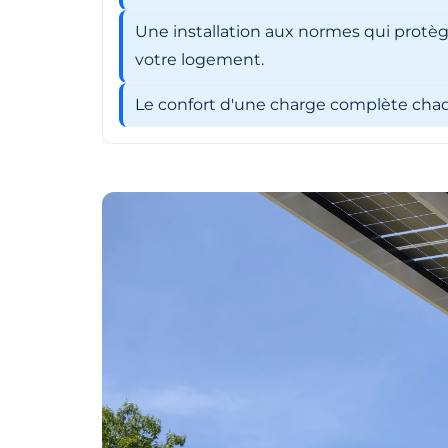
Une installation aux normes qui protèg
votre logement.
Le confort d'une charge complète chaqu