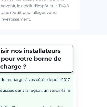
Advenir, le crédit d'impôt et la TVA à
taux réduit pour alléger votre
investissement.
sir nos installateurs
E pour votre borne de
echarge ?
 de recharge, à vos côtés depuis 2017.
éussies dans la région, un savoir-faire