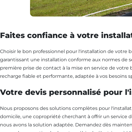
Faites confiance à votre installa
Choisir le bon professionnel pour l'installation de votre 
garantissant une installation conforme aux normes de séc
première prise de contact à la mise en service de votre
recharge fiable et performante, adaptée à vos besoins sp
Votre devis personnalisé pour l'
Nous proposons des solutions complètes pour l'installat
domicile, une copropriété cherchant à offrir un service 
nous avons la solution adaptée. Demandez dès maintenan