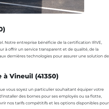
0)
l. Notre entreprise bénéficie de la certification IRVE,
à offrir un service transparent et de qualité, de la
 aux dernières technologies pour assurer une solution de
 à Vineuil (41350)
Que vous soyez un particulier souhaitant équiper votre
d'installer des bornes pour ses employés ou sa flotte,
 nos tarifs compétitifs et les options disponibles pour