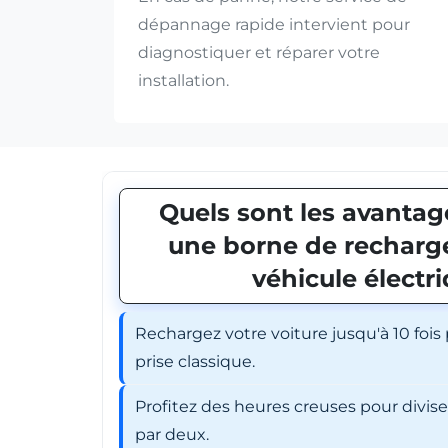
dépannage rapide intervient pour
diagnostiquer et réparer votre
installation.
Quels sont les avantage
une borne de recharge
véhicule électr
Rechargez votre voiture jusqu'à 10 fois
prise classique.
Profitez des heures creuses pour divis
par deux.