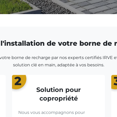
l'installation de votre borne de
r votre borne de recharge par nos experts certifiés IRVE e
solution clé en main, adaptée à vos besoins.
2
Solution pour
copropriété
Nous vous accompagnons pour