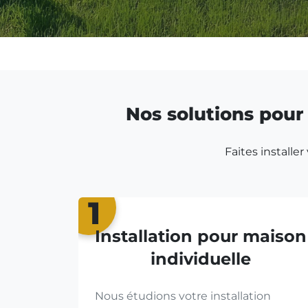
Nos solutions pour 
Faites installe
1
Installation pour maison
individuelle
Nous étudions votre installation