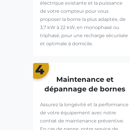
électrique existante et la puissance
de votre compteur pour vous
proposer la borne la plus adaptée, de
3,7 kW à 22 kW, en monophasé ou
triphasé, pour une recharge sécurisée
et optimale à domicile.
4
Maintenance et
dépannage de bornes
Assurez la longévité et la performance
de votre équipement avec notre
contrat de maintenance préventive.
En cas de panne, notre service de