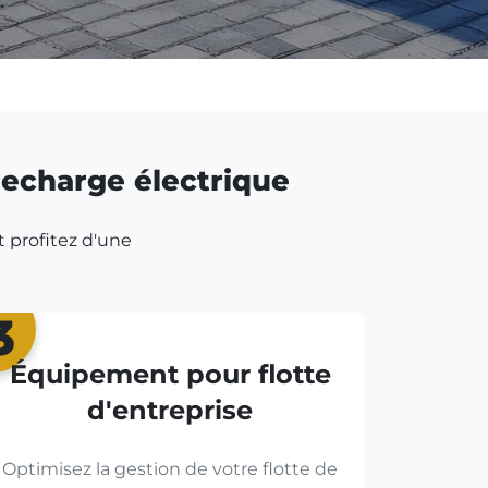
 recharge électrique
t profitez d'une
3
Équipement pour flotte
d'entreprise
Optimisez la gestion de votre flotte de