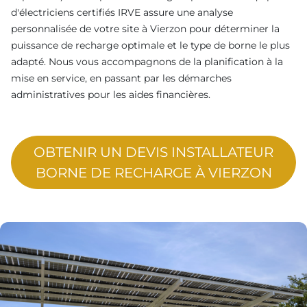
d'électriciens certifiés IRVE assure une analyse
personnalisée de votre site à Vierzon pour déterminer la
puissance de recharge optimale et le type de borne le plus
adapté. Nous vous accompagnons de la planification à la
mise en service, en passant par les démarches
administratives pour les aides financières.
OBTENIR UN DEVIS INSTALLATEUR
BORNE DE RECHARGE À VIERZON