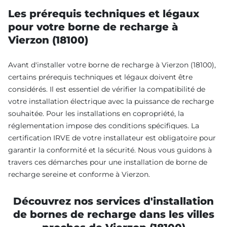
Les prérequis techniques et légaux
pour votre borne de recharge à
Vierzon (18100)
Avant d'installer votre borne de recharge à Vierzon (18100),
certains prérequis techniques et légaux doivent être
considérés. Il est essentiel de vérifier la compatibilité de
votre installation électrique avec la puissance de recharge
souhaitée. Pour les installations en copropriété, la
réglementation impose des conditions spécifiques. La
certification IRVE de votre installateur est obligatoire pour
garantir la conformité et la sécurité. Nous vous guidons à
travers ces démarches pour une installation de borne de
recharge sereine et conforme à Vierzon.
Découvrez nos services d'installation
de bornes de recharge dans les villes