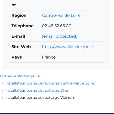
nt
Région
Centre-Val de Loire
Téléphone
02 48 52 65 00
E-mail
[email protected]
Site Web
http://www.ville-vierzon.fr
Pays
France
Borne de Recharge EV
Installateur borne de recharge Centre-Val de Loire
Installateur borne de recharge Cher
Installateur borne de recharge Vierzon