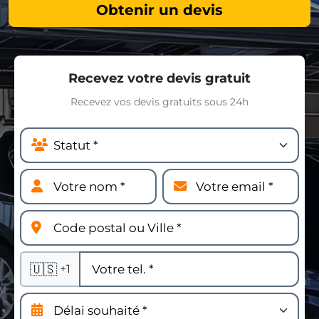
Obtenir un devis
Recevez votre devis gratuit
Recevez vos devis gratuits sous 24h
🇺🇸
+1