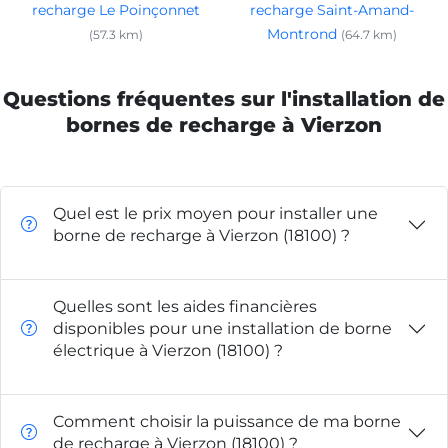
recharge Le Poinçonnet
recharge Saint-Amand-
Montrond
(57.3 km)
(64.7 km)
Questions fréquentes sur l'installation de
bornes de recharge à Vierzon
Quel est le prix moyen pour installer une
borne de recharge à Vierzon (18100) ?
Quelles sont les aides financières
disponibles pour une installation de borne
électrique à Vierzon (18100) ?
Comment choisir la puissance de ma borne
de recharge à Vierzon (18100) ?