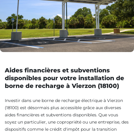
Aides financières et subventions
disponibles pour votre installation de
borne de recharge à Vierzon (18100)
Investir dans une borne de recharge électrique à Vierzon
(18100) est désormais plus accessible grâce aux diverses
aides financières et subventions disponibles. Que vous
soyez un particulier, une copropriété ou une entreprise, des
dispositifs comme le crédit d'impôt pour la transition