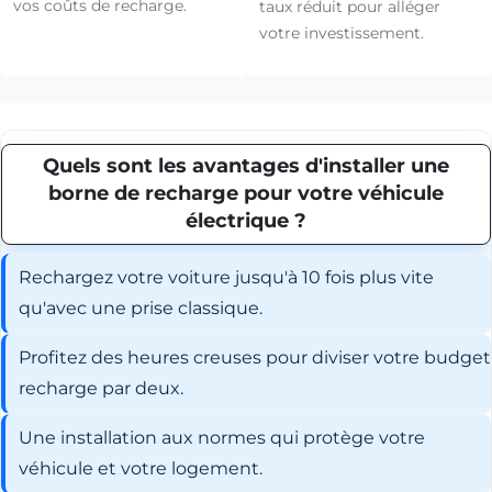
vos coûts de recharge.
taux réduit pour alléger
votre investissement.
Quels sont les avantages d'installer une
borne de recharge pour votre véhicule
électrique ?
Rechargez votre voiture jusqu'à 10 fois plus vite
qu'avec une prise classique.
Profitez des heures creuses pour diviser votre budget
recharge par deux.
Une installation aux normes qui protège votre
véhicule et votre logement.