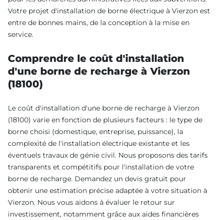
Votre projet d'installation de borne électrique à Vierzon est
entre de bonnes mains, de la conception à la mise en
service.
Comprendre le coût d'installation
d'une borne de recharge à Vierzon
(18100)
Le coût d'installation d'une borne de recharge à Vierzon
(18100) varie en fonction de plusieurs facteurs : le type de
borne choisi (domestique, entreprise, puissance), la
complexité de l'installation électrique existante et les
éventuels travaux de génie civil. Nous proposons des tarifs
transparents et compétitifs pour l'installation de votre
borne de recharge. Demandez un devis gratuit pour
obtenir une estimation précise adaptée à votre situation à
Vierzon. Nous vous aidons à évaluer le retour sur
investissement, notamment grâce aux aides financières