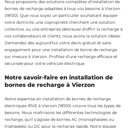
Nous proposons des solutions complètes d'installation de
bornes de recharge adaptées à tous vos besoins à Vierzon
(18100). Que vous soyez un particulier souhaitant équiper
votre domicile, une copropriété cherchant une solution
collective, ou une entreprise désireuse d'offrir la recharge à
vos collaborateurs et clients, nous avons la solution idéale.
Demandez dès aujourd'hui votre devis gratuit et sans
engagement pour une installation de borne de recharge
sur mesure à Vierzon. Profitez d'une recharge efficace et
sécurisée pour votre véhicule électrique.
Notre savoir-faire en installation de
bornes de recharge à Vierzon
Notre expertise en installation de bornes de recharge
électriques IRVE à Vierzon (18100) couvre tous les types de
besoins. Nous maîtrisons les différentes technologies de
recharge, qu'il s'agisse de bornes AC (monophasées ou
triphasées) ou DC pour la recharge rapide. Notre équipe