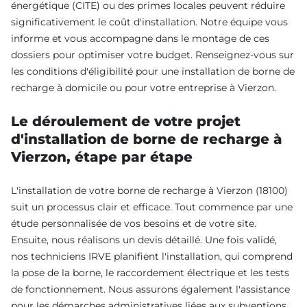
énergétique (CITE) ou des primes locales peuvent réduire
significativement le coût d'installation. Notre équipe vous
informe et vous accompagne dans le montage de ces
dossiers pour optimiser votre budget. Renseignez-vous sur
les conditions d'éligibilité pour une installation de borne de
recharge à domicile ou pour votre entreprise à Vierzon.
Le déroulement de votre projet
d'installation de borne de recharge à
Vierzon, étape par étape
L'installation de votre borne de recharge à Vierzon (18100)
suit un processus clair et efficace. Tout commence par une
étude personnalisée de vos besoins et de votre site.
Ensuite, nous réalisons un devis détaillé. Une fois validé,
nos techniciens IRVE planifient l'installation, qui comprend
la pose de la borne, le raccordement électrique et les tests
de fonctionnement. Nous assurons également l'assistance
pour les démarches administratives liées aux subventions.