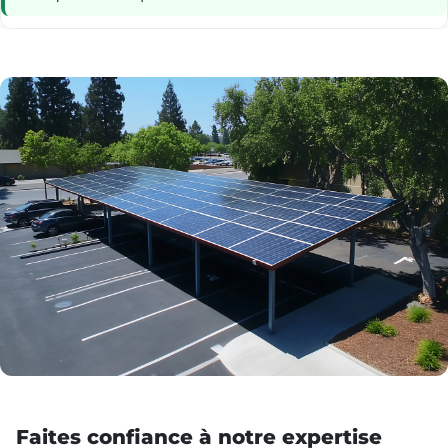
Faites confiance à notre expertise