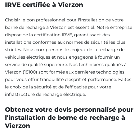
IRVE certifiée à Vierzon
Choisir le bon professionnel pour l'installation de votre
borne de recharge à Vierzon est essentiel. Notre entreprise
dispose de la certification IRVE, garantissant des
installations conformes aux normes de sécurité les plus
strictes. Nous comprenons les enjeux de la recharge de
véhicules électriques et nous engageons à fournir un
service de qualité supérieure. Nos techniciens qualifiés à
Vierzon (18100) sont formés aux dernières technologies
pour vous offrir tranquillité d'esprit et performance. Faites
le choix de la sécurité et de l'efficacité pour votre
infrastructure de recharge électrique.
Obtenez votre devis personnalisé pour
l'installation de borne de recharge à
Vierzon