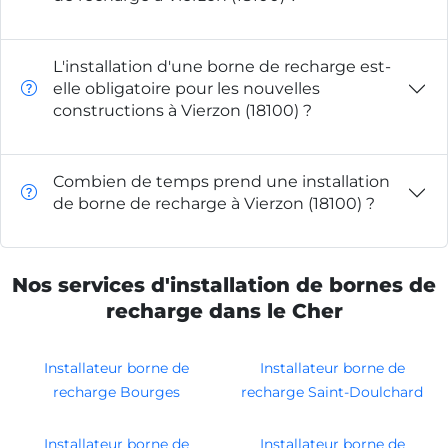
L'installation d'une borne de recharge est-
elle obligatoire pour les nouvelles
constructions à Vierzon (18100) ?
Combien de temps prend une installation
de borne de recharge à Vierzon (18100) ?
Nos services d'installation de bornes de
recharge dans le Cher
Installateur borne de
Installateur borne de
recharge Bourges
recharge Saint-Doulchard
Installateur borne de
Installateur borne de