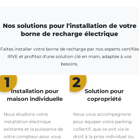
Nos solutions pour l'installation de votre
borne de recharge électrique
Faites installer votre borne de recharge par nos experts certifiés
IRVE et profitez d'une solution clé en main, adaptée à vos
besoins.
1
2
Installation pour
Solution pour
maison individuelle
copropriété
Nous étudions votre
Nous vous accompagnons
installation électrique
pour équiper votre parking
existante et la puissance de
collectif, que ce soit via le
votre compteur pour vous
droit à la prise individuel ou