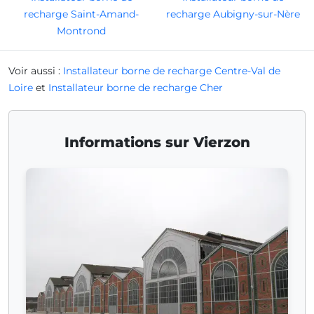
recharge Saint-Amand-
recharge Aubigny-sur-Nère
Montrond
Voir aussi :
Installateur borne de recharge Centre-Val de
Loire
et
Installateur borne de recharge Cher
Informations sur Vierzon