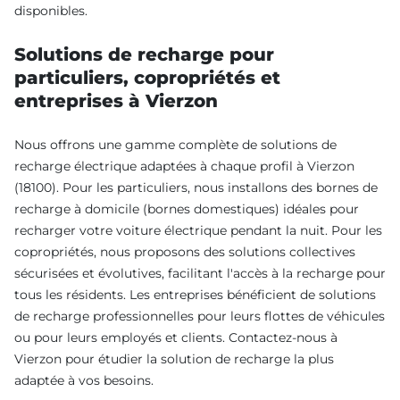
disponibles.
Solutions de recharge pour
particuliers, copropriétés et
entreprises à Vierzon
Nous offrons une gamme complète de solutions de
recharge électrique adaptées à chaque profil à Vierzon
(18100). Pour les particuliers, nous installons des bornes de
recharge à domicile (bornes domestiques) idéales pour
recharger votre voiture électrique pendant la nuit. Pour les
copropriétés, nous proposons des solutions collectives
sécurisées et évolutives, facilitant l'accès à la recharge pour
tous les résidents. Les entreprises bénéficient de solutions
de recharge professionnelles pour leurs flottes de véhicules
ou pour leurs employés et clients. Contactez-nous à
Vierzon pour étudier la solution de recharge la plus
adaptée à vos besoins.