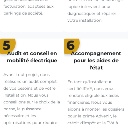
facturation, adaptées aux
rapide intervient pour
parkings de société.
diagnostiquer et réparer
votre installation.
5
6
Audit et conseil en
Accompagnement
mobilité électrique
pour les aides de
l'état
Avant tout projet, nous
réalisons un audit complet
En tant qu'installateur
de vos besoins et de votre
certifié IRVE, nous vous
installation. Nous vous
rendons éligible aux aides
conseillons sur le choix de la
financières. Nous vous
borne, la puissance
aidons à monter les dossiers
nécessaire et les
pour la prime Advenir, le
optimisations pour réduire
crédit d'impôt et la TVA à