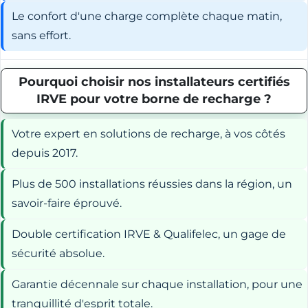
Le confort d'une charge complète chaque matin,
sans effort.
Pourquoi choisir nos installateurs certifiés
IRVE pour votre borne de recharge ?
Votre expert en solutions de recharge, à vos côtés
depuis 2017.
Plus de 500 installations réussies dans la région, un
savoir-faire éprouvé.
Double certification IRVE & Qualifelec, un gage de
sécurité absolue.
Garantie décennale sur chaque installation, pour une
tranquillité d'esprit totale.