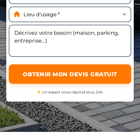
OBTENIR MON DEVIS GRATUIT
Un expert vous répond sous 24h