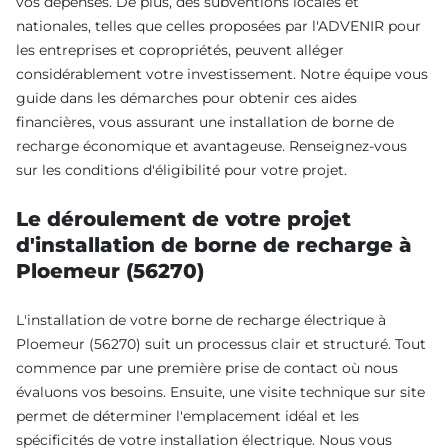
vos dépenses. De plus, des subventions locales et
nationales, telles que celles proposées par l'ADVENIR pour
les entreprises et copropriétés, peuvent alléger
considérablement votre investissement. Notre équipe vous
guide dans les démarches pour obtenir ces aides
financières, vous assurant une installation de borne de
recharge économique et avantageuse. Renseignez-vous
sur les conditions d'éligibilité pour votre projet.
Le déroulement de votre projet
d'installation de borne de recharge à
Ploemeur (56270)
L'installation de votre borne de recharge électrique à
Ploemeur (56270) suit un processus clair et structuré. Tout
commence par une première prise de contact où nous
évaluons vos besoins. Ensuite, une visite technique sur site
permet de déterminer l'emplacement idéal et les
spécificités de votre installation électrique. Nous vous