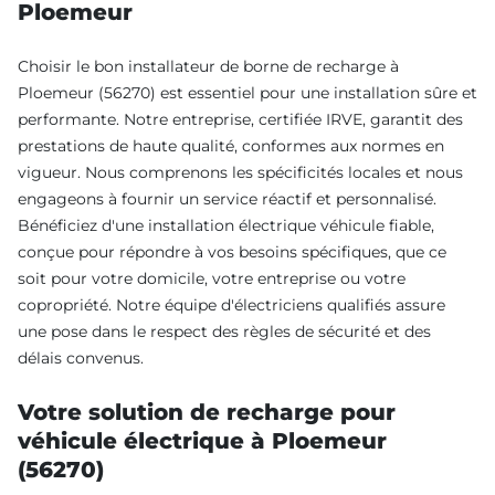
Ploemeur
Choisir le bon installateur de borne de recharge à
Ploemeur (56270) est essentiel pour une installation sûre et
performante. Notre entreprise, certifiée IRVE, garantit des
prestations de haute qualité, conformes aux normes en
vigueur. Nous comprenons les spécificités locales et nous
engageons à fournir un service réactif et personnalisé.
Bénéficiez d'une installation électrique véhicule fiable,
conçue pour répondre à vos besoins spécifiques, que ce
soit pour votre domicile, votre entreprise ou votre
copropriété. Notre équipe d'électriciens qualifiés assure
une pose dans le respect des règles de sécurité et des
délais convenus.
Votre solution de recharge pour
véhicule électrique à Ploemeur
(56270)