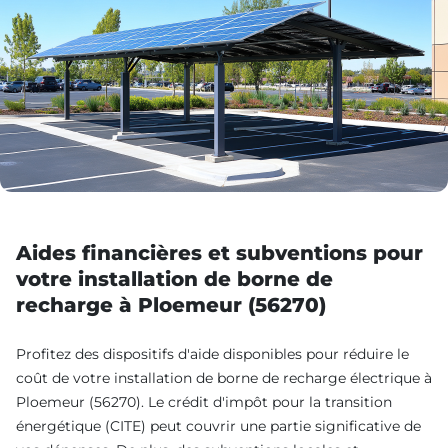
Aides financières et subventions pour
votre installation de borne de
recharge à Ploemeur (56270)
Profitez des dispositifs d'aide disponibles pour réduire le
coût de votre installation de borne de recharge électrique à
Ploemeur (56270). Le crédit d'impôt pour la transition
énergétique (CITE) peut couvrir une partie significative de