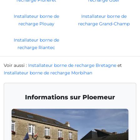
Installateur borne de
Installateur borne de
recharge Plouay
recharge Grand-Champ
Installateur borne de
recharge Riantec
Voir aussi :
Installateur borne de recharge Bretagne
et
Installateur borne de recharge Morbihan
Informations sur Ploemeur