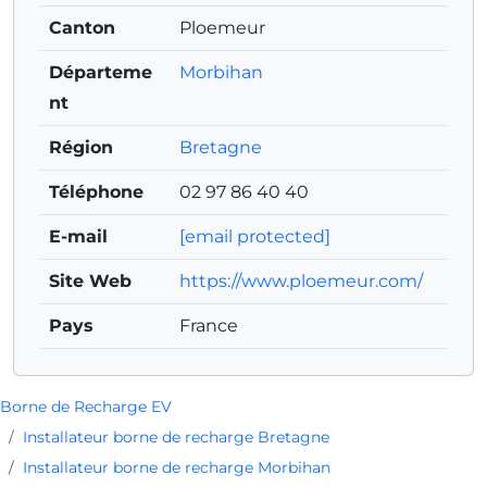
Canton
Ploemeur
Départeme
Morbihan
nt
Région
Bretagne
Téléphone
02 97 86 40 40
E-mail
[email protected]
Site Web
https://www.ploemeur.com/
Pays
France
Borne de Recharge EV
Installateur borne de recharge Bretagne
Installateur borne de recharge Morbihan