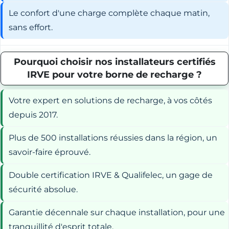
Le confort d'une charge complète chaque matin,
sans effort.
Pourquoi choisir nos installateurs certifiés
IRVE pour votre borne de recharge ?
Votre expert en solutions de recharge, à vos côtés
depuis 2017.
Plus de 500 installations réussies dans la région, un
savoir-faire éprouvé.
Double certification IRVE & Qualifelec, un gage de
sécurité absolue.
Garantie décennale sur chaque installation, pour une
tranquillité d'esprit totale.