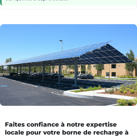
Faites confiance à notre expertise
locale pour votre borne de recharge à