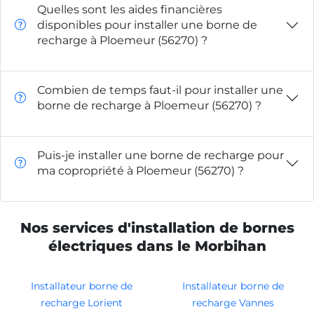
Quelles sont les aides financières
disponibles pour installer une borne de
recharge à Ploemeur (56270) ?
Combien de temps faut-il pour installer une
borne de recharge à Ploemeur (56270) ?
Puis-je installer une borne de recharge pour
ma copropriété à Ploemeur (56270) ?
Nos services d'installation de bornes
électriques dans le Morbihan
Installateur borne de
Installateur borne de
recharge Lorient
recharge Vannes