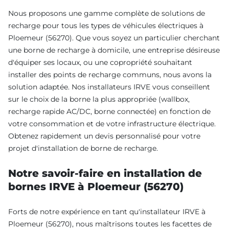
Nous proposons une gamme complète de solutions de
recharge pour tous les types de véhicules électriques à
Ploemeur (56270). Que vous soyez un particulier cherchant
une borne de recharge à domicile, une entreprise désireuse
d'équiper ses locaux, ou une copropriété souhaitant
installer des points de recharge communs, nous avons la
solution adaptée. Nos installateurs IRVE vous conseillent
sur le choix de la borne la plus appropriée (wallbox,
recharge rapide AC/DC, borne connectée) en fonction de
votre consommation et de votre infrastructure électrique.
Obtenez rapidement un devis personnalisé pour votre
projet d'installation de borne de recharge.
Notre savoir-faire en installation de
bornes IRVE à Ploemeur (56270)
Forts de notre expérience en tant qu'installateur IRVE à
Ploemeur (56270), nous maîtrisons toutes les facettes de