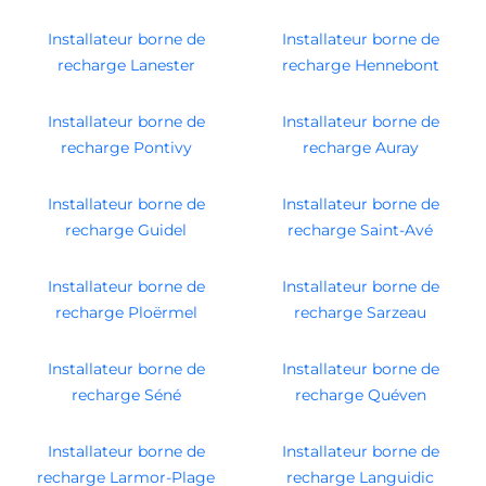
Installateur borne de
Installateur borne de
recharge Lanester
recharge Hennebont
Installateur borne de
Installateur borne de
recharge Pontivy
recharge Auray
Installateur borne de
Installateur borne de
recharge Guidel
recharge Saint-Avé
Installateur borne de
Installateur borne de
recharge Ploërmel
recharge Sarzeau
Installateur borne de
Installateur borne de
recharge Séné
recharge Quéven
Installateur borne de
Installateur borne de
recharge Larmor-Plage
recharge Languidic