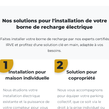
Nos solutions pour l'installation de votre
borne de recharge électrique
Faites installer votre borne de recharge par nos experts certifiés
IRVE et profitez d'une solution clé en main, adaptée à vos
besoins.
1
2
Installation pour
Solution pour
maison individuelle
copropriété
Nous étudions votre
Nous vous accompagnons
installation électrique
pour équiper votre parking
existante et la puissance de
collectif, que ce soit via le
votre compteur pour vous
droit à la prise individuel ou