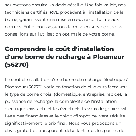
soumettons ensuite un devis détaillé. Une fois validé, nos
techniciens certifiés IRVE procèdent à l'installation de la
borne, garantissant une mise en œuvre conforme aux
normes. Enfin, nous assurons la mise en service et vous
conseillons sur l'utilisation optimale de votre borne.
Comprendre le coût d'installation
d'une borne de recharge à Ploemeur
(56270)
Le coût d'installation d'une borne de recharge électrique à
Ploemeur (56270) varie en fonction de plusieurs facteurs :
le type de borne choisi (domestique, entreprise, rapide), la
puissance de recharge, la complexité de l'installation
électrique existante et les éventuels travaux de génie civil.
Les aides financières et le crédit d'impôt peuvent réduire
significativement le prix final. Nous vous proposons un
devis gratuit et transparent, détaillant tous les postes de