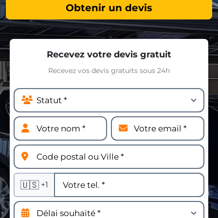
Obtenir un devis
Recevez votre devis gratuit
Recevez vos devis gratuits sous 24h
🇺🇸
+1