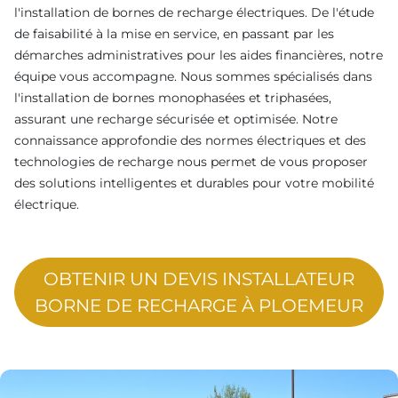
l'installation de bornes de recharge électriques. De l'étude
de faisabilité à la mise en service, en passant par les
démarches administratives pour les aides financières, notre
équipe vous accompagne. Nous sommes spécialisés dans
l'installation de bornes monophasées et triphasées,
assurant une recharge sécurisée et optimisée. Notre
connaissance approfondie des normes électriques et des
technologies de recharge nous permet de vous proposer
des solutions intelligentes et durables pour votre mobilité
électrique.
OBTENIR UN DEVIS INSTALLATEUR
BORNE DE RECHARGE À PLOEMEUR