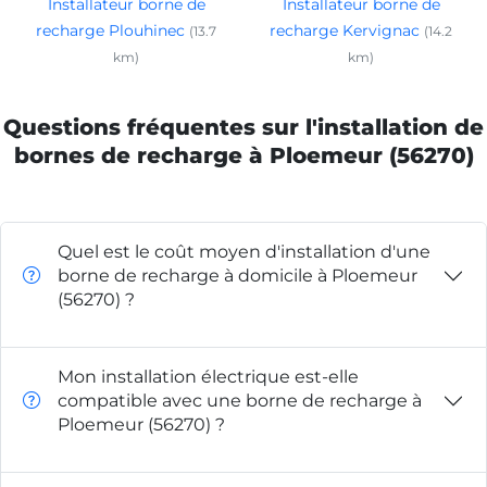
Installateur borne de
Installateur borne de
recharge Plouhinec
recharge Kervignac
(13.7
(14.2
km)
km)
Questions fréquentes sur l'installation de
bornes de recharge à Ploemeur (56270)
Quel est le coût moyen d'installation d'une
borne de recharge à domicile à Ploemeur
(56270) ?
Mon installation électrique est-elle
compatible avec une borne de recharge à
Ploemeur (56270) ?