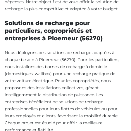
dépenses. Notre objectif est de vous offrir la solution de
recharge la plus compétitive et adaptée à votre budget.
Solutions de recharge pour
particuliers, copropriétés et
entreprises à Ploemeur (56270)
Nous déployons des solutions de recharge adaptées à
chaque besoin à Ploemeur (56270). Pour les particuliers,
nous installons des bornes de recharge à domicile
(domestiques, wallbox) pour une recharge pratique de
votre voiture électrique. Pour les copropriétés, nous
proposons des installations collectives, gérant
intelligemment la distribution de puissance. Les
entreprises bénéficient de solutions de recharge
professionnelles pour leurs flottes de véhicules ou pour
leurs employés et clients, favorisant la mobilité durable.
Chaque projet est étudié pour offrir la meilleure
performance et fiabilité.