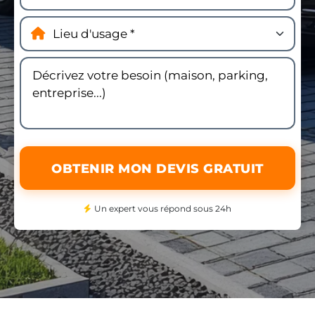
OBTENIR MON DEVIS GRATUIT
Un expert vous répond sous 24h