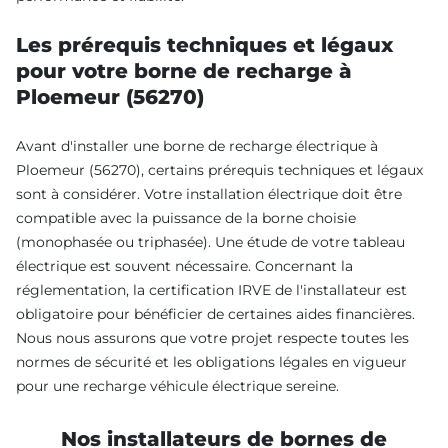
Les prérequis techniques et légaux
pour votre borne de recharge à
Ploemeur (56270)
Avant d'installer une borne de recharge électrique à
Ploemeur (56270), certains prérequis techniques et légaux
sont à considérer. Votre installation électrique doit être
compatible avec la puissance de la borne choisie
(monophasée ou triphasée). Une étude de votre tableau
électrique est souvent nécessaire. Concernant la
réglementation, la certification IRVE de l'installateur est
obligatoire pour bénéficier de certaines aides financières.
Nous nous assurons que votre projet respecte toutes les
normes de sécurité et les obligations légales en vigueur
pour une recharge véhicule électrique sereine.
Nos installateurs de bornes de