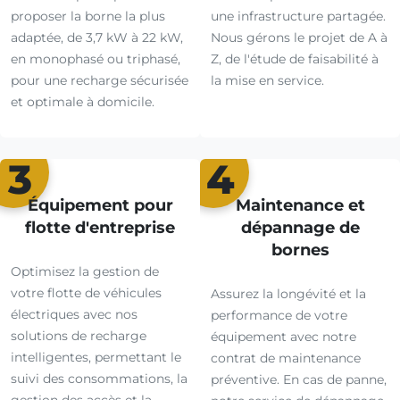
proposer la borne la plus
une infrastructure partagée.
adaptée, de 3,7 kW à 22 kW,
Nous gérons le projet de A à
en monophasé ou triphasé,
Z, de l'étude de faisabilité à
pour une recharge sécurisée
la mise en service.
et optimale à domicile.
3
4
Équipement pour
Maintenance et
flotte d'entreprise
dépannage de
bornes
Optimisez la gestion de
votre flotte de véhicules
Assurez la longévité et la
électriques avec nos
performance de votre
solutions de recharge
équipement avec notre
intelligentes, permettant le
contrat de maintenance
suivi des consommations, la
préventive. En cas de panne,