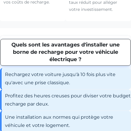
vos coûts de recharge.
taux réduit pour alléger
votre investissement.
Quels sont les avantages d'installer une
borne de recharge pour votre véhicule
électrique ?
Rechargez votre voiture jusqu'à 10 fois plus vite
qu'avec une prise classique.
Profitez des heures creuses pour diviser votre budget
recharge par deux.
Une installation aux normes qui protège votre
véhicule et votre logement.