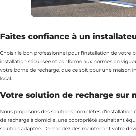
Faites confiance à un installate
Choisir le bon professionnel pour l'installation de votre
installation sécurisée et conforme aux normes en vigu
votre borne de recharge, que ce soit pour une maison indi
local.
Votre solution de recharge sur
Nous proposons des solutions complètes d'installation 
de recharge à domicile, une copropriété souhaitant équip
solution adaptée. Demandez dès maintenant votre devis p