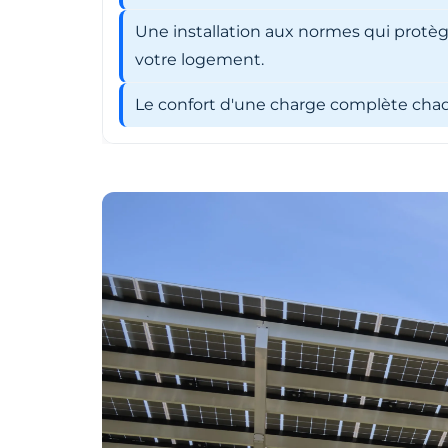
Une installation aux normes qui protèg
votre logement.
Le confort d'une charge complète chaqu