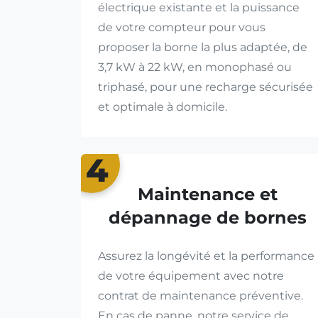
électrique existante et la puissance
de votre compteur pour vous
proposer la borne la plus adaptée, de
3,7 kW à 22 kW, en monophasé ou
triphasé, pour une recharge sécurisée
et optimale à domicile.
4
Maintenance et
dépannage de bornes
Assurez la longévité et la performance
de votre équipement avec notre
contrat de maintenance préventive.
En cas de panne, notre service de