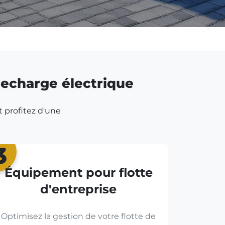
 recharge électrique
t profitez d'une
3
Équipement pour flotte
d'entreprise
Optimisez la gestion de votre flotte de