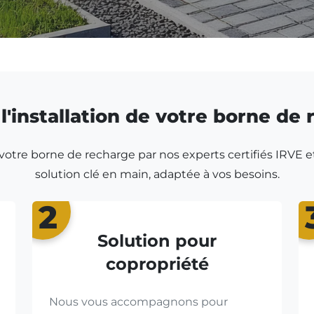
l'installation de votre borne de
r votre borne de recharge par nos experts certifiés IRVE e
solution clé en main, adaptée à vos besoins.
2
Solution pour
copropriété
Nous vous accompagnons pour