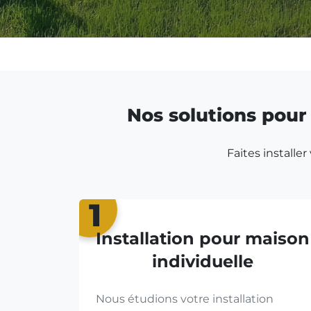
Nos solutions pour 
Faites installe
1
Installation pour maison
individuelle
Nous étudions votre installation