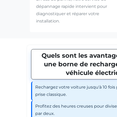
dépannage rapide intervient pour
diagnostiquer et réparer votre
installation.
Quels sont les avantage
une borne de recharge
véhicule électr
Rechargez votre voiture jusqu'à 10 fois
prise classique.
Profitez des heures creuses pour divis
par deux.