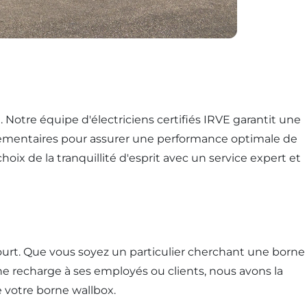
. Notre équipe d'électriciens certifiés IRVE garantit une
glementaires pour assurer une performance optimale de
oix de la tranquillité d'esprit avec un service expert et
urt. Que vous soyez un particulier cherchant une borne
ne recharge à ses employés ou clients, nous avons la
 votre borne wallbox.