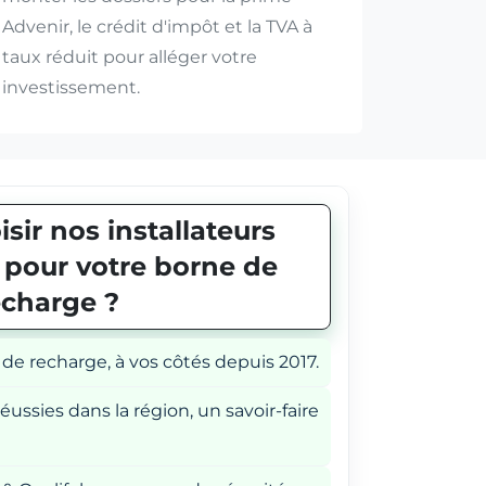
Advenir, le crédit d'impôt et la TVA à
taux réduit pour alléger votre
investissement.
sir nos installateurs
E pour votre borne de
echarge ?
 de recharge, à vos côtés depuis 2017.
éussies dans la région, un savoir-faire