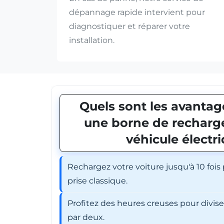
dépannage rapide intervient pour
diagnostiquer et réparer votre
installation.
Quels sont les avantage
une borne de recharge
véhicule électr
Rechargez votre voiture jusqu'à 10 fois
prise classique.
Profitez des heures creuses pour divis
par deux.