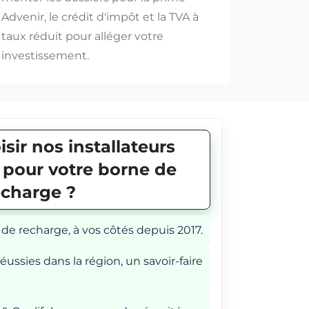
Advenir, le crédit d'impôt et la TVA à
taux réduit pour alléger votre
investissement.
sir nos installateurs
E pour votre borne de
echarge ?
 de recharge, à vos côtés depuis 2017.
éussies dans la région, un savoir-faire