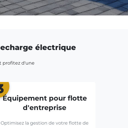
 recharge électrique
t profitez d'une
3
Équipement pour flotte
d'entreprise
Optimisez la gestion de votre flotte de