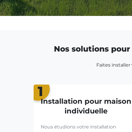
Nos solutions pour 
Faites installe
1
Installation pour maison
individuelle
Nous étudions votre installation