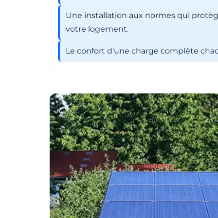
Une installation aux normes qui protèg
votre logement.
Le confort d'une charge complète chaqu