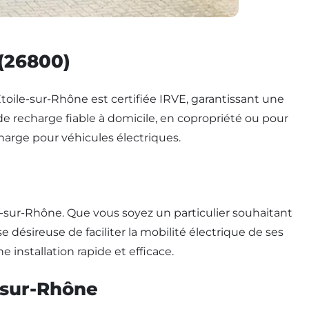
 (26800)
Étoile-sur-Rhône est certifiée IRVE, garantissant une
e recharge fiable à domicile, en copropriété ou pour
arge pour véhicules électriques.
-sur-Rhône. Que vous soyez un particulier souhaitant
 désireuse de faciliter la mobilité électrique de ses
installation rapide et efficace.
e-sur-Rhône