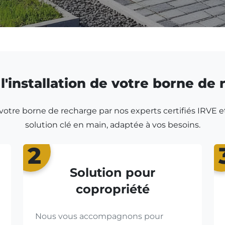
l'installation de votre borne de
r votre borne de recharge par nos experts certifiés IRVE e
solution clé en main, adaptée à vos besoins.
2
Solution pour
copropriété
Nous vous accompagnons pour