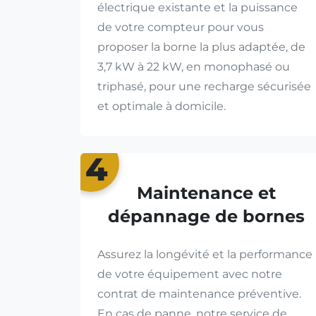
électrique existante et la puissance
de votre compteur pour vous
proposer la borne la plus adaptée, de
3,7 kW à 22 kW, en monophasé ou
triphasé, pour une recharge sécurisée
et optimale à domicile.
4
Maintenance et
dépannage de bornes
Assurez la longévité et la performance
de votre équipement avec notre
contrat de maintenance préventive.
En cas de panne, notre service de