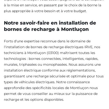
à la mise en service, en passant par le choix de la borne la
plus appropriée à votre besoin et à votre budget.
Notre savoir-faire en installation de
bornes de recharge à Montluçon
Forts d'une expertise reconnue dans le domaine de
l'installation de bornes de recharge électriques IRVE, nos
techniciens à Montluçon (03100) maîtrisent toutes les
technologies : bornes connectées, intelligentes, rapides,
murales, triphasées ou monophasées. Nous assurons une
installation électrique conforme aux réglementations,
garantissant une recharge sécurisée et optimale pour tous
types de véhicules électriques. Notre connaissance
approfondie des spécificités locales de Montluçon nous
permet de vous conseiller au mieux sur la puissance de
recharge et les options disponibles.