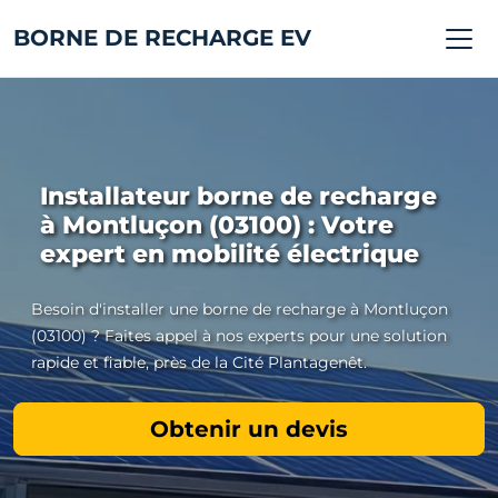
BORNE DE RECHARGE EV
Installateur borne de recharge
à Montluçon (03100) : Votre
expert en mobilité électrique
Besoin d'installer une borne de recharge à Montluçon
(03100) ? Faites appel à nos experts pour une solution
rapide et fiable, près de la Cité Plantagenêt.
Obtenir un devis