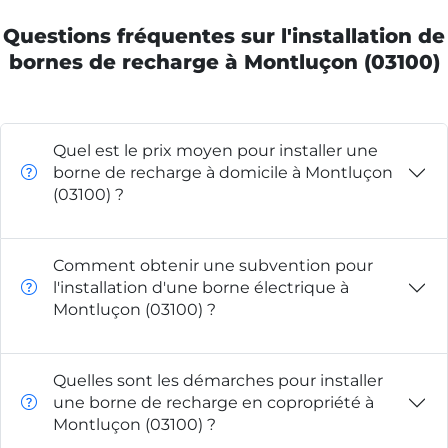
Questions fréquentes sur l'installation de
bornes de recharge à Montluçon (03100)
Quel est le prix moyen pour installer une
borne de recharge à domicile à Montluçon
(03100) ?
Comment obtenir une subvention pour
l'installation d'une borne électrique à
Montluçon (03100) ?
Quelles sont les démarches pour installer
une borne de recharge en copropriété à
Montluçon (03100) ?