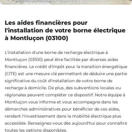
Les aides financières pour
l'installation de votre borne électrique
à Montluçon (03100)
L'installation d'une borne de recharge électrique à
Montluçon (03100) peut être facilitée par diverses aides
financières. Le crédit d'impôt pour la transition énergétique
(CITE) est une mesure clé permettant de déduire une partie
significative du coût d'installation de votre borne de
recharge à domicile. De plus, des subventions locales ou
régionales peuvent compléter ce dispositif. Notre équipe à
Montluçon vous informe et vous accompagne dans les
démarches administratives pour bénéficier de ces aides,
rendant l'investissement dans la mobilité électrique plus
accessible. Renseignez-vous dès aujourd'hui pour connaître
toutes les options disponibles.