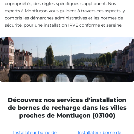
copropriétés, des règles spécifiques s'appliquent. Nos
experts à Montluçon vous guident à travers ces aspects, y
compris les démarches administratives et les normes de
sécurité, pour une installation IRVE conforme et sereine.
Découvrez nos services d'installation
de bornes de recharge dans les villes
proches de Montluçon (03100)
Installateur borne de
Installateur borne de