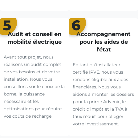
5
6
Audit et conseil en
Accompagnement
mobilité électrique
pour les aides de
l'état
Avant tout projet, nous
réalisons un audit complet
En tant qu'installateur
de vos besoins et de votre
certifié IRVE, nous vous
installation. Nous vous
rendons éligible aux aides
conseillons sur le choix de la
financières. Nous vous
borne, la puissance
aidons à monter les dossiers
nécessaire et les
pour la prime Advenir, le
optimisations pour réduire
crédit d'impôt et la TVA à
vos coûts de recharge.
taux réduit pour alléger
votre investissement.