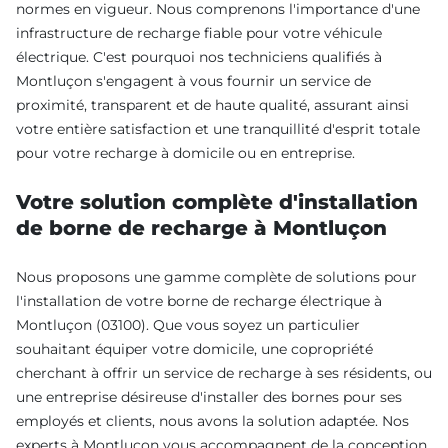
normes en vigueur. Nous comprenons l'importance d'une
infrastructure de recharge fiable pour votre véhicule
électrique. C'est pourquoi nos techniciens qualifiés à
Montluçon s'engagent à vous fournir un service de
proximité, transparent et de haute qualité, assurant ainsi
votre entière satisfaction et une tranquillité d'esprit totale
pour votre recharge à domicile ou en entreprise.
Votre solution complète d'installation
de borne de recharge à Montluçon
Nous proposons une gamme complète de solutions pour
l'installation de votre borne de recharge électrique à
Montluçon (03100). Que vous soyez un particulier
souhaitant équiper votre domicile, une copropriété
cherchant à offrir un service de recharge à ses résidents, ou
une entreprise désireuse d'installer des bornes pour ses
employés et clients, nous avons la solution adaptée. Nos
experts à Montluçon vous accompagnent de la conception