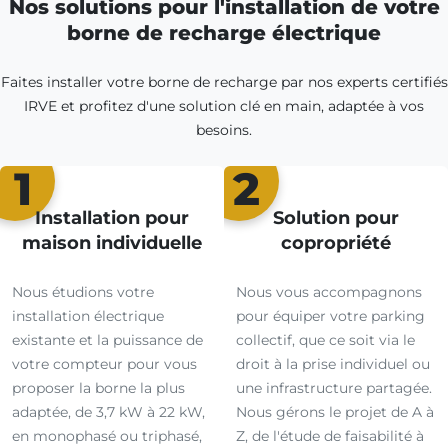
Nos solutions pour l'installation de votre
borne de recharge électrique
Faites installer votre borne de recharge par nos experts certifiés
IRVE et profitez d'une solution clé en main, adaptée à vos
besoins.
1
2
Installation pour
Solution pour
maison individuelle
copropriété
Nous étudions votre
Nous vous accompagnons
installation électrique
pour équiper votre parking
existante et la puissance de
collectif, que ce soit via le
votre compteur pour vous
droit à la prise individuel ou
proposer la borne la plus
une infrastructure partagée.
adaptée, de 3,7 kW à 22 kW,
Nous gérons le projet de A à
en monophasé ou triphasé,
Z, de l'étude de faisabilité à