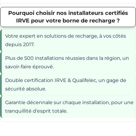
Pourquoi choisir nos installateurs certifiés
IRVE pour votre borne de recharge ?
Votre expert en solutions de recharge, à vos côtés
depuis 2017.
Plus de 500 installations réussies dans la région, un
savoir-faire éprouvé.
Double certification IRVE & Qualifelec, un gage de
sécurité absolue.
Garantie décennale sur chaque installation, pour une
tranquillité d'esprit totale.