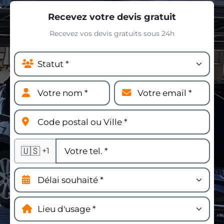
Recevez votre devis gratuit
Recevez vos devis gratuits sous 24h
🇺🇸
+1