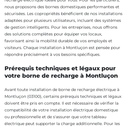
nous proposons des bornes domestiques performantes et
sécurisées. Les copropriétés bénéficient de nos installations
adaptées pour plusieurs utilisateurs, incluant des systèmes
de gestion intelligents. Pour les entreprises, nous offrons
des solutions complètes pour équiper vos locaux,
favorisant ainsi la mobilité durable de vos employés et
visiteurs. Chaque installation à Montluçon est pensée pour
répondre précisément à vos besoins spécifiques.
Prérequis techniques et légaux pour
votre borne de recharge à Montluçon
Avant toute installation de borne de recharge électrique à
Montluçon (03100), certains prérequis techniques et légaux
doivent être pris en compte. Il est nécessaire de vérifier la
compatibilité de votre installation électrique domestique
ou professionnelle et de s'assurer que votre tableau
électrique peut supporter la charge additionnelle. Pour les