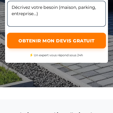
OBTENIR MON DEVIS GRATUIT
Un expert vous répond sous 24h