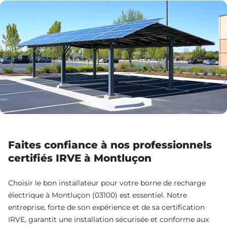
Faites confiance à nos professionnels
certifiés IRVE à Montluçon
Choisir le bon installateur pour votre borne de recharge
électrique à Montluçon (03100) est essentiel. Notre
entreprise, forte de son expérience et de sa certification
IRVE, garantit une installation sécurisée et conforme aux