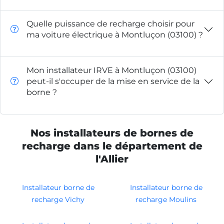
Quelle puissance de recharge choisir pour
ma voiture électrique à Montluçon (03100) ?
Mon installateur IRVE à Montluçon (03100)
peut-il s'occuper de la mise en service de la
borne ?
Nos installateurs de bornes de
recharge dans le département de
l'Allier
Installateur borne de
Installateur borne de
recharge Vichy
recharge Moulins