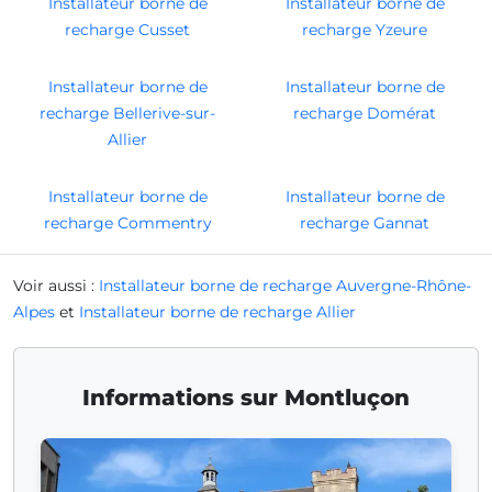
Installateur borne de
Installateur borne de
recharge Cusset
recharge Yzeure
Installateur borne de
Installateur borne de
recharge Bellerive-sur-
recharge Domérat
Allier
Installateur borne de
Installateur borne de
recharge Commentry
recharge Gannat
Voir aussi :
Installateur borne de recharge Auvergne-Rhône-
Alpes
et
Installateur borne de recharge Allier
Informations sur Montluçon