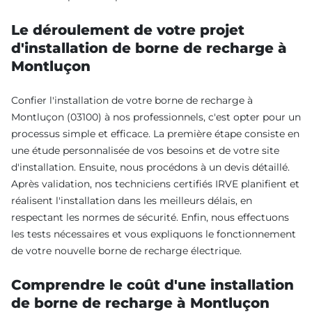
Le déroulement de votre projet
d'installation de borne de recharge à
Montluçon
Confier l'installation de votre borne de recharge à
Montluçon (03100) à nos professionnels, c'est opter pour un
processus simple et efficace. La première étape consiste en
une étude personnalisée de vos besoins et de votre site
d'installation. Ensuite, nous procédons à un devis détaillé.
Après validation, nos techniciens certifiés IRVE planifient et
réalisent l'installation dans les meilleurs délais, en
respectant les normes de sécurité. Enfin, nous effectuons
les tests nécessaires et vous expliquons le fonctionnement
de votre nouvelle borne de recharge électrique.
Comprendre le coût d'une installation
de borne de recharge à Montluçon