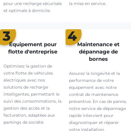
pour une recharge sécurisée
la mise en service.
et optimale à domicile.
3
4
Équipement pour
Maintenance et
flotte d'entreprise
dépannage de
bornes
Optimisez la gestion de
votre flotte de véhicules
Assurez la longévité et la
électriques avec nos
performance de votre
solutions de recharge
équipement avec notre
intelligentes, permettant le
contrat de maintenance
suivi des consommations, la
préventive. En cas de panne,
gestion des accès et la
notre service de dépannage
facturation, adaptées aux
rapide intervient pour
parkings de société.
diagnostiquer et réparer
votre installation.