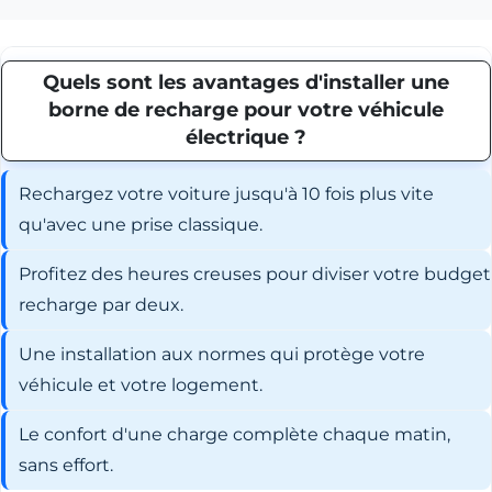
Quels sont les avantages d'installer une
borne de recharge pour votre véhicule
électrique ?
Rechargez votre voiture jusqu'à 10 fois plus vite
qu'avec une prise classique.
Profitez des heures creuses pour diviser votre budget
recharge par deux.
Une installation aux normes qui protège votre
véhicule et votre logement.
Le confort d'une charge complète chaque matin,
sans effort.