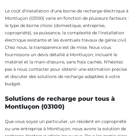
Le coût d'installation d'une borne de recharge électrique à
Montluçon (03100) varie en fonction de plusieurs facteurs :
le type de borne choisi (domestique, entreprise,
copropriété), sa puissance, la complexité de l'installation
électrique existante et les éventuels travaux de génie civil.
Chez nous, la transparence est de mise. Nous vous
fournissons un devis détaillé à Montluçon, incluant le
matériel et la main-d'œuvre, sans frais cachés. N'hésitez
pas à nous contacter pour obtenir une estimation précise
et discuter des solutions de recharge adaptées à votre
budget.
Solutions de recharge pour tous à
Montluçon (03100)
Que vous soyez un particulier, un résident en copropriété
ou une entreprise à Montluçon, nous avons la solution de
recharge électrique idéale pour vous. Pour les particuliers,