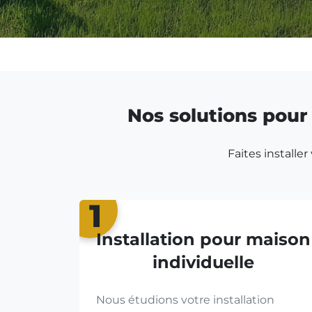
Nos solutions pour 
Faites installe
1
Installation pour maison
individuelle
Nous étudions votre installation