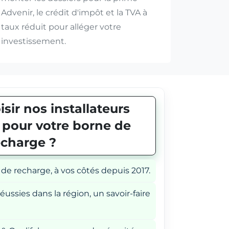
Advenir, le crédit d'impôt et la TVA à
taux réduit pour alléger votre
investissement.
sir nos installateurs
E pour votre borne de
echarge ?
 de recharge, à vos côtés depuis 2017.
éussies dans la région, un savoir-faire