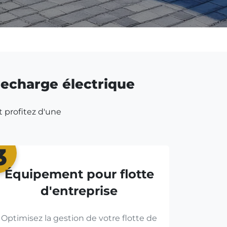
 recharge électrique
t profitez d'une
3
Équipement pour flotte
d'entreprise
Optimisez la gestion de votre flotte de