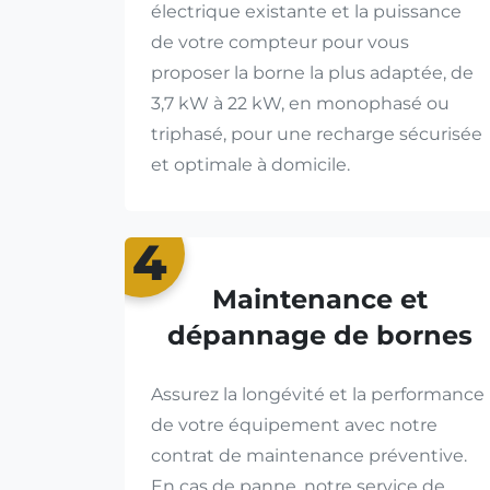
électrique existante et la puissance
de votre compteur pour vous
proposer la borne la plus adaptée, de
3,7 kW à 22 kW, en monophasé ou
triphasé, pour une recharge sécurisée
et optimale à domicile.
4
Maintenance et
dépannage de bornes
Assurez la longévité et la performance
de votre équipement avec notre
contrat de maintenance préventive.
En cas de panne, notre service de