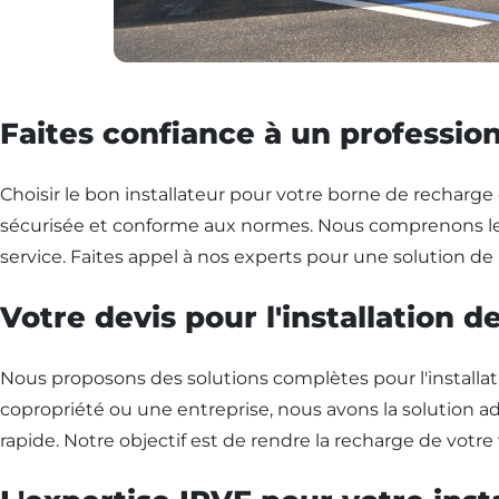
Faites confiance à un profession
Choisir le bon installateur pour votre borne de recharge é
sécurisée et conforme aux normes. Nous comprenons les e
service. Faites appel à nos experts pour une solution de
Votre devis pour l'installation 
Nous proposons des solutions complètes pour l'installat
copropriété ou une entreprise, nous avons la solution a
rapide. Notre objectif est de rendre la recharge de votr