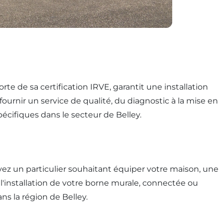
orte de sa certification IRVE, garantit une installation
rnir un service de qualité, du diagnostic à la mise en
écifiques dans le secteur de Belley.
yez un particulier souhaitant équiper votre maison, une
'installation de votre borne murale, connectée ou
ns la région de Belley.