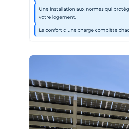
Une installation aux normes qui protèg
votre logement.
Le confort d'une charge complète chaqu