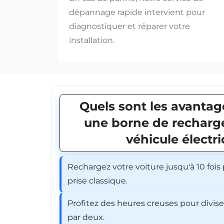
dépannage rapide intervient pour
diagnostiquer et réparer votre
installation.
Quels sont les avantage
une borne de recharge
véhicule électr
Rechargez votre voiture jusqu'à 10 fois
prise classique.
Profitez des heures creuses pour divis
par deux.