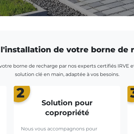
l'installation de votre borne de
r votre borne de recharge par nos experts certifiés IRVE e
solution clé en main, adaptée à vos besoins.
2
Solution pour
copropriété
Nous vous accompagnons pour