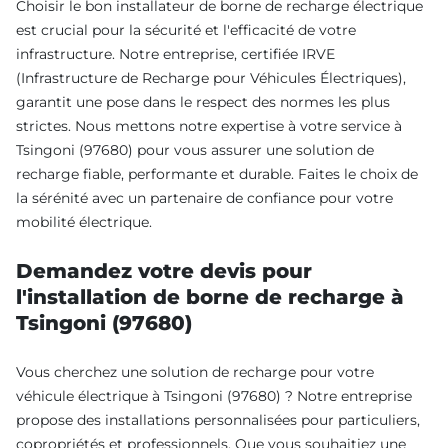
Choisir le bon installateur de borne de recharge électrique
est crucial pour la sécurité et l'efficacité de votre
infrastructure. Notre entreprise, certifiée IRVE
(Infrastructure de Recharge pour Véhicules Électriques),
garantit une pose dans le respect des normes les plus
strictes. Nous mettons notre expertise à votre service à
Tsingoni (97680) pour vous assurer une solution de
recharge fiable, performante et durable. Faites le choix de
la sérénité avec un partenaire de confiance pour votre
mobilité électrique.
Demandez votre devis pour
l'installation de borne de recharge à
Tsingoni (97680)
Vous cherchez une solution de recharge pour votre
véhicule électrique à Tsingoni (97680) ? Notre entreprise
propose des installations personnalisées pour particuliers,
copropriétés et professionnels. Que vous souhaitiez une