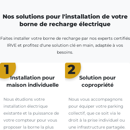
Nos solutions pour l'installation de votre
borne de recharge électrique
Faites installer votre borne de recharge par nos experts certifiés
IRVE et profitez d'une solution clé en main, adaptée à vos
besoins.
1
2
Installation pour
Solution pour
maison individuelle
copropriété
Nous étudions votre
Nous vous accompagnons
installation électrique
pour équiper votre parking
existante et la puissance de
collectif, que ce soit via le
votre compteur pour vous
droit à la prise individuel ou
proposer la borne la plus
une infrastructure partagée.