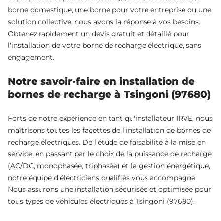
borne domestique, une borne pour votre entreprise ou une
solution collective, nous avons la réponse à vos besoins.
Obtenez rapidement un devis gratuit et détaillé pour
l'installation de votre borne de recharge électrique, sans
engagement.
Notre savoir-faire en installation de
bornes de recharge à Tsingoni (97680)
Forts de notre expérience en tant qu'installateur IRVE, nous
maîtrisons toutes les facettes de l'installation de bornes de
recharge électriques. De l'étude de faisabilité à la mise en
service, en passant par le choix de la puissance de recharge
(AC/DC, monophasée, triphasée) et la gestion énergétique,
notre équipe d'électriciens qualifiés vous accompagne.
Nous assurons une installation sécurisée et optimisée pour
tous types de véhicules électriques à Tsingoni (97680).