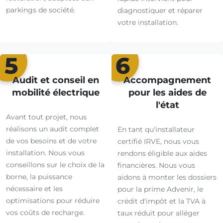
parkings de société.
diagnostiquer et réparer
votre installation.
5
6
Audit et conseil en
Accompagnement
mobilité électrique
pour les aides de
l'état
Avant tout projet, nous
réalisons un audit complet
En tant qu'installateur
de vos besoins et de votre
certifié IRVE, nous vous
installation. Nous vous
rendons éligible aux aides
conseillons sur le choix de la
financières. Nous vous
borne, la puissance
aidons à monter les dossiers
nécessaire et les
pour la prime Advenir, le
optimisations pour réduire
crédit d'impôt et la TVA à
vos coûts de recharge.
taux réduit pour alléger