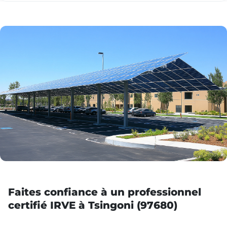
Faites confiance à un professionnel
certifié IRVE à Tsingoni (97680)