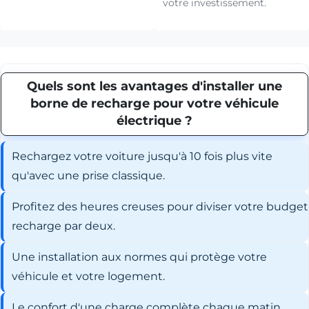
votre investissement.
Quels sont les avantages d'installer une
borne de recharge pour votre véhicule
électrique ?
Rechargez votre voiture jusqu'à 10 fois plus vite
qu'avec une prise classique.
Profitez des heures creuses pour diviser votre budget
recharge par deux.
Une installation aux normes qui protège votre
véhicule et votre logement.
Le confort d'une charge complète chaque matin,