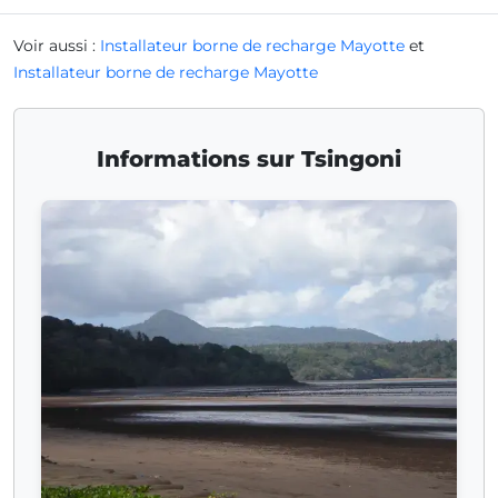
Voir aussi :
Installateur borne de recharge Mayotte
et
Installateur borne de recharge Mayotte
Informations sur Tsingoni