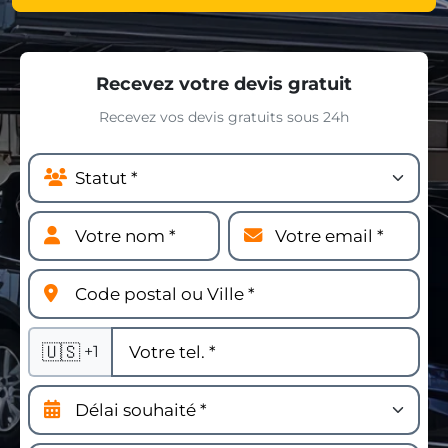
Recevez votre devis gratuit
Recevez vos devis gratuits sous 24h
🇺🇸
+1