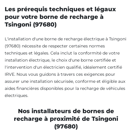
Les prérequis techniques et légaux
pour votre borne de recharge à
Tsingoni (97680)
L'installation d'une borne de recharge électrique à Tsingoni
(97680) nécessite de respecter certaines normes
techniques et légales. Cela inclut la conformité de votre
installation électrique, le choix d'une borne certifiée et
l'intervention d'un électricien qualifié, idéalement certifié
IRVE. Nous vous guidons à travers ces exigences pour
assurer une installation sécurisée, conforme et éligible aux
aides financières disponibles pour la recharge de véhicules
électriques.
Nos installateurs de bornes de
recharge à proximité de Tsingoni
(97680)