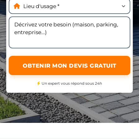
OBTENIR MON DEVIS GRATUIT
Un expert vous répond sous 24h