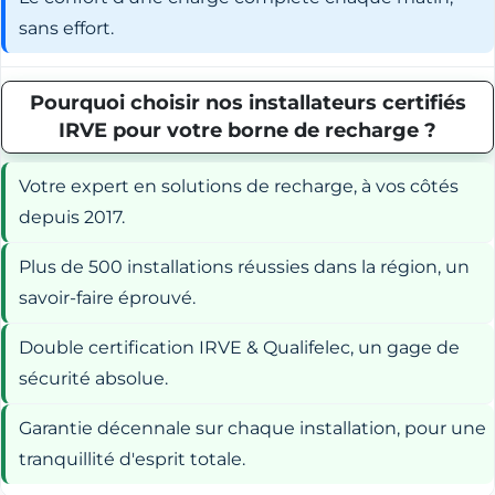
sans effort.
Pourquoi choisir nos installateurs certifiés
IRVE pour votre borne de recharge ?
Votre expert en solutions de recharge, à vos côtés
depuis 2017.
Plus de 500 installations réussies dans la région, un
savoir-faire éprouvé.
Double certification IRVE & Qualifelec, un gage de
sécurité absolue.
Garantie décennale sur chaque installation, pour une
tranquillité d'esprit totale.