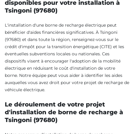
disponibles pour votre installation à
Tsingoni (97680)
L'installation d'une borne de recharge électrique peut
bénéficier d'aides financières significatives. À Tsingoni
(97680) et dans toute la région, renseignez-vous sur le
crédit d'impôt pour la transition énergétique (CITE) et les
éventuelles subventions locales ou nationales. Ces
dispositifs visent à encourager l'adoption de la mobilité
électrique en réduisant le coût d'installation de votre
borne. Notre équipe peut vous aider à identifier les aides
auxquelles vous avez droit pour votre projet de recharge de
véhicule électrique.
Le déroulement de votre projet
d'installation de borne de recharge à
Tsingoni (97680)