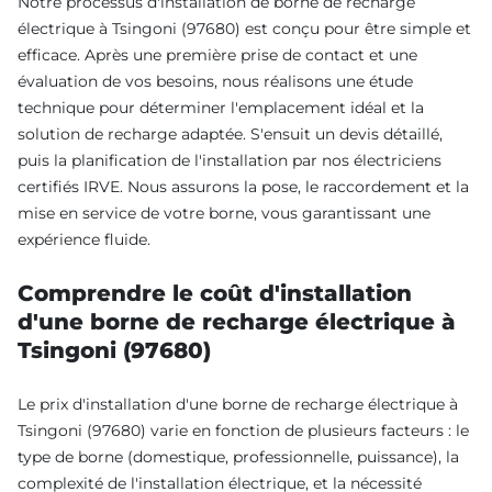
Notre processus d'installation de borne de recharge
électrique à Tsingoni (97680) est conçu pour être simple et
efficace. Après une première prise de contact et une
évaluation de vos besoins, nous réalisons une étude
technique pour déterminer l'emplacement idéal et la
solution de recharge adaptée. S'ensuit un devis détaillé,
puis la planification de l'installation par nos électriciens
certifiés IRVE. Nous assurons la pose, le raccordement et la
mise en service de votre borne, vous garantissant une
expérience fluide.
Comprendre le coût d'installation
d'une borne de recharge électrique à
Tsingoni (97680)
Le prix d'installation d'une borne de recharge électrique à
Tsingoni (97680) varie en fonction de plusieurs facteurs : le
type de borne (domestique, professionnelle, puissance), la
complexité de l'installation électrique, et la nécessité