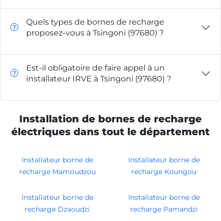
Quels types de bornes de recharge
proposez-vous à Tsingoni (97680) ?
Est-il obligatoire de faire appel à un
installateur IRVE à Tsingoni (97680) ?
Installation de bornes de recharge
électriques dans tout le département
Installateur borne de
Installateur borne de
recharge Mamoudzou
recharge Koungou
Installateur borne de
Installateur borne de
recharge Dzaoudzi
recharge Pamandzi