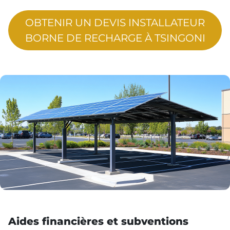
OBTENIR UN DEVIS INSTALLATEUR
BORNE DE RECHARGE À TSINGONI
Aides financières et subventions