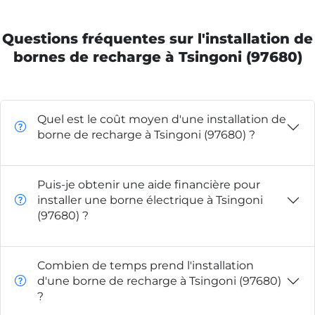
Questions fréquentes sur l'installation de
bornes de recharge à Tsingoni (97680)
Quel est le coût moyen d'une installation de
borne de recharge à Tsingoni (97680) ?
Puis-je obtenir une aide financière pour
installer une borne électrique à Tsingoni
(97680) ?
Combien de temps prend l'installation
d'une borne de recharge à Tsingoni (97680)
?