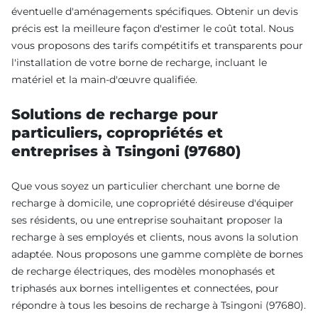
éventuelle d'aménagements spécifiques. Obtenir un devis
précis est la meilleure façon d'estimer le coût total. Nous
vous proposons des tarifs compétitifs et transparents pour
l'installation de votre borne de recharge, incluant le
matériel et la main-d'œuvre qualifiée.
Solutions de recharge pour
particuliers, copropriétés et
entreprises à Tsingoni (97680)
Que vous soyez un particulier cherchant une borne de
recharge à domicile, une copropriété désireuse d'équiper
ses résidents, ou une entreprise souhaitant proposer la
recharge à ses employés et clients, nous avons la solution
adaptée. Nous proposons une gamme complète de bornes
de recharge électriques, des modèles monophasés et
triphasés aux bornes intelligentes et connectées, pour
répondre à tous les besoins de recharge à Tsingoni (97680).