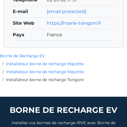
E-mail
[email protected]
Site Web
https://mairie-tsingoni.fr
Pays
France
Borne de Recharge EV
Installateur borne de recharge Mayotte
Installateur borne de recharge Mayotte
Installateur borne de recharge Tsingoni
BORNE DE RECHARGE EV
Installez vos bornes de recharge IRVE avec Borne de