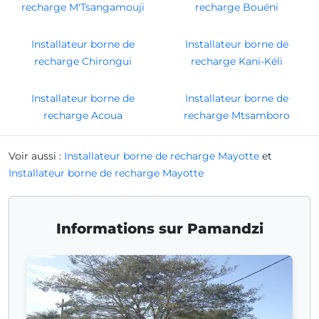
recharge M'Tsangamouji
recharge Bouéni
Installateur borne de
Installateur borne de
recharge Chirongui
recharge Kani-Kéli
Installateur borne de
Installateur borne de
recharge Acoua
recharge Mtsamboro
Voir aussi :
Installateur borne de recharge Mayotte
et
Installateur borne de recharge Mayotte
Informations sur Pamandzi