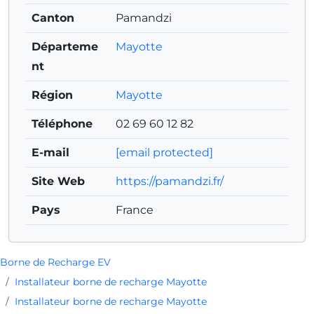
Canton
Pamandzi
Départeme
Mayotte
nt
Région
Mayotte
Téléphone
02 69 60 12 82
E-mail
[email protected]
Site Web
https://pamandzi.fr/
Pays
France
Borne de Recharge EV
Installateur borne de recharge Mayotte
Installateur borne de recharge Mayotte