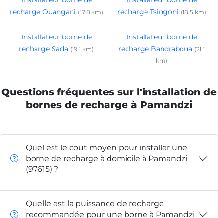
recharge Ouangani
recharge Tsingoni
(17.8 km)
(18.5 km)
Installateur borne de
Installateur borne de
recharge Sada
recharge Bandraboua
(19.1 km)
(21.1
km)
Questions fréquentes sur l'installation de
bornes de recharge à Pamandzi
Quel est le coût moyen pour installer une
borne de recharge à domicile à Pamandzi
(97615) ?
Quelle est la puissance de recharge
recommandée pour une borne à Pamandzi