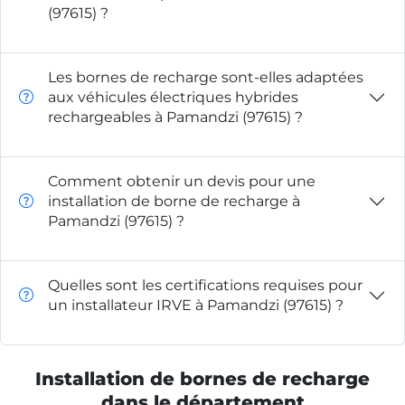
(97615) ?
Les bornes de recharge sont-elles adaptées
aux véhicules électriques hybrides
rechargeables à Pamandzi (97615) ?
Comment obtenir un devis pour une
installation de borne de recharge à
Pamandzi (97615) ?
Quelles sont les certifications requises pour
un installateur IRVE à Pamandzi (97615) ?
Installation de bornes de recharge
dans le département