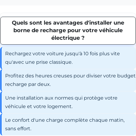
Quels sont les avantages d'installer une
borne de recharge pour votre véhicule
électrique ?
Rechargez votre voiture jusqu'à 10 fois plus vite
qu'avec une prise classique.
Profitez des heures creuses pour diviser votre budget
recharge par deux.
Une installation aux normes qui protège votre
véhicule et votre logement.
Le confort d'une charge complète chaque matin,
sans effort.