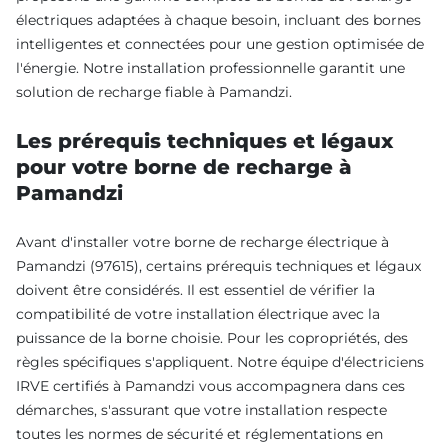
électriques adaptées à chaque besoin, incluant des bornes
intelligentes et connectées pour une gestion optimisée de
l'énergie. Notre installation professionnelle garantit une
solution de recharge fiable à Pamandzi.
Les prérequis techniques et légaux
pour votre borne de recharge à
Pamandzi
Avant d'installer votre borne de recharge électrique à
Pamandzi (97615), certains prérequis techniques et légaux
doivent être considérés. Il est essentiel de vérifier la
compatibilité de votre installation électrique avec la
puissance de la borne choisie. Pour les copropriétés, des
règles spécifiques s'appliquent. Notre équipe d'électriciens
IRVE certifiés à Pamandzi vous accompagnera dans ces
démarches, s'assurant que votre installation respecte
toutes les normes de sécurité et réglementations en