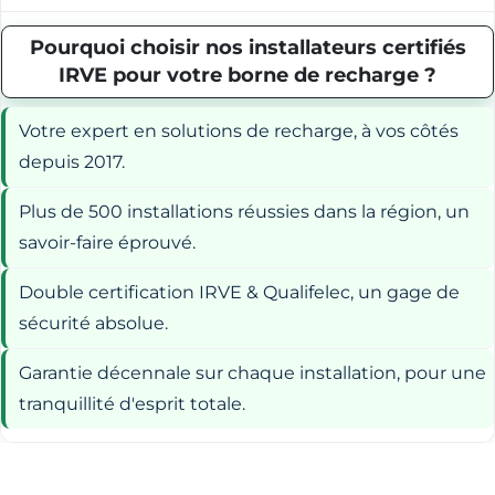
Pourquoi choisir nos installateurs certifiés
IRVE pour votre borne de recharge ?
Votre expert en solutions de recharge, à vos côtés
depuis 2017.
Plus de 500 installations réussies dans la région, un
savoir-faire éprouvé.
Double certification IRVE & Qualifelec, un gage de
sécurité absolue.
Garantie décennale sur chaque installation, pour une
tranquillité d'esprit totale.