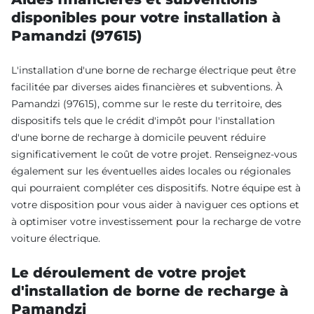
disponibles pour votre installation à
Pamandzi (97615)
L'installation d'une borne de recharge électrique peut être
facilitée par diverses aides financières et subventions. À
Pamandzi (97615), comme sur le reste du territoire, des
dispositifs tels que le crédit d'impôt pour l'installation
d'une borne de recharge à domicile peuvent réduire
significativement le coût de votre projet. Renseignez-vous
également sur les éventuelles aides locales ou régionales
qui pourraient compléter ces dispositifs. Notre équipe est à
votre disposition pour vous aider à naviguer ces options et
à optimiser votre investissement pour la recharge de votre
voiture électrique.
Le déroulement de votre projet
d'installation de borne de recharge à
Pamandzi