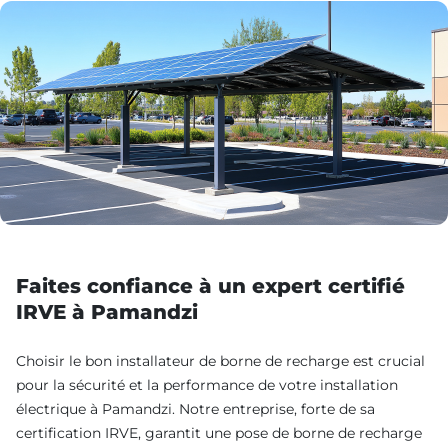
Faites confiance à un expert certifié
IRVE à Pamandzi
Choisir le bon installateur de borne de recharge est crucial
pour la sécurité et la performance de votre installation
électrique à Pamandzi. Notre entreprise, forte de sa
certification IRVE, garantit une pose de borne de recharge