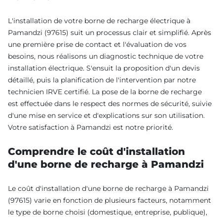
L'installation de votre borne de recharge électrique à
Pamandzi (97615) suit un processus clair et simplifié. Après
une première prise de contact et l'évaluation de vos
besoins, nous réalisons un diagnostic technique de votre
installation électrique. S'ensuit la proposition d'un devis
détaillé, puis la planification de l'intervention par notre
technicien IRVE certifié. La pose de la borne de recharge
est effectuée dans le respect des normes de sécurité, suivie
d'une mise en service et d'explications sur son utilisation.
Votre satisfaction à Pamandzi est notre priorité.
Comprendre le coût d'installation
d'une borne de recharge à Pamandzi
Le coût d'installation d'une borne de recharge à Pamandzi
(97615) varie en fonction de plusieurs facteurs, notamment
le type de borne choisi (domestique, entreprise, publique),