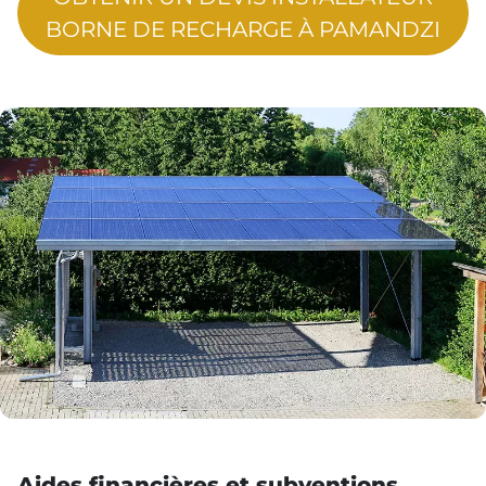
BORNE DE RECHARGE À PAMANDZI
Aides financières et subventions