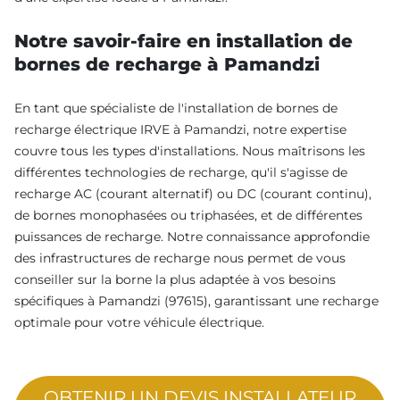
Notre savoir-faire en installation de
bornes de recharge à Pamandzi
En tant que spécialiste de l'installation de bornes de
recharge électrique IRVE à Pamandzi, notre expertise
couvre tous les types d'installations. Nous maîtrisons les
différentes technologies de recharge, qu'il s'agisse de
recharge AC (courant alternatif) ou DC (courant continu),
de bornes monophasées ou triphasées, et de différentes
puissances de recharge. Notre connaissance approfondie
des infrastructures de recharge nous permet de vous
conseiller sur la borne la plus adaptée à vos besoins
spécifiques à Pamandzi (97615), garantissant une recharge
optimale pour votre véhicule électrique.
OBTENIR UN DEVIS INSTALLATEUR