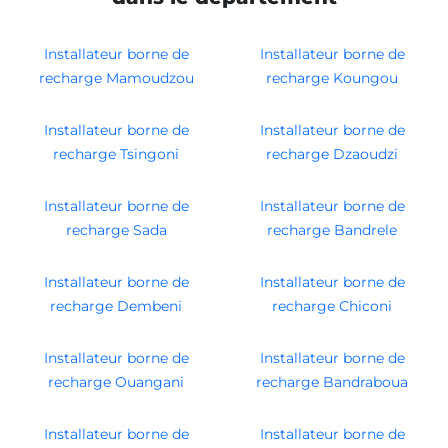
Installateur borne de
Installateur borne de
recharge Mamoudzou
recharge Koungou
Installateur borne de
Installateur borne de
recharge Tsingoni
recharge Dzaoudzi
Installateur borne de
Installateur borne de
recharge Sada
recharge Bandrele
Installateur borne de
Installateur borne de
recharge Dembeni
recharge Chiconi
Installateur borne de
Installateur borne de
recharge Ouangani
recharge Bandraboua
Installateur borne de
Installateur borne de