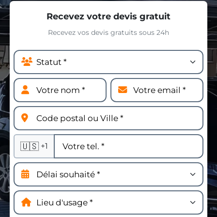
Recevez votre devis gratuit
Recevez vos devis gratuits sous 24h
🇺🇸
+1