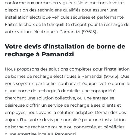
conforme aux normes en vigueur. Nous mettons à votre
disposition des techniciens qualifiés pour assurer une
installation électrique véhicule sécurisée et performante.
Faites le choix de la tranquillité d'esprit pour la recharge de
votre voiture électrique à Pamandzi (97615).
Votre devis d'installation de borne de
recharge à Pamandzi
Nous proposons des solutions complètes pour l'installation
de bornes de recharge électriques à Pamandzi (97615). Que
vous soyez un particulier souhaitant équiper votre domicile
d'une borne de recharge à domicile, une copropriété
cherchant une solution collective, ou une entreprise
désireuse d'offrir un service de recharge à ses clients et
employés, nous avons la solution adaptée. Demandez dès
aujourd'hui votre devis personnalisé pour une installation
de borne de recharge murale ou connectée, et bénéficiez
d'une expertise locale à Pamandzi.