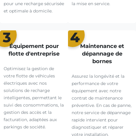
pour une recharge sécurisée
la mise en service.
et optimale à domicile.
3
4
Équipement pour
Maintenance et
flotte d'entreprise
dépannage de
bornes
Optimisez la gestion de
votre flotte de véhicules
Assurez la longévité et la
électriques avec nos
performance de votre
solutions de recharge
équipement avec notre
intelligentes, permettant le
contrat de maintenance
suivi des consommations, la
préventive. En cas de panne,
gestion des accès et la
notre service de dépannage
facturation, adaptées aux
rapide intervient pour
parkings de société.
diagnostiquer et réparer
votre installation.