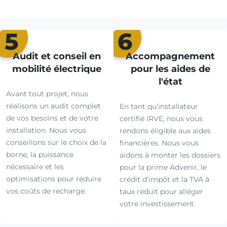
5
6
Audit et conseil en
Accompagnement
mobilité électrique
pour les aides de
l'état
Avant tout projet, nous
réalisons un audit complet
En tant qu'installateur
de vos besoins et de votre
certifié IRVE, nous vous
installation. Nous vous
rendons éligible aux aides
conseillons sur le choix de la
financières. Nous vous
borne, la puissance
aidons à monter les dossiers
nécessaire et les
pour la prime Advenir, le
optimisations pour réduire
crédit d'impôt et la TVA à
vos coûts de recharge.
taux réduit pour alléger
votre investissement.