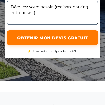
OBTENIR MON DEVIS GRATUIT
Un expert vous répond sous 24h