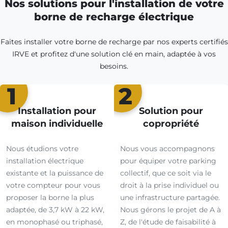
Nos solutions pour l'installation de votre
borne de recharge électrique
Faites installer votre borne de recharge par nos experts certifiés
IRVE et profitez d'une solution clé en main, adaptée à vos
besoins.
1
2
Installation pour
Solution pour
maison individuelle
copropriété
Nous étudions votre
Nous vous accompagnons
installation électrique
pour équiper votre parking
existante et la puissance de
collectif, que ce soit via le
votre compteur pour vous
droit à la prise individuel ou
proposer la borne la plus
une infrastructure partagée.
adaptée, de 3,7 kW à 22 kW,
Nous gérons le projet de A à
en monophasé ou triphasé,
Z, de l'étude de faisabilité à