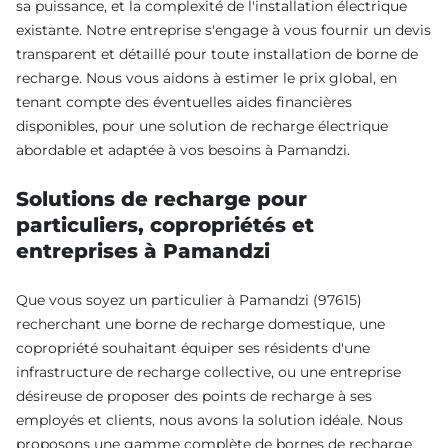
sa puissance, et la complexité de l'installation électrique
existante. Notre entreprise s'engage à vous fournir un devis
transparent et détaillé pour toute installation de borne de
recharge. Nous vous aidons à estimer le prix global, en
tenant compte des éventuelles aides financières
disponibles, pour une solution de recharge électrique
abordable et adaptée à vos besoins à Pamandzi.
Solutions de recharge pour
particuliers, copropriétés et
entreprises à Pamandzi
Que vous soyez un particulier à Pamandzi (97615)
recherchant une borne de recharge domestique, une
copropriété souhaitant équiper ses résidents d'une
infrastructure de recharge collective, ou une entreprise
désireuse de proposer des points de recharge à ses
employés et clients, nous avons la solution idéale. Nous
proposons une gamme complète de bornes de recharge