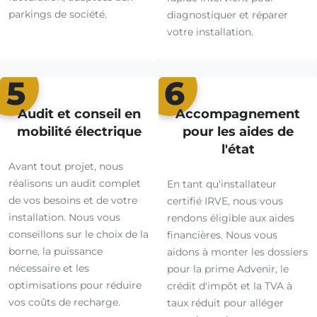
parkings de société.
diagnostiquer et réparer
votre installation.
5
6
Audit et conseil en
Accompagnement
mobilité électrique
pour les aides de
l'état
Avant tout projet, nous
réalisons un audit complet
En tant qu'installateur
de vos besoins et de votre
certifié IRVE, nous vous
installation. Nous vous
rendons éligible aux aides
conseillons sur le choix de la
financières. Nous vous
borne, la puissance
aidons à monter les dossiers
nécessaire et les
pour la prime Advenir, le
optimisations pour réduire
crédit d'impôt et la TVA à
vos coûts de recharge.
taux réduit pour alléger