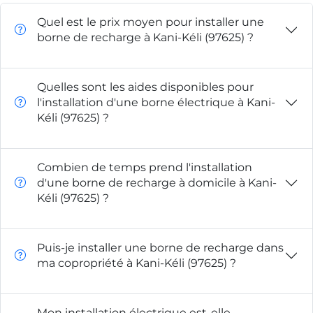
Quel est le prix moyen pour installer une
borne de recharge à Kani-Kéli (97625) ?
Quelles sont les aides disponibles pour
l'installation d'une borne électrique à Kani-
Kéli (97625) ?
Combien de temps prend l'installation
d'une borne de recharge à domicile à Kani-
Kéli (97625) ?
Puis-je installer une borne de recharge dans
ma copropriété à Kani-Kéli (97625) ?
Mon installation électrique est-elle