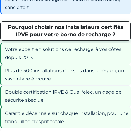
sans effort.
Pourquoi choisir nos installateurs certifiés
IRVE pour votre borne de recharge ?
Votre expert en solutions de recharge, à vos côtés
depuis 2017.
Plus de 500 installations réussies dans la région, un
savoir-faire éprouvé.
Double certification IRVE & Qualifelec, un gage de
sécurité absolue.
Garantie décennale sur chaque installation, pour une
tranquillité d'esprit totale.