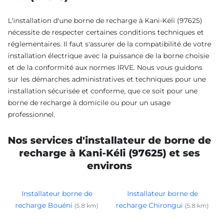
L'installation d'une borne de recharge à Kani-Kéli (97625)
nécessite de respecter certaines conditions techniques et
réglementaires. Il faut s'assurer de la compatibilité de votre
installation électrique avec la puissance de la borne choisie
et de la conformité aux normes IRVE. Nous vous guidons
sur les démarches administratives et techniques pour une
installation sécurisée et conforme, que ce soit pour une
borne de recharge à domicile ou pour un usage
professionnel.
Nos services d'installateur de borne de
recharge à Kani-Kéli (97625) et ses
environs
Installateur borne de
Installateur borne de
recharge Bouéni
recharge Chirongui
(5.8 km)
(5.8 km)