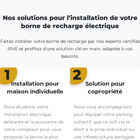
Nos solutions pour l'installation de votre
borne de recharge électrique
Faites installer votre borne de recharge par nos experts certifiés
IRVE et profitez d'une solution clé en main, adaptée à vos
besoins.
1
2
Installation pour
Solution pour
maison individuelle
copropriété
Nous étudions votre
Nous vous accompagnons
installation électrique
pour équiper votre parking
existante et la puissance de
collectif, que ce soit via le
votre compteur pour vous
droit à la prise individuel ou
proposer la borne la plus
une infrastructure partagée.