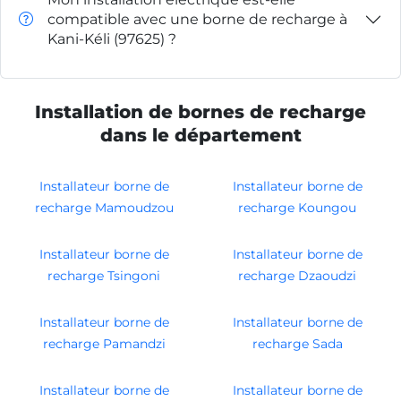
compatible avec une borne de recharge à
Kani-Kéli (97625) ?
Installation de bornes de recharge
dans le département
Installateur borne de
Installateur borne de
recharge Mamoudzou
recharge Koungou
Installateur borne de
Installateur borne de
recharge Tsingoni
recharge Dzaoudzi
Installateur borne de
Installateur borne de
recharge Pamandzi
recharge Sada
Installateur borne de
Installateur borne de