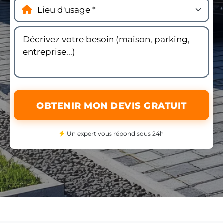
OBTENIR MON DEVIS GRATUIT
Un expert vous répond sous 24h