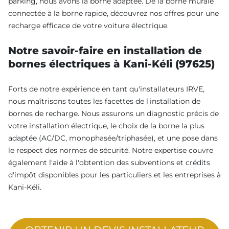
parking, nous avons la borne adaptée. De la borne murale
connectée à la borne rapide, découvrez nos offres pour une
recharge efficace de votre voiture électrique.
Notre savoir-faire en installation de
bornes électriques à Kani-Kéli (97625)
Forts de notre expérience en tant qu'installateurs IRVE,
nous maîtrisons toutes les facettes de l'installation de
bornes de recharge. Nous assurons un diagnostic précis de
votre installation électrique, le choix de la borne la plus
adaptée (AC/DC, monophasée/triphasée), et une pose dans
le respect des normes de sécurité. Notre expertise couvre
également l'aide à l'obtention des subventions et crédits
d'impôt disponibles pour les particuliers et les entreprises à
Kani-Kéli.