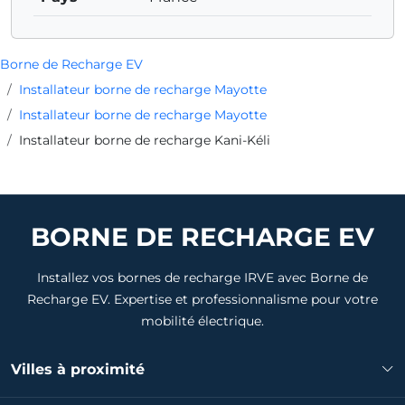
Borne de Recharge EV
Installateur borne de recharge Mayotte
Installateur borne de recharge Mayotte
Installateur borne de recharge Kani-Kéli
BORNE DE RECHARGE EV
Installez vos bornes de recharge IRVE avec Borne de
Recharge EV. Expertise et professionnalisme pour votre
mobilité électrique.
Villes à proximité