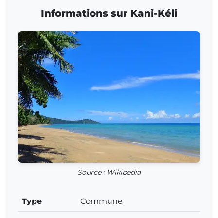
Informations sur Kani-Kéli
Source : Wikipedia
Type
Commune