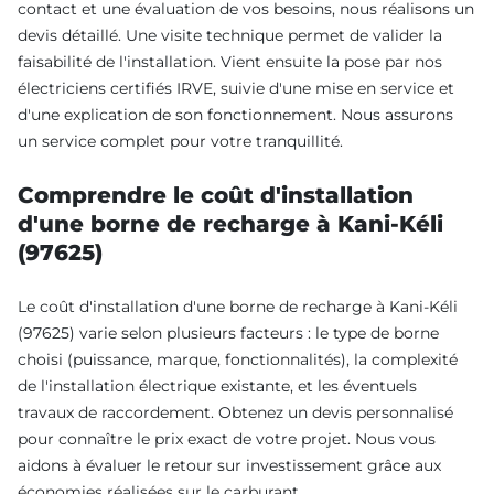
contact et une évaluation de vos besoins, nous réalisons un
devis détaillé. Une visite technique permet de valider la
faisabilité de l'installation. Vient ensuite la pose par nos
électriciens certifiés IRVE, suivie d'une mise en service et
d'une explication de son fonctionnement. Nous assurons
un service complet pour votre tranquillité.
Comprendre le coût d'installation
d'une borne de recharge à Kani-Kéli
(97625)
Le coût d'installation d'une borne de recharge à Kani-Kéli
(97625) varie selon plusieurs facteurs : le type de borne
choisi (puissance, marque, fonctionnalités), la complexité
de l'installation électrique existante, et les éventuels
travaux de raccordement. Obtenez un devis personnalisé
pour connaître le prix exact de votre projet. Nous vous
aidons à évaluer le retour sur investissement grâce aux
économies réalisées sur le carburant.