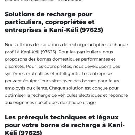
Solutions de recharge pour
particuliers, copropriétés et
entreprises à Kani-Kéli (97625)
Nous offrons des solutions de recharge adaptées à chaque
profil à Kani-Kéli (97625). Pour les particuliers, nous
proposons des bornes domestiques performantes et
discrètes. Pour les copropriétés, nous développons des
systèmes mutualisés et intelligents. Les entreprises
peuvent équiper leurs sites avec des bornes pour leurs
employés ou clients. Chaque solution est conçue pour
optimiser la recharge de véhicules électriques et répondre
aux exigences spécifiques de chaque usage.
Les prérequis techniques et légaux
pour votre borne de recharge à Kani-
Kéli (97625)