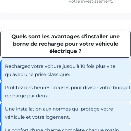
votre investissement.
Quels sont les avantages d'installer une
borne de recharge pour votre véhicule
électrique ?
Rechargez votre voiture jusqu'à 10 fois plus vite
qu'avec une prise classique.
Profitez des heures creuses pour diviser votre budget
recharge par deux.
Une installation aux normes qui protège votre
véhicule et votre logement.
Le confort d'une charge complète chaque matin,