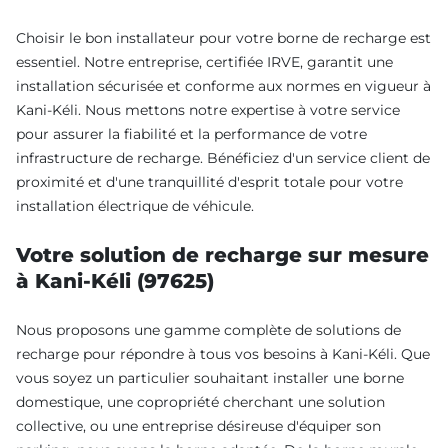
Choisir le bon installateur pour votre borne de recharge est
essentiel. Notre entreprise, certifiée IRVE, garantit une
installation sécurisée et conforme aux normes en vigueur à
Kani-Kéli. Nous mettons notre expertise à votre service
pour assurer la fiabilité et la performance de votre
infrastructure de recharge. Bénéficiez d'un service client de
proximité et d'une tranquillité d'esprit totale pour votre
installation électrique de véhicule.
Votre solution de recharge sur mesure
à Kani-Kéli (97625)
Nous proposons une gamme complète de solutions de
recharge pour répondre à tous vos besoins à Kani-Kéli. Que
vous soyez un particulier souhaitant installer une borne
domestique, une copropriété cherchant une solution
collective, ou une entreprise désireuse d'équiper son