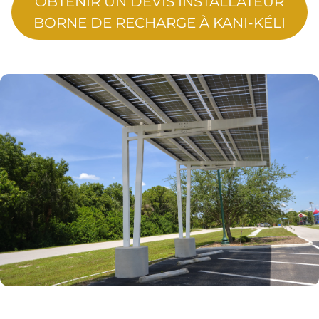
OBTENIR UN DEVIS INSTALLATEUR
BORNE DE RECHARGE À KANI-KÉLI