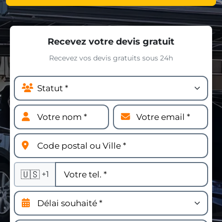
Recevez votre devis gratuit
Recevez vos devis gratuits sous 24h
🇺🇸
+1