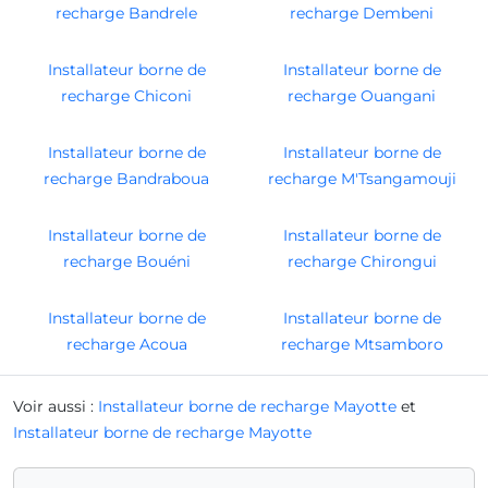
recharge Bandrele
recharge Dembeni
Installateur borne de
Installateur borne de
recharge Chiconi
recharge Ouangani
Installateur borne de
Installateur borne de
recharge Bandraboua
recharge M'Tsangamouji
Installateur borne de
Installateur borne de
recharge Bouéni
recharge Chirongui
Installateur borne de
Installateur borne de
recharge Acoua
recharge Mtsamboro
Voir aussi :
Installateur borne de recharge Mayotte
et
Installateur borne de recharge Mayotte