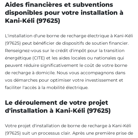
Aides financières et subventions
disponibles pour votre installation à
Kani-Kéli (97625)
L'installation d'une borne de recharge électrique à Kani-Kéli
(97625) peut bénéficier de dispositifs de soutien financier.
Renseignez-vous sur le crédit d'impôt pour la transition
énergétique (CITE) et les aides locales ou nationales qui
peuvent réduire significativement le coût de votre borne
de recharge à domicile. Nous vous accompagnons dans
vos démarches pour optimiser votre investissement et
faciliter l'accès à la mobilité électrique.
Le déroulement de votre projet
d'installation à Kani-Kéli (97625)
Votre projet d'installation de borne de recharge à Kani-Kéli
(97625) suit un processus clair. Après une première prise de