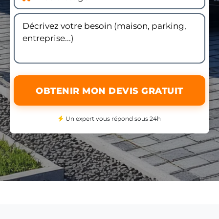
OBTENIR MON DEVIS GRATUIT
Un expert vous répond sous 24h