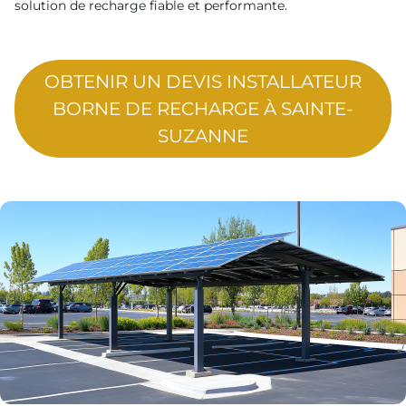
solution de recharge fiable et performante.
OBTENIR UN DEVIS INSTALLATEUR
BORNE DE RECHARGE À SAINTE-
SUZANNE