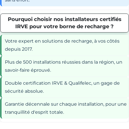
Pourquoi choisir nos installateurs certifiés
IRVE pour votre borne de recharge ?
Votre expert en solutions de recharge, à vos côtés
depuis 2017.
Plus de 500 installations réussies dans la région, un
savoir-faire éprouvé.
Double certification IRVE & Qualifelec, un gage de
sécurité absolue.
Garantie décennale sur chaque installation, pour une
tranquillité d'esprit totale.