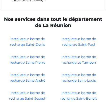
Nos services dans tout le département
de La Réunion
Installateur borne de
Installateur borne de
recharge Saint-Denis
recharge Saint-Paul
Installateur borne de
Installateur borne de
recharge Saint-Pierre
recharge Le Tampon
Installateur borne de
Installateur borne de
recharge Saint-André
recharge Saint-Louis
Installateur borne de
Installateur borne de
recharge Saint-Joseph
recharge Saint-Benoît