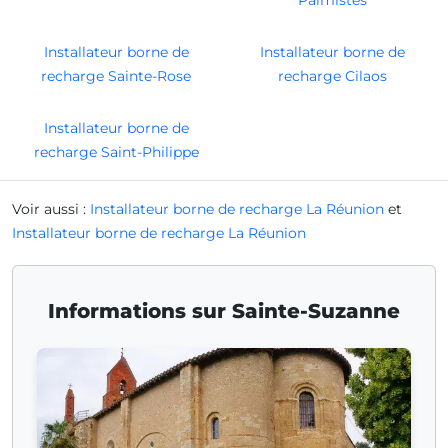
Installateur borne de
Installateur borne de
recharge Sainte-Rose
recharge Cilaos
Installateur borne de
recharge Saint-Philippe
Voir aussi :
Installateur borne de recharge La Réunion
et
Installateur borne de recharge La Réunion
Informations sur Sainte-Suzanne