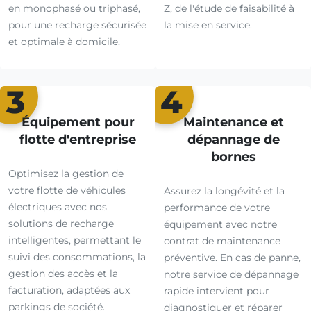
en monophasé ou triphasé,
Z, de l'étude de faisabilité à
pour une recharge sécurisée
la mise en service.
et optimale à domicile.
3
4
Équipement pour
Maintenance et
flotte d'entreprise
dépannage de
bornes
Optimisez la gestion de
votre flotte de véhicules
Assurez la longévité et la
électriques avec nos
performance de votre
solutions de recharge
équipement avec notre
intelligentes, permettant le
contrat de maintenance
suivi des consommations, la
préventive. En cas de panne,
gestion des accès et la
notre service de dépannage
facturation, adaptées aux
rapide intervient pour
parkings de société.
diagnostiquer et réparer