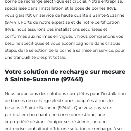
borne de recharge électrique est crucial. Notre entreprise,
spécialisée dans l'installation et la pose de bornes IRVE,
vous garantit un service de haute qualité à Sainte-Suzanne
(97441). Forts de notre expertise et de notre certification
IRVE, nous assurons des installations sécurisées et
conformes aux normes en vigueur. Nous comprenons vos
besoins spécifiques et vous accompagnons dans chaque
étape, de la sélection de la borne à sa mise en service, pour
une tranquillité d'esprit totale.
Votre solution de recharge sur mesure
à Sainte-Suzanne (97441)
Nous proposons des solutions complètes pour l'installation
de bornes de recharge électriques adaptées à tous les
besoins à Sainte-Suzanne (97441). Que vous soyez un
particulier cherchant une borne domestique, une
copropriété désirant équiper ses résidents, ou une
entreprise souhaitant offrir une solution de recharge à ses