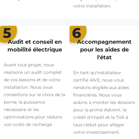
votre installation.
5
6
Audit et conseil en
Accompagnement
mobilité électrique
pour les aides de
l'état
Avant tout projet, nous
réalisons un audit complet
En tant qu'installateur
de vos besoins et de votre
certifié IRVE, nous vous
installation. Nous vous
rendons éligible aux aides
conseillons sur le choix de la
financières. Nous vous
borne, la puissance
aidons à monter les dossiers
nécessaire et les
pour la prime Advenir, le
optimisations pour réduire
crédit d'impôt et la TVA à
vos coûts de recharge.
taux réduit pour alléger
votre investissement.