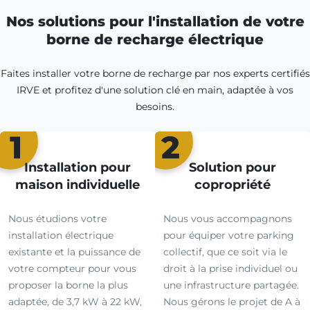
Nos solutions pour l'installation de votre
borne de recharge électrique
Faites installer votre borne de recharge par nos experts certifiés
IRVE et profitez d'une solution clé en main, adaptée à vos
besoins.
1
2
Installation pour
Solution pour
maison individuelle
copropriété
Nous étudions votre
Nous vous accompagnons
installation électrique
pour équiper votre parking
existante et la puissance de
collectif, que ce soit via le
votre compteur pour vous
droit à la prise individuel ou
proposer la borne la plus
une infrastructure partagée.
adaptée, de 3,7 kW à 22 kW,
Nous gérons le projet de A à