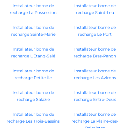
Installateur borne de
Installateur borne de
recharge La Possession
recharge Saint-Leu
Installateur borne de
Installateur borne de
recharge Sainte-Marie
recharge Le Port
Installateur borne de
Installateur borne de
recharge L'Étang-Salé
recharge Bras-Panon
Installateur borne de
Installateur borne de
recharge Petite-Île
recharge Les Avirons
Installateur borne de
Installateur borne de
recharge Salazie
recharge Entre-Deux
Installateur borne de
Installateur borne de
recharge Les Trois-Bassins
recharge La Plaine-des-
Palmistes