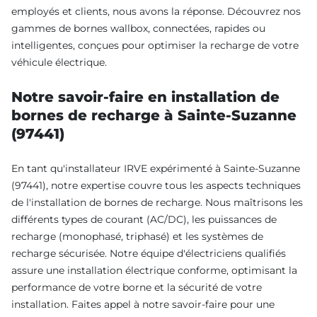
employés et clients, nous avons la réponse. Découvrez nos
gammes de bornes wallbox, connectées, rapides ou
intelligentes, conçues pour optimiser la recharge de votre
véhicule électrique.
Notre savoir-faire en installation de
bornes de recharge à Sainte-Suzanne
(97441)
En tant qu'installateur IRVE expérimenté à Sainte-Suzanne
(97441), notre expertise couvre tous les aspects techniques
de l'installation de bornes de recharge. Nous maîtrisons les
différents types de courant (AC/DC), les puissances de
recharge (monophasé, triphasé) et les systèmes de
recharge sécurisée. Notre équipe d'électriciens qualifiés
assure une installation électrique conforme, optimisant la
performance de votre borne et la sécurité de votre
installation. Faites appel à notre savoir-faire pour une