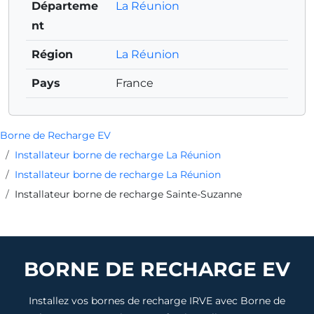
Départeme
La Réunion
nt
Région
La Réunion
Pays
France
Borne de Recharge EV
Installateur borne de recharge La Réunion
Installateur borne de recharge La Réunion
Installateur borne de recharge Sainte-Suzanne
BORNE DE RECHARGE EV
Installez vos bornes de recharge IRVE avec Borne de