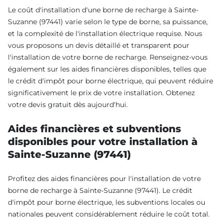
Le coût d'installation d'une borne de recharge à Sainte-
Suzanne (97441) varie selon le type de borne, sa puissance,
et la complexité de l'installation électrique requise. Nous
vous proposons un devis détaillé et transparent pour
l'installation de votre borne de recharge. Renseignez-vous
également sur les aides financières disponibles, telles que
le crédit d'impôt pour borne électrique, qui peuvent réduire
significativement le prix de votre installation. Obtenez
votre devis gratuit dès aujourd'hui.
Aides financières et subventions
disponibles pour votre installation à
Sainte-Suzanne (97441)
Profitez des aides financières pour l'installation de votre
borne de recharge à Sainte-Suzanne (97441). Le crédit
d'impôt pour borne électrique, les subventions locales ou
nationales peuvent considérablement réduire le coût total.