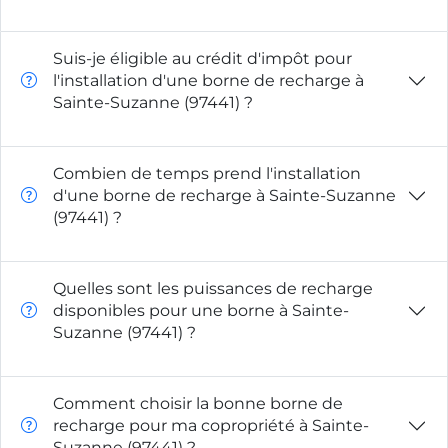
Suis-je éligible au crédit d'impôt pour
l'installation d'une borne de recharge à
Sainte-Suzanne (97441) ?
Combien de temps prend l'installation
d'une borne de recharge à Sainte-Suzanne
(97441) ?
Quelles sont les puissances de recharge
disponibles pour une borne à Sainte-
Suzanne (97441) ?
Comment choisir la bonne borne de
recharge pour ma copropriété à Sainte-
Suzanne (97441) ?