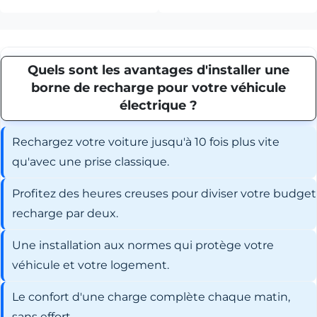
Quels sont les avantages d'installer une
borne de recharge pour votre véhicule
électrique ?
Rechargez votre voiture jusqu'à 10 fois plus vite
qu'avec une prise classique.
Profitez des heures creuses pour diviser votre budget
recharge par deux.
Une installation aux normes qui protège votre
véhicule et votre logement.
Le confort d'une charge complète chaque matin,
sans effort.