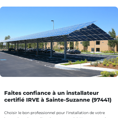
Faites confiance à un installateur
certifié IRVE à Sainte-Suzanne (97441)
Choisir le bon professionnel pour l'installation de votre