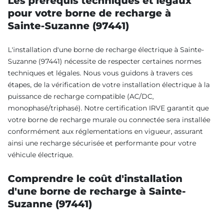
Les prérequis techniques et légaux
pour votre borne de recharge à
Sainte-Suzanne (97441)
L'installation d'une borne de recharge électrique à Sainte-
Suzanne (97441) nécessite de respecter certaines normes
techniques et légales. Nous vous guidons à travers ces
étapes, de la vérification de votre installation électrique à la
puissance de recharge compatible (AC/DC,
monophasé/triphasé). Notre certification IRVE garantit que
votre borne de recharge murale ou connectée sera installée
conformément aux réglementations en vigueur, assurant
ainsi une recharge sécurisée et performante pour votre
véhicule électrique.
Comprendre le coût d'installation
d'une borne de recharge à Sainte-
Suzanne (97441)