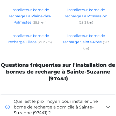
Installateur borne de
Installateur borne de
recharge La Plaine-des-
recharge La Possession
Palmistes
(25.5 km)
(28.3 km)
Installateur borne de
Installateur borne de
recharge Cilaos
recharge Sainte-Rose
(29.2 km)
(31.3
km)
Questions fréquentes sur l'installation de
bornes de recharge à Sainte-Suzanne
(97441)
Quel est le prix moyen pour installer une
borne de recharge à domicile à Sainte-
Suzanne (97441) ?