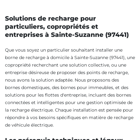
Solutions de recharge pour
particuliers, copropriétés et
entreprises à Sainte-Suzanne (97441)
Que vous soyez un particulier souhaitant installer une
borne de recharge à domicile à Sainte-Suzanne (97441), une
copropriété recherchant une solution collective, ou une
entreprise désireuse de proposer des points de recharge,
nous avons la solution adaptée. Nous proposons des
bornes domestiques, des bornes pour immeubles, et des
solutions pour les flottes d'entreprise, incluant des bornes
connectées et intelligentes pour une gestion optimisée de
la recharge électrique. Chaque installation est pensée pour
répondre à vos besoins spécifiques en matière de recharge
de véhicule électrique.