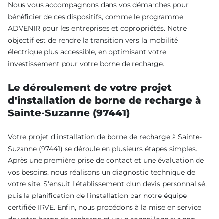
Nous vous accompagnons dans vos démarches pour
bénéficier de ces dispositifs, comme le programme
ADVENIR pour les entreprises et copropriétés. Notre
objectif est de rendre la transition vers la mobilité
électrique plus accessible, en optimisant votre
investissement pour votre borne de recharge.
Le déroulement de votre projet
d'installation de borne de recharge à
Sainte-Suzanne (97441)
Votre projet d'installation de borne de recharge à Sainte-
Suzanne (97441) se déroule en plusieurs étapes simples.
Après une première prise de contact et une évaluation de
vos besoins, nous réalisons un diagnostic technique de
votre site. S'ensuit l'établissement d'un devis personnalisé,
puis la planification de l'installation par notre équipe
certifiée IRVE. Enfin, nous procédons à la mise en service
de votre borne de recharge et vous conseillons sur son