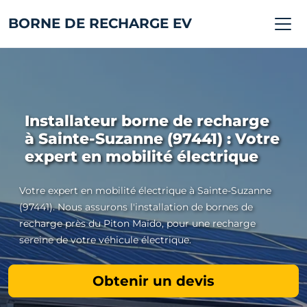
BORNE DE RECHARGE EV
Installateur borne de recharge
à Sainte-Suzanne (97441) : Votre
expert en mobilité électrique
Votre expert en mobilité électrique à Sainte-Suzanne
(97441). Nous assurons l'installation de bornes de
recharge près du Piton Maïdo, pour une recharge
sereine de votre véhicule électrique.
Obtenir un devis