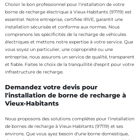
Choisir le bon professionnel pour l'installation de votre
borne de recharge électrique à Vieux-Habitants (97119) est
essentiel. Notre entreprise, certifiée IRVE, garantit une
installation sécurisée et conforme aux normes. Nous
comprenons les spécificités de la recharge de véhicules
électriques et mettons notre expertise à votre service. Que
vous soyez un particulier, une copropriété ou une
entreprise, nous assurons un service de qualité, transparent
et fiable. Faites le choix de la tranquillité d'esprit pour votre
infrastructure de recharge.
Demandez votre devis pour
l'installation de borne de recharge à
Vieux-Habitants
Nous proposons des solutions complètes pour l'installation
de bornes de recharge à Vieux-Habitants (97119) et ses
environs. Que vous ayez besoin d'une borne domestique,