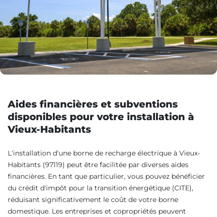
Aides financières et subventions
disponibles pour votre installation à
Vieux-Habitants
L'installation d'une borne de recharge électrique à Vieux-
Habitants (97119) peut être facilitée par diverses aides
financières. En tant que particulier, vous pouvez bénéficier
du crédit d'impôt pour la transition énergétique (CITE),
réduisant significativement le coût de votre borne
domestique. Les entreprises et copropriétés peuvent