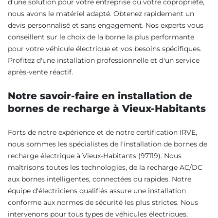
d'une solution pour votre entreprise ou votre copropriété,
nous avons le matériel adapté. Obtenez rapidement un
devis personnalisé et sans engagement. Nos experts vous
conseillent sur le choix de la borne la plus performante
pour votre véhicule électrique et vos besoins spécifiques.
Profitez d'une installation professionnelle et d'un service
après-vente réactif.
Notre savoir-faire en installation de
bornes de recharge à Vieux-Habitants
Forts de notre expérience et de notre certification IRVE,
nous sommes les spécialistes de l'installation de bornes de
recharge électrique à Vieux-Habitants (97119). Nous
maîtrisons toutes les technologies, de la recharge AC/DC
aux bornes intelligentes, connectées ou rapides. Notre
équipe d'électriciens qualifiés assure une installation
conforme aux normes de sécurité les plus strictes. Nous
intervenons pour tous types de véhicules électriques,