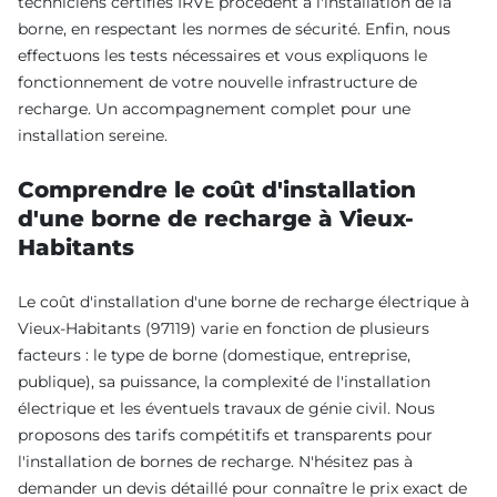
techniciens certifiés IRVE procèdent à l'installation de la
borne, en respectant les normes de sécurité. Enfin, nous
effectuons les tests nécessaires et vous expliquons le
fonctionnement de votre nouvelle infrastructure de
recharge. Un accompagnement complet pour une
installation sereine.
Comprendre le coût d'installation
d'une borne de recharge à Vieux-
Habitants
Le coût d'installation d'une borne de recharge électrique à
Vieux-Habitants (97119) varie en fonction de plusieurs
facteurs : le type de borne (domestique, entreprise,
publique), sa puissance, la complexité de l'installation
électrique et les éventuels travaux de génie civil. Nous
proposons des tarifs compétitifs et transparents pour
l'installation de bornes de recharge. N'hésitez pas à
demander un devis détaillé pour connaître le prix exact de