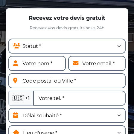
Recevez votre devis gratuit
Recevez vos devis gratuits sous 24h
🇺🇸
+1