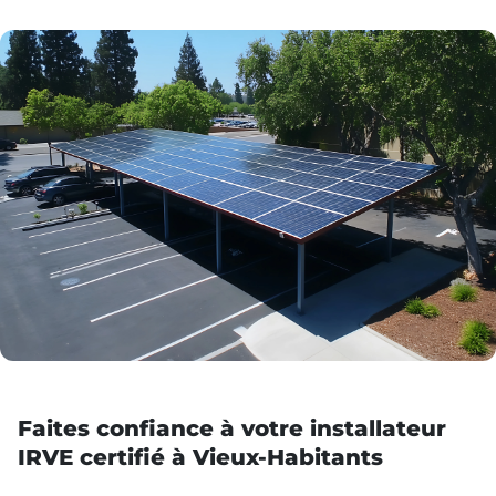
Faites confiance à votre installateur
IRVE certifié à Vieux-Habitants