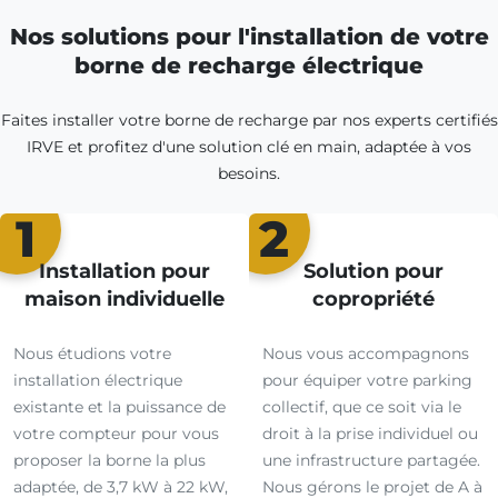
Nos solutions pour l'installation de votre
borne de recharge électrique
Faites installer votre borne de recharge par nos experts certifiés
IRVE et profitez d'une solution clé en main, adaptée à vos
besoins.
1
2
Installation pour
Solution pour
maison individuelle
copropriété
Nous étudions votre
Nous vous accompagnons
installation électrique
pour équiper votre parking
existante et la puissance de
collectif, que ce soit via le
votre compteur pour vous
droit à la prise individuel ou
proposer la borne la plus
une infrastructure partagée.
adaptée, de 3,7 kW à 22 kW,
Nous gérons le projet de A à