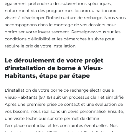
également prétendre à des subventions spécifiques,
notamment via des programmes locaux ou nationaux
visant à développer l'infrastructure de recharge. Nous vous
accompagnons dans le montage de vos dossiers pour
optimiser votre investissement. Renseignez-vous sur les
conditions d'éligibilité et les démarches à suivre pour
réduire le prix de votre installation.
Le déroulement de votre projet
d'installation de borne à Vieux-
Habitants, étape par étape
L'installation de votre borne de recharge électrique à
Vieux-Habitants (97119) suit un processus clair et simplifié.
Après une première prise de contact et une évaluation de
vos besoins, nous réalisons un devis personnalisé. Ensuite,
une visite technique sur site permet de définir
l'emplacement idéal et les contraintes éventuelles. Nos