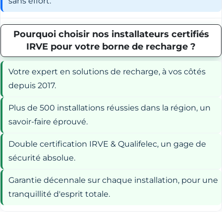
sans effort.
Pourquoi choisir nos installateurs certifiés
IRVE pour votre borne de recharge ?
Votre expert en solutions de recharge, à vos côtés
depuis 2017.
Plus de 500 installations réussies dans la région, un
savoir-faire éprouvé.
Double certification IRVE & Qualifelec, un gage de
sécurité absolue.
Garantie décennale sur chaque installation, pour une
tranquillité d'esprit totale.