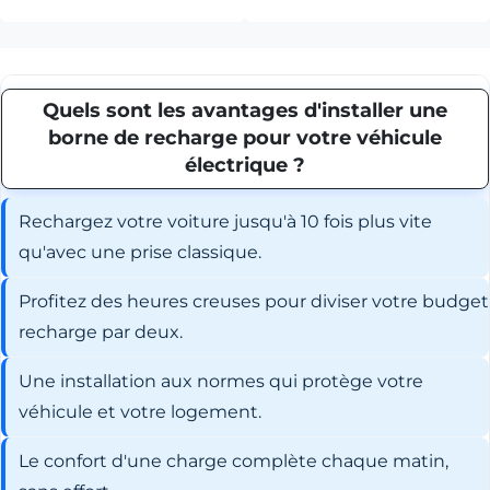
Quels sont les avantages d'installer une
borne de recharge pour votre véhicule
électrique ?
Rechargez votre voiture jusqu'à 10 fois plus vite
qu'avec une prise classique.
Profitez des heures creuses pour diviser votre budget
recharge par deux.
Une installation aux normes qui protège votre
véhicule et votre logement.
Le confort d'une charge complète chaque matin,