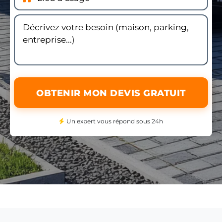
OBTENIR MON DEVIS GRATUIT
Un expert vous répond sous 24h