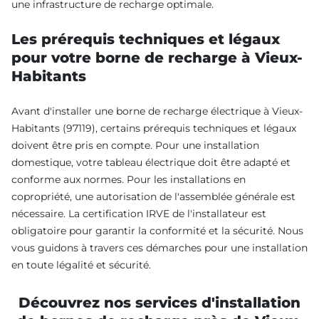
une infrastructure de recharge optimale.
Les prérequis techniques et légaux
pour votre borne de recharge à Vieux-
Habitants
Avant d'installer une borne de recharge électrique à Vieux-
Habitants (97119), certains prérequis techniques et légaux
doivent être pris en compte. Pour une installation
domestique, votre tableau électrique doit être adapté et
conforme aux normes. Pour les installations en
copropriété, une autorisation de l'assemblée générale est
nécessaire. La certification IRVE de l'installateur est
obligatoire pour garantir la conformité et la sécurité. Nous
vous guidons à travers ces démarches pour une installation
en toute légalité et sécurité.
Découvrez nos services d'installation