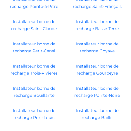
recharge Pointe-à-Pitre
recharge Saint-François
Installateur borne de
Installateur borne de
recharge Saint-Claude
recharge Basse-Terre
Installateur borne de
Installateur borne de
recharge Petit-Canal
recharge Goyave
Installateur borne de
Installateur borne de
recharge Trois-Rivières
recharge Gourbeyre
Installateur borne de
Installateur borne de
recharge Bouillante
recharge Pointe-Noire
Installateur borne de
Installateur borne de
recharge Port-Louis
recharge Baillif