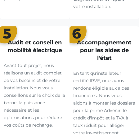
votre installation.
5
6
Audit et conseil en
Accompagnement
mobilité électrique
pour les aides de
l'état
Avant tout projet, nous
réalisons un audit complet
En tant qu'installateur
de vos besoins et de votre
certifié IRVE, nous vous
installation. Nous vous
rendons éligible aux aides
conseillons sur le choix de la
financières. Nous vous
borne, la puissance
aidons à monter les dossiers
nécessaire et les
pour la prime Advenir, le
optimisations pour réduire
crédit d'impôt et la TVA à
vos coûts de recharge.
taux réduit pour alléger
votre investissement.