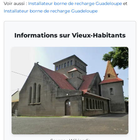
Voir aussi :
Installateur borne de recharge Guadeloupe
et
Installateur borne de recharge Guadeloupe
Informations sur Vieux-Habitants