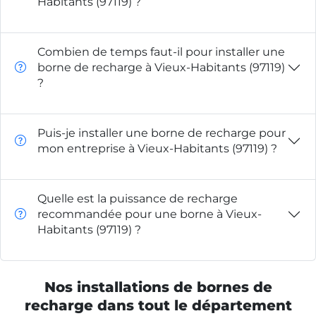
Habitants (97119) ?
Combien de temps faut-il pour installer une
borne de recharge à Vieux-Habitants (97119)
?
Puis-je installer une borne de recharge pour
mon entreprise à Vieux-Habitants (97119) ?
Quelle est la puissance de recharge
recommandée pour une borne à Vieux-
Habitants (97119) ?
Nos installations de bornes de
recharge dans tout le département