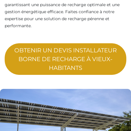
garantissant une puissance de recharge optimale et une
gestion énergétique efficace. Faites confiance à notre
expertise pour une solution de recharge pérenne et
performante.
OBTENIR UN DEVIS INSTALLATEUR
BORNE DE RECHARGE À VIEUX-
HABITANTS