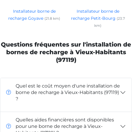
Installateur borne de
Installateur borne de
recharge Goyave
recharge Petit-Bourg
(21.8 km)
(23.7
km)
Questions fréquentes sur l'installation de
bornes de recharge à Vieux-Habitants
(97119)
Quel est le coût moyen d'une installation de
borne de recharge à Vieux-Habitants (97119)
?
Quelles aides financières sont disponibles
pour une borne de recharge à Vieux-