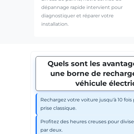
dépannage rapide intervient pour
diagnostiquer et réparer votre
installation.
Quels sont les avantage
une borne de recharge
véhicule électr
Rechargez votre voiture jusqu'à 10 fois
prise classique.
Profitez des heures creuses pour divis
par deux.