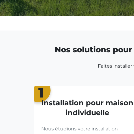
Nos solutions pour 
Faites installe
1
Installation pour maison
individuelle
Nous étudions votre installation