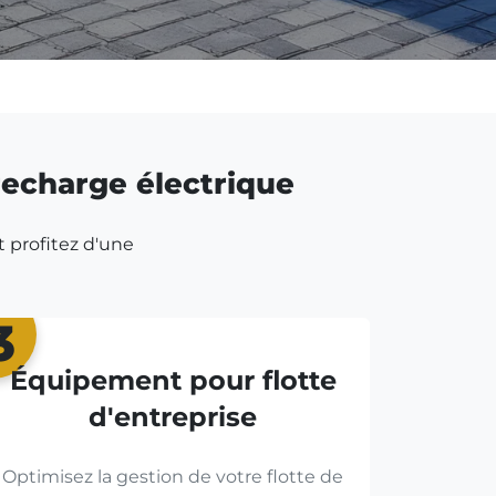
 recharge électrique
t profitez d'une
3
Équipement pour flotte
d'entreprise
Optimisez la gestion de votre flotte de