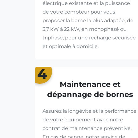
électrique existante et la puissance
de votre compteur pour vous
proposer la borne la plus adaptée, de
3,7 kW à 22 kW, en monophasé ou
triphasé, pour une recharge sécurisée
et optimale à domicile.
4
Maintenance et
dépannage de bornes
Assurez la longévité et la performance
de votre équipement avec notre
contrat de maintenance préventive.
En cas de panne, notre service de