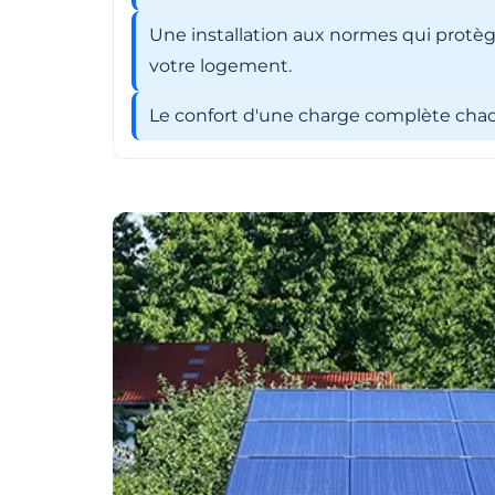
Une installation aux normes qui protèg
votre logement.
Le confort d'une charge complète chaqu