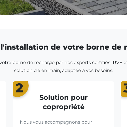
l'installation de votre borne de
r votre borne de recharge par nos experts certifiés IRVE e
solution clé en main, adaptée à vos besoins.
2
Solution pour
copropriété
Nous vous accompagnons pour