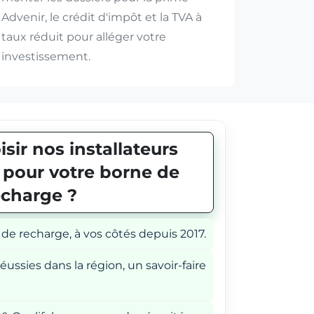
Advenir, le crédit d'impôt et la TVA à
taux réduit pour alléger votre
investissement.
sir nos installateurs
E pour votre borne de
echarge ?
 de recharge, à vos côtés depuis 2017.
éussies dans la région, un savoir-faire